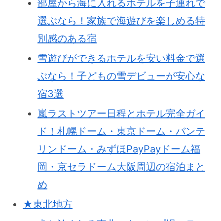
部屋から海に入れるホテルを子連れで
選ぶなら！家族で海遊びを楽しめる特
別感のある宿
雪遊びができるホテルを安い料金で選
ぶなら！子どもの雪デビューが安心な
宿3選
嵐ラストツアー日程とホテル完全ガイ
ド！札幌ドーム・東京ドーム・バンテ
リンドーム・みずほPayPayドーム福
岡・京セラドーム大阪周辺の宿泊まと
め
★東北地方