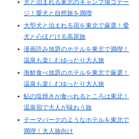
犬と泊まれる東北のキャンプ場コテー
ジ！愛犬と自然旅を満喫
大型犬と泊まれる宿を東北で厳選！愛
犬と心ほどける高原旅
漫画読み放題のホテルを東北で満喫！
温泉も楽しむゆったり大人旅
海鮮食べ放題のホテルを東北で厳選！
温泉も楽しむゆったり大人旅
鮎の塩焼きが食べれるところは東北！
温泉宿で大人が味わう旅
テーマパークのようなホテルを東北で
満喫！大人旅向け