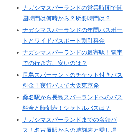
ナガシマスパーランドの営業時間で開
園時間は何時から？所要時間は？
ナガシマスパーランドの年間パスポー
トとワイドパスポート割引料金
ナガシマスパーランドの最寄駅！電車
での行き方、安いのは？
長島スパーランドのチケット付きバス
料金！夜行バスで大阪東京発
桑名駅から長島スパーランドへのバス
料金と時刻表！シャトルバスは？
ナガシマスパーランドまでの名鉄バ
ス！名古屋駅からの時刻表と乗り場