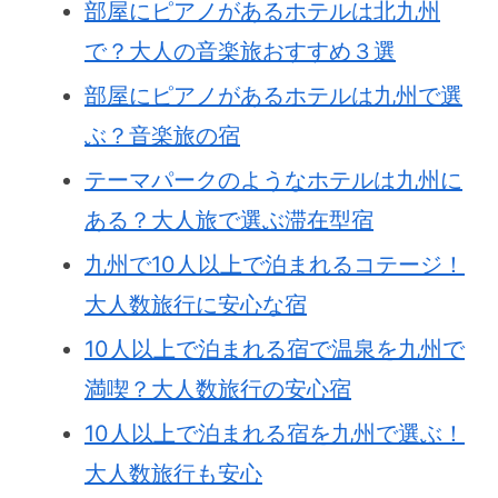
部屋にピアノがあるホテルは北九州
で？大人の音楽旅おすすめ３選
部屋にピアノがあるホテルは九州で選
ぶ？音楽旅の宿
テーマパークのようなホテルは九州に
ある？大人旅で選ぶ滞在型宿
九州で10人以上で泊まれるコテージ！
大人数旅行に安心な宿
10人以上で泊まれる宿で温泉を九州で
満喫？大人数旅行の安心宿
10人以上で泊まれる宿を九州で選ぶ！
大人数旅行も安心