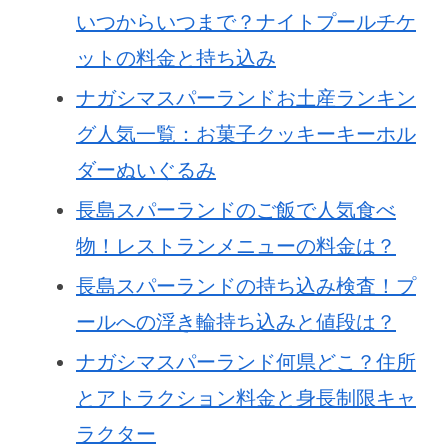
いつからいつまで？ナイトプールチケ
ットの料金と持ち込み
ナガシマスパーランドお土産ランキン
グ人気一覧：お菓子クッキーキーホル
ダーぬいぐるみ
長島スパーランドのご飯で人気食べ
物！レストランメニューの料金は？
長島スパーランドの持ち込み検査！プ
ールへの浮き輪持ち込みと値段は？
ナガシマスパーランド何県どこ？住所
とアトラクション料金と身長制限キャ
ラクター