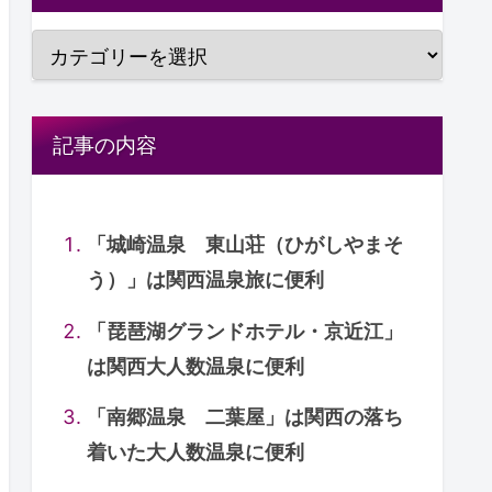
記事の内容
「城崎温泉 東山荘（ひがしやまそ
う）」は関西温泉旅に便利
「琵琶湖グランドホテル・京近江」
は関西大人数温泉に便利
「南郷温泉 二葉屋」は関西の落ち
着いた大人数温泉に便利