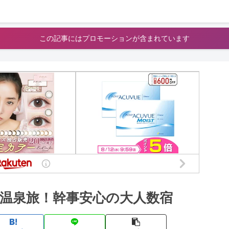
この記事にはプロモーションが含まれています
西温泉旅！幹事安心の大人数宿