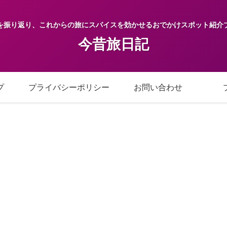
を振り返り、これからの旅にスパイスを効かせるおでかけスポット紹介
今昔旅日記
プ
プライバシーポリシー
お問い合わせ