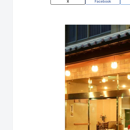
X
Facebook