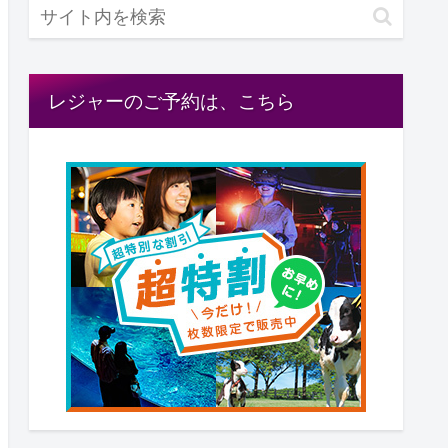
レジャーのご予約は、こちら