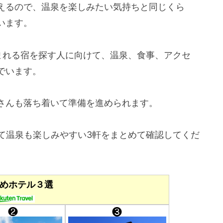
えるので、温泉を楽しみたい気持ちと同じくら
います。
まれる宿を探す人に向けて、温泉、食事、アクセ
でいます。
さんも落ち着いて準備を進められます。
て温泉も楽しみやすい3軒をまとめて確認してくだ
めホテル３選
❷
❸