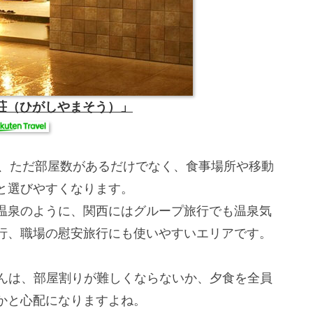
山荘（ひがしやまそう）」
、ただ部屋数があるだけでなく、食事場所や移動
と選びやすくなります。
温泉のように、関西にはグループ旅行でも温泉気
行、職場の慰安旅行にも使いやすいエリアです。
さんは、部屋割りが難しくならないか、夕食を全員
かと心配になりますよね。