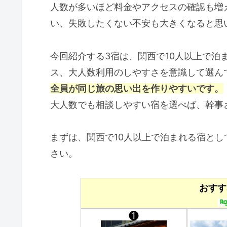
人数が多いほど料金やアクセスの確認も増
い、失敗したくない不安も大きくなると思
今回紹介する3宿は、関西で10人以上で泊
ス、大人数利用のしやすさを意識して選ん
全員が同じ旅の思い出を作りやすいです。
大人数でも相談しやすい宿を選べば、幹事
まずは、関西で10人以上で泊まれる宿とし
さい。
おすす
❶