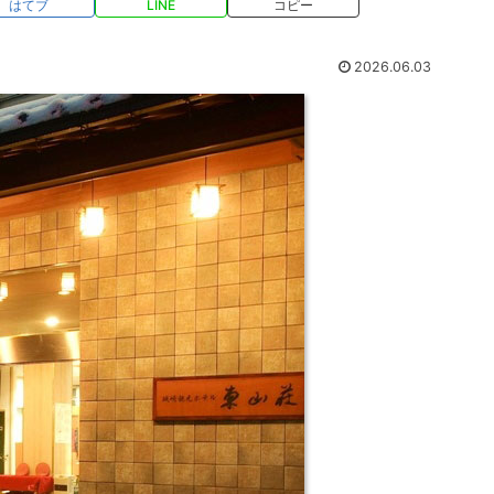
はてブ
LINE
コピー
2026.06.03