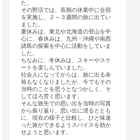
た。
その野活では、長期の休業中に合宿
を実施し、２～３週間の旅に出てい
ました。
夏休みは、東北や北海道の登山を中
心に、春休みは、九州・沖縄や南西
諸島の探索を中心に活動をしていま
した。
ちなみに、冬休みは、スキーやスケ
ートを楽しんでいました。
社会人になってからは、旅に出る余
裕もなくなりましたが、今でもその
当時のことを思うとなつかしく、そ
してほろ苦く思います。
そんな旅先での思い出を当時の写真
から振り返り、思い出に浸るととも
に、現在の様子と比較し、ひと味違
った旅ができるようスパイスを効か
せようと思います。