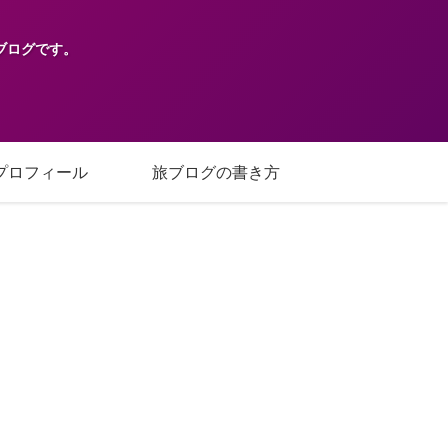
ブログです。
プロフィール
旅ブログの書き方