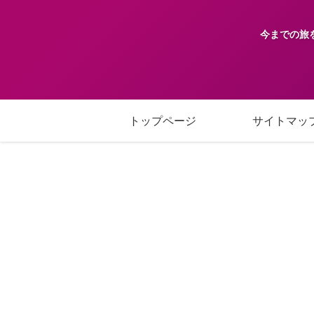
今までの旅
トップページ
サイトマッ