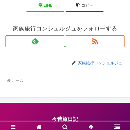
LINE
コピー
家族旅行コンシェルジュをフォローする
家族旅行コンシェルジュ
ホーム
今昔旅日記
© 2022 今昔旅日記.