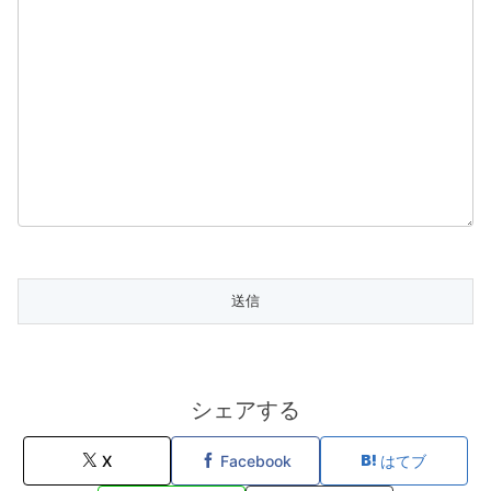
シェアする
X
Facebook
はてブ