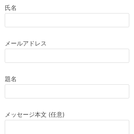
氏名
メールアドレス
題名
メッセージ本文 (任意)