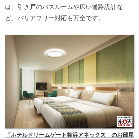
は、引き戸のバスルームや広い通路設計な
ど、バリアフリー対応も万全です。
「ホテルドリームゲート舞浜アネックス」のお部屋