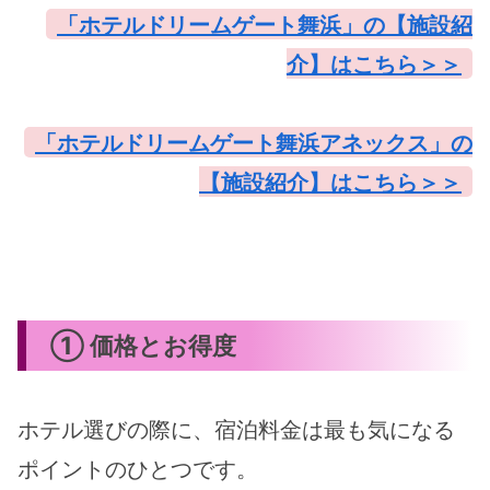
「ホテルドリームゲート舞浜」の【施設紹
介】はこちら＞＞
「ホテルドリームゲート舞浜アネックス」の
【施設紹介】はこちら＞＞
① 価格とお得度
ホテル選びの際に、宿泊料金は最も気になる
ポイントのひとつです。