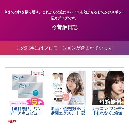
今までの旅を振り返り、これからの旅にスパイスを効かせるおでかけスポット
紹介ブログです。
今昔旅日記
この記事にはプロモーションが含まれています