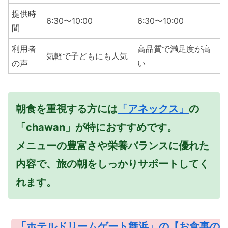
提供時
6:30〜10:00
6:30〜10:00
間
利用者
高品質で満足度が高
気軽で子どもにも人気
の声
い
朝食を重視する方には
「アネックス」
の
「chawan」が特におすすめです。
メニューの豊富さや栄養バランスに優れた
内容で、旅の朝をしっかりサポートしてく
れます。
「ホテルドリームゲート舞浜」の【お食事の