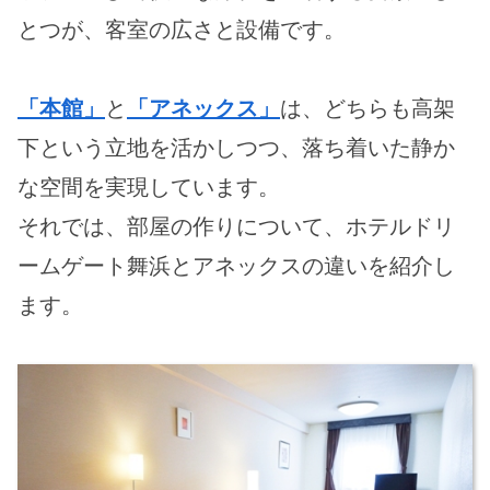
とつが、客室の広さと設備です。
「本館」
と
「アネックス」
は、どちらも高架
下という立地を活かしつつ、落ち着いた静か
な空間を実現しています。
それでは、部屋の作りについて、ホテルドリ
ームゲート舞浜とアネックスの違いを紹介し
ます。