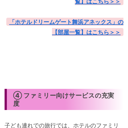
覧】はこちら＞＞
「ホテルドリームゲート舞浜アネックス」の
【部屋一覧】はこちら＞＞
④ ファミリー向けサービスの充実
度
子ども連れでの旅行では、ホテルのファミリ