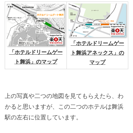
「ホテルドリームゲー
「ホテルドリームゲー
ト舞浜アネックス」の
ト舞浜」のマップ
マップ
上の写真や二つの地図を見てもらえたら、わ
かると思いますが、この二つのホテルは舞浜
駅の左右に位置しています。