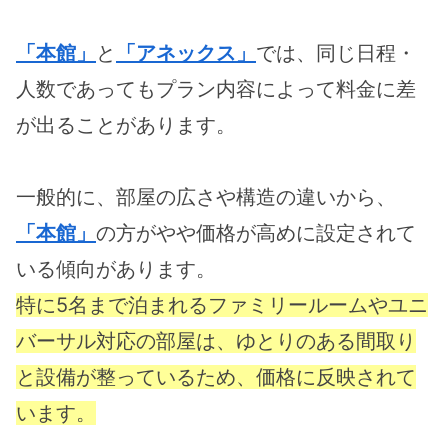
「本館」
と
「アネックス」
では、同じ日程・
人数であってもプラン内容によって料金に差
が出ることがあります。
一般的に、部屋の広さや構造の違いから、
「本館」
の方がやや価格が高めに設定されて
いる傾向があります。
特に5名まで泊まれるファミリールームやユニ
バーサル対応の部屋は、ゆとりのある間取り
と設備が整っているため、価格に反映されて
います。