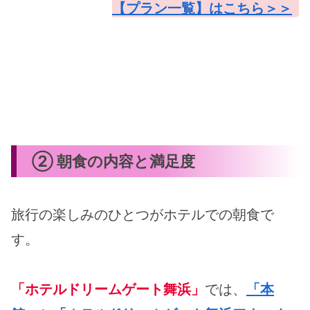
【プラン一覧】はこちら＞＞
② 朝食の内容と満足度
旅行の楽しみのひとつがホテルでの朝食で
す。
「ホテルドリームゲート舞浜」
では、
「本