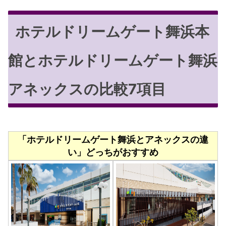
ホテルドリームゲート舞浜本
館とホテルドリームゲート舞浜
アネックスの比較7項目
「ホテルドリームゲート舞浜とアネックスの違
い」どっちがおすすめ