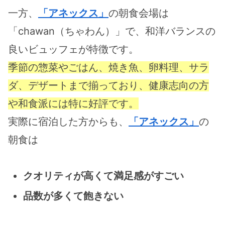
一方、
「アネックス」
の朝食会場は
「chawan（ちゃわん）」で、和洋バランスの
良いビュッフェが特徴です。
季節の惣菜やごはん、焼き魚、卵料理、サラ
ダ、デザートまで揃っており、健康志向の方
や和食派には特に好評です。
実際に宿泊した方からも、
「アネックス」
の
朝食は
クオリティが高くて満足感がすごい
品数が多くて飽きない