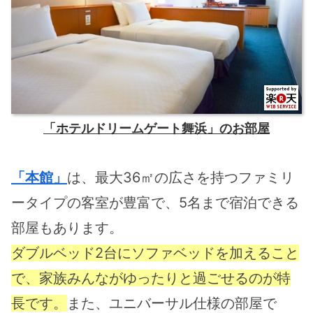
「ホテルドリームゲート舞浜」のお部屋
「本館」
は、最大36㎡の広さを持つファミリ
ータイプの客室が豊富で、5名まで宿泊できる
部屋もあります。
ダブルベッド2台にソファベッドを加えること
で、家族みんながゆったりと過ごせるのが特
長です。
また、ユニバーサル仕様の部屋で