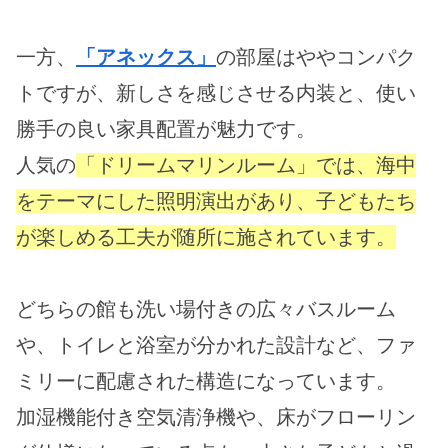
一方、
「アネックス」
の部屋はややコンパク
トですが、新しさを感じさせる内装と、使い
勝手の良い家具配置が魅力です。
人気の
「ドリームマリンルーム」では、海中
をテーマにした照明演出があり、子どもたち
が楽しめる工夫が随所に施されています。
どちらの館も洗い場付きの広々バスルーム
や、トイレと浴室が分かれた設計など、ファ
ミリーに配慮された構造になっています。
加湿機能付き空気清浄機や、床がフローリン