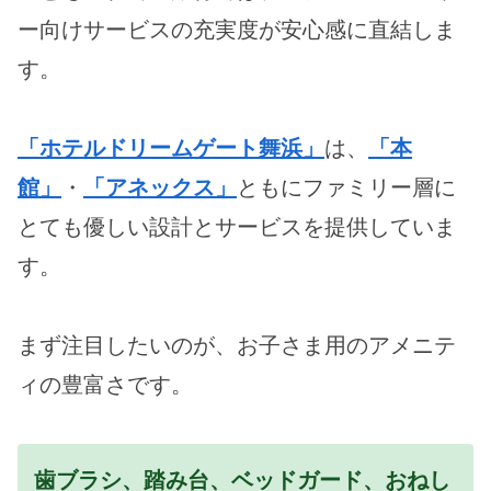
ー向けサービスの充実度が安心感に直結しま
す。
「ホテルドリームゲート舞浜」
は、
「本
館」
・
「アネックス」
ともにファミリー層に
とても優しい設計とサービスを提供していま
す。
まず注目したいのが、お子さま用のアメニテ
ィの豊富さです。
歯ブラシ、踏み台、ベッドガード、おねし