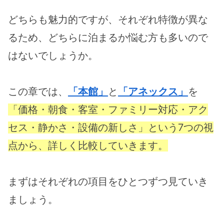
どちらも魅力的ですが、それぞれ特徴が異な
るため、どちらに泊まるか悩む方も多いので
はないでしょうか。
この章では、
「本館」
と
「アネックス」
を
「価格・朝食・客室・ファミリー対応・アク
セス・静かさ・設備の新しさ」という7つの視
点から、詳しく比較していきます。
まずはそれぞれの項目をひとつずつ見ていき
ましょう。