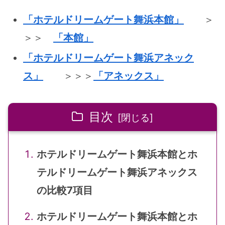
「ホテルドリームゲート舞浜本館」
＞
＞＞
「本館」
「ホテルドリームゲート舞浜アネック
ス」
＞＞＞
「アネックス」
目次
ホテルドリームゲート舞浜本館とホ
テルドリームゲート舞浜アネックス
の比較7項目
ホテルドリームゲート舞浜本館とホ