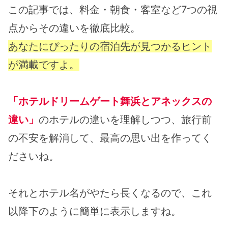
この記事では、料金・朝食・客室など7つの視
点からその違いを徹底比較。
あなたにぴったりの宿泊先が見つかるヒント
が満載ですよ。
「ホテルドリームゲート舞浜とアネックスの
違い」
のホテルの違いを理解しつつ、旅行前
の不安を解消して、最高の思い出を作ってく
ださいね。
それとホテル名がやたら長くなるので、これ
以降下のように簡単に表示しますね。