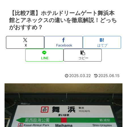
【比較7選】ホテルドリームゲート舞浜本
館とアネックスの違いを徹底解説！どっち
がおすすめ？
X
Facebook
はてブ
LINE
コピー
2025.03.22
2025.06.15