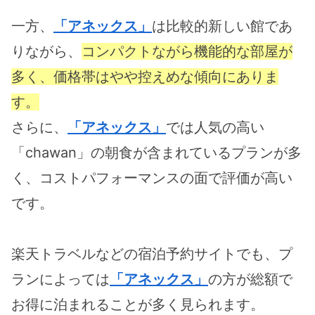
一方、
「アネックス」
は比較的新しい館であ
りながら、
コンパクトながら機能的な部屋が
多く、価格帯はやや控えめな傾向にありま
す。
さらに、
「アネックス」
では人気の高い
「chawan」の朝食が含まれているプランが多
く、コストパフォーマンスの面で評価が高い
です。
楽天トラベルなどの宿泊予約サイトでも、プ
ランによっては
「アネックス」
の方が総額で
お得に泊まれることが多く見られます。