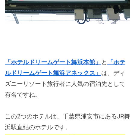
「ホテルドリームゲート舞浜本館」
と
「ホテ
ルドリームゲート舞浜アネックス」
は、ディ
ズニーリゾート旅行者に人気の宿泊先として
有名ですね。
この2つのホテルは、千葉県浦安市にあるJR舞
浜駅直結のホテルです。