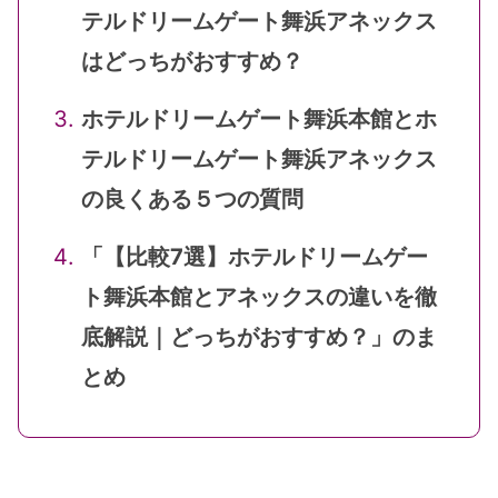
テルドリームゲート舞浜アネックス
はどっちがおすすめ？
ホテルドリームゲート舞浜本館とホ
テルドリームゲート舞浜アネックス
の良くある５つの質問
「【比較7選】ホテルドリームゲー
ト舞浜本館とアネックスの違いを徹
底解説｜どっちがおすすめ？」のま
とめ