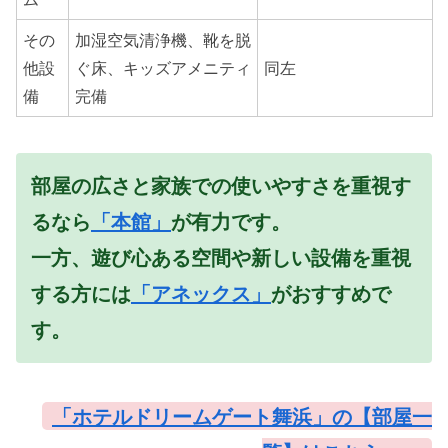
その
加湿空気清浄機、靴を脱
他設
ぐ床、キッズアメニティ
同左
備
完備
部屋の広さと家族での使いやすさを重視す
るなら
「本館」
が有力です。
一方、遊び心ある空間や新しい設備を重視
する方には
「アネックス」
がおすすめで
す。
「ホテルドリームゲート舞浜」の【部屋一