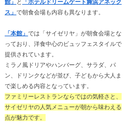
館」
と
「ホテルドリームゲート舞浜アネック
ス」
で朝食会場も内容も異なります。
「本館」
では「サイゼリヤ」が朝食会場とな
っており、洋食中心のビュッフェスタイルで
提供されています。
ミラノ風ドリアやハンバーグ、サラダ、パ
ン、ドリンクなどが並び、子どもから大人ま
で楽しめる内容となっています。
ファミリーレストランならではの気軽さと、
サイゼリヤの人気メニューが朝から味わえる
点が魅力です。