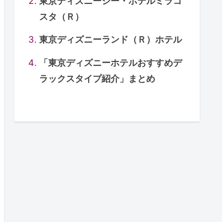
東京ディズニーシー・ホテルミラコ
スタ（Ｒ）
東京ディズニーランド（Ｒ）ホテル
「東京ディズニーホテルおすすめデ
ラックスタイプ紹介」まとめ