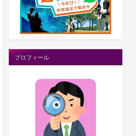
プロフィール