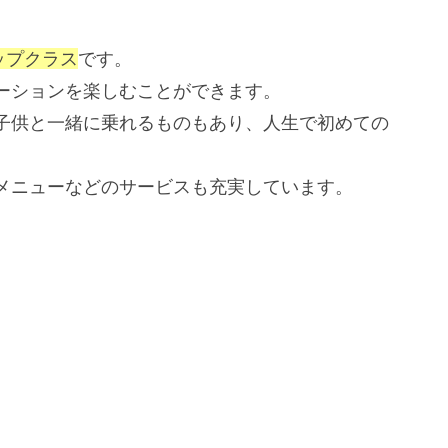
ップクラス
です。
ーションを楽しむことができます。
子供と一緒に乗れるものもあり、人生で初めての
メニューなどのサービスも充実しています。