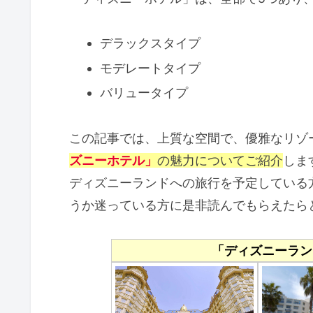
デラックスタイプ
モデレートタイプ
バリュータイプ
この記事では、上質な空間で、優雅なリゾ
ズニーホテル」
の魅力についてご紹介
しま
ディズニーランドへの旅行を予定している
うか迷っている方に是非読んでもらえたら
「ディズニーラン