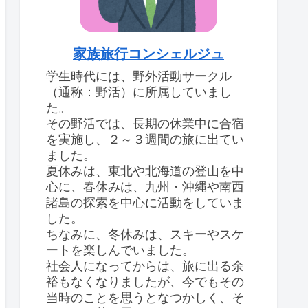
家族旅行コンシェルジュ
学生時代には、野外活動サークル
（通称：野活）に所属していまし
た。
その野活では、長期の休業中に合宿
を実施し、２～３週間の旅に出てい
ました。
夏休みは、東北や北海道の登山を中
心に、春休みは、九州・沖縄や南西
諸島の探索を中心に活動をしていま
した。
ちなみに、冬休みは、スキーやスケ
ートを楽しんでいました。
社会人になってからは、旅に出る余
裕もなくなりましたが、今でもその
当時のことを思うとなつかしく、そ