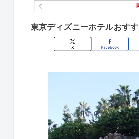
東京ディズニーホテルおすす
X
Facebook