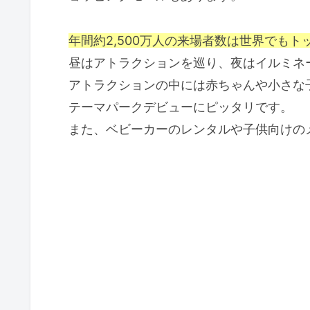
年間約2,500万人の来場者数は世界でもト
昼はアトラクションを巡り、夜はイルミネ
アトラクションの中には赤ちゃんや小さな
テーマパークデビューにピッタリです。
また、ベビーカーのレンタルや子供向けの