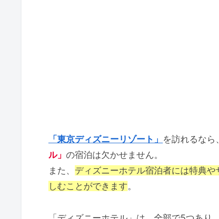
「東京ディズニーリゾート」
を訪れるなら
ル」
の宿泊は欠かせません。
また、
ディズニーホテル宿泊者には特典や
しむことができます
。
「ディズニーホテル」は、全部で5つあり