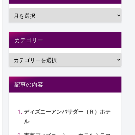
カテゴリー
記事の内容
ディズニーアンバサダー（Ｒ）ホテ
ル