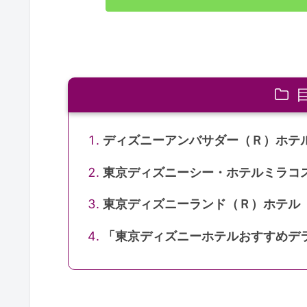
ディズニーアンバサダー（Ｒ）ホテ
東京ディズニーシー・ホテルミラコ
東京ディズニーランド（Ｒ）ホテル
「東京ディズニーホテルおすすめデ