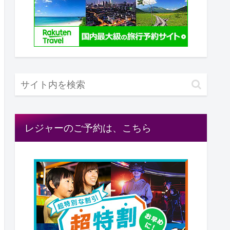
レジャーのご予約は、こちら