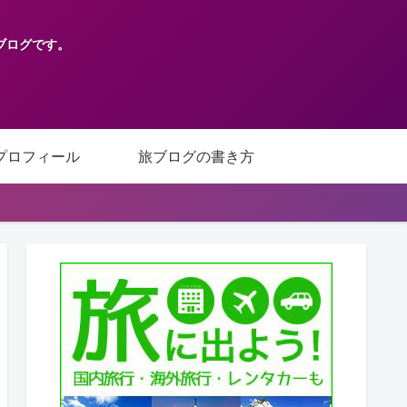
ブログです。
プロフィール
旅ブログの書き方