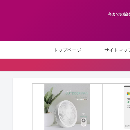
今までの旅
トップページ
サイトマッ