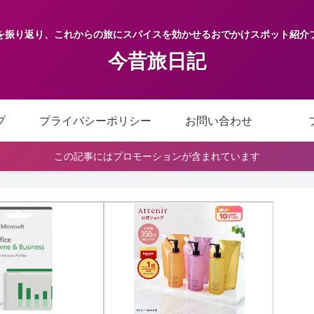
を振り返り、これからの旅にスパイスを効かせるおでかけスポット紹介
今昔旅日記
プ
プライバシーポリシー
お問い合わせ
この記事にはプロモーションが含まれています