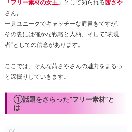
「フリー素材の女王」
として知られる
茜さや
さん。
一見ユニークでキャッチーな肩書きですが、
その裏には確かな戦略と人柄、そして“表現
者”としての信念があります。
ここでは、そんな茜さやさんの魅力をまるっ
と深掘りしていきます。
①話題をさらった“フリー素材”と
は