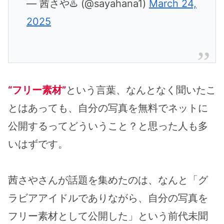
— 茜さや♨️ (@sayahana1)
March 24,
2025
“フリー素材”
という言葉、なんとなく聞いたこ
とはあっても、自分の写真を無料でネットに
公開するってどういうこと？と思った人も多
いはずです。
茜さやさんが話題を集めたのは、なんと「グ
ラビアアイドルでありながら、自分の写真を
フリー素材として公開した」という前代未聞