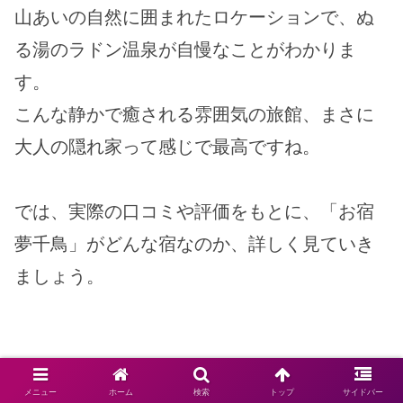
山あいの自然に囲まれたロケーションで、ぬ
る湯のラドン温泉が自慢なことがわかりま
す。
こんな静かで癒される雰囲気の旅館、まさに
大人の隠れ家って感じで最高ですね。
では、実際の口コミや評価をもとに、「お宿
夢千鳥」がどんな宿なのか、詳しく見ていき
ましょう。
メニュー
ホーム
検索
トップ
サイドバー