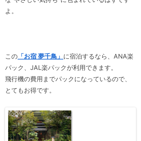
よ。
この
「お宿 夢千鳥」
に宿泊するなら、ANA楽
パック、JAL楽パックが利用できます。
飛行機の費用までパックになっているので、
とてもお得です。