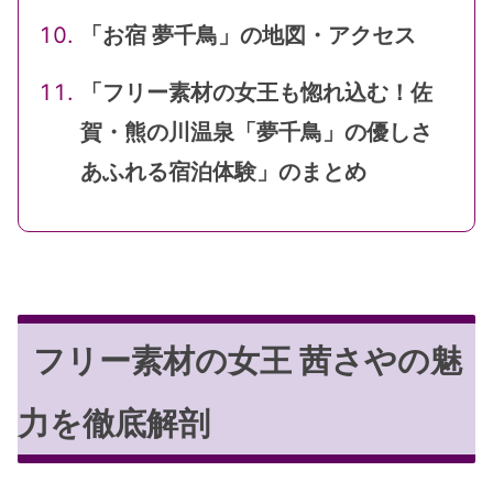
「お宿 夢千鳥」の地図・アクセス
「フリー素材の女王も惚れ込む！佐
賀・熊の川温泉「夢千鳥」の優しさ
あふれる宿泊体験」のまとめ
フリー素材の女王 茜さやの魅
力を徹底解剖