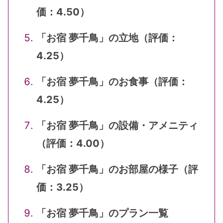
価：4.50）
「お宿 夢千鳥」の立地（評価：
4.25）
「お宿 夢千鳥」のお食事（評価：
4.25）
「お宿 夢千鳥」の設備・アメニティ
（評価：4.00）
「お宿 夢千鳥」のお部屋の様子（評
価：3.25）
「お宿 夢千鳥」のプラン一覧