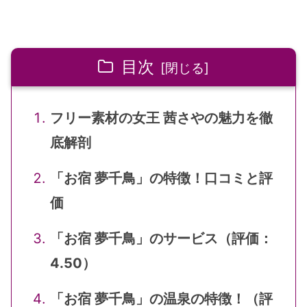
目次
フリー素材の女王 茜さやの魅力を徹
底解剖
「お宿 夢千鳥」の特徴！口コミと評
価
「お宿 夢千鳥」のサービス（評価：
4.50）
「お宿 夢千鳥」の温泉の特徴！（評