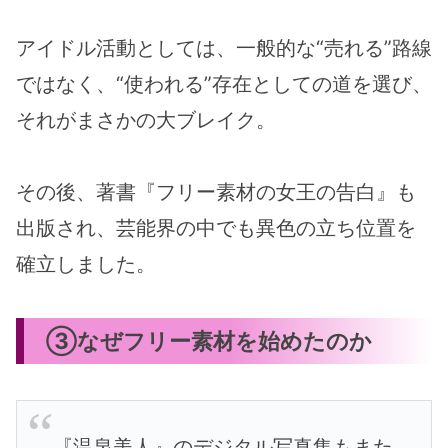
アイドル活動としては、一般的な“売れる”路線
ではなく、“使われる”存在としての道を選び、
それがまさかの大ブレイク。
その後、著書『フリー素材の女王の告白』も
出版され、芸能界の中でも異色の立ち位置を
確立しました。
③なぜフリー素材を始めたのか
『温泉美人』のデジタル写真集もまた