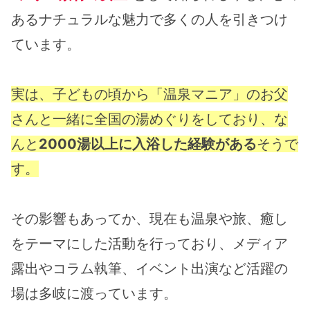
あるナチュラルな魅力で多くの人を引きつけ
ています。
実は、子どもの頃から「温泉マニア」のお父
さんと一緒に全国の湯めぐりをしており、な
んと
2000湯以上に入浴した経験がある
そうで
す​。
その影響もあってか、現在も温泉や旅、癒し
をテーマにした活動を行っており、メディア
露出やコラム執筆、イベント出演など活躍の
場は多岐に渡っています。