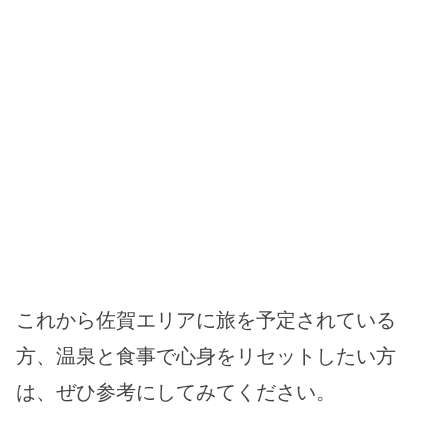
これから佐賀エリアに旅を予定されている
方、温泉と食事で心身をリセットしたい方
は、ぜひ参考にしてみてください。