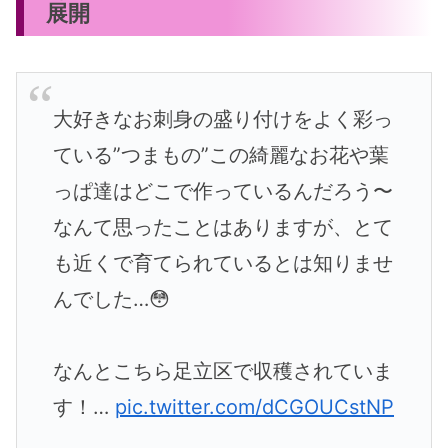
展開
大好きなお刺身の盛り付けをよく彩っ
ている”つまもの”この綺麗なお花や葉
っぱ達はどこで作っているんだろう〜
なんて思ったことはありますが、とて
も近くで育てられているとは知りませ
んでした…😳
なんとこちら足立区で収穫されていま
す！…
pic.twitter.com/dCGOUCstNP