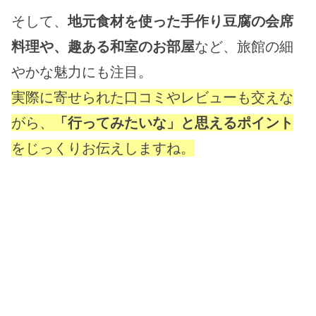
そして、
地元食材を使った手作り豆腐の会席
料理や、趣ある和室のお部屋
など、旅館の細
やかな魅力にも注目。
実際に寄せられた口コミやレビューも交えな
がら、
「行ってみたいな」と思えるポイント
をじっくりお伝えしますね。