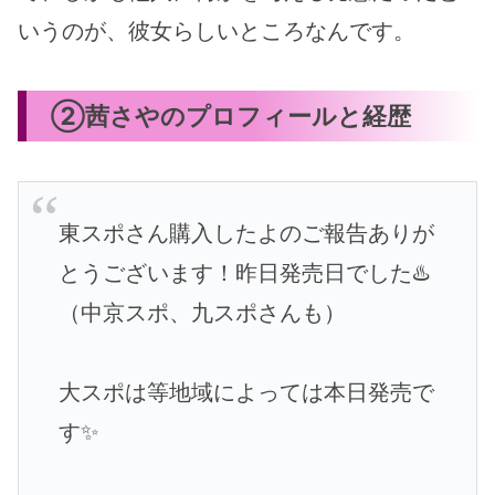
いうのが、彼女らしいところなんです。
②茜さやのプロフィールと経歴
東スポさん購入したよのご報告ありが
とうございます！昨日発売日でした♨️
（中京スポ、九スポさんも）
大スポは等地域によっては本日発売で
す✨