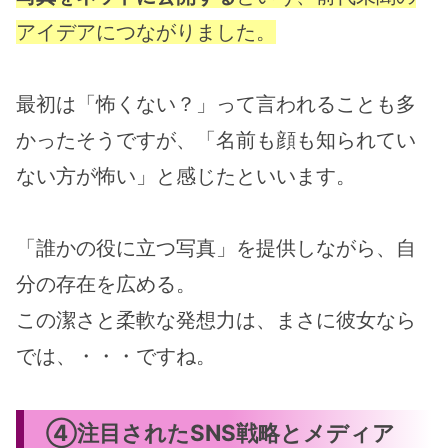
アイデアにつながりました。
最初は「怖くない？」って言われることも多
かったそうですが、「名前も顔も知られてい
ない方が怖い」と感じたといいます。
「誰かの役に立つ写真」を提供しながら、自
分の存在を広める。
この潔さと柔軟な発想力は、まさに彼女なら
では、・・・ですね。
④注目されたSNS戦略とメディア