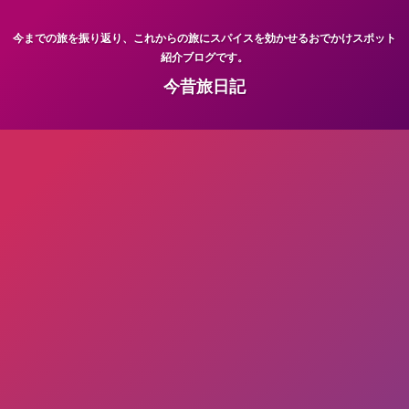
今までの旅を振り返り、これからの旅にスパイスを効かせるおでかけスポット
紹介ブログです。
今昔旅日記