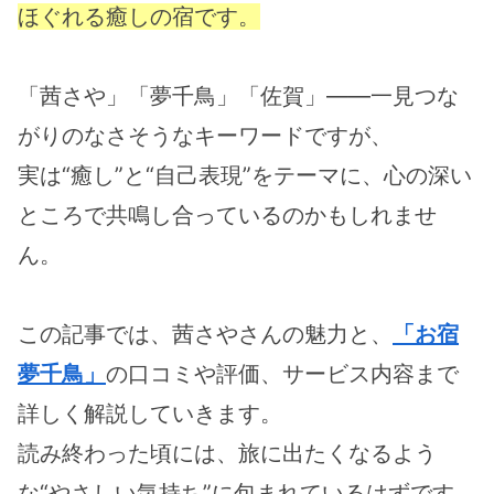
ほぐれる癒しの宿です。
「茜さや」「夢千鳥」「佐賀」――一見つな
がりのなさそうなキーワードですが、
実は“癒し”と“自己表現”をテーマに、心の深い
ところで共鳴し合っているのかもしれませ
ん。
この記事では、茜さやさんの魅力と、
「お宿
夢千鳥」
の口コミや評価、サービス内容まで
詳しく解説していきます。
読み終わった頃には、旅に出たくなるよう
な“やさしい気持ち”に包まれているはずです