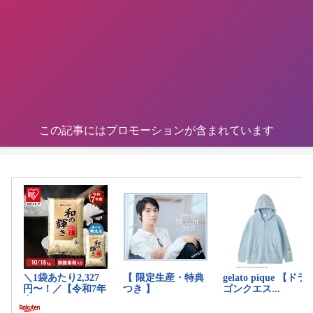
この記事にはプロモーションが含まれています