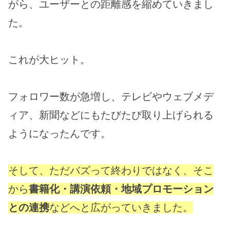
がら、ユーザーとの距離感を縮めていきまし
た。
これが大ヒット。
フォロワー数が急増し、テレビやウェブメデ
ィア、新聞などにもたびたび取り上げられる
ようになったんです。
そして、ただバズって終わりではなく、そこ
から
書籍化・講演依頼・地域プロモーション
との連携
などへと広がっていきました。