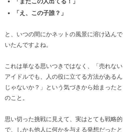
「またこの人出てる！」
「え、この子誰？」
と、いつの間にかネットの風景に溶け込んで
いたんですよね。
これは単なる思いつきではなく、「売れない
アイドルでも、人の役に立てる方法があるん
じゃないか？」という気づきから始まったと
のこと。
思い切った挑戦に見えて、実はとても戦略的
で、しかも他人に何かを与える発想だったと