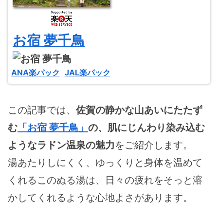
お宿 夢千鳥
ANA楽パック
JAL楽パック
この記事では、
佐賀の静かな山あいにたたず
む
「お宿 夢千鳥」
の、肌にじんわり染み込む
ようなラドン温泉の魅力
をご紹介します。
湯あたりしにくく、ゆっくりと身体を温めて
くれるこのぬる湯は、日々の疲れをそっと溶
かしてくれるような心地よさがあります。