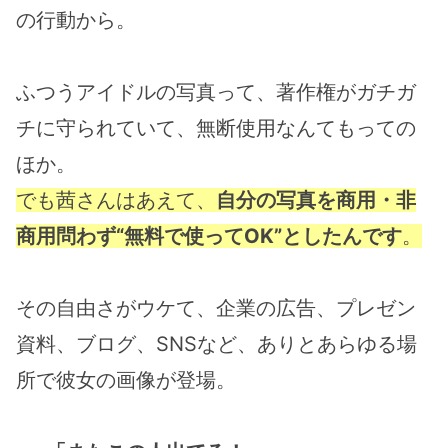
の行動から。
ふつうアイドルの写真って、著作権がガチガ
チに守られていて、無断使用なんてもっての
ほか。
でも茜さんはあえて、
自分の写真を商用・非
商用問わず“無料で使ってOK”としたんです
。
その自由さがウケて、企業の広告、プレゼン
資料、ブログ、SNSなど、ありとあらゆる場
所で彼女の画像が登場。