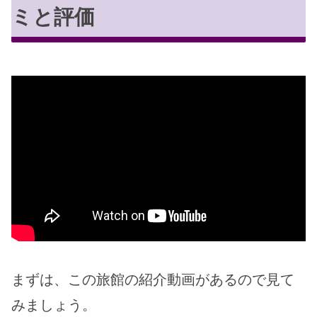
ミと評価
まずは、この旅館の紹介動画があるので見て
みましょう。