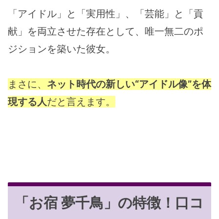
「アイドル」と「実用性」、「芸能」と「貢
献」を両立させた存在として、唯一無二のポ
ジションを築いた彼女。
まさに、
ネット時代の新しい“アイドル像”を体
現する人
だと言えます。
「お宿 夢千鳥」の特徴！口コ