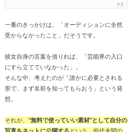
一番のきっかけは、「オーディションに全然
受からなかったこと」だそうです。
彼女自身の言葉を借りれば、「芸能界の入口
にすら立てていなかった」。
そんな中、考えたのが「誰かに必要とされる
形で、まず名前を知ってもらおう」という発
想。
それが、
“無料で使っていい素材”として自分の
写真をネットに公開する
という、前代未聞の