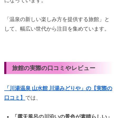
になっています。
「温泉の新しい楽しみ方を提供する旅館」と
して、幅広い世代から注目を集めています。
旅館の実際の口コミやレビュー
「川湯温泉 山水館 川湯みどりや」の【実際の
口コミ】
では、
「露天風呂の川沿いの景色が素晴らしい」