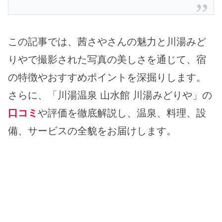
この記事では、茜さやさんの魅力と川湯みど
りやで撮影された写真の美しさを通じて、宿
の特徴やおすすめポイントを深掘りします。
さらに、「川湯温泉 山水館 川湯みどりや」の
口コミ
や評価を徹底解説し、温泉、料理、設
備、サービスの全貌をお届けします。