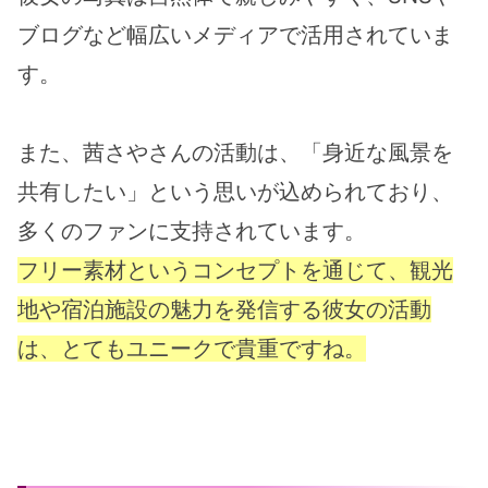
ブログなど幅広いメディアで活用されていま
す。
また、茜さやさんの活動は、「身近な風景を
共有したい」という思いが込められており、
多くのファンに支持されています。
フリー素材というコンセプトを通じて、観光
地や宿泊施設の魅力を発信する彼女の活動
は、とてもユニークで貴重ですね。