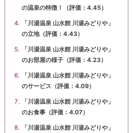
の温泉の特徴！（評価：4.45）
「川湯温泉 山水館 川湯みどりや」
の立地（評価：4.43）
「川湯温泉 山水館 川湯みどりや」
のお部屋の様子（評価：4.23）
「川湯温泉 山水館 川湯みどりや」
のサービス（評価：4.09）
「川湯温泉 山水館 川湯みどりや」
のお食事（評価：4.07）
「川湯温泉 山水館 川湯みどりや」