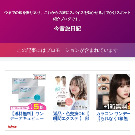
今までの旅を振り返り、これからの旅にスパイスを効かせるおでかけスポット
紹介ブログです。
今昔旅日記
この記事にはプロモーションが含まれています