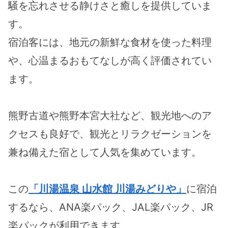
騒を忘れさせる静けさと癒しを提供していま
す。
宿泊客には、地元の新鮮な食材を使った料理
や、心温まるおもてなしが高く評価されてい
ます。
熊野古道や熊野本宮大社など、観光地へのア
クセスも良好で、観光とリラクゼーションを
兼ね備えた宿として人気を集めています。
この
「川湯温泉 山水館 川湯みどりや」
に宿泊
するなら、ANA楽パック、JAL楽パック、JR
楽パックが利用できます。