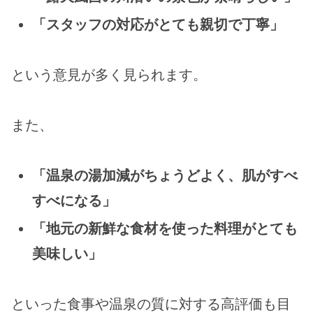
「スタッフの対応がとても親切で丁寧」
という意見が多く見られます。
また、
「温泉の湯加減がちょうどよく、肌がすべ
すべになる」
「地元の新鮮な食材を使った料理がとても
美味しい」
といった食事や温泉の質に対する高評価も目