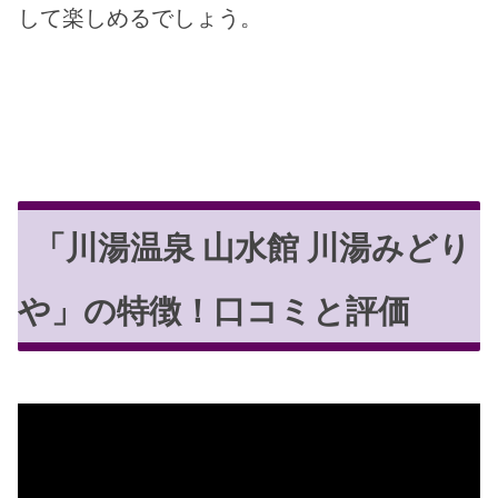
して楽しめるでしょう。
「川湯温泉 山水館 川湯みどり
や」の特徴！口コミと評価