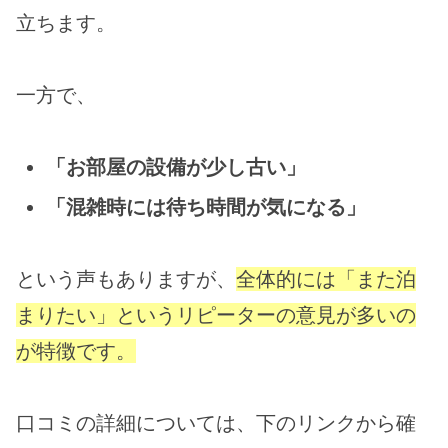
立ちます。
一方で、
「お部屋の設備が少し古い」
「混雑時には待ち時間が気になる」
という声もありますが、
全体的には「また泊
まりたい」というリピーターの意見が多いの
が特徴です。
口コミの詳細については、下のリンクから確