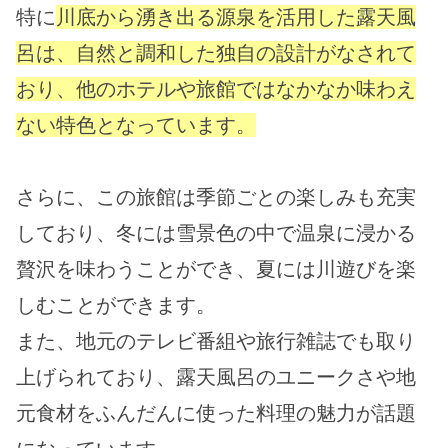
特に
川底から湧き出る源泉を活用した露天風
呂は、自然と調和した独自の設計がなされて
おり、他のホテルや旅館ではなかなか味わえ
ない特色となっています。
さらに、この旅館は季節ごとの楽しみも充実
しており、冬には雪景色の中で温泉に浸かる
贅沢を味わうことができ、夏には川遊びを楽
しむことができます。
また、地元のテレビ番組や旅行雑誌でも取り
上げられており、露天風呂のユニークさや地
元食材をふんだんに使った料理の魅力が話題