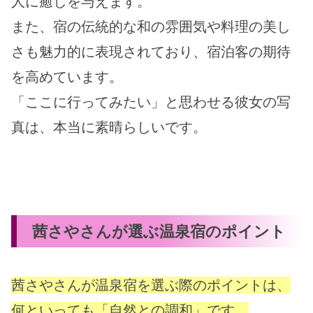
人に癒しを与えます。
また、宿の伝統的な和の雰囲気や料理の美し
さも魅力的に表現されており、宿泊客の期待
を高めています。
「ここに行ってみたい」と思わせる彼女の写
真は、本当に素晴らしいです。
茜さやさんが選ぶ温泉宿のポイント
茜さやさんが温泉宿を選ぶ際のポイントは、
何といっても「自然との調和」です。