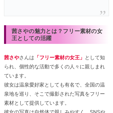
茜さやの魅力とは？フリー素材の女
王としての活躍
茜さや
さんは
「フリー素材の女王」
として知
られ、個性的な活動で多くの人々に親しまれ
ています。
彼女は温泉愛好家としても有名で、全国の温
泉地を巡り、そこで撮影された写真をフリー
素材として提供しています。
彼女の写真は自然体で親しみやすく、SNSや