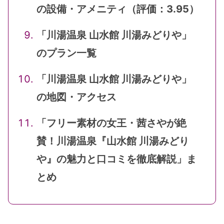
の設備・アメニティ（評価：3.95）
「川湯温泉 山水館 川湯みどりや」
のプラン一覧
「川湯温泉 山水館 川湯みどりや」
の地図・アクセス
「フリー素材の女王・茜さやが絶
賛！川湯温泉『山水館 川湯みどり
や』の魅力と口コミを徹底解説」ま
とめ