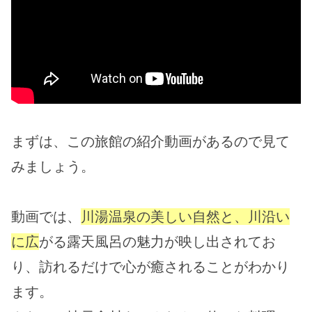
まずは、この旅館の紹介動画があるので見て
みましょう。
動画では、
川湯温泉の美しい自然と、川沿い
に広
がる露天風呂の魅力が映し出されてお
り、訪れるだけで心が癒されることがわかり
ます。