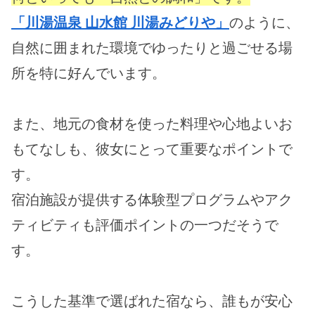
「川湯温泉 山水館 川湯みどりや」
のように、
自然に囲まれた環境でゆったりと過ごせる場
所を特に好んでいます。
また、地元の食材を使った料理や心地よいお
もてなしも、彼女にとって重要なポイントで
す。
宿泊施設が提供する体験型プログラムやアク
ティビティも評価ポイントの一つだそうで
す。
こうした基準で選ばれた宿なら、誰もが安心