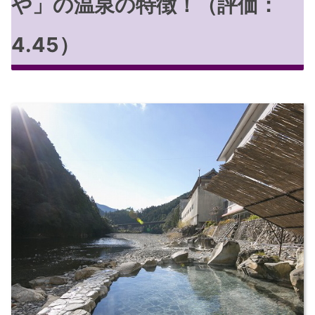
や」の温泉の特徴！（評価：
4.45）