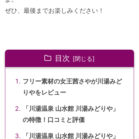
ぜひ、最後までお楽しみください！
目次
フリー素材の女王茜さやが川湯みど
りやをレビュー
「川湯温泉 山水館 川湯みどりや」
の特徴！口コミと評価
「川湯温泉 山水館 川湯みどりや」