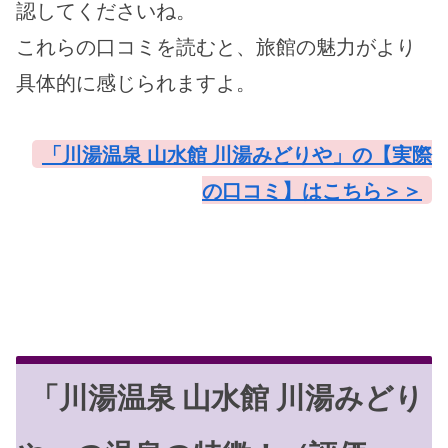
認してくださいね。
これらの口コミを読むと、旅館の魅力がより
具体的に感じられますよ。
「川湯温泉 山水館 川湯みどりや」の【実際
の口コミ】はこちら＞＞
「川湯温泉 山水館 川湯みどり