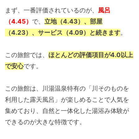
まず、一番評価されているのが、
風呂
（4.45）
で、
立地（4.43）、部屋
（4.23）、サービス（4.09）と続きます
。
この旅館では、
ほとんどの評価項目が4.0以上
で安心
です。
この旅館は、川湯温泉特有の「川そのものを
利用した露天風呂」が楽しめることで人気を
集めており、自然と一体化した湯浴み体験が
できるのが大きな特徴です。