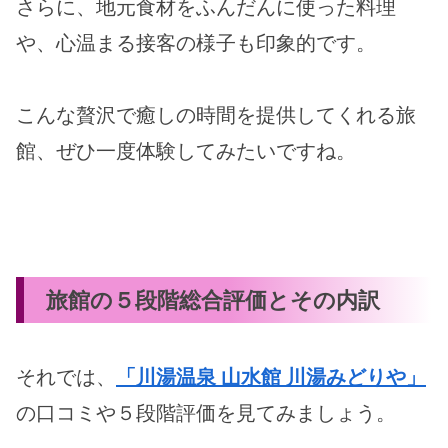
さらに、地元食材をふんだんに使った料理
や、心温まる接客の様子も印象的です。
こんな贅沢で癒しの時間を提供してくれる旅
館、ぜひ一度体験してみたいですね。
旅館の５段階総合評価とその内訳
それでは、
「川湯温泉 山水館 川湯みどりや」
の口コミや５段階評価を見てみましょう。