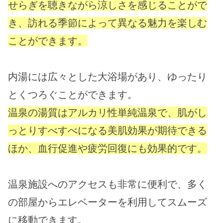
せらぎを聴きながら涼しさを感じることがで
き、訪れる季節によって異なる魅力を楽しむ
ことができます。
内湯には広々とした大浴場があり、ゆったり
とくつろぐことができます。
温泉の湯質はアルカリ性単純温泉で、肌がし
っとりすべすべになる美肌効果が期待できる
ほか、血行促進や疲労回復にも効果的です。
温泉施設へのアクセスも非常に便利で、多く
の部屋からエレベーターを利用してスムーズ
に移動できます。