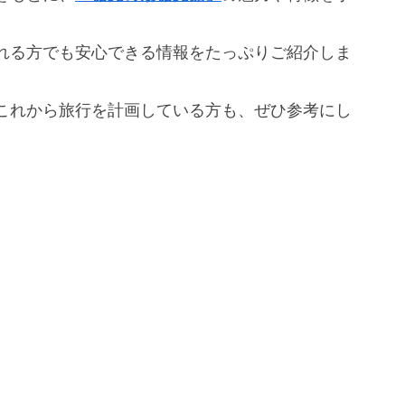
れる方でも安心できる情報をたっぷりご紹介しま
、これから旅行を計画している方も、ぜひ参考にし