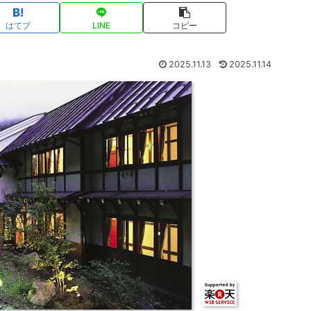
はてブ
LINE
コピー
2025.11.13
2025.11.14