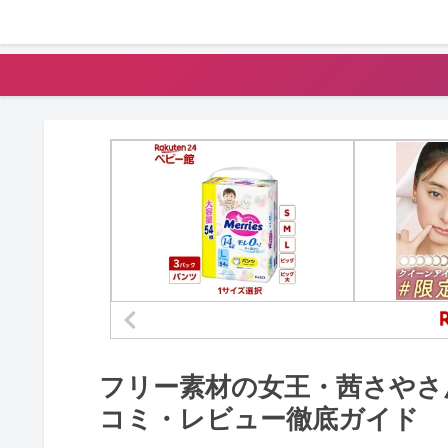
フリー素材の女王・茜さやさ
コミ・レビュー徹底ガイド