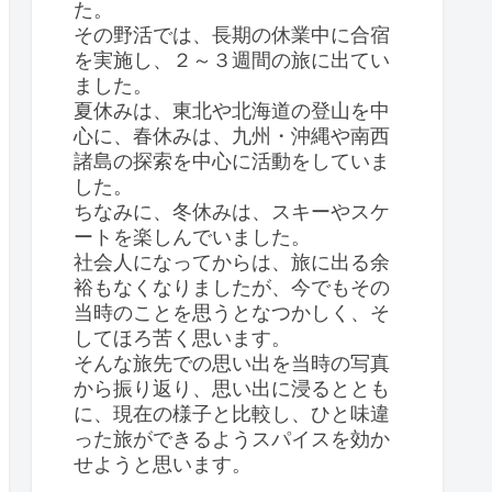
た。
その野活では、長期の休業中に合宿
を実施し、２～３週間の旅に出てい
ました。
夏休みは、東北や北海道の登山を中
心に、春休みは、九州・沖縄や南西
諸島の探索を中心に活動をしていま
した。
ちなみに、冬休みは、スキーやスケ
ートを楽しんでいました。
社会人になってからは、旅に出る余
裕もなくなりましたが、今でもその
当時のことを思うとなつかしく、そ
してほろ苦く思います。
そんな旅先での思い出を当時の写真
から振り返り、思い出に浸るととも
に、現在の様子と比較し、ひと味違
った旅ができるようスパイスを効か
せようと思います。