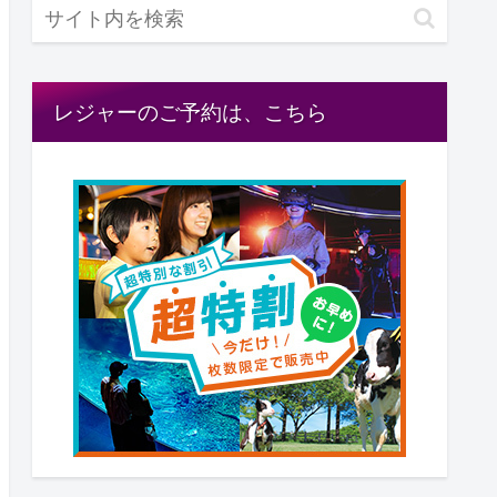
レジャーのご予約は、こちら