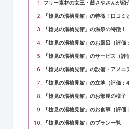
フリー素材の女王・茜さやさんが紹
「槍見の湯槍見館」の特徴！口コミ
「槍見の湯槍見館」の温泉の特徴！（
「槍見の湯槍見館」のお風呂（評価：
「槍見の湯槍見館」のサービス（評価
「槍見の湯槍見館」の設備・アメニテ
「槍見の湯槍見館」の立地（評価：4.
「槍見の湯槍見館」のお部屋の様子（
「槍見の湯槍見館」のお食事（評価：
「槍見の湯槍見館」のプラン一覧