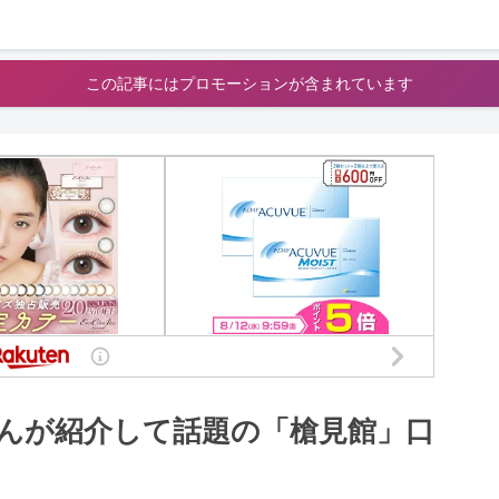
この記事にはプロモーションが含まれています
んが紹介して話題の「槍見館」口