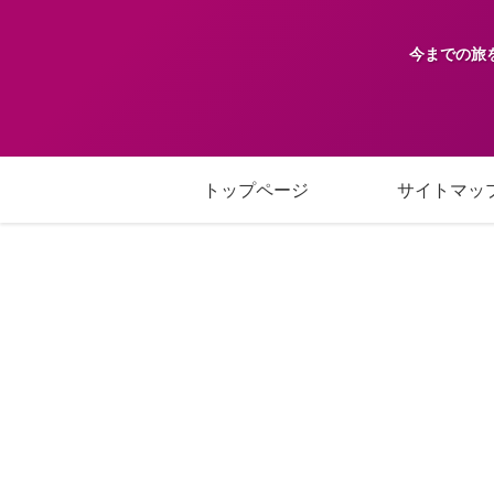
今までの旅
トップページ
サイトマッ