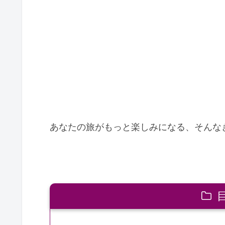
あなたの旅がもっと楽しみになる、そんな