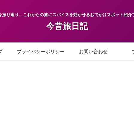
を振り返り、これからの旅にスパイスを効かせるおでかけスポット紹介
今昔旅日記
プ
プライバシーポリシー
お問い合わせ