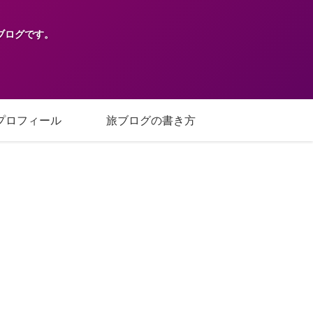
ブログです。
プロフィール
旅ブログの書き方