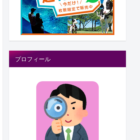
プロフィール