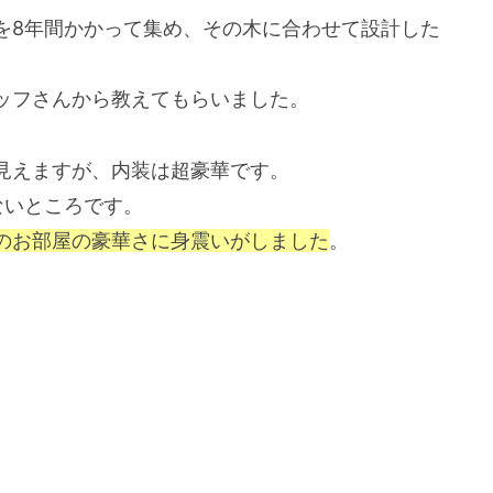
を8年間かかって集め、その木に合わせて設計した
ッフさんから教えてもらいました。
見えますが、内装は超豪華です。
ないところです。
のお部屋の豪華さに身震いがしました
。