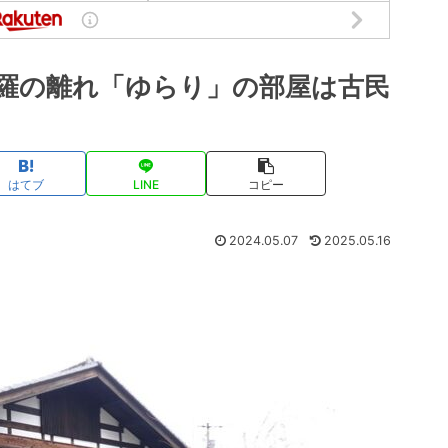
羅の離れ「ゆらり」の部屋は古民
はてブ
LINE
コピー
2024.05.07
2025.05.16