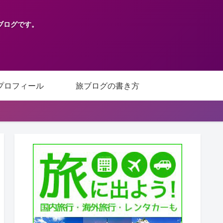
ブログです。
プロフィール
旅ブログの書き方