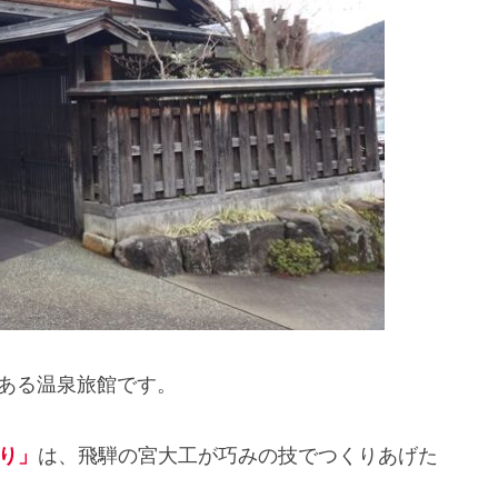
ある温泉旅館です。
り」
は、飛騨の宮大工が巧みの技でつくりあげた