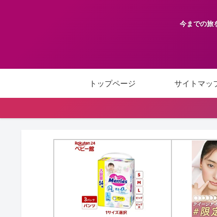
今までの旅
トップページ
サイトマッ