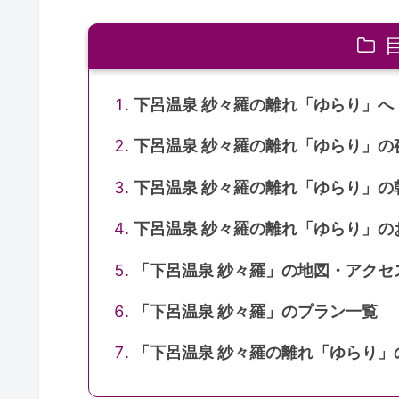
下呂温泉 紗々羅の離れ「ゆらり」へ
下呂温泉 紗々羅の離れ「ゆらり」の
下呂温泉 紗々羅の離れ「ゆらり」の
下呂温泉 紗々羅の離れ「ゆらり」の
「下呂温泉 紗々羅」の地図・アクセ
「下呂温泉 紗々羅」のプラン一覧
「下呂温泉 紗々羅の離れ「ゆらり」