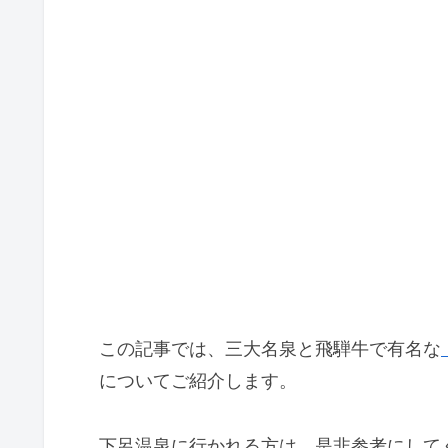
この記事では、三大名泉と飛騨牛で有名な
についてご紹介します。
下呂温泉に行かれる方は、是非参考にして