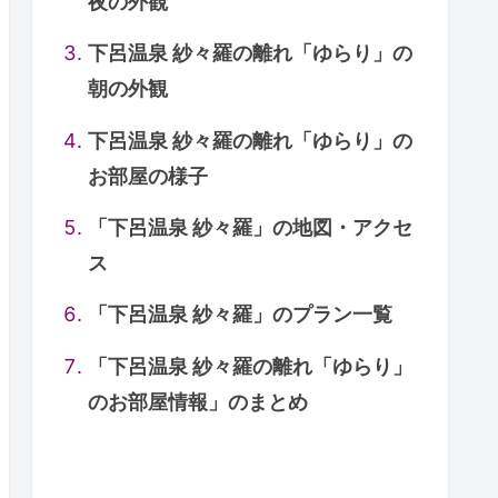
夜の外観
下呂温泉 紗々羅の離れ「ゆらり」の
朝の外観
下呂温泉 紗々羅の離れ「ゆらり」の
お部屋の様子
「下呂温泉 紗々羅」の地図・アクセ
ス
「下呂温泉 紗々羅」のプラン一覧
「下呂温泉 紗々羅の離れ「ゆらり」
のお部屋情報」のまとめ