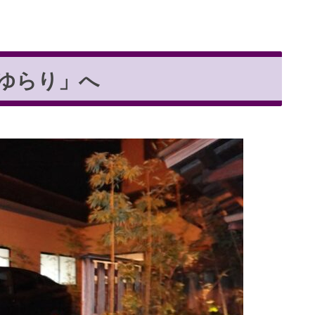
「ゆらり」へ