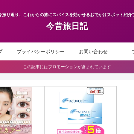
を振り返り、これからの旅にスパイスを効かせるおでかけスポット紹介
今昔旅日記
プ
プライバシーポリシー
お問い合わせ
この記事にはプロモーションが含まれています