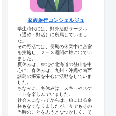
家族旅行コンシェルジュ
学生時代には、野外活動サークル
（通称：野活）に所属していまし
た。
その野活では、長期の休業中に合宿
を実施し、２～３週間の旅に出てい
ました。
夏休みは、東北や北海道の登山を中
心に、春休みは、九州・沖縄や南西
諸島の探索を中心に活動をしていま
した。
ちなみに、冬休みは、スキーやスケ
ートを楽しんでいました。
社会人になってからは、旅に出る余
裕もなくなりましたが、今でもその
当時のことを思うとなつかしく、そ