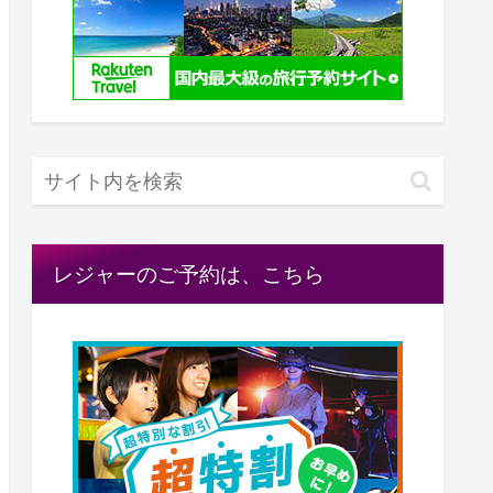
レジャーのご予約は、こちら