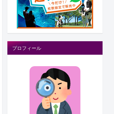
プロフィール