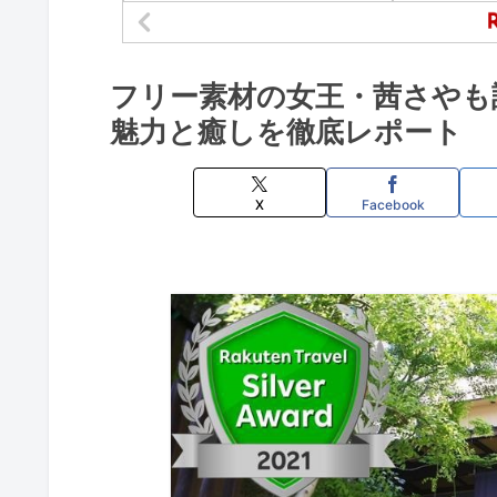
フリー素材の女王・茜さやも
魅力と癒しを徹底レポート
X
Facebook