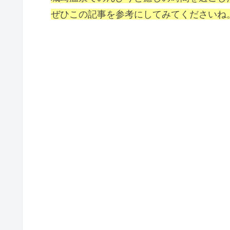
ぜひこの記事を参考にしてみてくださいね