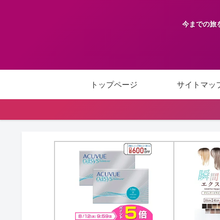
今までの旅
トップページ
サイトマッ