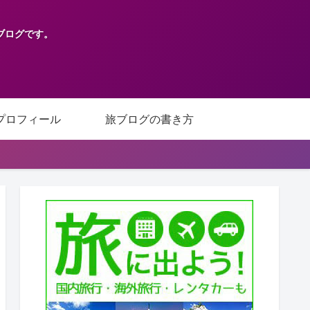
ブログです。
プロフィール
旅ブログの書き方