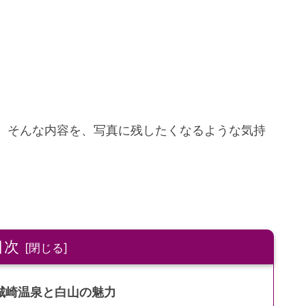
。そんな内容を、写真に残したくなるような気持
目次
城崎温泉と白山の魅力