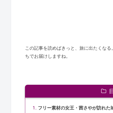
この記事を読めばきっと、旅に出たくなる
ちでお届けしますね。
フリー素材の女王・茜さやが訪れた