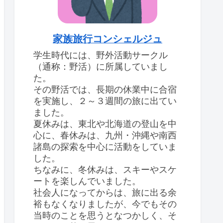
家族旅行コンシェルジュ
学生時代には、野外活動サークル
（通称：野活）に所属していまし
た。
その野活では、長期の休業中に合宿
を実施し、２～３週間の旅に出てい
ました。
夏休みは、東北や北海道の登山を中
心に、春休みは、九州・沖縄や南西
諸島の探索を中心に活動をしていま
した。
ちなみに、冬休みは、スキーやスケ
ートを楽しんでいました。
社会人になってからは、旅に出る余
裕もなくなりましたが、今でもその
当時のことを思うとなつかしく、そ