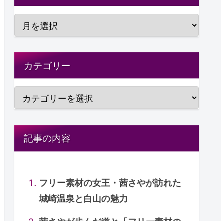
カテゴリー
記事の内容
フリー素材の女王・茜さやが訪れた
城崎温泉と白山の魅力