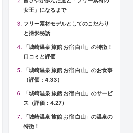
茜さやが歩んだ道と「フリー素材の
女王」になるまで
フリー素材モデルとしてのこだわり
と撮影秘話
「城崎温泉 旅館 お宿 白山」の特徴！
口コミと評価
「城崎温泉 旅館 お宿 白山」のお食事
（評価：4.33）
「城崎温泉 旅館 お宿 白山」のサービ
ス（評価：4.27）
「城崎温泉 旅館 お宿 白山」の温泉の
特徴！