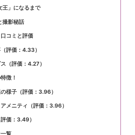
女王」になるまで
と撮影秘話
！口コミと評価
（評価：4.33）
ス（評価：4.27）
の特徴！
の様子（評価：3.96）
・アメニティ（評価：3.96）
評価：3.49）
ン一覧