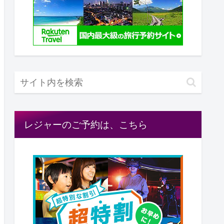
レジャーのご予約は、こちら