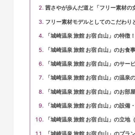
茜さやが歩んだ道と「フリー素材の
フリー素材モデルとしてのこだわり
「城崎温泉 旅館 お宿 白山」の特徴
「城崎温泉 旅館 お宿 白山」のお食事
「城崎温泉 旅館 お宿 白山」のサービ
「城崎温泉 旅館 お宿 白山」の温泉
「城崎温泉 旅館 お宿 白山」のお部屋
「城崎温泉 旅館 お宿 白山」の設備
「城崎温泉 旅館 お宿 白山」の立地（
「城崎温泉 旅館 お宿 白山」のプラ