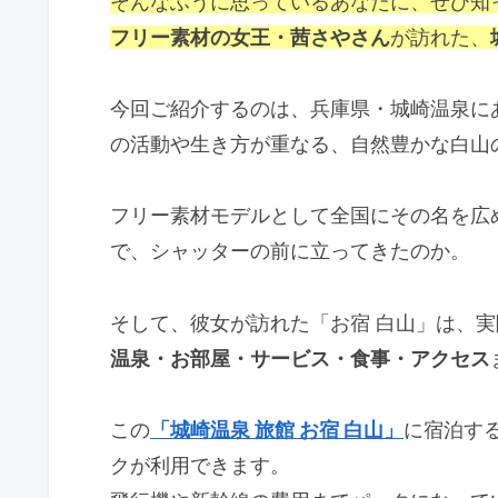
そんなふうに思っているあなたに、ぜひ知
フリー素材の女王・茜さやさん
が訪れた、
今回ご紹介するのは、兵庫県・城崎温泉に
の活動や生き方が重なる、自然豊かな白山
フリー素材モデルとして全国にその名を広
で、シャッターの前に立ってきたのか。
そして、彼女が訪れた「お宿 白山」は、
温泉・お部屋・サービス・食事・アクセス
この
「城崎温泉 旅館 お宿 白山」
に宿泊する
クが利用できます。