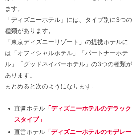
ます。
「ディズニーホテル」には、タイプ別に3つの
種類があります。
「東京ディズニーリゾート」の提携ホテルに
は「オフィシャルホテル」「パートナーホテ
ル」「グッドネイバーホテル」の3つの種類が
あります。
まとめると次のようになります。
直営ホテル
「ディズニーホテルのデラック
スタイプ」
直営ホテル
「ディズニーホテルのモデレー