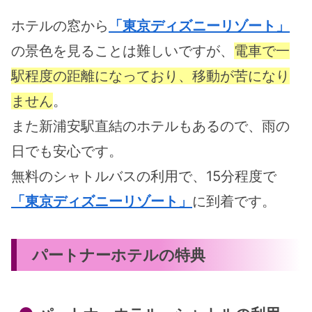
ホテルの窓から
「東京ディズニーリゾート」
の景色を見ることは難しいですが、
電車で一
駅程度の距離になっており、移動が苦になり
ません
。
また新浦安駅直結のホテルもあるので、雨の
日でも安心です。
無料のシャトルバスの利用で、15分程度で
「東京ディズニーリゾート」
に到着です。
パートナーホテルの特典