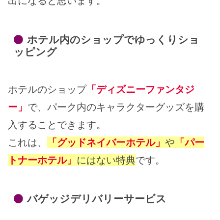
出になると思います。
ホテル内のショップでゆっくりショ
ッピング
ホテルのショップ
「ディズニーファンタジ
ー」
で、パーク内のキャラクターグッズを購
入することできます。
これは、
「グッドネイバーホテル」
や
「パー
トナーホテル」
にはない特典
です。
バゲッジデリバリーサービス