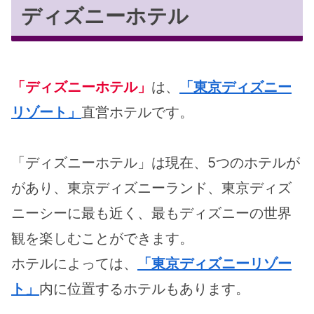
ディズニーホテル
「ディズニーホテル」
は、
「東京ディズニー
リゾート」
直営ホテルです。
「ディズニーホテル」は現在、5つのホテルが
があり、東京ディズニーランド、東京ディズ
ニーシーに最も近く、最もディズニーの世界
観を楽しむことができます。
ホテルによっては、
「東京ディズニーリゾー
ト」
内に位置するホテルもあります。