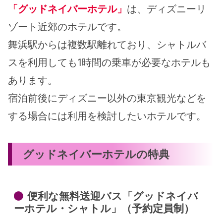
「グッドネイバーホテル」
は、ディズニーリ
ゾート近郊のホテルです。
舞浜駅からは複数駅離れており、シャトルバ
スを利用しても1時間の乗車が必要なホテルも
あります。
宿泊前後にディズニー以外の東京観光などを
する場合には利用を検討したいホテルです。
グッドネイバーホテルの特典
便利な無料送迎バス「グッドネイバ
ーホテル・シャトル」（予約定員制）