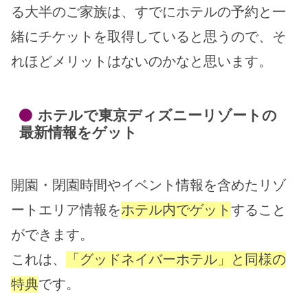
る大半のご家族は、すでにホテルの予約と一
緒にチケットを取得していると思うので、そ
れほどメリットはないのかなと思います。
ホテルで東京ディズニーリゾートの
最新情報をゲット
開園・閉園時間やイベント情報を含めたリゾ
ートエリア情報を
ホテル内でゲット
すること
ができます。
これは、
「グッドネイバーホテル」と同様の
特典
です。