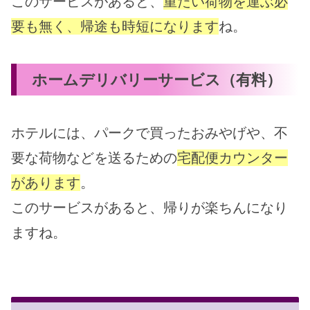
このサービスがあると、
重たい荷物を運ぶ必
要も無く、帰途も時短になります
ね。
ホームデリバリーサービス（有料）
ホテルには、パークで買ったおみやげや、不
要な荷物などを送るための
宅配便カウンター
があります
。
このサービスがあると、帰りが楽ちんになり
ますね。