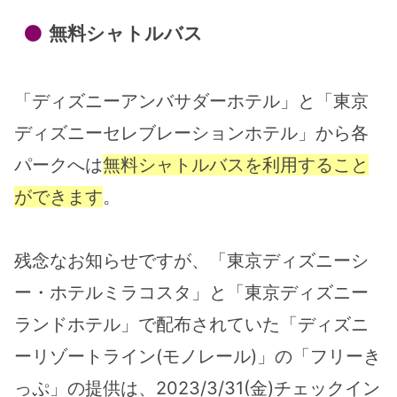
無料シャトルバス
「ディズニーアンバサダーホテル」と「東京
ディズニーセレブレーションホテル」から各
パークへは
無料シャトルバスを利用すること
ができます
。
残念なお知らせですが、「東京ディズニーシ
ー・ホテルミラコスタ」と「東京ディズニー
ランドホテル」で配布されていた「ディズニ
ーリゾートライン(モノレール)」の「フリーき
っぷ」の提供は、2023/3/31(金)チェックイン