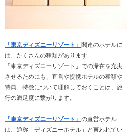
「東京ディズニーリゾート」
関連のホテルに
は、たくさんの種類があります。
「東京ディズニーリゾート」での滞在を充実
させるためにも、直営や提携ホテルの種類や
特典、特徴について理解しておくことは、旅
行の満足度に繋がります。
「東京ディズニーリゾート」
の直営ホテル
は、通称「ディズニーホテル」と言われてい