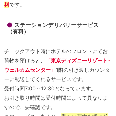
料
です。
ステーションデリバリーサービス
（有料）
チェックアウト時にホテルのフロントにてお
荷物を預けると、
「
東京ディズニーリゾート･
ウェルカムセンター
」
1階の引き渡しカウンタ
ーに配送してくれるサービスです。
受付時間7:00～12:30となっています。
お引き取り時間は受付時間によって異なりま
すので、要確認です。