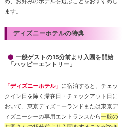
め、お好みのホテルを選ぶことをおすすめし
ます。
ディズニーホテルの特典
一般ゲストの15分前より入園を開始
「ハッピーエントリー」
「ディズニーホテル」
に宿泊すると、チェッ
クイン日を除く滞在日・チェックアウト日に
おいて、東京ディズニーランドまたは東京デ
ィズニーシーの専用エントランスから
一般の
お客さんの15分前より入園をすることができ