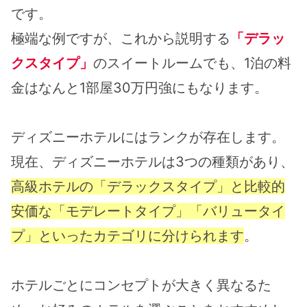
です。
極端な例ですが、これから説明する
「デラッ
クスタイプ」
のスイートルームでも、1泊の料
金はなんと1部屋30万円強にもなります。
ディズニーホテルにはランクが存在します。
現在、ディズニーホテルは3つの種類があり、
高級ホテルの「デラックスタイプ」と比較的
安価な「モデレートタイプ」「バリュータイ
プ」といったカテゴリに分けられます
。
ホテルごとにコンセプトが大きく異なるた