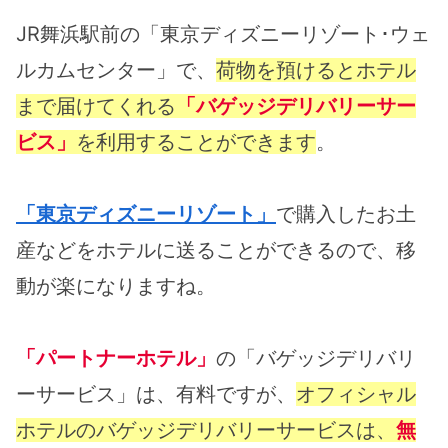
JR舞浜駅前の「
東京ディズニーリゾート･ウェ
ルカムセンター
」で、
荷物を預けるとホテル
まで届けてくれる
「バゲッジデリバリーサー
ビス」
を利用することができます
。
「東京ディズニーリゾート」
で購入したお土
産などをホテルに送ることができるので、移
動が楽になりますね。
「パートナーホテル」
の「バゲッジデリバリ
ーサービス」は、有料ですが、
オフィシャル
ホテルのバゲッジデリバリーサービスは、
無