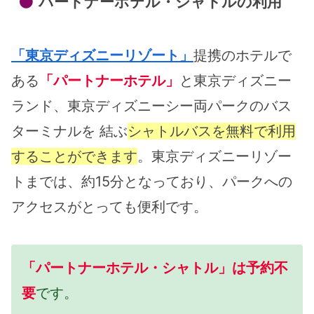
パートナーホテル・シャトルの利用
「東京ディズニーリゾート」
提携のホテルで
ある
「パートナーホテル」
と東京ディズニー
ランド、東京ディズニーシー両パークのバス
ターミナルを 結ぶ
シャトルバスを無料で利用
することができます
。東京ディズニーリゾー
トまでは、約15分となっており、パークへの
アクセスがとっても便利です。
「パートナーホテル・シャトル」は予約不
要
です。