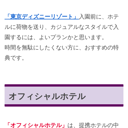
「東京ディズニーリゾート」
入園前に、ホテ
ルに荷物を送り、カジュアルなスタイルで入
園するには、よいプランかと思います。
時間を無駄にしたくない方に、おすすめの特
典です。
オフィシャルホテル
「オフィシャルホテル」
は、提携ホテルの中