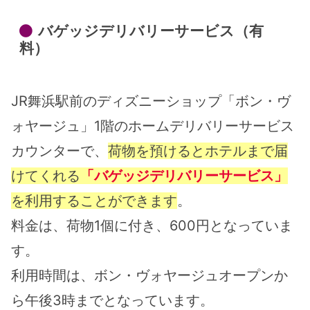
バゲッジデリバリーサービス（有
料）
JR舞浜駅前のディズニーショップ「ボン・ヴ
ォヤージュ」1階のホームデリバリーサービス
カウンターで、
荷物を預けるとホテルまで届
けてくれる
「バゲッジデリバリーサービス」
を利用することができます
。
料金は、荷物1個に付き、600円となっていま
す。
利用時間は、ボン・ヴォヤージュオープンか
ら午後3時までとなっています。