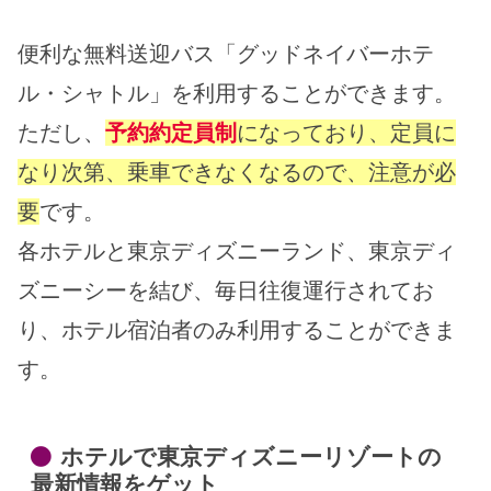
便利な無料送迎バス「グッドネイバーホテ
ル・シャトル」を利用することができます。
ただし、
予約約定員制
になっており、定員に
なり次第、乗車できなくなるので、注意が必
要
です。
各ホテルと東京ディズニーランド、東京ディ
ズニーシーを結び、毎日往復運行されてお
り、ホテル宿泊者のみ利用することができま
す。
ホテルで東京ディズニーリゾートの
最新情報をゲット