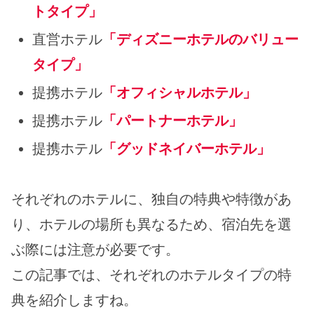
トタイプ」
直営ホテル
「ディズニーホテルのバリュー
タイプ」
提携ホテル
「オフィシャルホテル」
提携ホテル
「パートナーホテル」
提携ホテル
「グッドネイバーホテル」
それぞれのホテルに、独自の特典や特徴があ
り、ホテルの場所も異なるため、宿泊先を選
ぶ際には注意が必要です。
この記事では、それぞれのホテルタイプの特
典を紹介しますね。