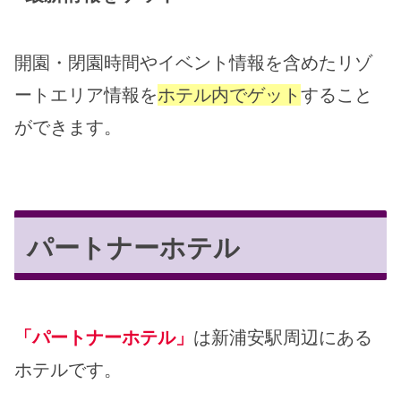
開園・閉園時間やイベント情報を含めたリゾ
ートエリア情報を
ホテル内でゲット
すること
ができます。
パートナーホテル
「パートナーホテル」
は新浦安駅周辺にある
ホテルです。