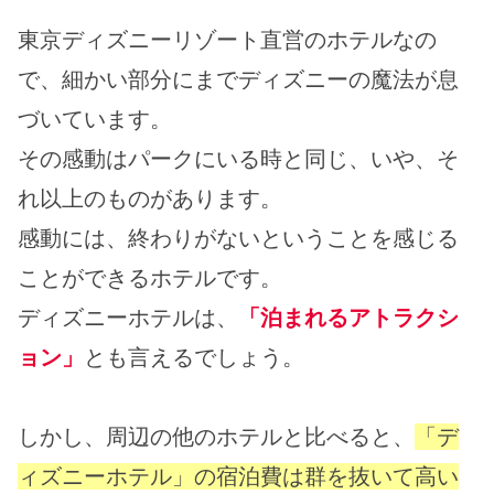
東京ディズニーリゾート直営のホテルなの
で、細かい部分にまでディズニーの魔法が息
づいています。
その感動はパークにいる時と同じ、いや、そ
れ以上のものがあります。
感動には、終わりがないということを感じる
ことができるホテルです。
ディズニーホテルは、
「泊まれるアトラクシ
ョン」
とも言えるでしょう。
しかし、周辺の他のホテルと比べると、
「デ
ィズニーホテル」の宿泊費は群を抜いて高い