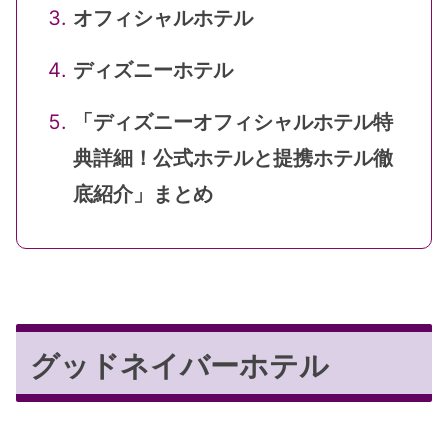
オフィシャルホテル
ディズニーホテル
「ディズニーオフィシャルホテル特
典詳細！公式ホテルと提携ホテル徹
底紹介」まとめ
グッドネイバーホテル