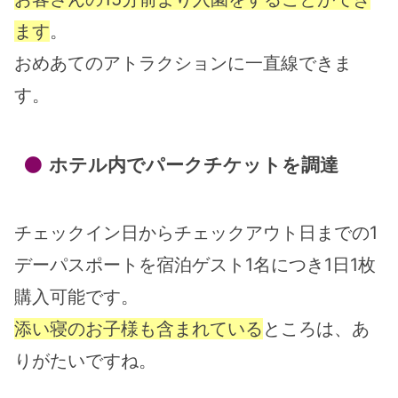
ます
。
おめあてのアトラクションに一直線できま
す。
ホテル内でパークチケットを調達
チェックイン日からチェックアウト日までの1
デーパスポートを宿泊ゲスト1名につき1日1枚
購入可能です。
添い寝のお子様も含まれている
ところは、あ
りがたいですね。