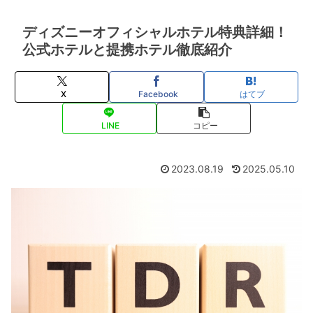
ディズニーオフィシャルホテル特典詳細！
公式ホテルと提携ホテル徹底紹介
X
Facebook
はてブ
LINE
コピー
2023.08.19
2025.05.10