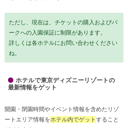
ただし、現在は、チケットの購入およびパ
ークへの入園保証に制限があります。
詳しくは各ホテルにお問い合わせください
ね。
ホテルで東京ディズニーリゾートの
最新情報をゲット
開園・閉園時間やイベント情報を含めたリゾ
ートエリア情報を
ホテル内でゲット
すること