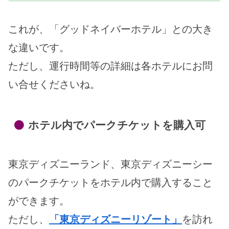
これが、「グッドネイバーホテル」との大き
な違いです。
ただし、運行時間等の詳細は各ホテルにお問
い合せくださいね。
ホテル内でパークチケットを購入可
東京ディズニーランド、東京ディズニーシー
のパークチケットをホテル内で購入すること
ができます。
ただし、
「東京ディズニーリゾート」
を訪れ