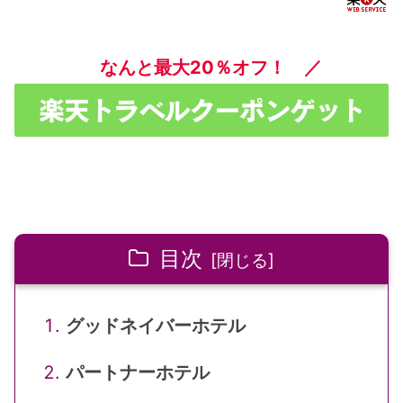
20分※一部所要時間
の異なる便あり
なんと最大20％オフ！ ／
目次
グッドネイバーホテル
パートナーホテル