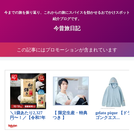
今までの旅を振り返り、これからの旅にスパイスを効かせるおでかけスポット
紹介ブログです。
今昔旅日記
この記事にはプロモーションが含まれています