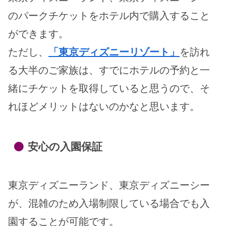
のパークチケットをホテル内で購入すること
ができます。
ただし、
「東京ディズニーリゾート」
を訪れ
る大半のご家族は、すでにホテルの予約と一
緒にチケットを取得していると思うので、そ
れほどメリットはないのかなと思います。
安心の入園保証
東京ディズニーランド、東京ディズニーシー
が、混雑のため入場制限している場合でも入
園することが可能です。