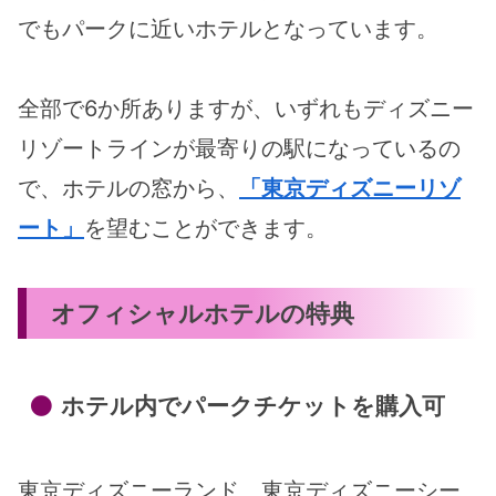
でもパークに近いホテルとなっています。
全部で6か所ありますが、いずれもディズニー
リゾートラインが最寄りの駅になっているの
で、ホテルの窓から、
「東京ディズニーリゾ
ート」
を望むことができます。
オフィシャルホテルの特典
ホテル内でパークチケットを購入可
東京ディズニーランド、東京ディズニーシー