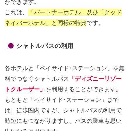
ができます。
これは、
「パートナーホテル」及び「グッド
ネイバーホテル」と同様の特典
です。
シャトルバスの利用
各ホテルと「ベイサイド･ステーション」を無
料でつなぐシャトルバス
「
ディズニーリゾー
トクルーザー
」
を利用することができます。
もともと「ベイサイド･ステーション」まで
は、徒歩圏内ですが、シャトルバスの利用で
時短にもつながりますし、バスの乗車も思い