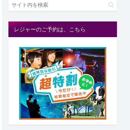
レジャーのご予約は、こちら