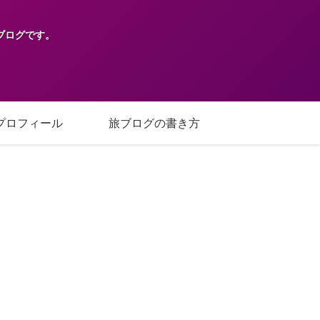
ブログです。
プロフィール
旅ブログの書き方