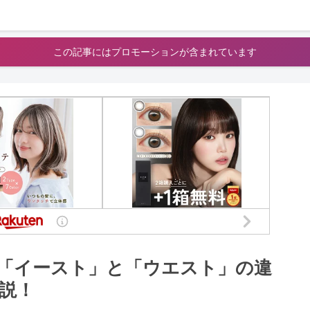
この記事にはプロモーションが含まれています
「イースト」と「ウエスト」の違
説！