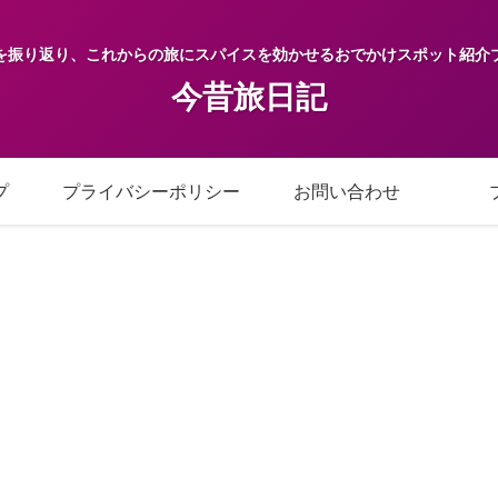
を振り返り、これからの旅にスパイスを効かせるおでかけスポット紹介
今昔旅日記
プ
プライバシーポリシー
お問い合わせ