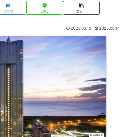
はてブ
LINE
コピー
2025.03.16
2025.06.14