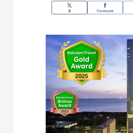
X
Facebook