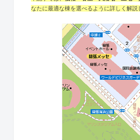
なたに最適な棟を選べるように詳しく解説