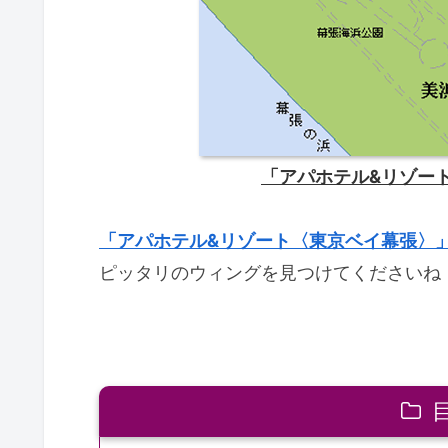
「アパホテル&リゾー
「アパホテル&リゾート〈東京ベイ幕張〉
ピッタリのウィングを見つけてくださいね