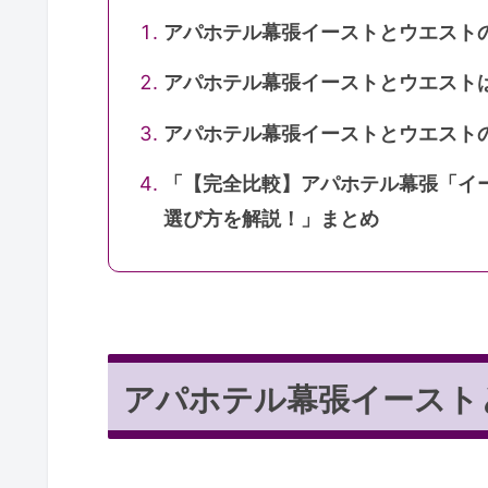
アパホテル幕張イーストとウエスト
アパホテル幕張イーストとウエスト
アパホテル幕張イーストとウエスト
「【完全比較】アパホテル幕張「イ
選び方を解説！」まとめ
アパホテル幕張イースト