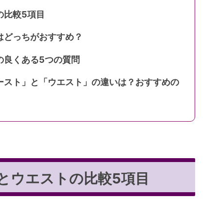
の比較5項目
はどっちがおすすめ？
の良くある5つの質問
ースト」と「ウエスト」の違いは？おすすめの
とウエストの比較5項目