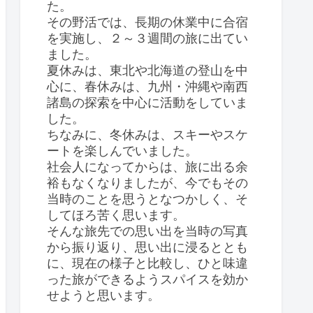
た。
その野活では、長期の休業中に合宿
を実施し、２～３週間の旅に出てい
ました。
夏休みは、東北や北海道の登山を中
心に、春休みは、九州・沖縄や南西
諸島の探索を中心に活動をしていま
した。
ちなみに、冬休みは、スキーやスケ
ートを楽しんでいました。
社会人になってからは、旅に出る余
裕もなくなりましたが、今でもその
当時のことを思うとなつかしく、そ
してほろ苦く思います。
そんな旅先での思い出を当時の写真
から振り返り、思い出に浸るととも
に、現在の様子と比較し、ひと味違
った旅ができるようスパイスを効か
せようと思います。