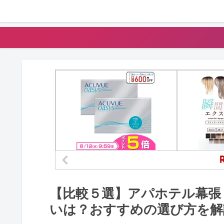
【比較５選】アパホテル幕張
いは？おすすめの選び方を解