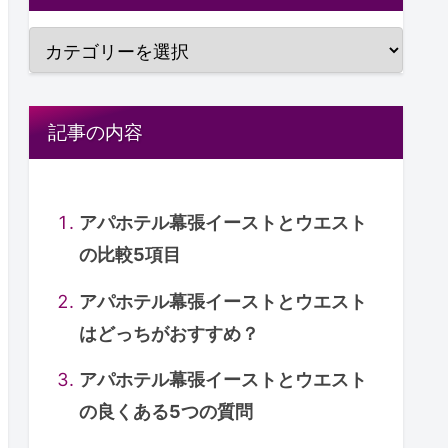
記事の内容
アパホテル幕張イーストとウエスト
の比較5項目
アパホテル幕張イーストとウエスト
はどっちがおすすめ？
アパホテル幕張イーストとウエスト
の良くある5つの質問