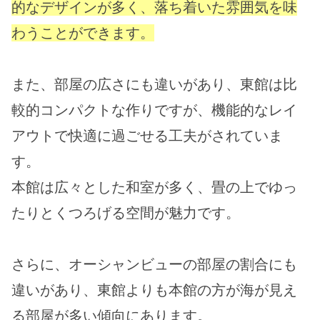
的なデザインが多く、落ち着いた雰囲気を味
わうことができます。
また、部屋の広さにも違いがあり、東館は比
較的コンパクトな作りですが、機能的なレイ
アウトで快適に過ごせる工夫がされていま
す。
本館は広々とした和室が多く、畳の上でゆっ
たりとくつろげる空間が魅力です。
さらに、オーシャンビューの部屋の割合にも
違いがあり、東館よりも本館の方が海が見え
る部屋が多い傾向にあります。