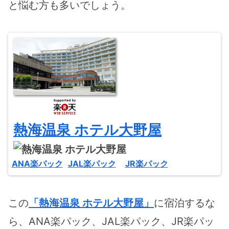
と悩む方も多いでしょう。
熱海温泉 ホテル大野屋
ANA楽パック
JAL楽パック
JR楽パック
この
「熱海温泉 ホテル大野屋」
に宿泊するな
ら、ANA楽パック、JAL楽パック、JR楽パッ