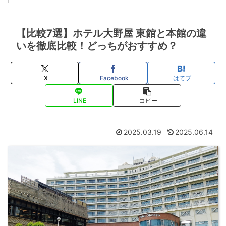
【比較7選】ホテル大野屋 東館と本館の違
いを徹底比較！どっちがおすすめ？
X
Facebook
はてブ
LINE
コピー
2025.03.19
2025.06.14