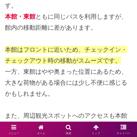
す。
本館・東館
ともに同じバスを利用しますが、
館内の移動距離に差があります。
本館はフロントに近いため、チェックイン・
チェックアウト時の移動がスムーズです。
一方、東館はやや奥まった位置にあるため、
大きな荷物がある場合には少し不便に感じる
かもしれません。
また、周辺観光スポットへのアクセスも本館
の方が便利な場合が多いです。
メニュー
ホーム
検索
トップ
サイドバー