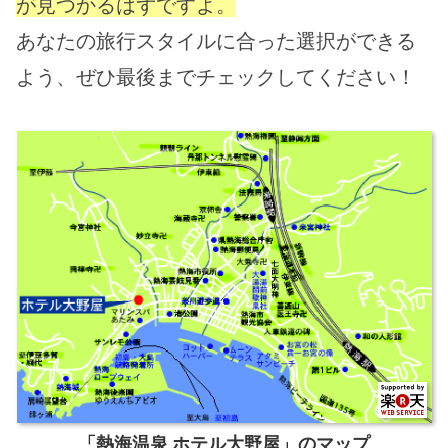
が見つかるはずですよ。
あなたの旅行スタイルに合った選択ができる
よう、ぜひ最後までチェックしてください！
「熱海温泉 ホテル大野屋」のマップ