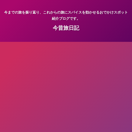
今までの旅を振り返り、これからの旅にスパイスを効かせるおでかけスポット
紹介ブログです。
今昔旅日記