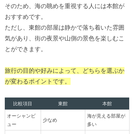
そのため、海の眺めを重視する人には本館が
おすすめです。
ただし、東館の部屋は静かで落ち着いた雰囲
気があり、街の夜景や山側の景色を楽しむこ
とができます。
旅行の目的や好みによって、どちらを選ぶか
が変わるポイントです。
比較項目
東館
本館
オーシャンビ
海が見える部屋が
少なめ
ュー
多い