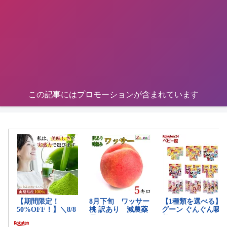
この記事にはプロモーションが含まれています