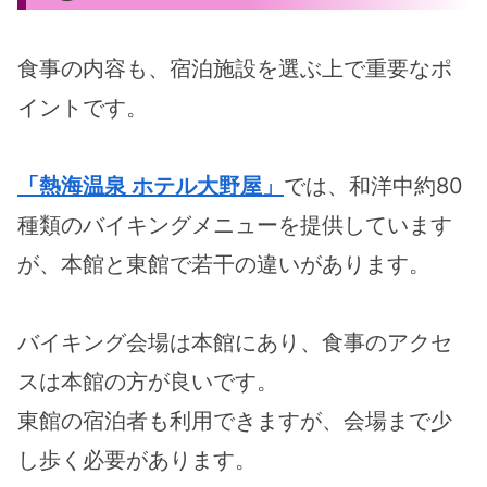
食事の内容も、宿泊施設を選ぶ上で重要なポ
イントです。
「熱海温泉 ホテル大野屋」
では、和洋中約80
種類のバイキングメニューを提供しています
が、本館と東館で若干の違いがあります。
バイキング会場は本館にあり、食事のアクセ
スは本館の方が良いです。
東館の宿泊者も利用できますが、会場まで少
し歩く必要があります。