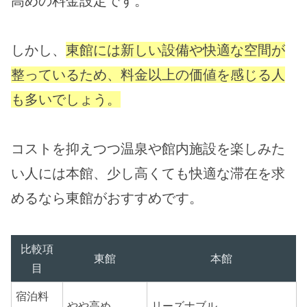
高めの料金設定です。
しかし、
東館には新しい設備や快適な空間が
整っているため、料金以上の価値を感じる人
も多いでしょう。
コストを抑えつつ温泉や館内施設を楽しみた
い人には本館、少し高くても快適な滞在を求
めるなら東館がおすすめです。
比較項
東館
本館
目
宿泊料
やや高め
リーズナブル