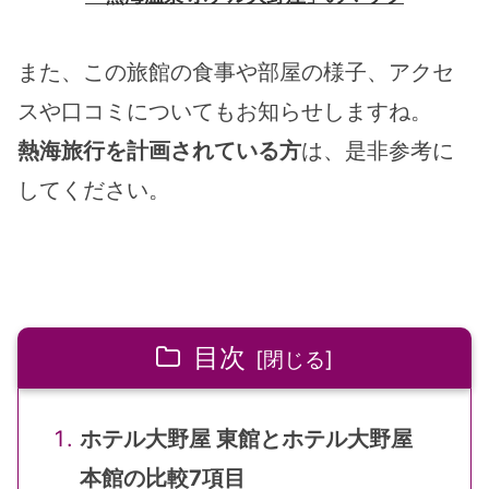
また、この旅館の食事や部屋の様子、アクセ
スや口コミについてもお知らせしますね。
熱海旅行を計画されている方
は、是非参考に
してください。
目次
ホテル大野屋 東館とホテル大野屋
本館の比較7項目