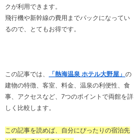
クが利用できます。
飛行機や新幹線の費用までパックになってい
るので、とてもお得です。
この記事では、
「熱海温泉 ホテル大野屋」
の
建物の特徴、客室、料金、温泉の利便性、食
事、アクセスなど、7つのポイントで両館を詳
しく比較します。
この記事を読めば、自分にぴったりの宿泊先