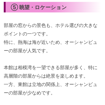
⑤ 眺望・ロケーション
部屋の窓からの景色も、ホテル選びの大きな
ポイントの一つです。
特に、熱海は海が近いため、オーシャンビュ
ーの部屋が人気です。
本館は相模湾を一望できる部屋が多く、特に
高層階の部屋からは絶景を楽しめます。
一方、東館は立地の関係上、オーシャンビュ
ーの部屋が少なめです。