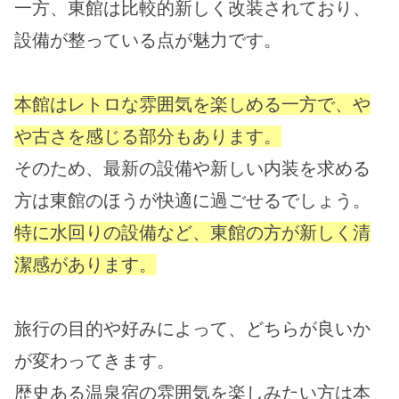
一方、東館は比較的新しく改装されており、
設備が整っている点が魅力です。
本館はレトロな雰囲気を楽しめる一方で、や
や古さを感じる部分もあります。
そのため、最新の設備や新しい内装を求める
方は東館のほうが快適に過ごせるでしょう。
特に水回りの設備など、東館の方が新しく清
潔感があります。
旅行の目的や好みによって、どちらが良いか
が変わってきます。
歴史ある温泉宿の雰囲気を楽しみたい方は本