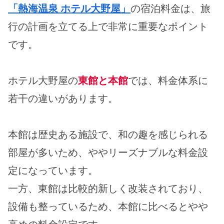
「熱海温泉 ホテル大野屋」
の宿泊料金は、旅
行の計画を立てる上で非常に重要なポイント
です。
ホテル大野屋の
東館と本館
では、料金体系に
若干の違いがあります。
本館は歴史ある施設で、和の趣を感じられる
部屋が多いため、ややリーズナブルな料金設
定になっています。
一方、東館は比較的新しく改装されており、
設備も整っているため、本館に比べるとやや