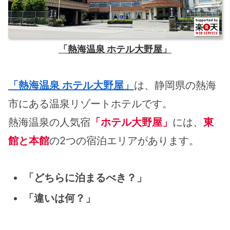
「熱海温泉 ホテル大野屋」
「熱海温泉 ホテル大野屋」
は、静岡県の熱海
市にある温泉リゾートホテルです。
熱海温泉の人気宿
「ホテル大野屋」
には、
東
館と本館
の2つの宿泊エリアがあります。
「どちらに泊まるべき？」
「違いは何？」