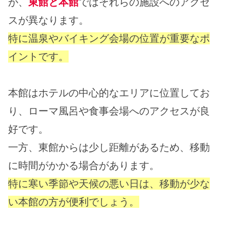
が、
東館と本館
ではそれらの施設へのアクセ
スが異なります。
特に温泉やバイキング会場の位置が重要なポ
イントです。
本館はホテルの中心的なエリアに位置してお
り、ローマ風呂や食事会場へのアクセスが良
好です。
一方、東館からは少し距離があるため、移動
に時間がかかる場合があります。
特に寒い季節や天候の悪い日は、移動が少な
い本館の方が便利でしょう。