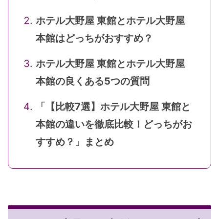
ホテル大野屋 東館とホテル大野屋
本館はどっちがおすすめ？
ホテル大野屋 東館とホテル大野屋
本館の良くある5つの質問
「【比較7選】ホテル大野屋 東館と
本館の違いを徹底比較！どっちがお
すすめ？」まとめ