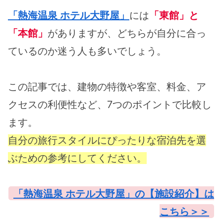
「熱海温泉 ホテル大野屋」
には
「東館」と
「本館」
がありますが、どちらが自分に合っ
ているのか迷う人も多いでしょう。
この記事では、建物の特徴や客室、料金、ア
クセスの利便性など、7つのポイントで比較し
ます。
自分の旅行スタイルにぴったりな宿泊先を選
ぶための参考にしてください。
「熱海温泉 ホテル大野屋」の【施設紹介】は
こちら＞＞