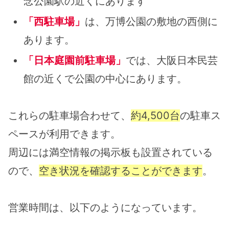
念公園駅の近くにあります
「西駐車場」
は、万博公園の敷地の西側に
あります。
「日本庭園前駐車場」
では、大阪日本民芸
館の近くで公園の中心にあります。
これらの駐車場合わせて、
約4,500台
の駐車ス
ペースが利用できます。
周辺には満空情報の掲示板も設置されている
ので、
空き状況を確認することができます
。
営業時間は、以下のようになっています。