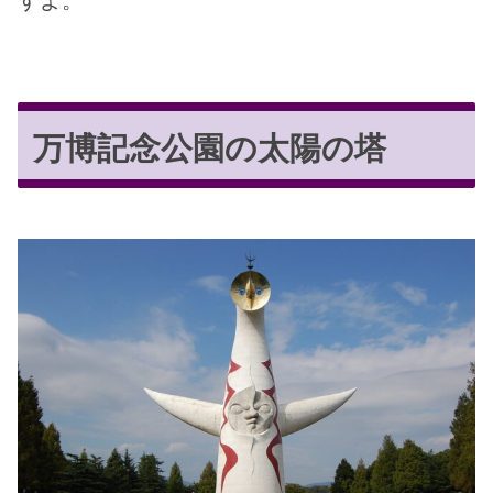
万博記念公園の太陽の塔