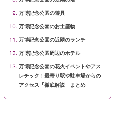
万博記念公園の遊具
万博記念公園のお土産物
万博記念公園の近隣のランチ
万博記念公園周辺のホテル
万博記念公園の花火イベントやアス
レチック！最寄り駅や駐車場からの
アクセス「徹底解説」まとめ