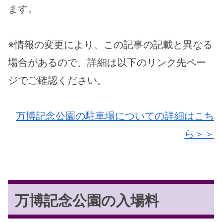
ます。
※情報の変更により、この記事の記載と異なる
場合があるので、詳細は以下のリンク先ペー
ジでご確認ください。
万博記念公園の駐車場についての詳細はこち
ら＞＞
万博記念公園の入場料