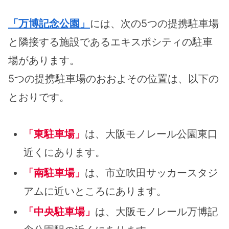
「万博記念公園」
には、次の5つの提携駐車場
と隣接する施設であるエキスポシティの駐車
場があります。
5つの提携駐車場のおおよその位置は、以下の
とおりです。
「東駐車場」
は、大阪モノレール公園東口
近くにあります。
「南駐車場」
は、市立吹田サッカースタジ
アムに近いところにあります。
「中央駐車場」
は、大阪モノレール万博記