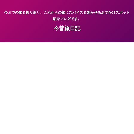
今までの旅を振り返り、これからの旅にスパイスを効かせるおでかけスポット
紹介ブログです。
今昔旅日記