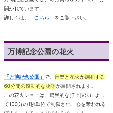
開かれています。
詳しくは、
こちら
をご覧下さい。
万博記念公園の花火
「万博記念公園」
で、
音楽と花火が調和する
60分間の感動的な物語
が展開されます。
この花火ショーは、驚異的な打上技法によっ
て100分の1秒単位で制御され、心を奪われる