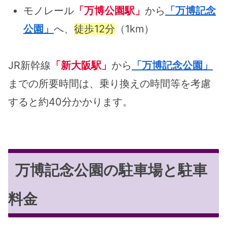
モノレール
「万博公園駅」
から
「万博記念
公園」
へ、
徒歩12分
（1km）
JR新幹線
「新大阪駅」
から
「万博記念公園」
までの所要時間は、乗り換えの時間等を考慮
すると約40分かかります。
万博記念公園の駐車場と駐車
料金