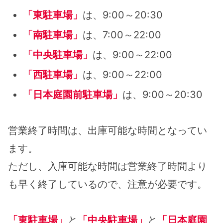
「東駐車場」
は、9:00～20:30
「南駐車場」
は、7:00～22:00
「中央駐車場」
は、9:00～22:00
「西駐車場」
は、9:00～22:00
「日本庭園前駐車場」
は、9:00～20:30
営業終了時間は、出庫可能な時間となってい
ます。
ただし、入庫可能な時間は営業終了時間より
も早く終了しているので、注意が必要です。
「東駐車場」
と
「中央駐車場」
と
「日本庭園