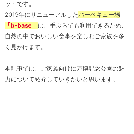
ットです。
2019年にリニューアルした
バーベキュー場
「b-base」
は、手ぶらでも利用できるため、
自然の中でおいしい食事を楽しむご家族を多
く見かけます。
本記事では、ご家族向けに万博記念公園の魅
力について紹介していきたいと思います。