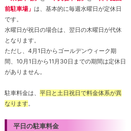
前駐車場」
は、基本的に毎週水曜日が定休日
です。
水曜日が祝日の場合は、翌日の木曜日が代休
となります。
ただし、4月1日からゴールデンウィーク期
間、10月1日から11月30日までの期間は定休日
がありません。
駐車料金は、
平日と土日祝日で料金体系が異
なります
。
平日の駐車料金