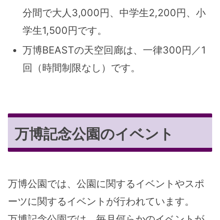
分間で大人3,000円、中学生2,200円、小
学生1,500円です。
万博BEASTの天空回廊は、一律300円／1
回（時間制限なし）です。
万博記念公園のイベント
万博公園では、公園に関するイベントやスポ
ーツに関するイベントが行われています。
万博記念公園では、毎月何らかのイベントが