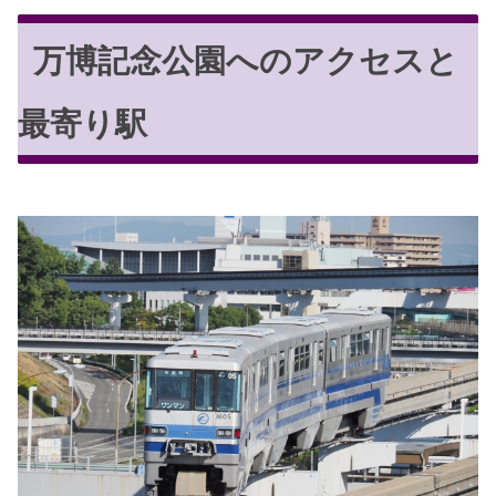
万博記念公園へのアクセスと
最寄り駅