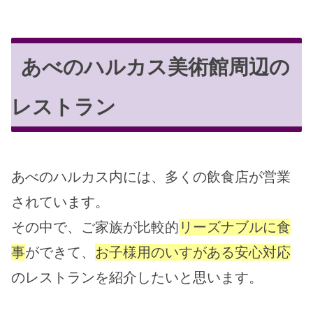
あべのハルカス美術館周辺の
レストラン
あべのハルカス内には、多くの飲食店が営業
されています。
その中で、ご家族が比較的
リーズナブルに食
事
ができて、
お子様用のいすがある安心対応
のレストランを紹介したいと思います。