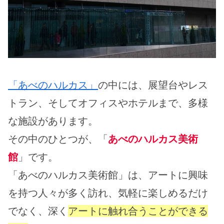
「あべのハルカス」
の中には、展望台やレス
トラン、そしてオフィスやホテルまで、多様
な施設があります。
その中のひとつが、「
あべのハルカス美術
館
」です。
「あべのハルカス美術館」は、アートに興味
を持つ人々が多く訪れ、気軽に楽しめるだけ
でなく、深く
アートに触れ合うことができる