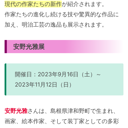
現代の作家たちの新作
が紹介されます。
作家たちの進化し続ける技や驚異的な作品に
加え、明治工芸の逸品も展示されます。
安野光雅展
開催日：2023年9月16日（土）～
2023年11月12日（日）
安野光雅
さんは、島根県津和野町で生まれ、
画家、絵本作家、そして装丁家としての多彩