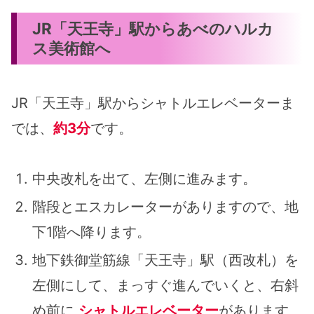
JR「天王寺」駅からあべのハルカ
ス美術館へ
JR「天王寺」駅からシャトルエレベーターま
では、
約3分
です。
中央改札を出て、左側に進みます。
階段とエスカレーターがありますので、地
下1階へ降ります。
地下鉄御堂筋線「天王寺」駅（西改札）を
左側にして、まっすぐ進んでいくと、右斜
め前に
シャトルエレベーター
があります