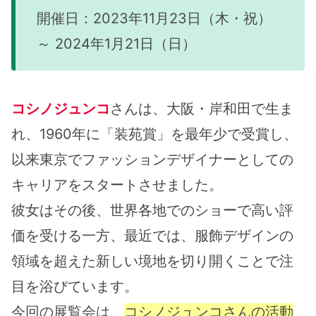
開催日：2023年11月23日（木・祝）
～ 2024年1月21日（日）
コシノジュンコ
さんは、大阪・岸和田で生ま
れ、1960年に「装苑賞」を最年少で受賞し、
以来東京でファッションデザイナーとしての
キャリアをスタートさせました。
彼女はその後、世界各地でのショーで高い評
価を受ける一方、最近では、服飾デザインの
領域を超えた新しい境地を切り開くことで注
目を浴びています。
今回の展覧会は、
コシノジュンコさんの活動