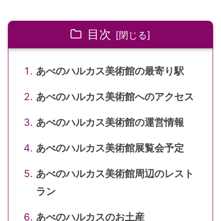
目次
あべのハルカス美術館の最寄り駅
あべのハルカス美術館へのアクセス
あべのハルカス美術館の運営情報
あべのハルカス美術館展覧会予定
あべのハルカス美術館周辺のレスト
ラン
あべのハルカスのお土産