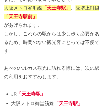
大阪メトロ谷町線
「天王寺駅」
、
阪堺上町線
「天王寺駅前」
があげられます。
しかし、これらの駅からは少し歩く必要があ
るため、時間のない観光客にとっては不便で
す。
あべのハルカス観光に訪れる際には、次の駅
の利用をおすすめします。
JR
「天王寺駅」
大阪メトロ御堂筋線
「天王寺駅」