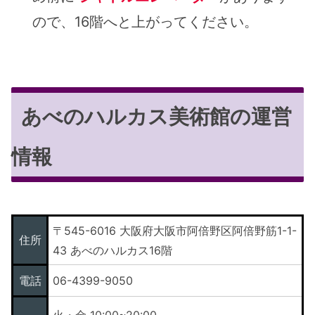
ので、16階へと上がってください。
あべのハルカス美術館の運営
情報
〒545-6016 大阪府大阪市阿倍野区阿倍野筋1-1-
住所
43 あべのハルカス16階
電話
06-4399-9050