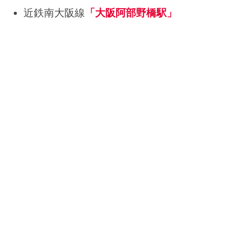
近鉄南大阪線
「大阪阿部野橋駅」