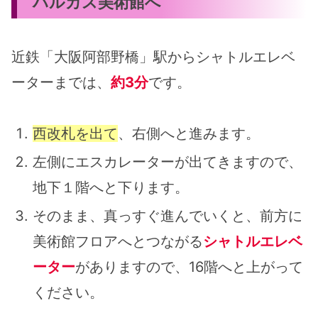
ハルカス美術館へ
近鉄「大阪阿部野橋」駅からシャトルエレベ
ーターまでは、
約3分
です。
西改札を出て
、右側へと進みます。
左側にエスカレーターが出てきますので、
地下１階へと下ります。
そのまま、真っすぐ進んでいくと、前方に
美術館フロアへとつながる
シャトルエレベ
ーター
がありますので、16階へと上がって
ください。