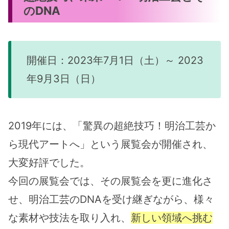
のDNA
開催日：2023年7月1日（土）～ 2023
年9月3日（日）
2019年には、「驚異の超絶技巧！明治工芸か
ら現代アートへ」という展覧会が開催され、
大変好評でした。
今回の展覧会では、その展覧会を更に進化さ
せ、明治工芸のDNAを受け継ぎながら、様々
な素材や技法を取り入れ、
新しい領域へ挑む