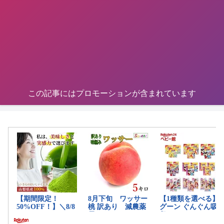
この記事にはプロモーションが含まれています