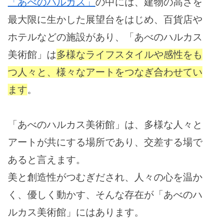
「あべのハルカス」
の中には、建物の高さを
最大限に生かした展望台をはじめ、百貨店や
ホテルなどの施設があり、「あべのハルカス
美術館」は
多様なライフスタイルや感性をも
つ人々と、様々なアートをつなぎ合わせてい
ます
。
「あべのハルカス美術館」は、多様な人々と
アートが共にする場所であり、交差する場で
あると言えます。
美と創造性がつむぎだされ、人々の心を温か
く、優しく動かす、そんな存在が「あべのハ
ルカス美術館」にはあります。