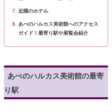
近隣のホテル
あべのハルカス美術館へのアクセス
ガイド！最寄り駅や展覧会紹介
あべのハルカス美術館の最寄
り駅