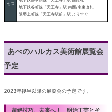
地下鉄御堂筋線「天王寺」駅 西改札
セス
地下鉄谷町線「天王寺」駅 南西/南東改札
阪堺上町線「天王寺駅前」駅 よりすぐ
あべのハルカス美術館展覧会
予定
2023年後半以降の展覧会の予定です。
超絶技巧、未来へ！
明治工芸とそ