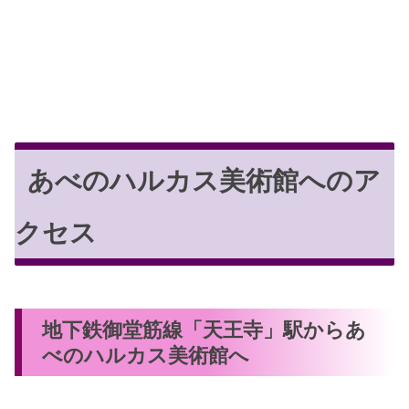
あべのハルカス美術館へのア
クセス
地下鉄御堂筋線「天王寺」駅からあ
べのハルカス美術館へ