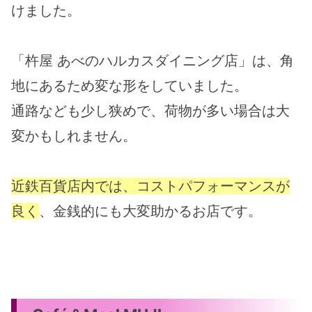
けました。
「杵屋 あべのハルカスダイニング店」は、角
地にあるため変な形をしていました。
通路なども少し狭めで、荷物が多い場合は大
変かもしれません。
近鉄百貨店内では、コストパフォーマンスが
良く
、金銭的にも大変助かるお店です。