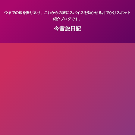
今までの旅を振り返り、これからの旅にスパイスを効かせるおでかけスポット
紹介ブログです。
今昔旅日記