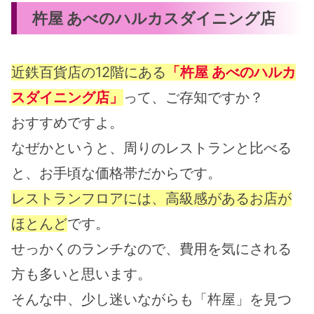
杵屋 あべのハルカスダイニング店
近鉄百貨店の12階にある
「
杵屋 あべのハルカ
スダイニング店」
って、ご存知ですか？
おすすめですよ。
なぜかというと、周りのレストランと比べる
と、お手頃な価格帯だからです。
レストランフロアには、高級感があるお店が
ほとんど
です。
せっかくのランチなので、費用を気にされる
方も多いと思います。
そんな中、少し迷いながらも「杵屋」を見つ