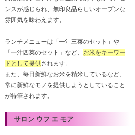
ンスが感じられ、無印良品らしいオープンな
雰囲気を味わえます。
ランチメニューは「一汁三菜のセット」や
「一汁四菜のセット」など、
お米をキーワー
ドとして提供
されます。
また、毎日新鮮なお米を精米しているなど、
常に新鮮なモノを提供しようとしていること
が特筆されます。
サロン ウフ エ モア