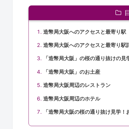
造幣局大阪へのアクセスと最寄り駅
造幣局大阪へのアクセスと最寄り駅
「造幣局大阪」の桜の通り抜けの見
「造幣局大阪」のお土産
造幣局大阪周辺のレストラン
造幣局大阪周辺のホテル
「造幣局大阪の桜の通り抜け見学！