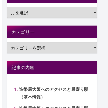
カテゴリー
記事の内容
造幣局大阪へのアクセスと最寄り駅
（基本情報）