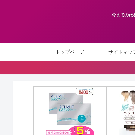
今までの旅
トップページ
サイトマッ