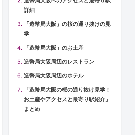
造幣局大阪へのアクセスと最寄り駅
詳細
「造幣局大阪」の桜の通り抜けの見
学
「造幣局大阪」のお土産
造幣局大阪周辺のレストラン
造幣局大阪周辺のホテル
「造幣局大阪の桜の通り抜け見学！
お土産やアクセスと最寄り駅紹介」
まとめ