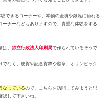
体験できるコーナーや、本物の金塊や銀塊に触れる
コーナーなどもありますので、貴重な体験をする
幣は、
独立行政法人印刷局
で作られているそうで
けでなく、硬貨や記念貨幣や勲章、オリンピック
異なっている
ので、こちらを訪問してみようと思
確認して下さいね。