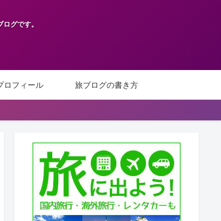
ブログです。
プロフィール
旅ブログの書き方