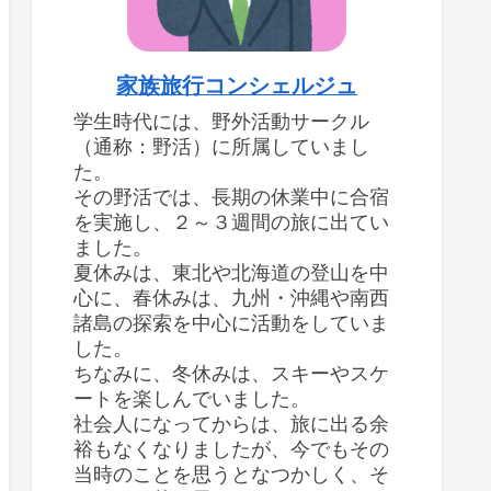
家族旅行コンシェルジュ
学生時代には、野外活動サークル
（通称：野活）に所属していまし
た。
その野活では、長期の休業中に合宿
を実施し、２～３週間の旅に出てい
ました。
夏休みは、東北や北海道の登山を中
心に、春休みは、九州・沖縄や南西
諸島の探索を中心に活動をしていま
した。
ちなみに、冬休みは、スキーやスケ
ートを楽しんでいました。
社会人になってからは、旅に出る余
裕もなくなりましたが、今でもその
当時のことを思うとなつかしく、そ