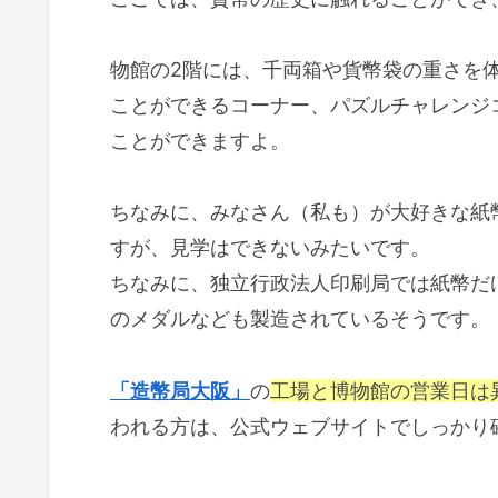
物館の2階には、千両箱や貨幣袋の重さを
ことができるコーナー、パズルチャレンジ
ことができますよ。
ちなみに、みなさん（私も）が大好きな紙
すが、見学はできないみたいです。
ちなみに、独立行政法人印刷局では紙幣だ
のメダルなども製造されているそうです。
「造幣局大阪」
の
工場と博物館の営業日は
われる方は、公式ウェブサイトでしっかり