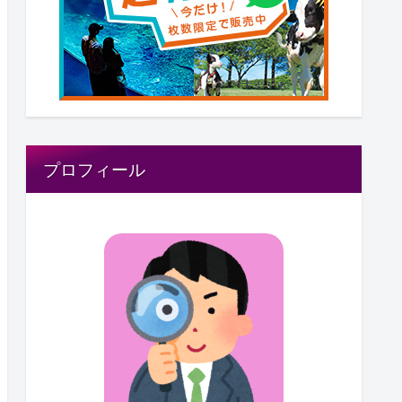
プロフィール