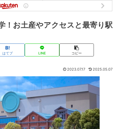
学！お土産やアクセスと最寄り駅
はてブ
LINE
コピー
2023.07.17
2025.05.07