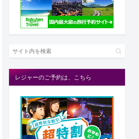
レジャーのご予約は、こちら