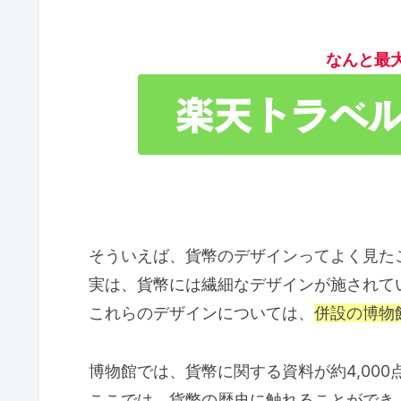
なんと最
そういえば、貨幣のデザインってよく見た
実は、貨幣には繊細なデザインが施されて
これらのデザインについては、
併設の博物
博物館では、貨幣に関する資料が約4,00
ここでは、貨幣の歴史に触れることができ