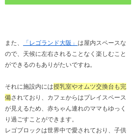
また、
「レゴランド大阪」
は屋内スペースな
ので、天候に左右されることなく楽しむこと
ができるのもありがたいですね。
それに施設内には
授乳室やオムツ交換台も完
備
されており、カフェからはプレイスペース
が見えるため、赤ちゃん連れのママもゆっく
り過ごすことができます。
レゴブロックは世界中で愛されており、子供