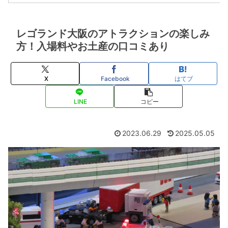
レゴランド大阪のアトラクションの楽しみ
方！入場料やお土産の口コミあり
X
Facebook
はてブ
LINE
コピー
2023.06.29
2025.05.05