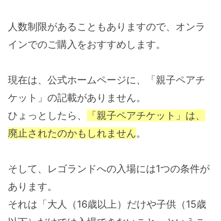
人数制限があることもありますので、オンラ
インでのご購入をおすすめします。
現在は、公式ホームページに、「親子ペアチ
ケット」の記載がありません。
ひょっとしたら、
「親子ペアチケット」は、
廃止されたのかもしれません
。
そして、レゴランドへの入場には1つの条件が
あります。
それは「大人（16歳以上）だけや子供（15歳