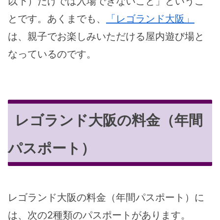
以下）だけでは入場できないこと」というこ
とです。あくまでも、
「レゴランド大阪」
は、親子でお楽しみいただける屋内遊び場と
なっているのです。
レゴランド大阪の料金（年間
パスポート）
レゴランド大阪の料金（年間パスポート）に
は、次の2種類のパスポートがあります。