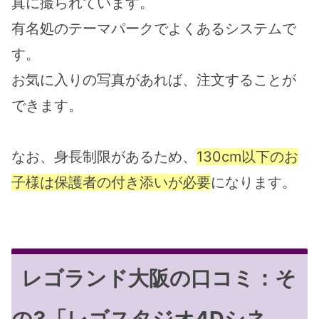
真に撮られています。
有名処のテーマパークでよくあるシステムで
す。
お気に入りの写真があれば、注文することが
できます。
なお、身長制限があるため、
130cm以下のお
子様は保護者の付き添いが必要
になります。
レゴランド大阪の口コミ：そ
の3「レゴスタジオ4Dシネ