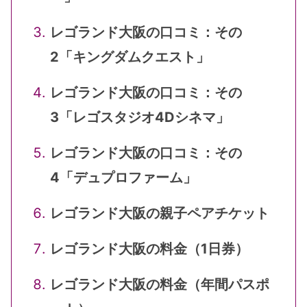
レゴランド大阪の口コミ：その
2「キングダムクエスト」
レゴランド大阪の口コミ：その
3「レゴスタジオ4Dシネマ」
レゴランド大阪の口コミ：その
4「デュプロファーム」
レゴランド大阪の親子ペアチケット
レゴランド大阪の料金（1日券）
レゴランド大阪の料金（年間パスポ