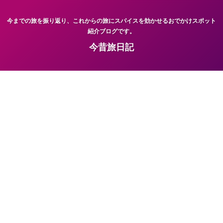
今までの旅を振り返り、これからの旅にスパイスを効かせるおでかけスポット
紹介ブログです。
今昔旅日記