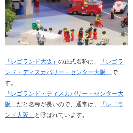
「レゴランド大阪」
の正式名称は、
「レゴラ
ンド・ディスカバリー・センター大阪」
で
す。
「レゴランド・ディスカバリー・センター大
阪」
だと名称が長いので、通常は、
「レゴラ
ンド大阪」
と呼ばれています。