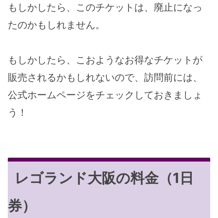
もしかしたら、このチケットは、廃止になっ
たのかもしれません。
もしかしたら、こおようなお得なチケットが
販売されるかもしれないので、訪問前には、
公式ホームページをチェックしておきましょ
う！
レゴランド大阪の料金（1日
券）