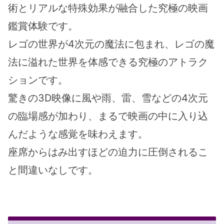
術とリアルな特殊効果が融合した究極の映画
鑑賞体験です。
レゴの世界が4次元の魔法に包まれ、レゴの魔
法に溢れた世界を体感できる究極のアトラク
ションです。
驚きの3D映像に風や雨、雷、雪などの4次元
の臨場感が加わり、まるで映画の中に入り込
んだような感覚を味わえます。
座席からはみ出すほどの迫力に圧倒されるこ
と間違いなしです。