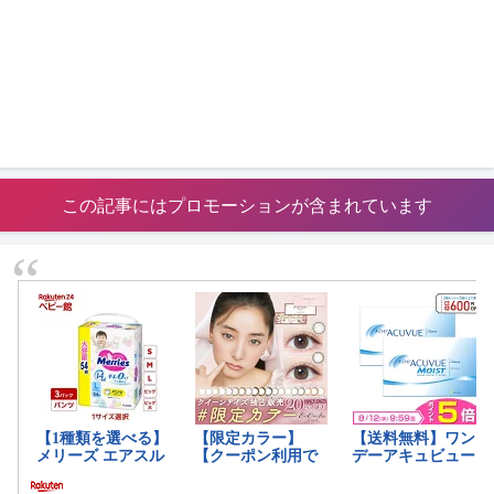
この記事にはプロモーションが含まれています