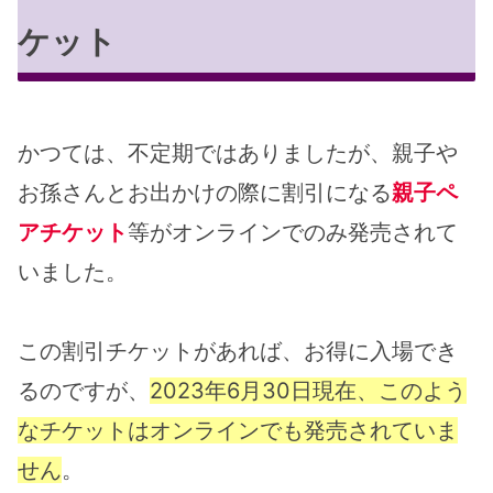
ケット
かつては、不定期ではありましたが、親子や
お孫さんとお出かけの際に割引になる
親子ペ
アチケット
等がオンラインでのみ発売されて
いました。
この割引チケットがあれば、お得に入場でき
るのですが、
2023年6月30日現在、このよう
なチケットはオンラインでも発売されていま
せん
。