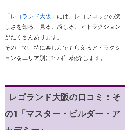
「レゴランド大阪」
には、レゴブロックの楽
しさを知る、見る、感じる、アトラクション
がたくさんあります。
その中で、特に楽しんでもらえるアトラクシ
ョンをエリア別に1つずつ紹介します。
レゴランド大阪の口コミ：そ
の1「マスター・ビルダー・ア