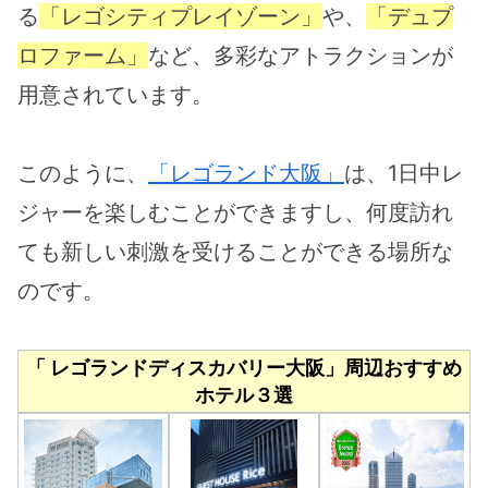
る
「レゴシティプレイゾーン」
や、
「デュプ
ロファーム」
など、多彩なアトラクションが
用意されています。
このように、
「レゴランド大阪」
は、1日中レ
ジャーを楽しむことができますし、何度訪れ
ても新しい刺激を受けることができる場所な
のです。
「 レゴランドディスカバリー大阪」周辺おすすめ
ホテル３選