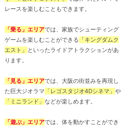
レースを楽しむこともできます。
「乗る」エリア
では、家族でシューティング
ゲームを楽しむことができる
「キングダムク
エスト」
といったライドアトラクションがあ
ります。
「見る」エリア
では、大阪の街並みを再現し
た巨大ジオラマ
「レゴスタジオ4Dシネマ」
や
「ミニランド」
などが楽しめます。
「遊ぶ」エリア
では、体を動かすことができ