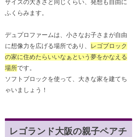
サイズの大きさと同じくらい、発想も自由に
ふくらみます。
デュプロファームは、小さなお子さまが自由
に想像力を広げる場所であり、
レゴブロック
の家に住めたらいいなぁという夢をかなえる
場所
です。
ソフトブロックを使って、大きな家を建てち
ゃいましょう！
レゴランド大阪の親子ペアチ