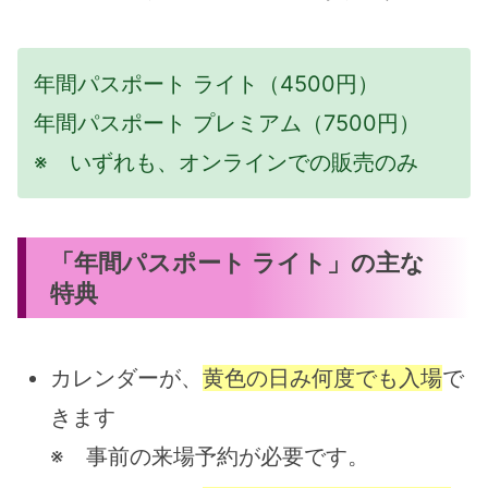
年間パスポート ライト（4500円）
年間パスポート プレミアム（7500円）
※ いずれも、オンラインでの販売のみ
「年間パスポート ライト」の主な
特典
カレンダーが、
黄色の日み何度でも入場
で
きます
※ 事前の来場予約が必要です。