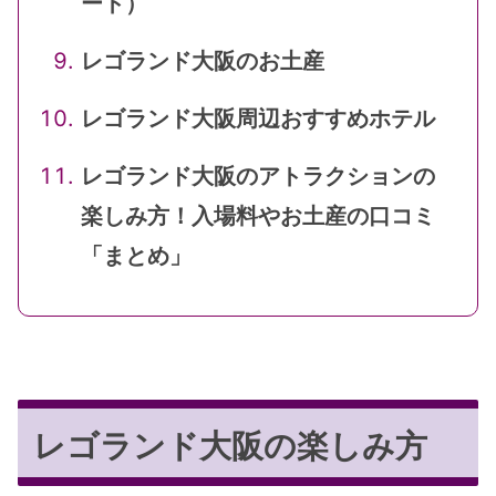
ート）
レゴランド大阪のお土産
レゴランド大阪周辺おすすめホテル
レゴランド大阪のアトラクションの
楽しみ方！入場料やお土産の口コミ
「まとめ」
レゴランド大阪の楽しみ方