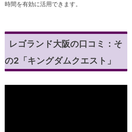
時間を有効に活用できます。
レゴランド大阪の口コミ：そ
の2「キングダムクエスト」