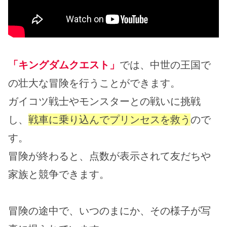
「キングダムクエスト」
では、中世の王国で
の壮大な冒険を行うことができます。
ガイコツ戦士やモンスターとの戦いに挑戦
し、
戦車に乗り込んでプリンセスを救う
ので
す。
冒険が終わると、点数が表示されて友だちや
家族と競争できます。
冒険の途中で、いつのまにか、その様子が写