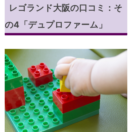
レゴランド大阪の口コミ：そ
の4「デュプロファーム」