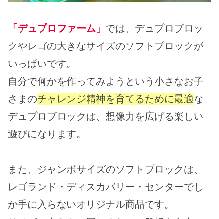
「デュプロファーム」
では、デュプロブロッ
クやレゴの大きなサイズのソフトブロックが
いっぱいです。
自分で何かを作ってみようという小さなお子
さまの
チャレンジ精神を育てるために最適
な
デュプロブロックは、想像力を広げる楽しい
遊びになります。
また、ジャンボサイズのソフトブロックは、
レゴランド・ディスカバリー・センターでし
か手に入らないオリジナル商品です。