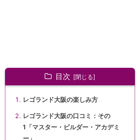
目次
レゴランド大阪の楽しみ方
レゴランド大阪の口コミ：その
1「マスター・ビルダー・アカデミ
ー」