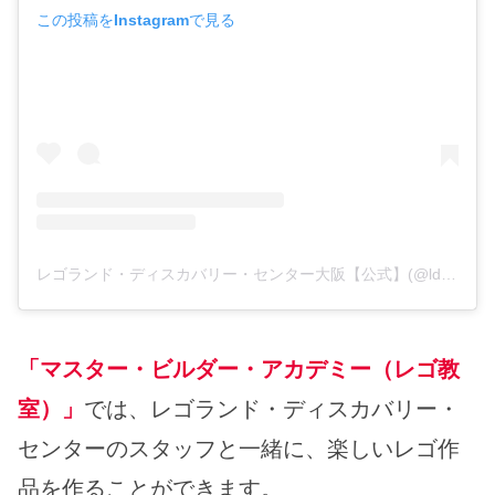
この投稿をInstagramで見る
レゴランド・ディスカバリー・センター大阪【公式】(@ldcosaka)がシェアした投稿
「マスター・ビルダー・アカデミー（レゴ教
室）」
では、レゴランド・ディスカバリー・
センターのスタッフと一緒に、楽しいレゴ作
品を作ることができます。