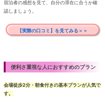
宿泊者の感想を見て、自分の滞在に合うか確
認しましょう。
【実際の口コミ】を見てみる＞＞
便利さ重視な人におすすめのプラン
会場徒歩2分・朝食付きの基本プランが人気で
す。