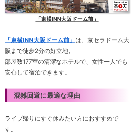
「東横INN大阪ドーム前」
「東横INN大阪ドーム前」
は、京セラドーム大
阪まで徒歩2分の好立地。
部屋数177室の清潔なホテルで、女性一人でも
安心して宿泊できます。
混雑回避に最適な理由
ライブ帰りにすぐ休みたい方におすすめで
す。