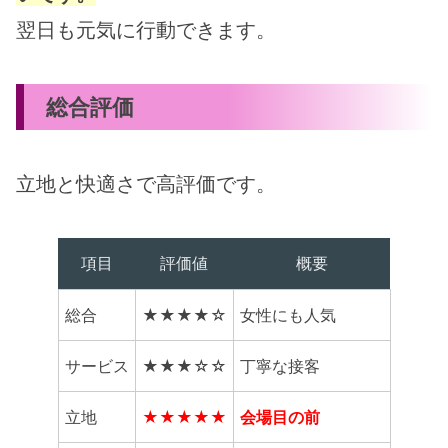
翌日も元気に行動できます。
総合評価
立地と快適さで高評価です。
項目
評価値
概要
総合
★★★★☆
女性にも人気
サービス
★★★☆☆
丁寧な接客
立地
★★★★★
会場目の前