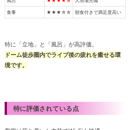
風呂
★★★★☆
大浴場完備
食事
★★★☆☆
朝食付きで満足度高い
特に「立地」と「風呂」が高評価。
ドーム徒歩圏内でライブ後の疲れを癒せる環
境です。
特に評価されている点