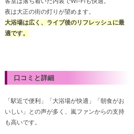
客室は落ち着いた内装でWi-Fiも快適。
夜は大正の街の灯りが望めます。
大浴場は広く、ライブ後のリフレッシュに最
適です。
口コミと詳細
「駅近で便利」「大浴場が快適」「朝食がお
いしい」との声が多く、嵐ファンからの支持
も高いです。