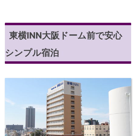
東横INN大阪ドーム前で安心
シンプル宿泊