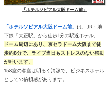
「ホテルソビアル大阪ドーム前」
「ホテルソビアル大阪ドーム前」
は、JR・地
下鉄「大正駅」から徒歩1分の駅近ホテル。
ドーム周辺にあり、京セラドーム大阪まで徒
歩約8分で、ライブ当日もストレスのない移動
が叶います。
158室の客室は明るく清潔で、ビジネスホテル
としての信頼感があります。