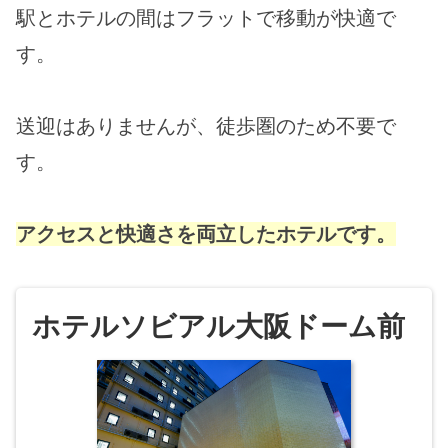
駅とホテルの間はフラットで移動が快適で
す。
送迎はありませんが、徒歩圏のため不要で
す。
アクセスと快適さを両立したホテルです。
ホテルソビアル大阪ドーム前