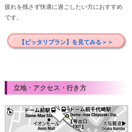
疲れを残さず快適に過ごしたい方におすすめ
です。
【ピッタリプラン】を見てみる＞＞
立地・アクセス・行き方