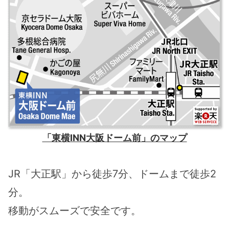
「東横INN大阪ドーム前」のマップ
JR「大正駅」から徒歩7分、ドームまで徒歩2
分。
移動がスムーズで安全です。