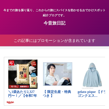
今までの旅を振り返り、これからの旅にスパイスを効かせるおでかけスポット
紹介ブログです。
今昔旅日記
この記事にはプロモーションが含まれています