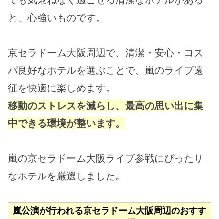
と、心強いものです。
京セラドーム大阪周辺で、清潔・安心・コス
パ良好なホテルを選ぶことで、嵐のライブ遠
征を快適に楽しめます。
移動のストレスを減らし、最高の思い出に集
中できる環境が整います。
嵐の京セラドーム大阪ライブ参戦にぴったり
なホテルを厳選しました。
嵐公演が行われる京セラドーム大阪周辺のおすす