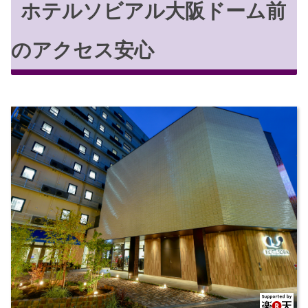
ホテルソビアル大阪ドーム前
のアクセス安心