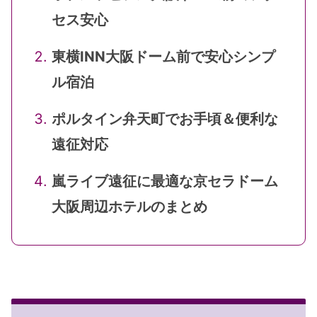
セス安心
東横INN大阪ドーム前で安心シンプ
ル宿泊
ポルタイン弁天町でお手頃＆便利な
遠征対応
嵐ライブ遠征に最適な京セラドーム
大阪周辺ホテルのまとめ