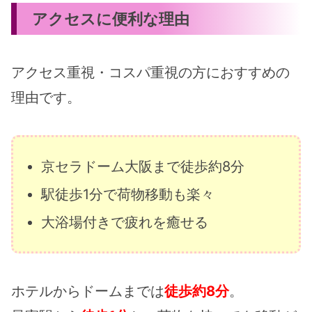
アクセスに便利な理由
アクセス重視・コスパ重視の方におすすめの
理由です。
京セラドーム大阪まで徒歩約8分
駅徒歩1分で荷物移動も楽々
大浴場付きで疲れを癒せる
ホテルからドームまでは
徒歩約8分
。