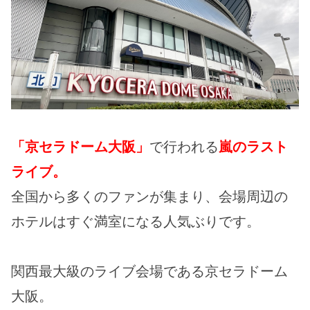
「
京セラドーム大阪」
で行われる
嵐のラスト
ライブ。
全国から多くのファンが集まり、会場周辺の
ホテルはすぐ満室になる人気ぶりです。
関西最大級のライブ会場である京セラドーム
大阪。