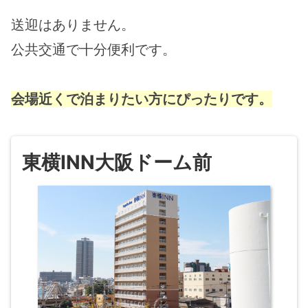
送迎はありません。
公共交通で十分便利です。
会場近くで泊まりたい方にぴったりです。
東横INN大阪ドーム前