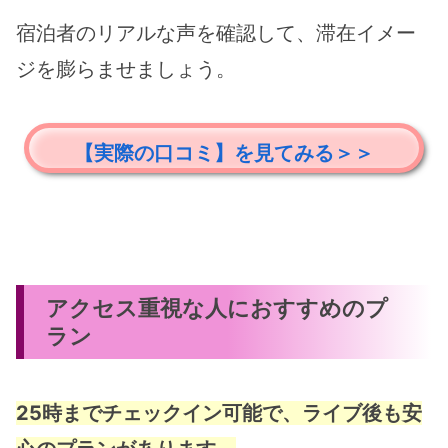
宿泊者のリアルな声を確認して、滞在イメー
ジを膨らませましょう。
【実際の口コミ】を見てみる＞＞
アクセス重視な人におすすめのプ
ラン
25時までチェックイン可能で、ライブ後も安