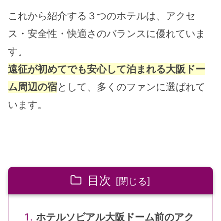
これから紹介する３つのホテルは、アクセ
ス・安全性・快適さのバランスに優れていま
す。
遠征が初めてでも安心して泊まれる大阪ドー
ム周辺の宿
として、多くのファンに選ばれて
います。
目次
ホテルソビアル大阪ドーム前のアク