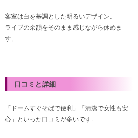
客室は白を基調とした明るいデザイン。
ライブの余韻をそのまま感じながら休めま
す。
口コミと詳細
「ドームすぐそばで便利」「清潔で女性も安
心」といった口コミが多いです。