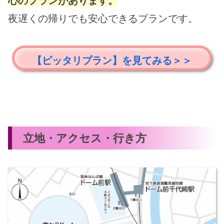
心のプランがあります。
夜遅くの帰りでも安心できるプランです。
【ピッタリプラン】を見てみる＞＞
立地・アクセス・行き方