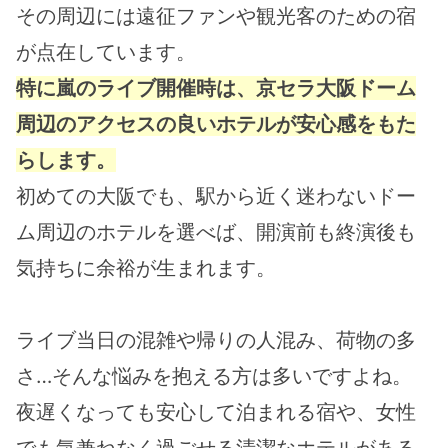
その周辺には遠征ファンや観光客のための宿
が点在しています。
特に嵐のライブ開催時は、京セラ大阪ドーム
周辺のアクセスの良いホテルが安心感をもた
らします。
初めての大阪でも、駅から近く迷わないドー
ム周辺のホテルを選べば、開演前も終演後も
気持ちに余裕が生まれます。
ライブ当日の混雑や帰りの人混み、荷物の多
さ…そんな悩みを抱える方は多いですよね。
夜遅くなっても安心して泊まれる宿や、女性
でも気兼ねなく過ごせる清潔なホテルがある