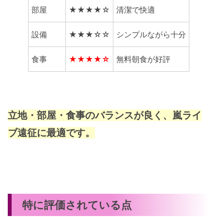
部屋
★★★★☆
清潔で快適
設備
★★★☆☆
シンプルながら十分
食事
★★★★☆
無料朝食が好評
立地・部屋・食事のバランスが良く、嵐ライ
ブ遠征に最適です。
特に評価されている点