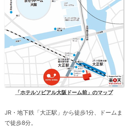
「ホテルソビアル大阪ドーム前」のマップ
JR・地下鉄「大正駅」から徒歩1分、ドームま
で徒歩8分。