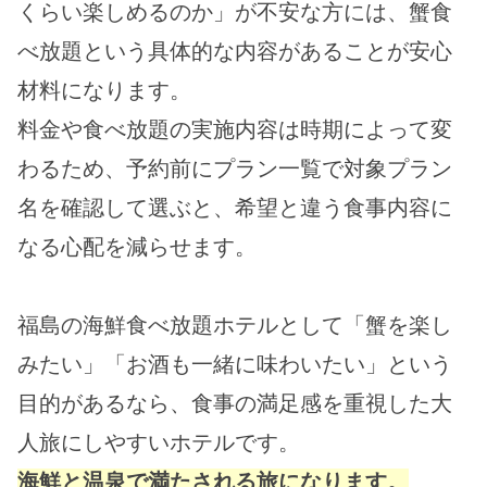
くらい楽しめるのか」が不安な方には、蟹食
べ放題という具体的な内容があることが安心
材料になります。
料金や食べ放題の実施内容は時期によって変
わるため、予約前にプラン一覧で対象プラン
名を確認して選ぶと、希望と違う食事内容に
なる心配を減らせます。
福島の海鮮食べ放題ホテルとして「蟹を楽し
みたい」「お酒も一緒に味わいたい」という
目的があるなら、食事の満足感を重視した大
人旅にしやすいホテルです。
海鮮と温泉で満たされる旅になります。