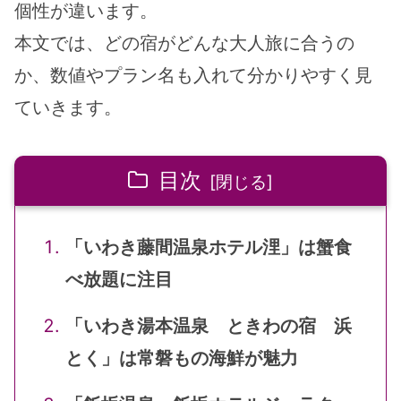
個性が違います。
本文では、どの宿がどんな大人旅に合うの
か、数値やプラン名も入れて分かりやすく見
ていきます。
目次
「いわき藤間温泉ホテル浬」は蟹食
べ放題に注目
「いわき湯本温泉 ときわの宿 浜
とく」は常磐もの海鮮が魅力