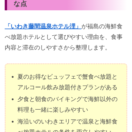
な点
「いわき藤間温泉ホテル浬」
が福島の海鮮食
べ放題ホテルとして選びやすい理由を、食事
内容と滞在のしやすさから整理します。
夏のお得なビュッフェで蟹食べ放題と
アルコール飲み放題付きプランがある
夕食と朝食のバイキングで海鮮以外の
料理も一緒に楽しみやすい
海沿いのいわきエリアで温泉と海鮮食