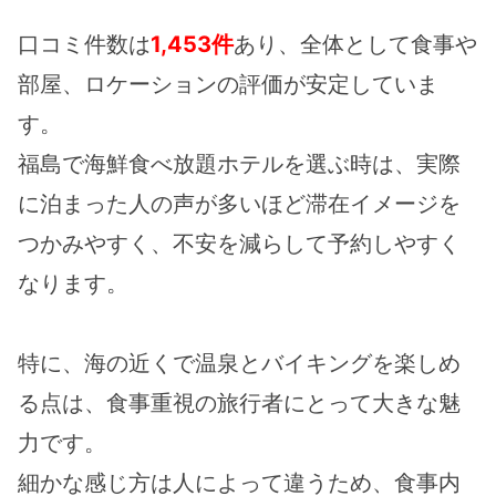
口コミ件数は
1,453件
あり、全体として食事や
部屋、ロケーションの評価が安定していま
す。
福島で海鮮食べ放題ホテルを選ぶ時は、実際
に泊まった人の声が多いほど滞在イメージを
つかみやすく、不安を減らして予約しやすく
なります。
特に、海の近くで温泉とバイキングを楽しめ
る点は、食事重視の旅行者にとって大きな魅
力です。
細かな感じ方は人によって違うため、食事内