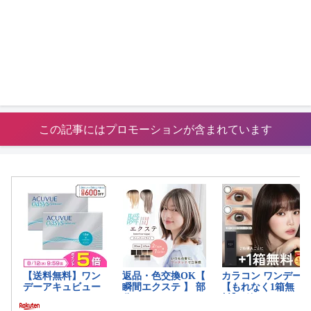
この記事にはプロモーションが含まれています