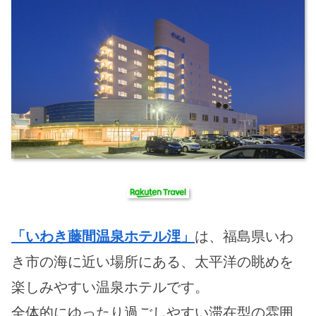
「いわき藤間温泉ホテル浬」
は、福島県いわ
き市の海に近い場所にある、太平洋の眺めを
楽しみやすい温泉ホテルです。
全体的にゆったり過ごしやすい滞在型の雰囲