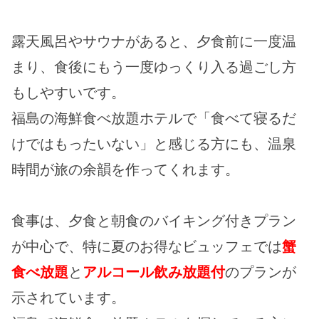
露天風呂やサウナがあると、夕食前に一度温
まり、食後にもう一度ゆっくり入る過ごし方
もしやすいです。
福島の海鮮食べ放題ホテルで「食べて寝るだ
けではもったいない」と感じる方にも、温泉
時間が旅の余韻を作ってくれます。
食事は、夕食と朝食のバイキング付きプラン
が中心で、特に夏のお得なビュッフェでは
蟹
食べ放題
と
アルコール飲み放題付
のプランが
示されています。