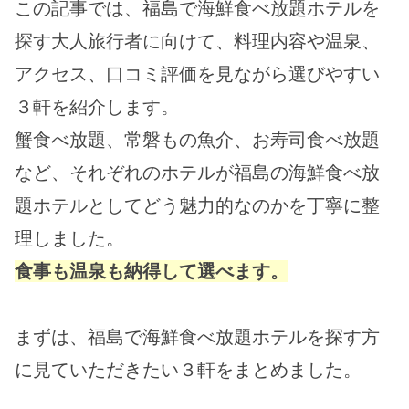
この記事では、福島で海鮮食べ放題ホテルを
探す大人旅行者に向けて、料理内容や温泉、
アクセス、口コミ評価を見ながら選びやすい
３軒を紹介します。
蟹食べ放題、常磐もの魚介、お寿司食べ放題
など、それぞれのホテルが福島の海鮮食べ放
題ホテルとしてどう魅力的なのかを丁寧に整
理しました。
食事も温泉も納得して選べます。
まずは、福島で海鮮食べ放題ホテルを探す方
に見ていただきたい３軒をまとめました。