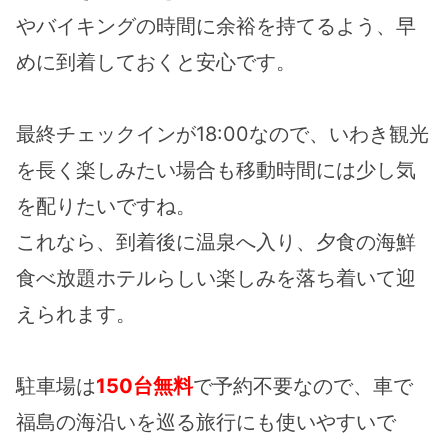
やバイキングの時間に余裕を持てるよう、早
めに到着しておくと安心です。
最終チェックインが18:00なので、いわき観光
を長く楽しみたい場合も移動時間には少し気
を配りたいですね。
これなら、到着後に温泉へ入り、夕食の海鮮
食べ放題ホテルらしい楽しみを落ち着いて迎
えられます。
駐車場は
150台無料
で予約不要なので、車で
福島の海沿いを巡る旅行にも使いやすいで