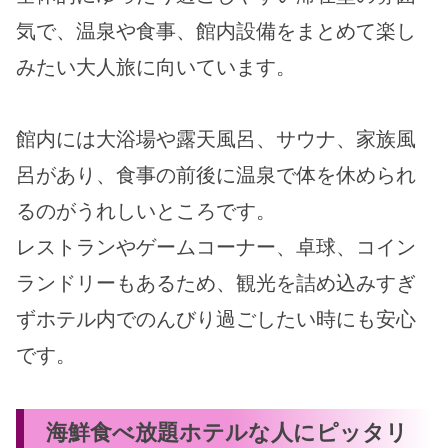
気で、温泉や食事、館内設備をまとめて楽し
みたい大人旅に向いています。
館内には大浴場や露天風呂、サウナ、家族風
呂があり、食事の前後に温泉で体を休められ
るのがうれしいところです。
レストランやゲームコーナー、卓球、コイン
ランドリーもあるため、観光を詰め込みすぎ
ずホテル内でのんびり過ごしたい時にも安心
です。
海鮮食べ放題ホテルな人にピッタリ