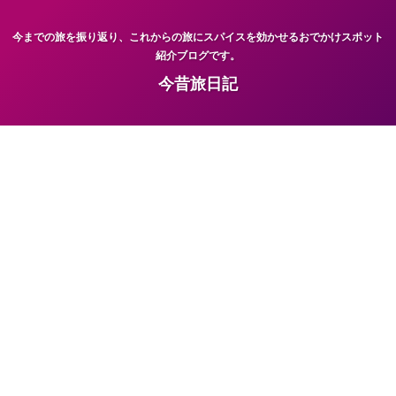
今までの旅を振り返り、これからの旅にスパイスを効かせるおでかけスポット
紹介ブログです。
今昔旅日記