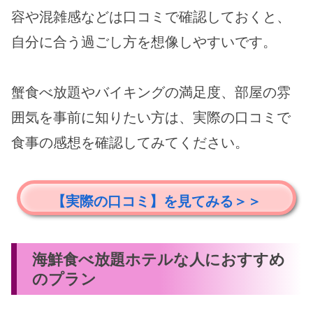
容や混雑感などは口コミで確認しておくと、
自分に合う過ごし方を想像しやすいです。
蟹食べ放題やバイキングの満足度、部屋の雰
囲気を事前に知りたい方は、実際の口コミで
食事の感想を確認してみてください。
【実際の口コミ】を見てみる＞＞
海鮮食べ放題ホテルな人におすすめ
のプラン