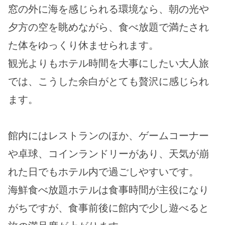
窓の外に海を感じられる環境なら、朝の光や
夕方の空を眺めながら、食べ放題で満たされ
た体をゆっくり休ませられます。
観光よりもホテル時間を大事にしたい大人旅
では、こうした余白がとても贅沢に感じられ
ます。
館内にはレストランのほか、ゲームコーナー
や卓球、コインランドリーがあり、天気が崩
れた日でもホテル内で過ごしやすいです。
海鮮食べ放題ホテルは食事時間が主役になり
がちですが、食事前後に館内で少し遊べると