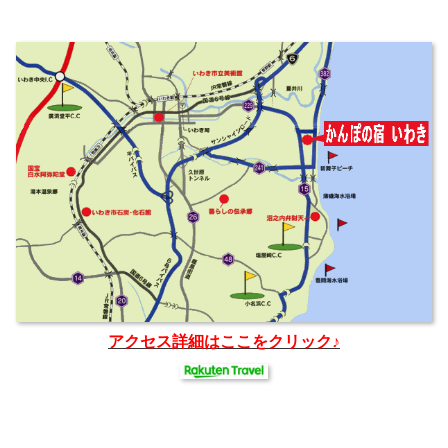
アクセス詳細はここをクリック♪