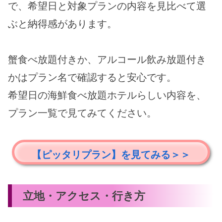
で、希望日と対象プランの内容を見比べて選
ぶと納得感があります。
蟹食べ放題付きか、アルコール飲み放題付き
かはプラン名で確認すると安心です。
希望日の海鮮食べ放題ホテルらしい内容を、
プラン一覧で見てみてください。
【ピッタリプラン】を見てみる＞＞
立地・アクセス・行き方