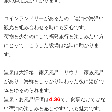
旅の満足度が上がります。
コインランドリーがあるため、連泊や海沿い
観光を組み合わせる時にも安心です。
荷物を少なめにして福島旅行を楽しみたい方
にとって、こうした設備は地味に助かりま
す。
温泉は大浴場、露天風呂、サウナ、家族風呂
があり、海鮮をしっかり味わった後に湯船で
体をゆるめられます。
温泉・お風呂評価は
4.36
で、食事だけではな
い宿泊の楽しみを感じやすい点も魅力です。