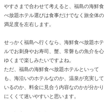
やすさまで合わせて考えると、福島の海鮮食
べ放題ホテル選びは食事だけでなく旅全体の
満足度を左右します。
せっかく福島へ行くなら、海鮮食べ放題ホテ
ルでお刺身やお寿司、蟹、常磐もの魚介を心
ゆくまで楽しみたいですよね。
ただ、福島の海鮮食べ放題ホテルといって
も、海沿いのホテルなのか、温泉が充実して
いるのか、料金に見合う内容なのかが分かり
にくくて迷いやすいと思います。