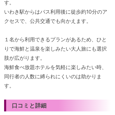
す。
いわき駅からはバス利用後に徒歩約10分のア
クセスで、公共交通でも向かえます。
１名から利用できるプランがあるため、ひと
りで海鮮と温泉を楽しみたい大人旅にも選択
肢が広がります。
海鮮食べ放題ホテルを気軽に楽しみたい時、
同行者の人数に縛られにくいのは助かりま
す。
口コミと詳細