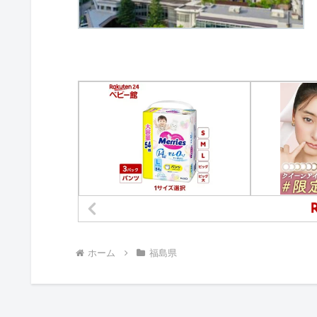
ホーム
福島県