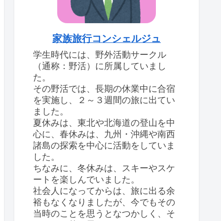
家族旅行コンシェルジュ
学生時代には、野外活動サークル
（通称：野活）に所属していまし
た。
その野活では、長期の休業中に合宿
を実施し、２～３週間の旅に出てい
ました。
夏休みは、東北や北海道の登山を中
心に、春休みは、九州・沖縄や南西
諸島の探索を中心に活動をしていま
した。
ちなみに、冬休みは、スキーやスケ
ートを楽しんでいました。
社会人になってからは、旅に出る余
裕もなくなりましたが、今でもその
当時のことを思うとなつかしく、そ