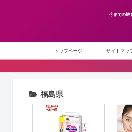
今までの旅
トップページ
サイトマッ
福島県