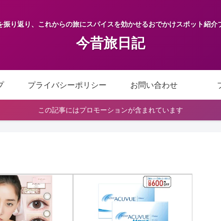
を振り返り、これからの旅にスパイスを効かせるおでかけスポット紹介
今昔旅日記
プ
プライバシーポリシー
お問い合わせ
この記事にはプロモーションが含まれています