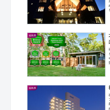
福島県
福島県