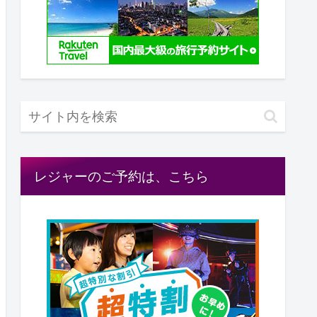
レジャーのご予約は、こちら