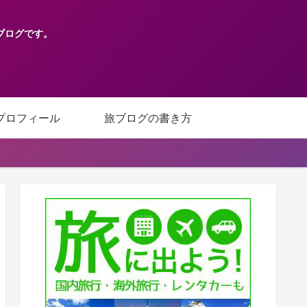
ブログです。
プロフィール
旅ブログの書き方