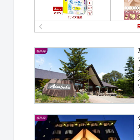
福島県
福島県