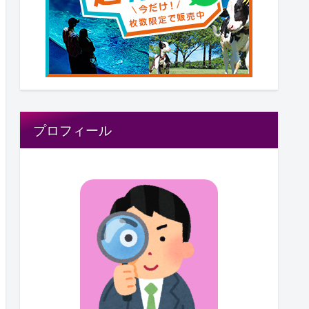
プロフィール