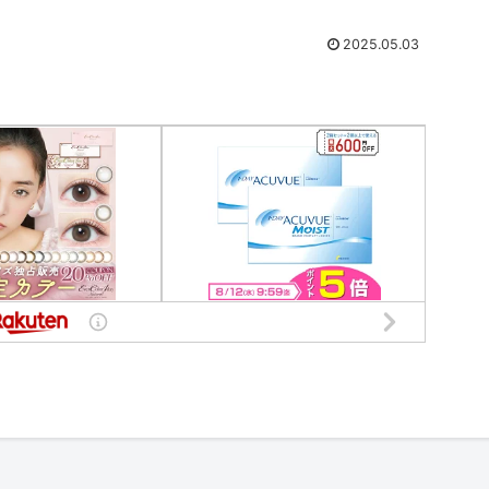
2025.05.03