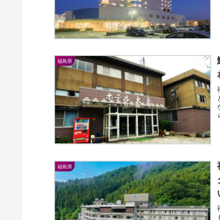
福島県
福島県