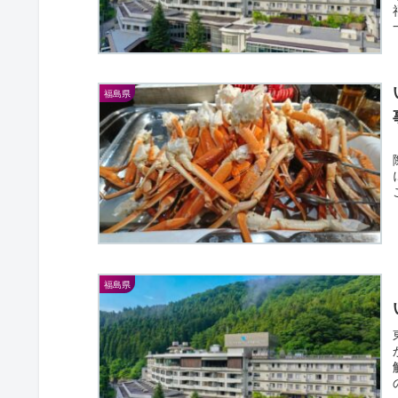
福島県
福島県