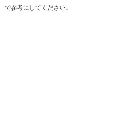
で参考にしてください。