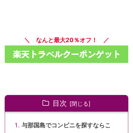
＼ なんと最大20％オフ！ ／
目次
与那国島でコンビニを探すならこ