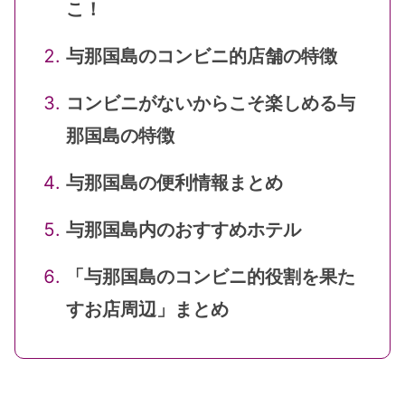
こ！
与那国島のコンビニ的店舗の特徴
コンビニがないからこそ楽しめる与
那国島の特徴
与那国島の便利情報まとめ
与那国島内のおすすめホテル
「与那国島のコンビニ的役割を果た
すお店周辺」まとめ