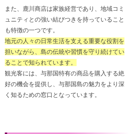
また、鹿川商店は家族経営であり、地域コミ
ュニティとの強い結びつきを持っていること
も特徴の一つです。
地元の人々の日常生活を支える重要な役割を
担いながら、島の伝統や習慣を守り続けてい
ることで知られています。
観光客には、与那国特有の商品を購入する絶
好の機会を提供し、与那国島の魅力をより深
く知るための窓口となっています。