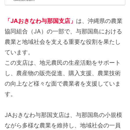
「JAおきなわ与那国支店」
は、沖縄県の農業
協同組合（JA）の一部で、与那国島における
農業と地域社会を支える重要な役割を果たし
ています。
この支店は、地元農民の生産活動をサポート
し、農産物の販売促進、購入支援、農業技術
の向上など様々な面で農業者を支援していま
す。
JAおきなわ与那国支店は、与那国島の小規模
ながら多様な農業を維持し、地域社会の一員