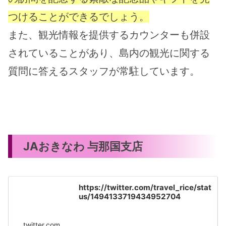
つけることができるでしょう。
また、観光情報を提供するカウンターも併設
されていることがあり、島内の観光に関する
質問に答えるスタッフが常駐しています。
JAおきなわ 与那国支店
https://twitter.com/travel_rice/stat
us/1494133719434952704
twitter.com