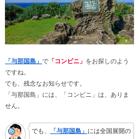
「与那国島」
で
「コンビニ」
をお探しのよう
ですね。
でも、残念なお知らせです。
「与那国島」には、「コンビニ」は、ありま
せん。
でも、
「与那国島」
には全国展開の