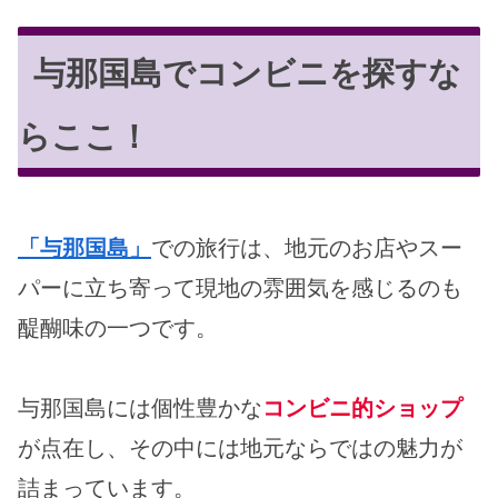
与那国島でコンビニを探すな
らここ！
「与那国島」
での旅行は、地元のお店やスー
パーに立ち寄って現地の雰囲気を感じるのも
醍醐味の一つです。
与那国島には個性豊かな
コンビニ的ショップ
が点在し、その中には地元ならではの魅力が
詰まっています。