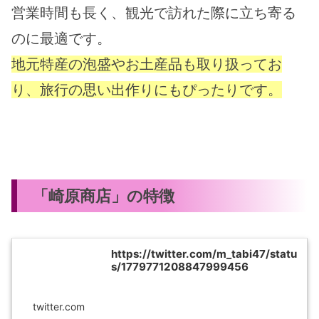
営業時間も長く、観光で訪れた際に立ち寄る
のに最適です。
地元特産の泡盛やお土産品も取り扱ってお
り、旅行の思い出作りにもぴったりです。
「崎原商店」の特徴
https://twitter.com/m_tabi47/statu
s/1779771208847999456
twitter.com