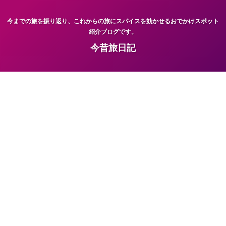
今までの旅を振り返り、これからの旅にスパイスを効かせるおでかけスポット
紹介ブログです。
今昔旅日記