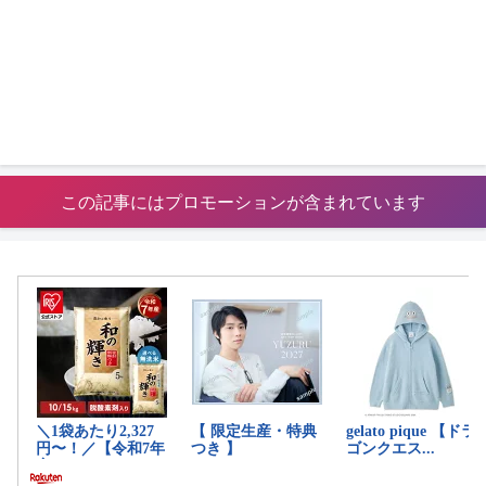
この記事にはプロモーションが含まれています