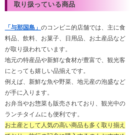
取り扱っている商品
「与那国島」
のコンビニ的店舗では、主に食
料品、飲料、お菓子、日用品、お土産品など
が取り扱われています。
地元の特産品や新鮮な食材が豊富で、観光客
にとっても嬉しい品揃えです。
例えば、新鮮な魚や野菜、地元産の泡盛など
が手に入ります。
お弁当やお惣菜も販売されており、観光中の
ランチタイムにも便利です。
お土産として人気の高い商品も多く取り揃え