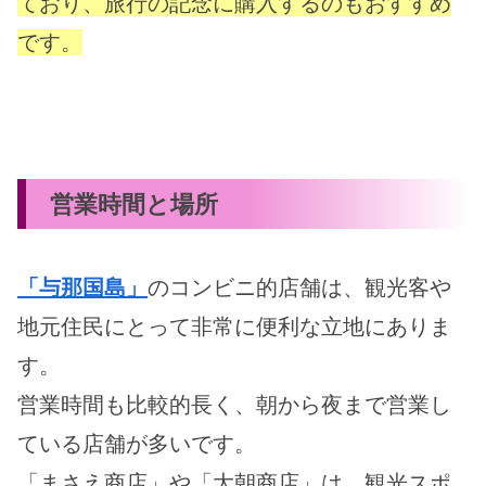
ており、旅行の記念に購入するのもおすすめ
です。
営業時間と場所
「与那国島」
のコンビニ的店舗は、観光客や
地元住民にとって非常に便利な立地にありま
す。
営業時間も比較的長く、朝から夜まで営業し
ている店舗が多いです。
「まさえ商店」や「大朝商店」は、観光スポ