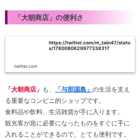
「大朝商店」の便利さ
https://twitter.com/m_tabi47/statu
s/1780080629977338317
twitter.com
「大朝商店」
も、
「与那国島」
の生活を支え
る重要なコンビニ的ショップです。
食料品や飲料、生活雑貨が手に入ります。
観光客が急に必要になったものをすぐに手に
入れることができるので、とても便利です。