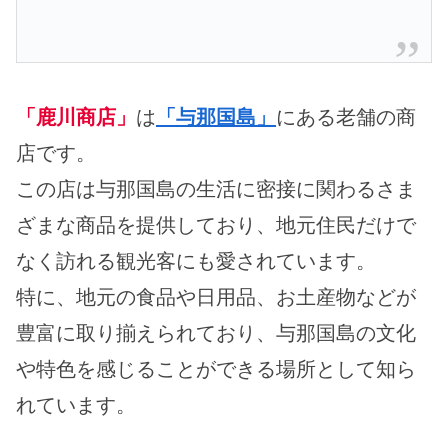
「鹿川商店」
は
「与那国島」
にある老舗の商
店です。
この店は与那国島の生活に密接に関わるさま
ざまな商品を提供しており、地元住民だけで
なく訪れる観光客にも愛されています。
特に、地元の食品や日用品、お土産物などが
豊富に取り揃えられており、与那国島の文化
や特色を感じることができる場所として知ら
れています。