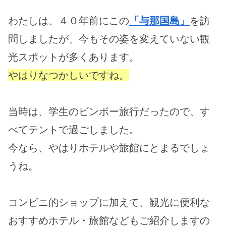
わたしは、４０年前にこの
「与那国島」
を訪
問しましたが、今もその姿を変えていない観
光スポットが多くあります。
やはりなつかしいですね。
当時は、学生のビンボー旅行だったので、す
べてテントで過ごしました。
今なら、やはりホテルや旅館にとまるでしょ
うね。
コンビニ的ショップに加えて、観光に便利な
おすすめホテル・旅館などもご紹介しますの