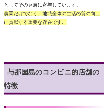
としてその発展に寄与しています。
農業だけでなく、地域全体の生活の質の向上
に貢献する重要な存在です。
与那国島のコンビニ的店舗の
特徴