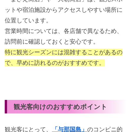
ットや宿泊施設からアクセスしやすい場所に
位置しています。
営業時間については、各店舗で異なるため、
訪問前に確認しておくと安心です。
特に観光シーズンには混雑することがあるの
で、早めに訪れるのがおすすめです。
観光客向けのおすすめポイント
観光客にとって、
「与那国島」
のコンビニ的