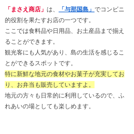
「まさえ商店」
は、
「与那国島」
でコンビニ
的役割を果たすお店の一つです。
ここでは食料品や日用品、お土産品まで揃え
ることができます。
観光客にも人気があり、島の生活を感じるこ
とができるスポットです。
特に新鮮な地元の食材やお菓子が充実してお
り、お弁当も販売していますよ。
地元の方々も日常的に利用しているので、ふ
れあいの場としても楽しめます。