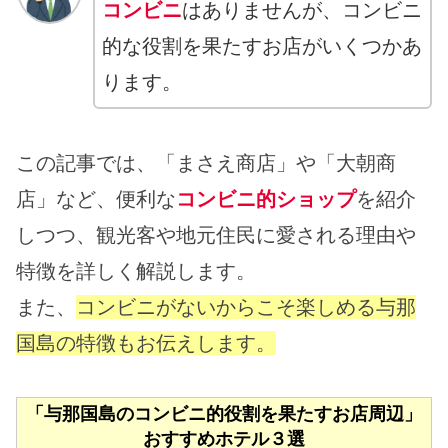
コンビニ
はありませんが、コンビニ
的な役割を果たすお店がいくつかあ
ります。
この記事では、「まさえ商店」や「大朝商
店」など、便利な
コンビニ的ショップ
を紹介
しつつ、観光客や地元住民に愛される理由や
特徴を詳しく解説します。
また、
コンビニがないからこそ楽しめる与那
国島の特徴もお伝えします。
「与那国島のコンビニ的役割を果たすお店周辺」
おすすめホテル３選