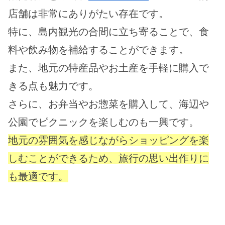
店舗は非常にありがたい存在です。
特に、島内観光の合間に立ち寄ることで、食
料や飲み物を補給することができます。
また、地元の特産品やお土産を手軽に購入で
きる点も魅力です。
さらに、お弁当やお惣菜を購入して、海辺や
公園でピクニックを楽しむのも一興です。
地元の雰囲気を感じながらショッピングを楽
しむことができるため、旅行の思い出作りに
も最適です。