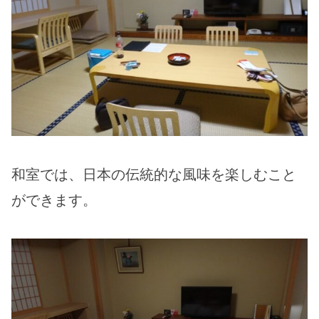
和室では、日本の伝統的な風味を楽しむこと
ができます。