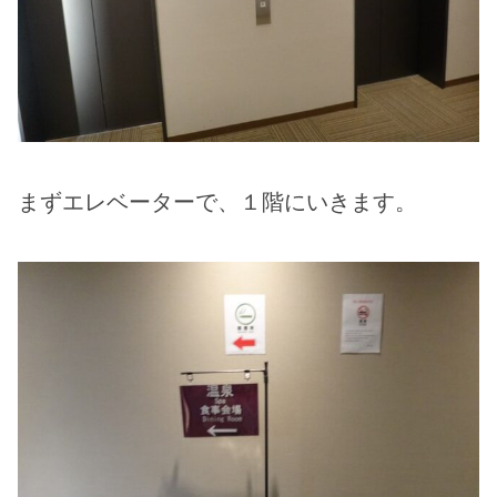
まずエレベーターで、１階にいきます。