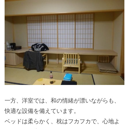
一方、洋室では、和の情緒が漂いながらも、
快適な設備を備えています。
ベッドは柔らかく、枕はフカフカで、心地よ