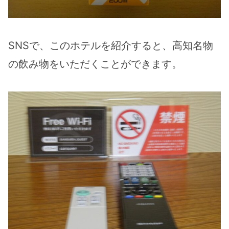
SNSで、このホテルを紹介すると、高知名物
の飲み物をいただくことができます。