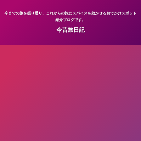
今までの旅を振り返り、これからの旅にスパイスを効かせるおでかけスポット
紹介ブログです。
今昔旅日記