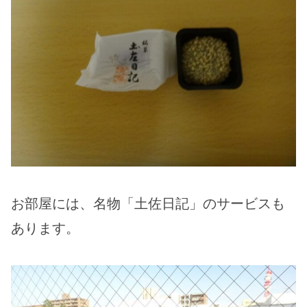
お部屋には、名物「土佐日記」のサービスも
あります。