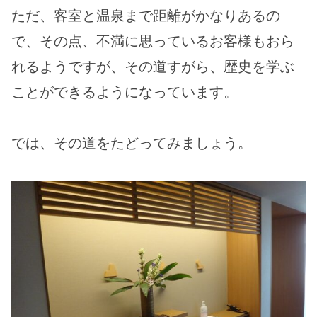
ただ、客室と温泉まで距離がかなりあるの
で、その点、不満に思っているお客様もおら
れるようですが、その道すがら、歴史を学ぶ
ことができるようになっています。
では、その道をたどってみましょう。