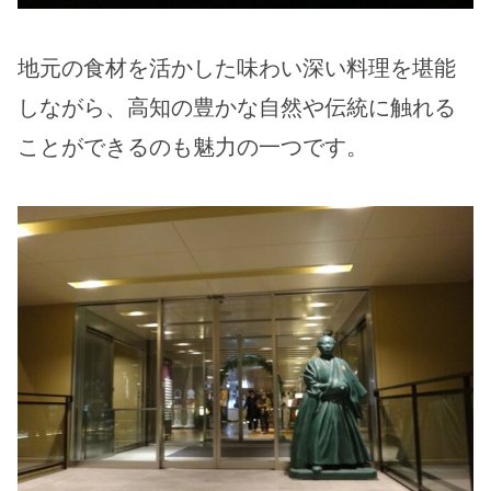
地元の食材を活かした味わい深い料理を堪能
しながら、高知の豊かな自然や伝統に触れる
ことができるのも魅力の一つです。