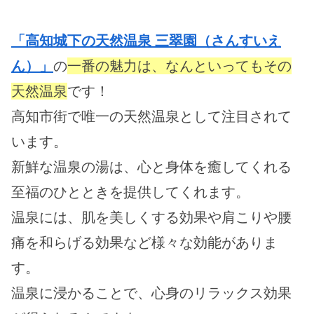
「高知城下の天然温泉 三翠園（さんすいえ
ん）」
の
一番の魅力は、なんといってもその
天然温泉
です！
高知市街で唯一の天然温泉として注目されて
います。
新鮮な温泉の湯は、心と身体を癒してくれる
至福のひとときを提供してくれます。
温泉には、肌を美しくする効果や肩こりや腰
痛を和らげる効果など様々な効能がありま
す。
温泉に浸かることで、心身のリラックス効果