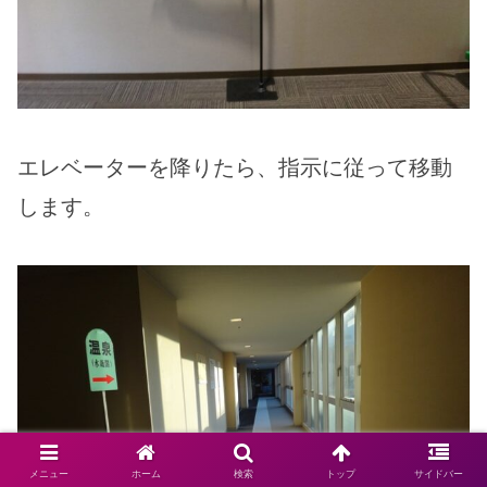
エレベーターを降りたら、指示に従って移動
します。
メニュー
ホーム
検索
トップ
サイドバー