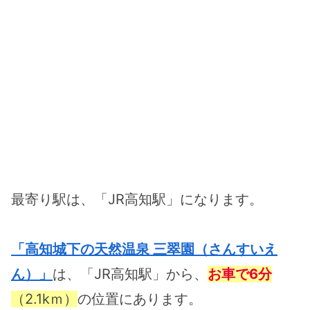
最寄り駅は、「JR高知駅」になります。
「高知城下の天然温泉 三翠園（さんすいえ
ん）」
は、「JR高知駅」から、
お車で6分
（2.1kｍ）
の位置にあります。