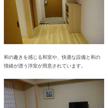
和の趣きを感じる和室や、快適な設備と和の
情緒が漂う洋室が用意されています。