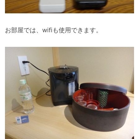
お部屋では、wifiも使用できます。