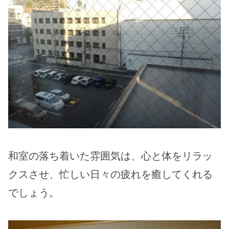
和室の落ち着いた雰囲気は、心と体をリラッ
クスさせ、忙しい日々の疲れを癒してくれる
でしょう。