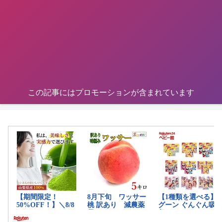
この記事にはプロモーションが含まれています