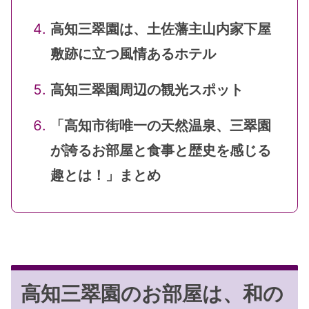
高知三翠園は、土佐藩主山内家下屋
敷跡に立つ風情あるホテル
高知三翠園周辺の観光スポット
「高知市街唯一の天然温泉、三翠園
が誇るお部屋と食事と歴史を感じる
趣とは！」まとめ
高知三翠園のお部屋は、和の