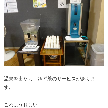
温泉を出たら、ゆず茶のサービスがありま
す。
これはうれしい！