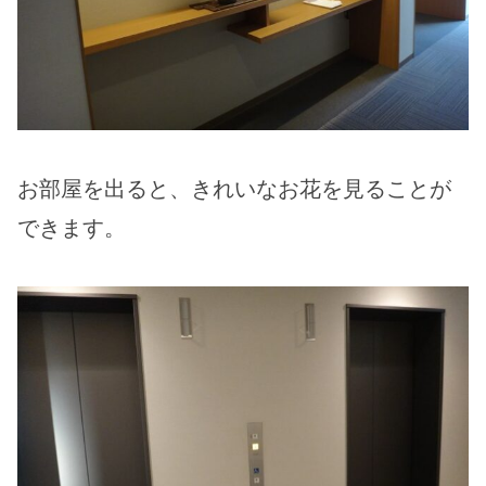
お部屋を出ると、きれいなお花を見ることが
できます。