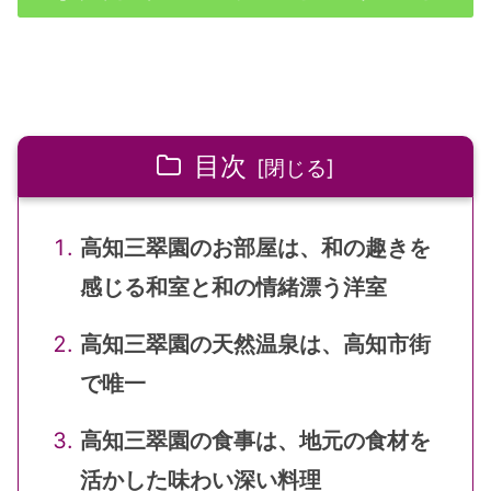
目次
高知三翠園のお部屋は、和の趣きを
感じる和室と和の情緒漂う洋室
高知三翠園の天然温泉は、高知市街
で唯一
高知三翠園の食事は、地元の食材を
活かした味わい深い料理