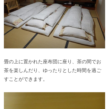
畳の上に置かれた座布団に座り、茶の間でお
茶を楽しんだり、ゆったりとした時間を過ご
すことができます。