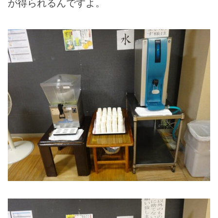
が得られるんですよ。