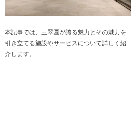
本記事では、三翠園が誇る魅力とその魅力を
引き立てる施設やサービスについて詳しく紹
介します。