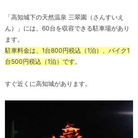
「高知城下の天然温泉 三翠園（さんすいえ
ん）」には、60台を収容できる駐車場があり
ます。
駐車料金は、1台800円税込（1泊）、バイク1
台500円税込（1泊）です
。
すぐ近くに高知城があります。