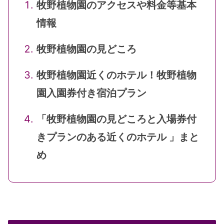
牧野植物園のアクセスや料金等基本
情報
牧野植物園の見どころ
牧野植物園近くのホテル！牧野植物
園入園券付き宿泊プラン
「牧野植物園の見どころと入場券付
きプランのある近くのホテル 」まと
め