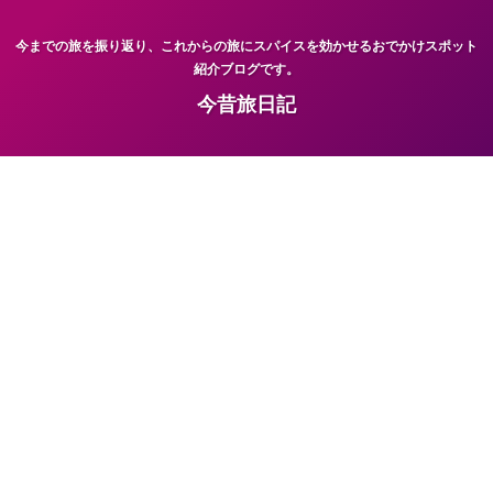
今までの旅を振り返り、これからの旅にスパイスを効かせるおでかけスポット
紹介ブログです。
今昔旅日記