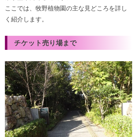
ここでは、牧野植物園の主な見どころを詳し
く紹介します。
チケット売り場まで