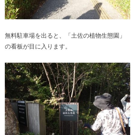
無料駐車場を出ると、「土佐の植物生態園」
の看板が目に入ります。