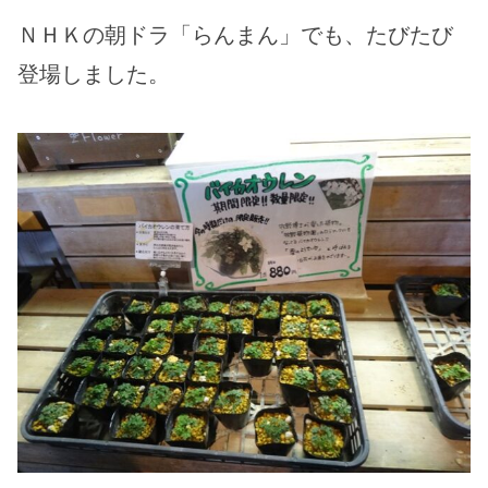
ＮＨＫの朝ドラ「らんまん」でも、たびたび
登場しました。