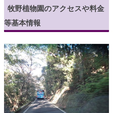
牧野植物園のアクセスや料金
等基本情報