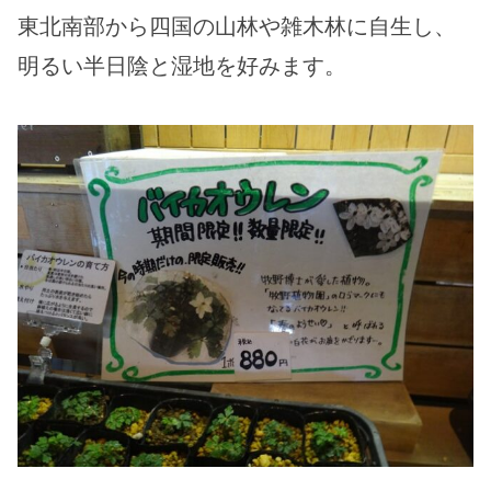
東北南部から四国の山林や雑木林に自生し、
明るい半日陰と湿地を好みます。