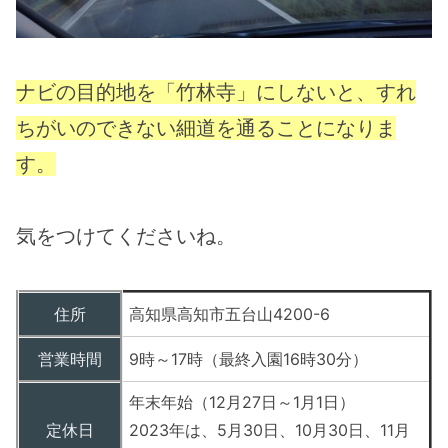
ナビの目的地を「竹林寺」にしないと、すれ
ちがいのできない細道を通ることになりま
す。
気をつけてくださいね。
住所
高知県高知市五台山4200-6
営業時間
9時～17時（最終入園16時30分）
年末年始（12月27日～1月1日）
定休日
2023年は、5月30日、10月30日、11月