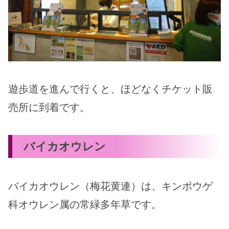
遊歩道を進んで行くと、ほどなくチケット販
売所に到着です。
バイカオウレン
バイカオウレン（梅花黄連）は、キンポウゲ
科オウレン属の常緑多年草です。