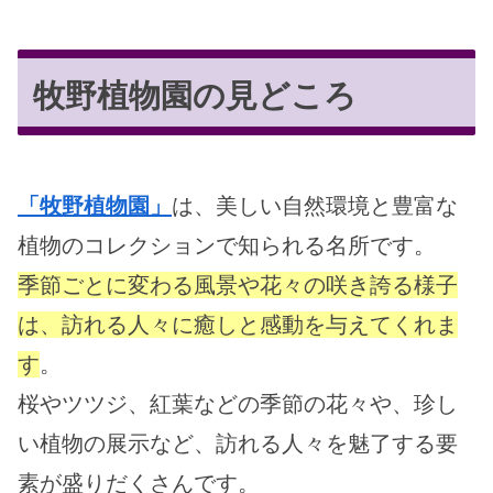
牧野植物園の見どころ
「牧野植物園」
は、美しい自然環境と豊富な
植物のコレクションで知られる名所です。
季節ごとに変わる風景や花々の咲き誇る様子
は、訪れる人々に癒しと感動を与えてくれま
す
。
桜やツツジ、紅葉などの季節の花々や、珍し
い植物の展示など、訪れる人々を魅了する要
素が盛りだくさんです。