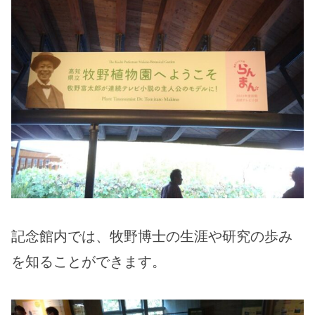
記念館内では、牧野博士の生涯や研究の歩み
を知ることができます。