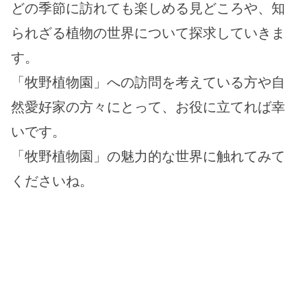
どの季節に訪れても楽しめる見どころや、知
られざる植物の世界について探求していきま
す。
「牧野植物園」への訪問を考えている方や自
然愛好家の方々にとって、お役に立てれば幸
いです。
「牧野植物園」の魅力的な世界に触れてみて
くださいね。