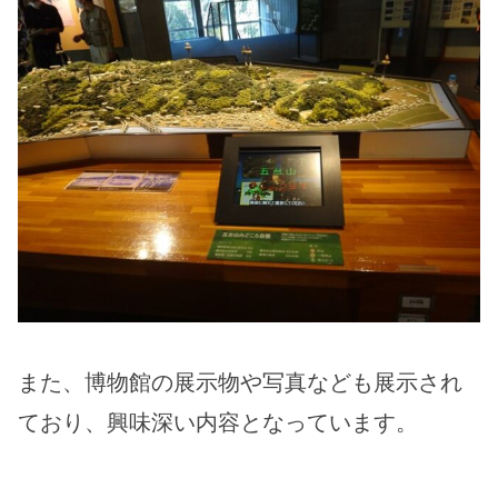
また、博物館の展示物や写真なども展示され
ており、興味深い内容となっています。