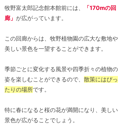
牧野富太郎記念館本館前には、
「170mの回
廊」
が広がっています。
この回廊からは、牧野植物園の広大な敷地や
美しい景色を一望することができます。
季節ごとに変化する風景や四季折々の植物の
姿を楽しむことができるので、
散策にはぴっ
たりの場所
です。
特に春になると桜の花が満開になり、美しい
景色が広がることでしょう。