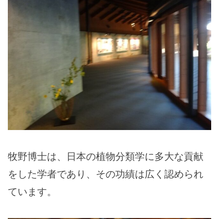
牧野博士は、日本の植物分類学に多大な貢献
をした学者であり、その功績は広く認められ
ています。