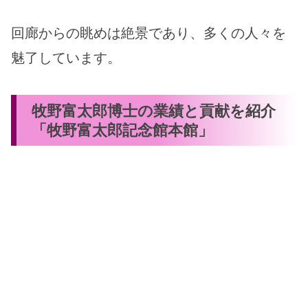
回廊からの眺めは絶景であり、多くの人々を
魅了しています。
牧野富太郎博士の業績と貢献を紹介
「牧野富太郎記念館本館」