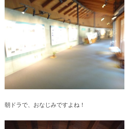
朝ドラで、おなじみですよね！