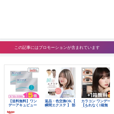
この記事にはプロモーションが含まれています