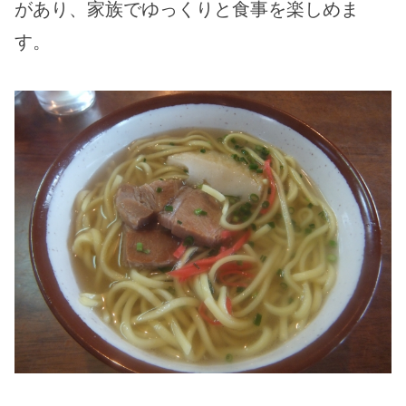
があり、家族でゆっくりと食事を楽しめま
す。