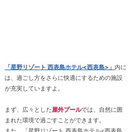
「星野リゾート 西表島ホテル<西表島>」
内に
は、過ごし方をさらに快適にするための施設
が充実していますよ。
まず、広々とした
屋外プール
では、自然に囲
まれた環境で過ごすことができます。
また、「星野リゾート 西表島ホテル<西表島