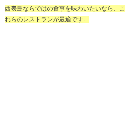
西表島ならではの食事を味わいたいなら、こ
れらのレストランが最適です。