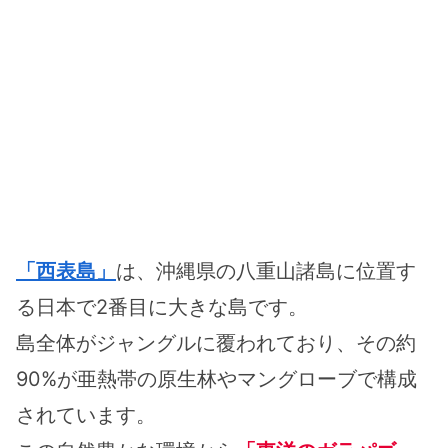
「西表島」
は、沖縄県の八重山諸島に位置す
る日本で2番目に大きな島です。
島全体がジャングルに覆われており、その約
90%が亜熱帯の原生林やマングローブで構成
されています。