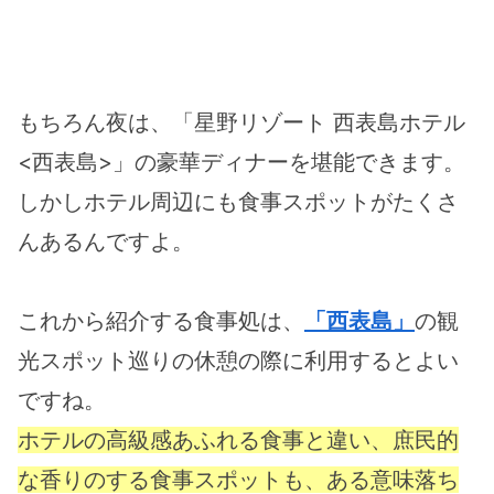
もちろん夜は、「星野リゾート 西表島ホテル
<西表島>」の豪華ディナーを堪能できます。
しかしホテル周辺にも食事スポットがたくさ
んあるんですよ。
これから紹介する食事処は、
「西表島」
の観
光スポット巡りの休憩の際に利用するとよい
ですね。
ホテルの高級感あふれる食事と違い、庶民的
な香りのする食事スポットも、ある意味落ち