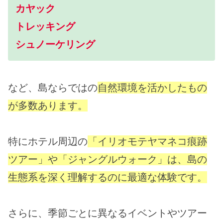
カヤック
トレッキング
シュノーケリング
など、島ならではの
自然環境を活かしたもの
が多数あります。
特にホテル周辺の
「イリオモテヤマネコ痕跡
ツアー」や「ジャングルウォーク」は、島の
生態系を深く理解するのに最適な体験です。
さらに、季節ごとに異なるイベントやツアー