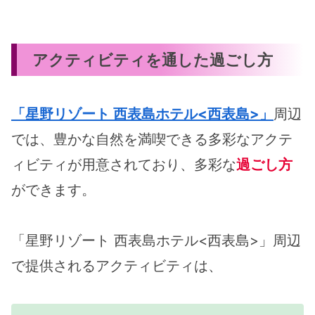
アクティビティを通した過ごし方
「星野リゾート 西表島ホテル<西表島>」
周辺
では、豊かな自然を満喫できる多彩なアクテ
ィビティが用意されており、多彩な
過ごし方
ができます。
「星野リゾート 西表島ホテル<西表島>」周辺
で提供されるアクティビティは、