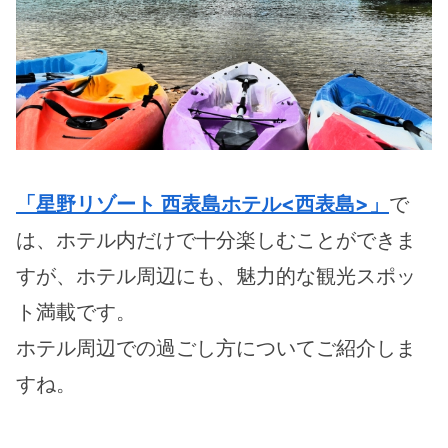
「星野リゾート 西表島ホテル<西表島>」
で
は、ホテル内だけで十分楽しむことができま
すが、ホテル周辺にも、魅力的な観光スポッ
ト満載です。
ホテル周辺での過ごし方についてご紹介しま
すね。