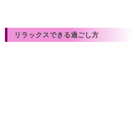
リラックスできる過ごし方