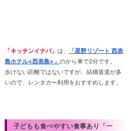
「キッチンイナバ」
は、
「星野リゾート 西表
島ホテル<西表島>」
のから車で2分です。
歩けない距離ではないですが、結構坂道が多
いので、レンタカー利用をおすすめします。
子どもも食べやすい食事あり「一