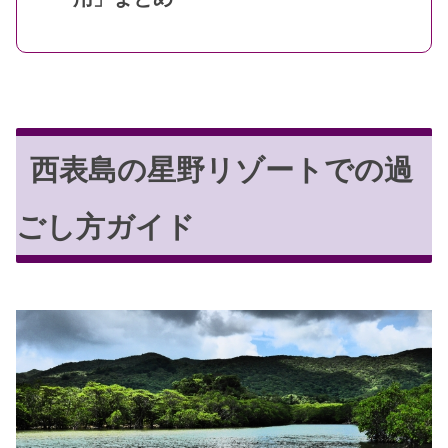
西表島の星野リゾートでの過
ごし方ガイド