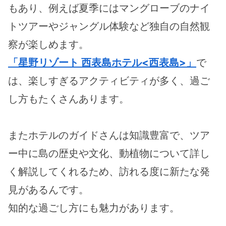
もあり、例えば夏季にはマングローブのナイ
トツアーやジャングル体験など独自の自然観
察が楽しめます。
「星野リゾート 西表島ホテル<西表島>」
で
は、楽しすぎるアクティビティが多く、過ご
し方もたくさんあります。
またホテルのガイドさんは知識豊富で、ツア
ー中に島の歴史や文化、動植物について詳し
く解説してくれるため、訪れる度に新たな発
見があるんです。
知的な過ごし方にも魅力があります。