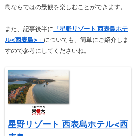
島ならではの景観を楽しむことができます。
また、記事後半に
「星野リゾート 西表島ホテ
ル<西表島>」
についても、簡単にご紹介しま
すので参考にしてくださいね。
星野リゾート 西表島ホテル<西