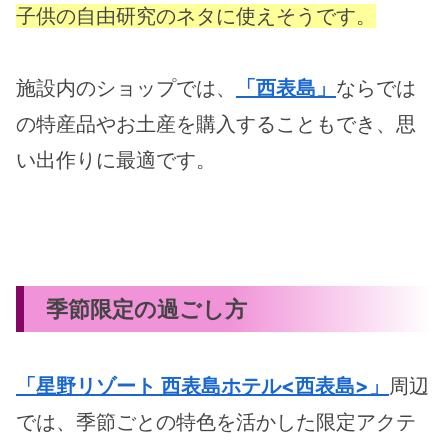
子供の自由研究のネタに使えそうです。
施設内のショップでは、
「西表島」
ならでは
の特産品やお土産を購入することもでき、思
い出作りに最適です。
季節限定の過ごし方
「星野リゾート 西表島ホテル<西表島>」
周辺
では、季節ごとの特色を活かした限定アクテ