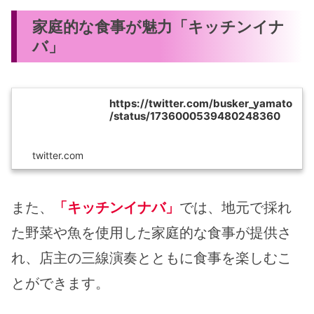
家庭的な食事が魅力「キッチンイナ
バ」
https://twitter.com/busker_yamato
/status/1736000539480248360
twitter.com
また、
「キッチンイナバ」
では、地元で採れ
た野菜や魚を使用した家庭的な食事が提供さ
れ、店主の三線演奏とともに食事を楽しむこ
とができます。