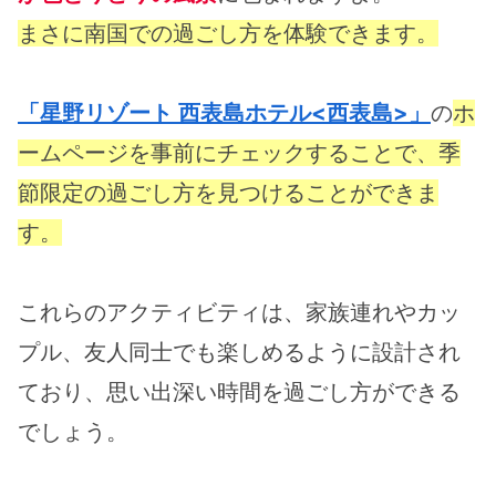
まさに南国での過ごし方を体験できます。
「星野リゾート 西表島ホテル<西表島>」
の
ホ
ームページを事前にチェックすることで、季
節限定の過ごし方を見つけることができま
す。
これらのアクティビティは、家族連れやカッ
プル、友人同士でも楽しめるように設計され
ており、思い出深い時間を過ごし方ができる
でしょう。