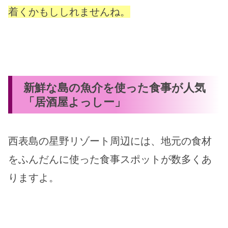
着くかもししれませんね。
新鮮な島の魚介を使った食事が人気
「居酒屋よっしー」
西表島の星野リゾート周辺には、地元の食材
をふんだんに使った食事スポットが数多くあ
りますよ。