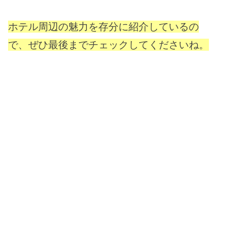
ホテル周辺の魅力を存分に紹介しているの
で、ぜひ最後までチェックしてくださいね。