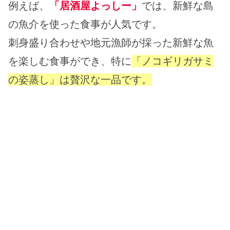
例えば、
「居酒屋よっしー」
では、新鮮な島
の魚介を使った食事が人気です。
刺身盛り合わせや地元漁師が採った新鮮な魚
を楽しむ食事ができ、特に
「ノコギリガサミ
の姿蒸し」は贅沢な一品です。