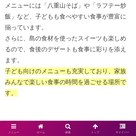
メニューには「八重山そば」や「ラフテー炒
飯」など、子どもも食べやすい食事が豊富に
揃っています。
さらに、島の食材を使ったスイーツも楽しめ
るので、食後のデザートも食事に彩りを添え
ます。
子ども向けのメニューも充実しており、家族
みんなで楽しい食事の時間を過ごせる場所で
す。
メニュー
ホーム
検索
トップ
サイドバー