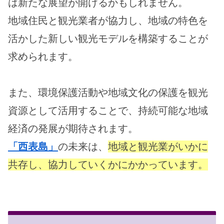
は新たな展望が開けるかもしれません。
地域住民と観光業者が協力し、地域の特色を
活かした新しい観光モデルを構築することが
求められます。
また、環境保護活動や地域文化の保護を観光
資源として活用することで、持続可能な地域
経済の発展が期待されます。
「西表島」
の未来は、
地域と観光業がいかに
共存し、協力していくかにかかっています。