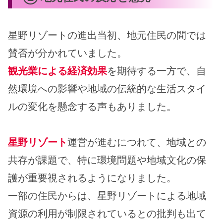
星野リゾートの進出当初、地元住民の間では
賛否が分かれていました。
観光業による経済効果
を期待する一方で、自
然環境への影響や地域の伝統的な生活スタイ
ルの変化を懸念する声もありました。
星野リゾート
運営が進むにつれて、地域との
共存が課題で、特に環境問題や地域文化の保
護が重要視されるようになりました。
一部の住民からは、星野リゾートによる地域
資源の利用が制限されているとの批判も出て