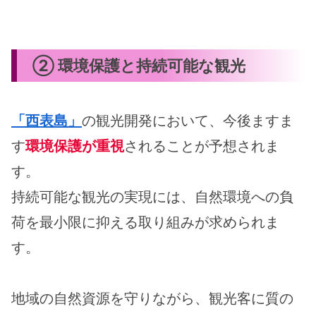
② 環境保護と持続可能な観光
「西表島」
の観光開発において、今後ますま
す
環境保護が重視
されることが予想されま
す。
持続可能な観光の実現には、自然環境への負
荷を最小限に抑える取り組みが求められま
す。
地域の自然資源を守りながら、観光客に質の