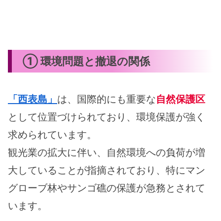
① 環境問題と撤退の関係
「西表島」
は、国際的にも重要な
自然保護区
として位置づけられており、環境保護が強く
求められています。
観光業の拡大に伴い、自然環境への負荷が増
大していることが指摘されており、特にマン
グローブ林やサンゴ礁の保護が急務とされて
います。