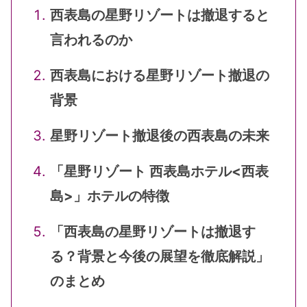
西表島の星野リゾートは撤退すると
言われるのか
西表島における星野リゾート撤退の
背景
星野リゾート撤退後の西表島の未来
「星野リゾート 西表島ホテル<西表
島>」ホテルの特徴
「西表島の星野リゾートは撤退す
る？背景と今後の展望を徹底解説」
のまとめ