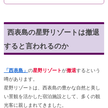
西表島の星野リゾートは撤退
すると言われるのか
「西表島」
の
星野リゾート
が
撤退
するという
噂があります。
星野リゾートは、西表島の豊かな自然と美し
い景観を活かした宿泊施設として、多くの観
光客に親しまれてきました。