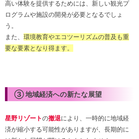
高い体験を提供するためには、新しい観光プ
ログラムや施設の開発が必要となるでしょ
う。
また、
環境教育やエコツーリズムの普及も重
要な要素となり得ます。
③ 地域経済への新たな展望
星野リゾート
の
撤退
により、一時的に地域経
済が縮小する可能性がありますが、長期的に