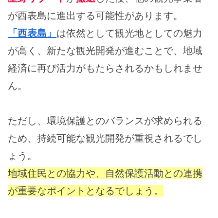
が西表島に進出する可能性があります。
「西表島」
は依然として観光地としての魅力
が高く、新たな観光開発が進むことで、地域
経済に再び活力がもたらされるかもしれませ
ん。
ただし、環境保護とのバランスが求められる
ため、持続可能な観光開発が重視されるでし
ょう。
地域住民との協力や、自然保護活動との連携
が重要なポイントとなるでしょう。