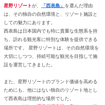
星野リゾート
が、
「西表島」
を選んだ理由
は、その独自の自然環境と、リゾート施設と
しての魅力にあります。
西表島は日本国内でも特に貴重な生態系を持
ち、訪れる観光客に特別な体験を提供できる
場所です。 星野リゾートは、その自然環境を
大切にしつつ、持続可能な観光を目指して施
設を運営してきました。
また、星野リゾートのブランド価値を高める
ためにも、他にはない独自のリゾート地とし
て西表島は理想的な場所でした。