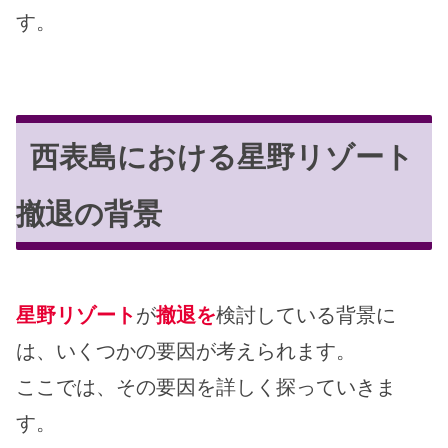
す。
西表島における星野リゾート
撤退の背景
星野リゾート
が
撤退を
検討している背景に
は、いくつかの要因が考えられます。
ここでは、その要因を詳しく探っていきま
す。