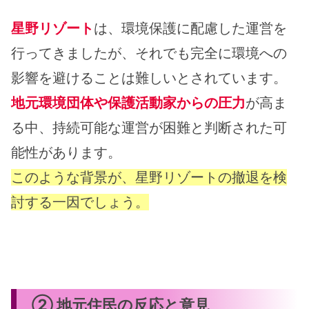
星野リゾート
は、環境保護に配慮した運営を
行ってきましたが、それでも完全に環境への
影響を避けることは難しいとされています。
地元環境団体や保護活動家からの圧力
が高ま
る中、持続可能な運営が困難と判断された可
能性があります。
このような背景が、星野リゾートの撤退を検
討する一因でしょう。
② 地元住民の反応と意見