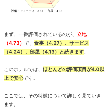
設備・アメニティ：3.87
部屋：4.13
まず、一番評価されているのが、
立地
（4.73）
で、
食事（4.27）、サービス
（4.24）、部屋（4.13）と続きます
。
このホテルでは、
ほとんどの評価項目が4.0以
上で安心
です。
ここでは、その特徴について詳しく見ていき
ます。