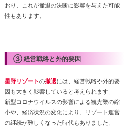
おり、これが撤退の決断に影響を与えた可能
性もあります。
③ 経営戦略と外的要因
星野リゾート
の
撤退
には、経営戦略や外的要
因も大きく影響していると考えられます。
新型コロナウイルスの影響による観光業の縮
小や、経済状況の変化により、リゾート運営
の継続が難しくなった時代もありました。