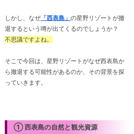
しかし、なぜ
「西表島」
の星野リゾートが撤
退するという噂が出てくるのでしょうか？
不思議ですよね。
そこで今回は、星野リゾートがなぜ西表島か
ら撤退する可能性があるのか、その背景を探
っていきます。
① 西表島の自然と観光資源