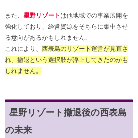
また、
星野リゾート
は他地域での事業展開を
強化しており、経営資源をそちらに集中させ
る意向があるかもしれません。
これにより、
西表島のリゾート運営が見直さ
れ、撤退という選択肢が浮上してきたのかも
しれません。
星野リゾート撤退後の西表島
の未来