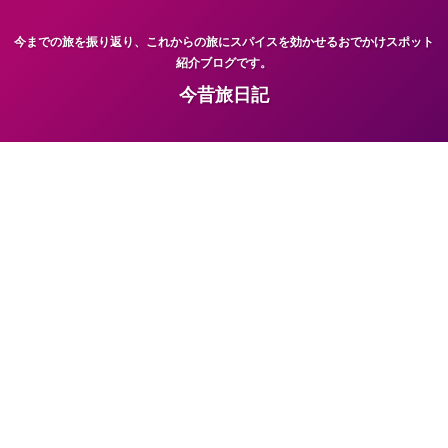
今までの旅を振り返り、これからの旅にスパイスを効かせるおでかけスポット
紹介ブログです。
今昔旅日記