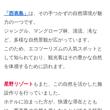
「西表島」
は、その手つかずの自然環境が魅
力の一つです。
ジャングル、マングローブ林、清流、滝な
ど、多様な自然景観が広がっています。
このため、エコツーリズムの人気スポットと
して知られており、観光客はその豊かな自然
を体感するために訪れます。
星野リゾート
もまた、この自然を活かした施
設作りを行っていました。
ホテルに泊まった方が、快適な滞在ととも