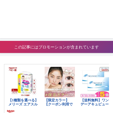
この記事にはプロモーションが含まれています