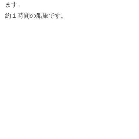
ます。
約１時間の船旅です。