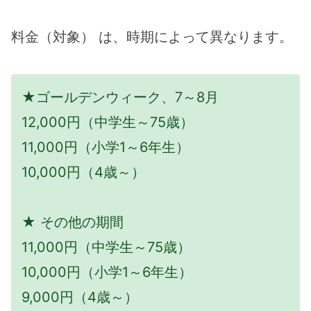
料金（対象） は、時期によって異なります。
★ゴールデンウィーク、7～8月
12,000円（中学生～75歳）
11,000円（小学1～6年生）
10,000円（4歳～）
★ その他の期間
11,000円（中学生～75歳）
10,000円（小学1～6年生）
9,000円（4歳～）