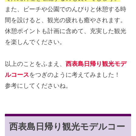
また、ビーチや公園でのんびりと休憩する時
間を設けると、観光の疲れも癒やされます。
休憩ポイントも計画に含めて、充実した観光
を楽しんでください。
以上のことをふまえ、
西表島日帰り観光モデ
ルコース
をつぎのように考えてみました！
参考にしてくださいね。
西表島日帰り観光モデルコー