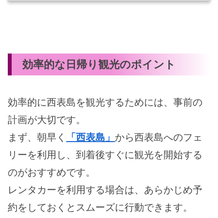
利用すれば自由度の高い観光が可能となります
が、コストや利便性など様々な面で考慮すべきポ
イントがあります。
効率的な日帰り観光のポイント
効率的に西表島を観光するためには、事前の
計画が大切です。
まず、朝早く
「西表島」
から西表島へのフェ
リーを利用し、到着後すぐに観光を開始する
のがおすすめです。
レンタカーを利用する場合は、あらかじめ予
約をしておくとスムーズに行動できます。