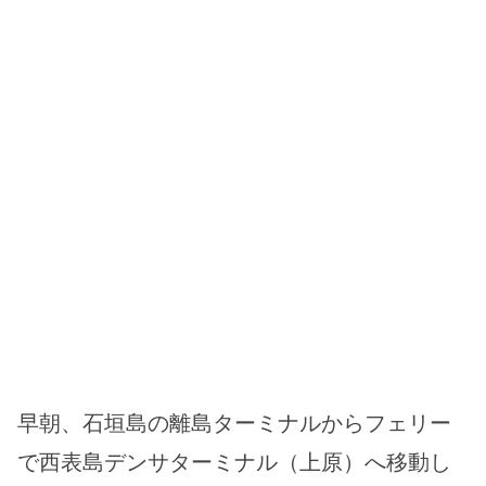
早朝、石垣島の離島ターミナルからフェリー
で西表島デンサターミナル（上原）へ移動し