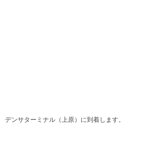
デンサターミナル（上原）に到着します。