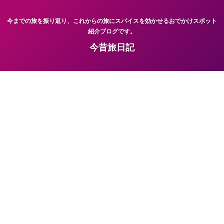
今までの旅を振り返り、これからの旅にスパイスを効かせるおでかけスポット
紹介ブログです。
今昔旅日記