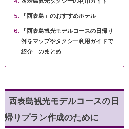
西表島観光タクシーの利用ガイド
「西表島」のおすすめホテル
「西表島観光モデルコースの日帰り
例をマップやタクシー利用ガイドで
紹介」のまとめ
西表島観光モデルコースの日
帰りプラン作成のために