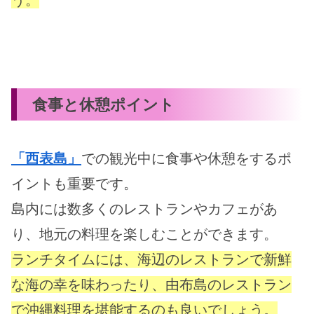
う。
食事と休憩ポイント
「西表島」
での観光中に食事や休憩をするポ
イントも重要です。
島内には数多くのレストランやカフェがあ
り、地元の料理を楽しむことができます。
ランチタイムには、海辺のレストランで新鮮
な海の幸を味わったり、由布島のレストラン
で沖縄料理を堪能するのも良いでしょう。