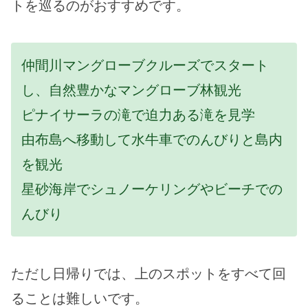
トを巡るのがおすすめです。
仲間川マングローブクルーズでスタート
し、自然豊かなマングローブ林観光
ピナイサーラの滝で迫力ある滝を見学
由布島へ移動して水牛車でのんびりと島内
を観光
星砂海岸でシュノーケリングやビーチでの
んびり
ただし日帰りでは、上のスポットをすべて回
ることは難しいです。