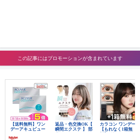
この記事にはプロモーションが含まれています