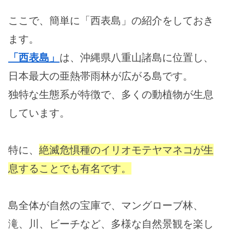
ここで、簡単に「西表島」の紹介をしておき
ます。
「西表島」
は、沖縄県八重山諸島に位置し、
日本最大の亜熱帯雨林が広がる島です。
独特な生態系が特徴で、多くの動植物が生息
しています。
特に、
絶滅危惧種のイリオモテヤマネコが生
息することでも有名です。
島全体が自然の宝庫で、マングローブ林、
滝、川、ビーチなど、多様な自然景観を楽し