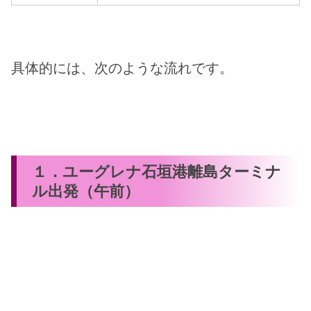
具体的には、次のような流れです。
１．ユーグレナ石垣港離島ターミナ
ル出発（午前）