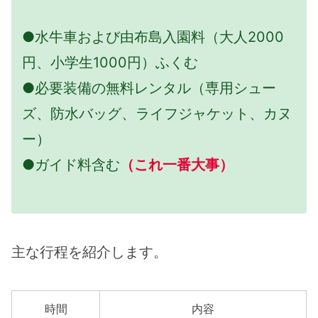
●水牛車および由布島入園料（大人2000
円、小学生1000円）ふくむ
●必要装備の無料レンタル（専用シュー
ズ、防水バッグ、ライフジャケット、カヌ
ー）
●ガイド料含む
（これ一番大事）
主な行程を紹介します。
時間
内容