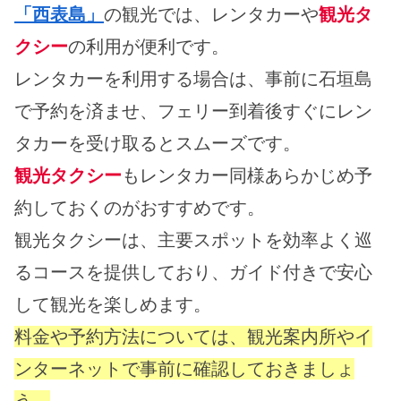
「西表島」
の観光では、レンタカーや
観光タ
クシー
の利用が便利です。
レンタカーを利用する場合は、事前に石垣島
で予約を済ませ、フェリー到着後すぐにレン
タカーを受け取るとスムーズです。
観光タクシー
もレンタカー同様あらかじめ予
約しておくのがおすすめです。
観光タクシーは、主要スポットを効率よく巡
るコースを提供しており、ガイド付きで安心
して観光を楽しめます。
料金や予約方法については、観光案内所やイ
ンターネットで事前に確認しておきましょ