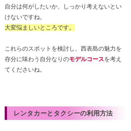
自分は何がしたいか、しっかり考えないとい
けないですね。
大変悩ましいところです。
これらのスポットを検討し、西表島の魅力を
存分に味わう自分なりの
モデルコース
を考え
てくださいね。
レンタカーとタクシーの利用方法