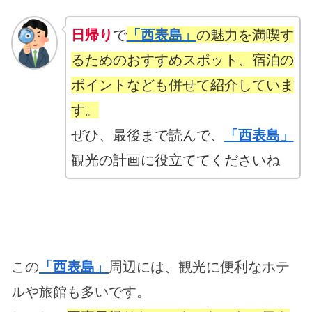
日帰り
で
「西表島」
の魅力を満喫す
るためのおすすめスポット、宿泊の
ポイントなども併せて紹介していま
す。
ぜひ、最後まで読んで、
「西表島」
観光の計画に役立ててくださいね
この
「西表島」
周辺には、観光に便利なホテ
ルや旅館も多いです。