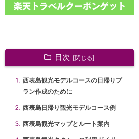
目次
西表島観光モデルコースの日帰りプ
ラン作成のために
西表島日帰り観光モデルコース例
西表島観光マップとルート案内