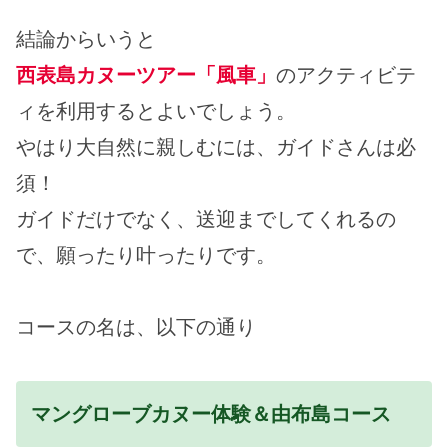
結論からいうと
西表島カヌーツアー「風車」
のアクティビテ
ィを利用するとよいでしょう。
やはり大自然に親しむには、ガイドさんは必
須！
ガイドだけでなく、送迎までしてくれるの
で、願ったり叶ったりです。
コースの名は、以下の通り
マングローブカヌー体験＆由布島コース