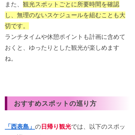
また、
観光スポットごとに所要時間を確認
し、無理のないスケジュールを組むことも大
切です。
ランチタイムや休憩ポイントも計画に含めて
おくと、ゆったりとした観光が楽しめます
ね。
おすすめスポットの巡り方
「西表島」
の
日帰り観光
では、以下のスポッ