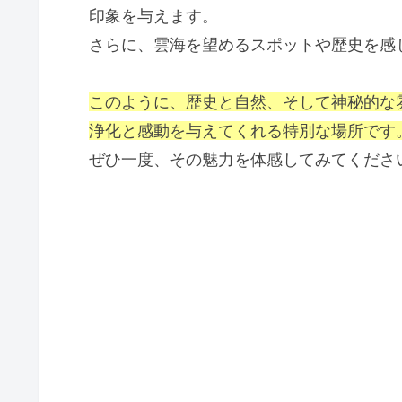
印象を与えます。
さらに、雲海を望めるスポットや歴史を感
このように、歴史と自然、そして神秘的な
浄化と感動を与えてくれる特別な場所です
ぜひ一度、その魅力を体感してみてくださ