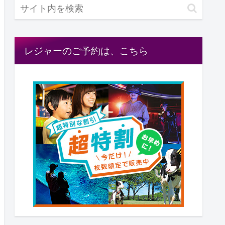
レジャーのご予約は、こちら