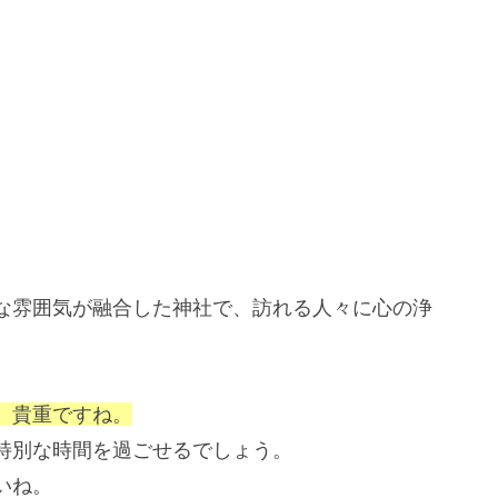
な雰囲気が融合した神社で、訪れる人々に心の浄
、貴重ですね。
特別な時間を過ごせるでしょう。
いね。