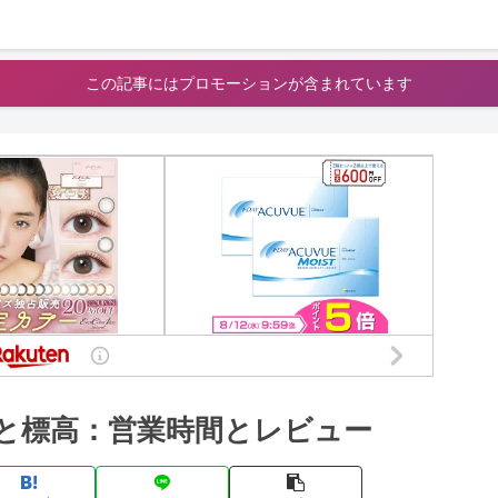
この記事にはプロモーションが含まれています
と標高：営業時間とレビュー