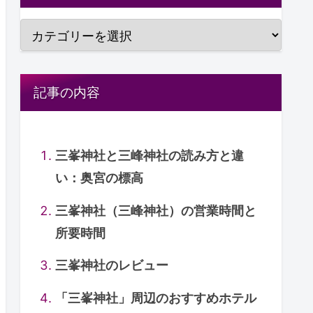
記事の内容
三峯神社と三峰神社の読み方と違
い：奥宮の標高
三峯神社（三峰神社）の営業時間と
所要時間
三峯神社のレビュー
「三峯神社」周辺のおすすめホテル