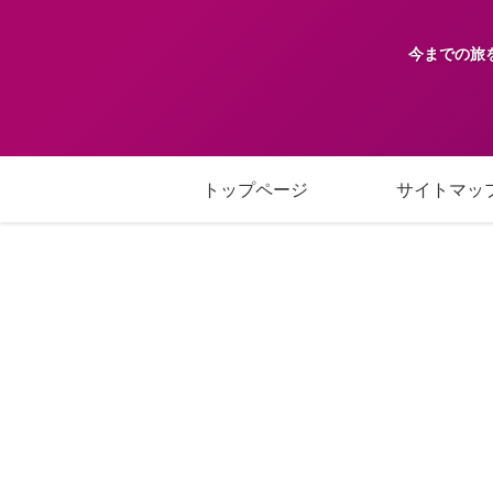
今までの旅
トップページ
サイトマッ