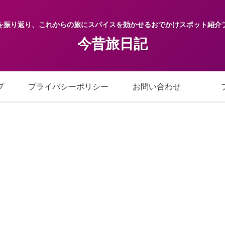
を振り返り、これからの旅にスパイスを効かせるおでかけスポット紹介
今昔旅日記
プ
プライバシーポリシー
お問い合わせ