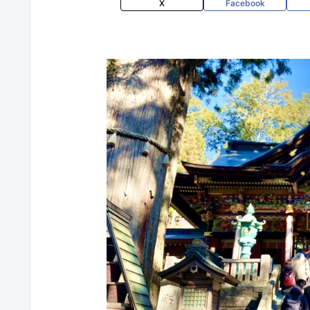
X
Facebook