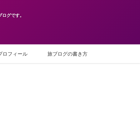
ブログです。
プロフィール
旅ブログの書き方