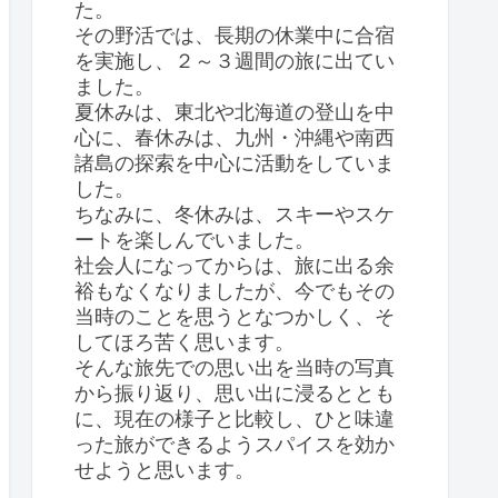
た。
その野活では、長期の休業中に合宿
を実施し、２～３週間の旅に出てい
ました。
夏休みは、東北や北海道の登山を中
心に、春休みは、九州・沖縄や南西
諸島の探索を中心に活動をしていま
した。
ちなみに、冬休みは、スキーやスケ
ートを楽しんでいました。
社会人になってからは、旅に出る余
裕もなくなりましたが、今でもその
当時のことを思うとなつかしく、そ
してほろ苦く思います。
そんな旅先での思い出を当時の写真
から振り返り、思い出に浸るととも
に、現在の様子と比較し、ひと味違
った旅ができるようスパイスを効か
せようと思います。