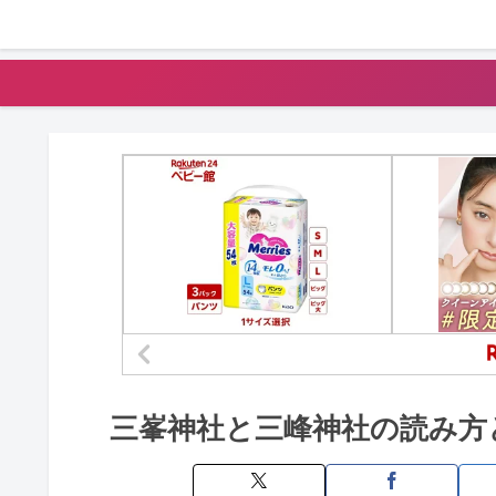
三峯神社と三峰神社の読み方