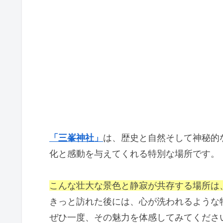
「三峯神社」
は、歴史と自然そして神秘的
化と感動を与えてくれる特別な場所です。
こんな壮大な景色と静寂が共存する場所は
きっと訪れた後には、心が洗われるような
ぜひ一度、その魅力を体感してみてくださ