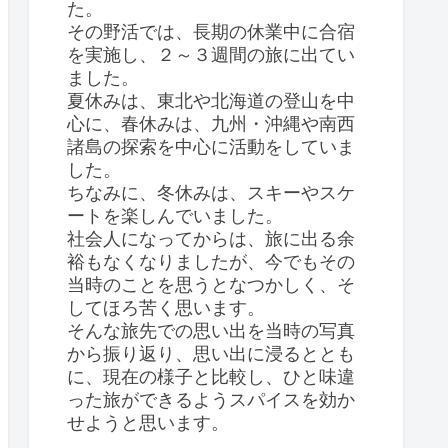
た。
その野活では、長期の休業中に合宿
を実施し、２～３週間の旅に出てい
ました。
夏休みは、東北や北海道の登山を中
心に、春休みは、九州・沖縄や南西
諸島の探索を中心に活動をしていま
した。
ちなみに、冬休みは、スキーやスケ
ートを楽しんでいました。
社会人になってからは、旅に出る余
裕もなくなりましたが、今でもその
当時のことを思うとなつかしく、そ
してほろ苦く思います。
そんな旅先での思い出を当時の写真
から振り返り、思い出に浸るととも
に、現在の様子と比較し、ひと味違
った旅ができるようスパイスを効か
せようと思います。