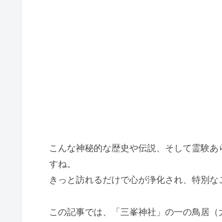
こんな神秘的な歴史や伝説、そして霊験あ
すね。
きっと訪れるだけで心が浄化され、特別な
この記事では、「三峯神社」の一の鳥居（