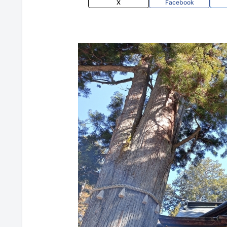
X
Facebook