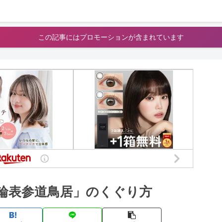
この記事にはプロモーションが含まれています
輪表参道鳥居」のくぐり方