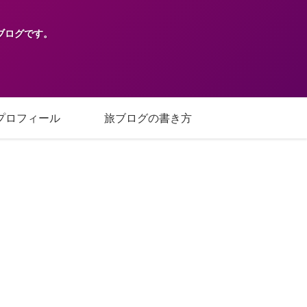
ブログです。
プロフィール
旅ブログの書き方