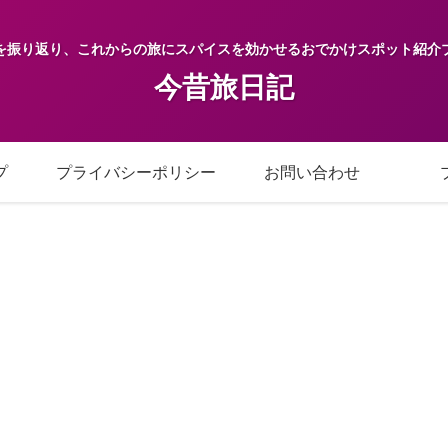
を振り返り、これからの旅にスパイスを効かせるおでかけスポット紹介
今昔旅日記
プ
プライバシーポリシー
お問い合わせ