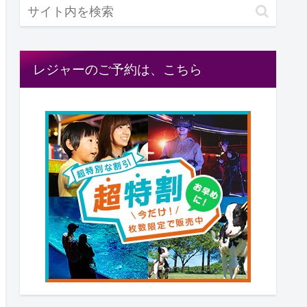
レジャーのご予約は、こちら