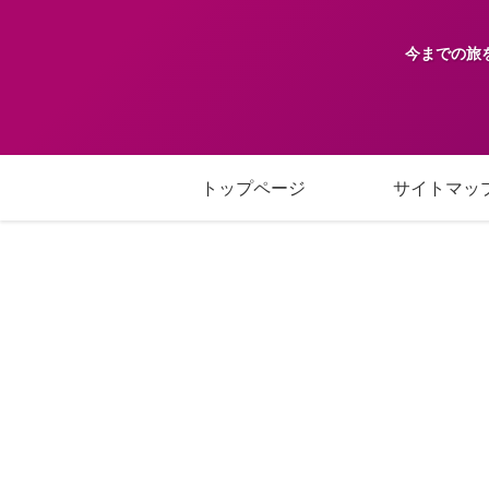
今までの旅
トップページ
サイトマッ