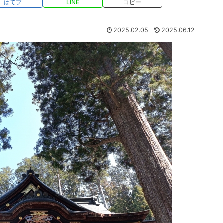
はてブ
LINE
コピー
2025.02.05
2025.06.12