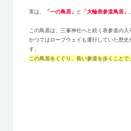
実は、
「一の鳥居」
と
「大輪表参道鳥居」
この鳥居は、三峯神社へと続く表参道の入
かつてはロープウェイも運行していた歴史
す。
この鳥居をくぐり、長い参道を歩くことで