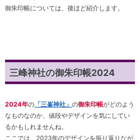
御朱印帳については、後ほど紹介します。
三峰神社の御朱印帳2024
2024年
の
「三峯神社」
の
御朱印帳
がどのよう
なものなのか、値段やデザインを気にしてい
るかもしれませんね。
ここでは、2023年のデザインを振り返りなが