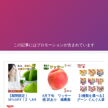
この記事にはプロモーションが含まれています