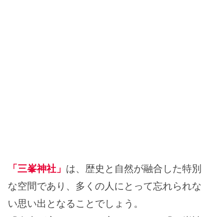
「三峯神社」
は、歴史と自然が融合した特別
な空間であり、多くの人にとって忘れられな
い思い出となることでしょう。