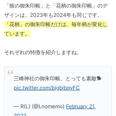
「狼の御朱印帳」と「花柄の御朱印帳」のデ
ザインは、2023年も2024年も同じです。
「花柄」の御朱印帳だけは、毎年柄が変化し
ています。
それぞれの特徴を紹介しますね。
三峰神社の御朱印帳、とっても素敵🐕
pic.twitter.com/bjgbjbqvFC
— R(L) (@Lnomemo)
February 21,
2022