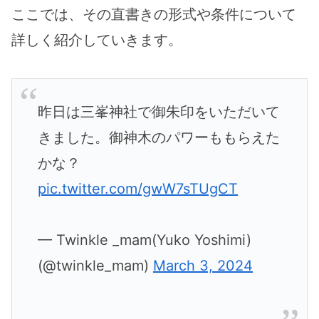
ここでは、その直書きの形式や条件について
詳しく紹介していきます。
昨日は三峯神社で御朱印をいただいて
きました。御神木のパワーももらえた
かな？
pic.twitter.com/gwW7sTUgCT
— Twinkle _mam(Yuko Yoshimi)
(@twinkle_mam)
March 3, 2024