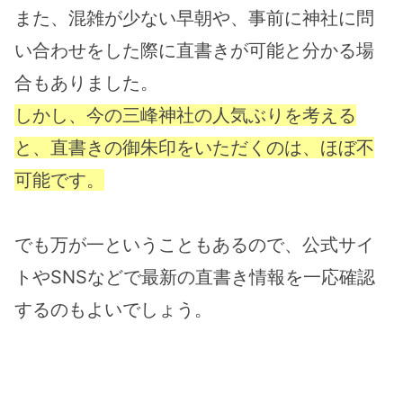
また、混雑が少ない早朝や、事前に神社に問
い合わせをした際に直書きが可能と分かる場
合もありました。
しかし、今の三峰神社の人気ぶりを考える
と、直書きの御朱印をいただくのは、ほぼ不
可能です
。
でも万が一ということもあるので、公式サイ
トやSNSなどで最新の直書き情報を一応確認
するのもよいでしょう。