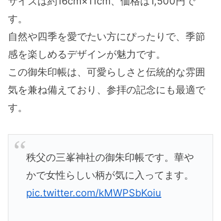
サイズは約16cm×11cm、価格は1,500円で
す。
自然や四季を愛でたい方にぴったりで、季節
感を楽しめるデザインが魅力です。
この御朱印帳は、可愛らしさと伝統的な雰囲
気を兼ね備えており、参拝の記念にも最適で
す。
秩父の三峯神社の御朱印帳です。華や
かで女性らしい柄が気に入ってます。
pic.twitter.com/kMWPSbKoiu