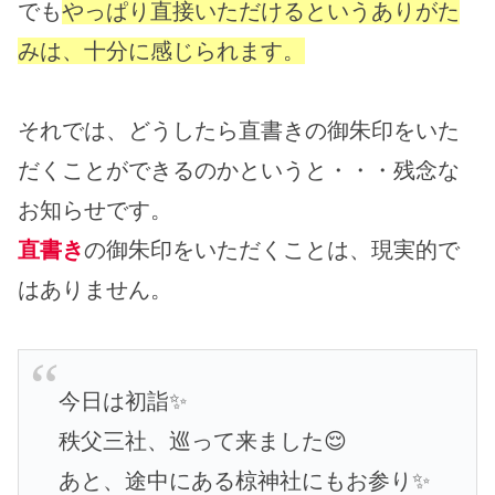
でも
やっぱり直接いただけるというありがた
みは、十分に感じられます。
それでは、どうしたら直書きの御朱印をいた
だくことができるのかというと・・・残念な
お知らせです。
直書き
の御朱印をいただくことは、現実的で
はありません。
今日は初詣✨
秩父三社、巡って来ました😌
あと、途中にある椋神社にもお参り✨