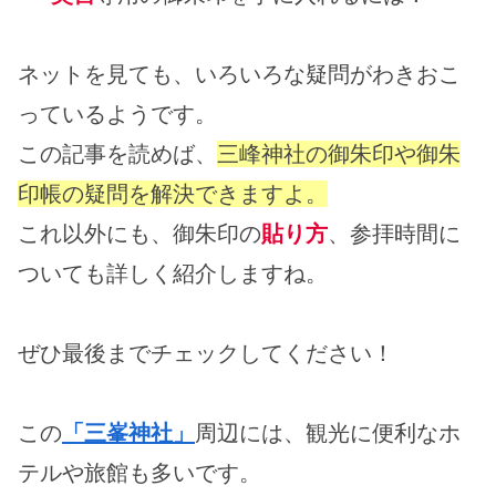
ネットを見ても、いろいろな疑問がわきおこ
っているようです。
この記事を読めば、
三峰神社の御朱印や御朱
印帳の疑問を解決できますよ。
これ以外にも、御朱印の
貼り方
、参拝時間に
ついても詳しく紹介しますね。
ぜひ最後までチェックしてください！
この
「三峯神社」
周辺には、観光に便利なホ
テルや旅館も多いです。