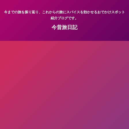
今までの旅を振り返り、これからの旅にスパイスを効かせるおでかけスポット
紹介ブログです。
今昔旅日記