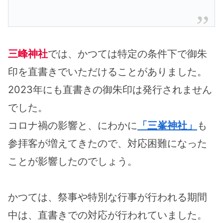
三峰神社
では、かつては特定の条件下で御朱
印を直書きでいただけることがありました。
2023年にも直書きの御朱印は発行されません
でした。
コロナ禍の影響と、にわかに
「三峯神社」
も
参拝客が増えてきたので、対応困難になった
ことが影響したのでしょう。
かつては、祭事や特別な行事が行われる期間
中は、直書きでの対応が行われていました。