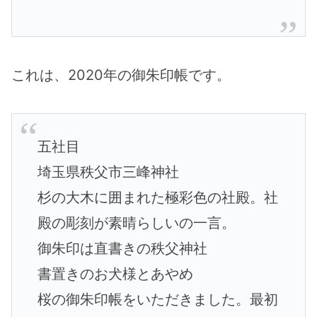
これは、2020年の御朱印帳です。
五社目
埼玉県秩父市三峰神社
杉の大木に囲まれた極彩色の社殿。社
殿の彫刻が素晴らしいの一言。
御朱印は直書きの秩父神社
書置きのお犬様とあやめ
桜の御朱印帳をいただきました。最初