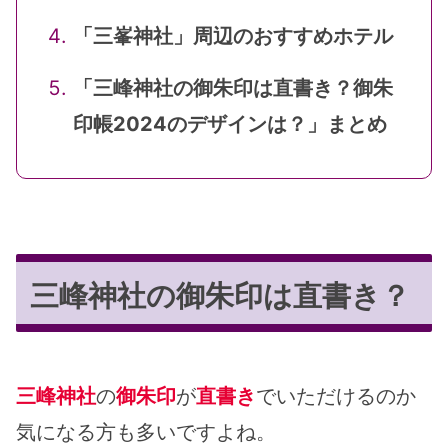
「三峯神社」周辺のおすすめホテル
「三峰神社の御朱印は直書き？御朱
印帳2024のデザインは？」まとめ
三峰神社の御朱印は直書き？
三峰神社
の
御朱印
が
直書き
でいただけるのか
気になる方も多いですよね。