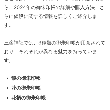
ら、2024年の御朱印帳の詳細や購入方法、さ
らに値段に関する情報を詳しくご紹介しま
す。
三峯神社では、3種類の御朱印帳が用意されて
おり、それぞれが異なる魅力を持っていま
す。
狼の御朱印帳
花の御朱印帳
花柄の御朱印帳