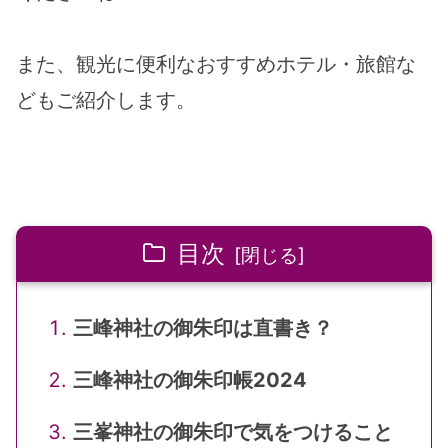
また、観光に便利なおすすめホテル・旅館な
どもご紹介します。
目次
三峰神社の御朱印は直書き？
三峰神社の御朱印帳2024
三峯神社の御朱印で気をつけること