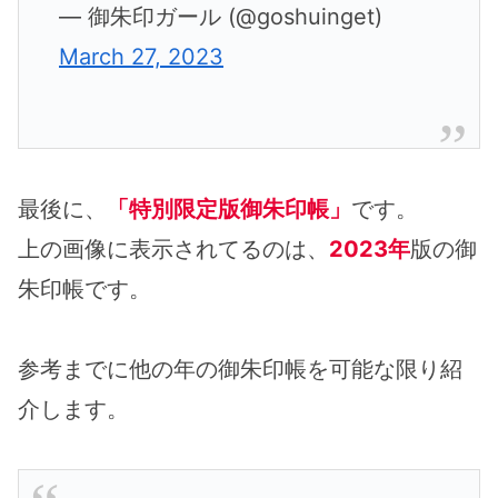
— 御朱印ガール (@goshuinget)
March 27, 2023
最後に、
「特別限定版御朱印帳」
です。
上の画像に表示されてるのは、
2023年
版の御
朱印帳です。
参考までに他の年の御朱印帳を可能な限り紹
介します。