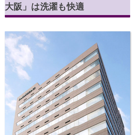
大阪」は洗濯も快適