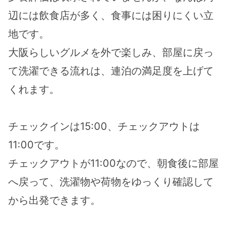
辺には飲食店が多く、食事には困りにくい立
地です。
大阪らしいグルメを外で楽しみ、部屋に戻っ
て洗濯できる流れは、連泊の満足度を上げて
くれます。
チェックインは15:00、チェックアウトは
11:00です。
チェックアウトが11:00なので、朝食後に部屋
へ戻って、洗濯物や荷物をゆっくり確認して
から出発できます。