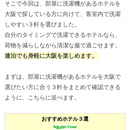
そこで今回は、部屋に洗濯機があるホテルを
大阪で探している方に向けて、客室内で洗濯
しやすい３軒を選びました。
自分のタイミングで洗濯できるホテルなら、
荷物を減らしながら清潔な服で過ごせます。
連泊でも身軽に大阪を楽しめます。
まずは、部屋に洗濯機があるホテルを大阪で
選びたい方に合う３軒をまとめて確認できる
ように、こちらに並べます。
おすすめホテル３選