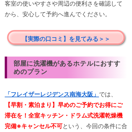
客室の使いやすさや周辺の便利さを確認して
から、安心して予約へ進んでください。
【実際の口コミ】を見てみる＞＞
部屋に洗濯機があるホテルにおすす
めのプラン
「フレイザーレジデンス南海大阪」
では、
【早割・素泊まり】早めのご予約でお得にご
滞在を！全室キッチン・ドラム式洗濯乾燥機
完備※キャンセル不可
という、今回の条件に合