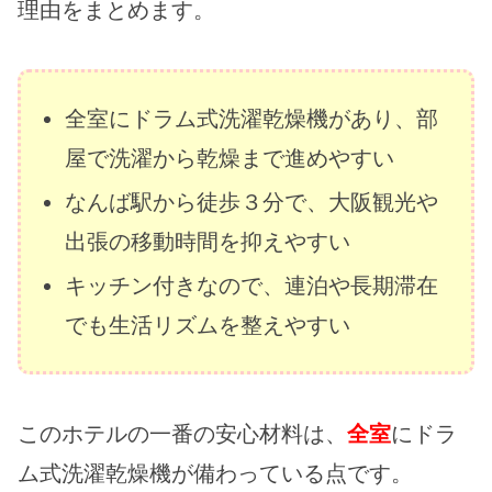
理由をまとめます。
全室にドラム式洗濯乾燥機があり、部
屋で洗濯から乾燥まで進めやすい
なんば駅から徒歩３分で、大阪観光や
出張の移動時間を抑えやすい
キッチン付きなので、連泊や長期滞在
でも生活リズムを整えやすい
このホテルの一番の安心材料は、
全室
にドラ
ム式洗濯乾燥機が備わっている点です。