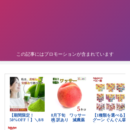
この記事にはプロモーションが含まれています