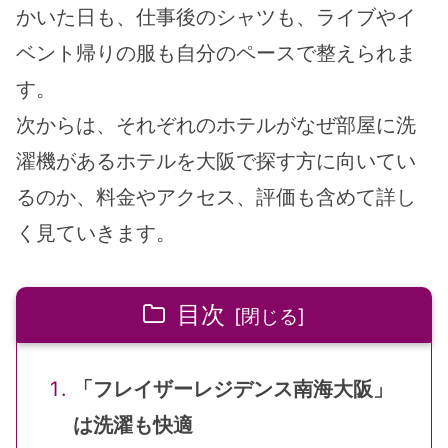
かいた日も、仕事後のシャツも、ライブやイ
ベント帰りの服も自分のペースで整えられま
す。
次からは、それぞれのホテルがなぜ部屋に洗
濯機があるホテルを大阪で探す方に向いてい
るのか、料金やアクセス、評価も含めて詳し
く見ていきます。
目次
「フレイザーレジデンス南海大阪」
は洗濯も快適