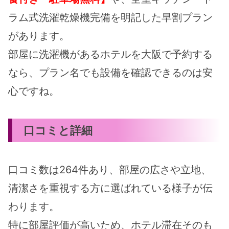
ラム式洗濯乾燥機完備を明記した早割プラン
があります。
部屋に洗濯機があるホテルを大阪で予約する
なら、プラン名でも設備を確認できるのは安
心ですね。
口コミと詳細
口コミ数は264件あり、部屋の広さや立地、
清潔さを重視する方に選ばれている様子が伝
わります。
特に部屋評価が高いため、ホテル滞在そのも