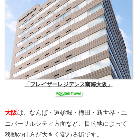
「フレイザーレジデンス南海大阪」
大阪
は、なんば・道頓堀・梅田・新世界・ユ
ニバーサルシティ方面など、目的地によって
移動の仕方が大きく変わる街です。