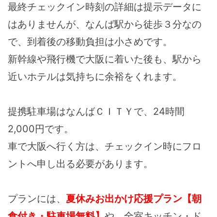
最終チェックイン時刻の詳細は提示データに
はありませんが、なんば駅から徒歩３分なの
で、到着後の移動負担は小さめです。
新幹線や飛行機で大阪に着いた後も、駅から
近いホテルは気持ちに余裕をくれます。
提携駐車場はなんばＣＩＴＹで、24時間
2,000円です。
車で大阪へ行く方は、チェックイン時にフロ
ントへ申し出る必要があります。
プランには、
夏休みお出かけ応援プラン【朝
食付き・駐車場無料】
や、全室キッチン・ド