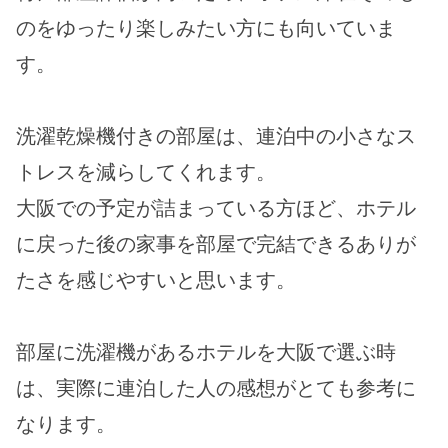
のをゆったり楽しみたい方にも向いていま
す。
洗濯乾燥機付きの部屋は、連泊中の小さなス
トレスを減らしてくれます。
大阪での予定が詰まっている方ほど、ホテル
に戻った後の家事を部屋で完結できるありが
たさを感じやすいと思います。
部屋に洗濯機があるホテルを大阪で選ぶ時
は、実際に連泊した人の感想がとても参考に
なります。