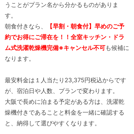
うことがプラン名から分かるものがありま
す。
朝食付きなら、
【早割・朝食付】早めのご予
約でお得にご滞在を！！全室キッチン・ドラ
ム式洗濯乾燥機完備※キャンセル不可
も候補に
なります。
最安料金は１人当たり23,375円税込からです
が、宿泊日や人数、プランで変わります。
大阪で長めに泊まる予定がある方は、洗濯乾
燥機付きであることと料金を一緒に確認する
と、納得して選びやすくなります。