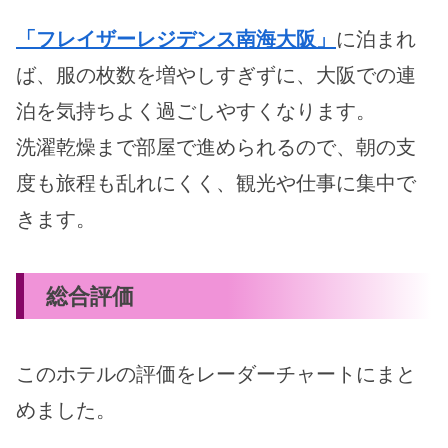
「フレイザーレジデンス南海大阪」
に泊まれ
ば、服の枚数を増やしすぎずに、大阪での連
泊を気持ちよく過ごしやすくなります。
洗濯乾燥まで部屋で進められるので、朝の支
度も旅程も乱れにくく、観光や仕事に集中で
きます。
総合評価
このホテルの評価をレーダーチャートにまと
めました。