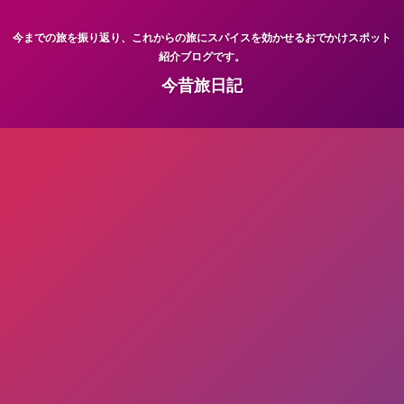
今までの旅を振り返り、これからの旅にスパイスを効かせるおでかけスポット
紹介ブログです。
今昔旅日記