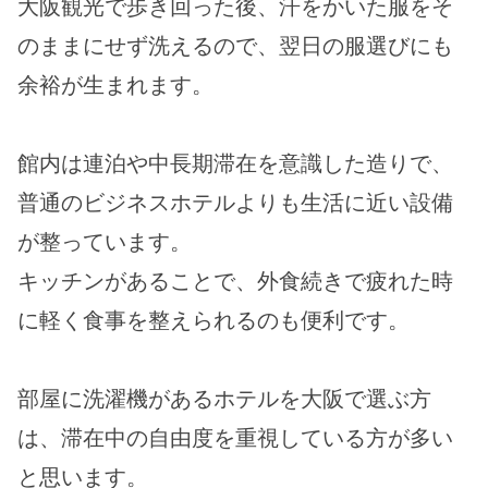
大阪観光で歩き回った後、汗をかいた服をそ
のままにせず洗えるので、翌日の服選びにも
余裕が生まれます。
館内は連泊や中長期滞在を意識した造りで、
普通のビジネスホテルよりも生活に近い設備
が整っています。
キッチンがあることで、外食続きで疲れた時
に軽く食事を整えられるのも便利です。
部屋に洗濯機があるホテルを大阪で選ぶ方
は、滞在中の自由度を重視している方が多い
と思います。