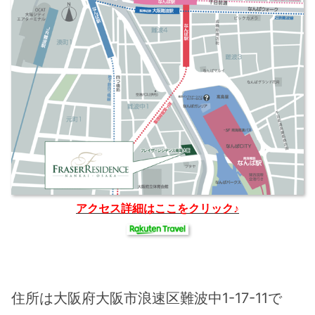
アクセス詳細はここをクリック♪
住所は大阪府大阪市浪速区難波中1-17-11で