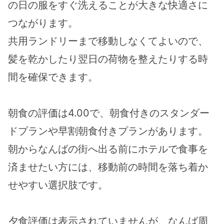
の日の服をすぐ洗えることが大きな快適さに
つながります。
共用ランドリーまで移動しなくてよいので、
髪を乾かしたり翌日の荷物を整えたりする時
間を確保できます。
朝食の評価は4.00で、朝食付きのスタンダー
ドプランや早割朝食付きプランがあります。
朝からなんばの街へ出る前にホテルで食事を
済ませたい方には、移動前の時間を落ち着か
せやすい選択肢です。
夕食評価は表示されていませんが、なんば周