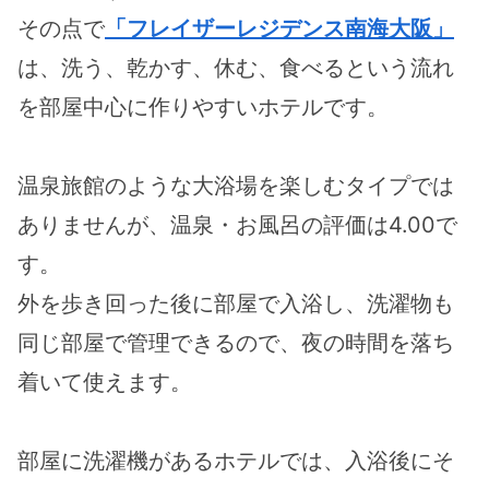
その点で
「フレイザーレジデンス南海大阪」
は、洗う、乾かす、休む、食べるという流れ
を部屋中心に作りやすいホテルです。
温泉旅館のような大浴場を楽しむタイプでは
ありませんが、温泉・お風呂の評価は4.00で
す。
外を歩き回った後に部屋で入浴し、洗濯物も
同じ部屋で管理できるので、夜の時間を落ち
着いて使えます。
部屋に洗濯機があるホテルでは、入浴後にそ