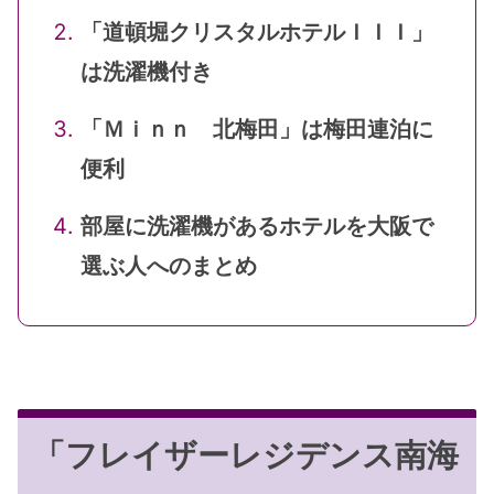
「道頓堀クリスタルホテルＩＩＩ」
は洗濯機付き
「Ｍｉｎｎ 北梅田」は梅田連泊に
便利
部屋に洗濯機があるホテルを大阪で
選ぶ人へのまとめ
「フレイザーレジデンス南海