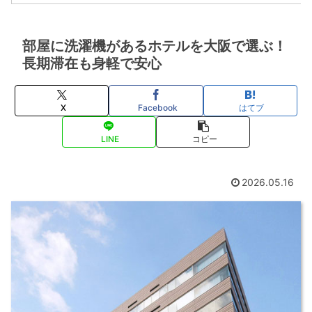
部屋に洗濯機があるホテルを大阪で選ぶ！
長期滞在も身軽で安心
X
Facebook
はてブ
LINE
コピー
2026.05.16