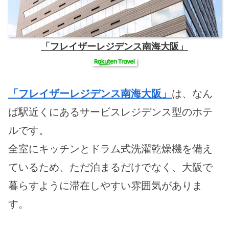
「フレイザーレジデンス南海大阪」
「フレイザーレジデンス南海大阪」
は、なん
ば駅近くにあるサービスレジデンス型のホテ
ルです。
全室にキッチンとドラム式洗濯乾燥機を備え
ているため、ただ泊まるだけでなく、大阪で
暮らすように滞在しやすい雰囲気がありま
す。