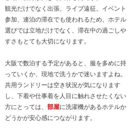
観光だけでなく出張、ライブ遠征、イベント
参加、連泊の滞在でも使われるため、ホテル
選びでは立地だけでなく、滞在中の過ごしや
すさもとても大切になります。
大阪で数泊する予定があると、服を多めに持
っていくか、現地で洗うかで迷いますよね。
共用ランドリーは空き状況が気になります
し、下着や仕事着を人目に触れさせたくない
方にとっては、
部屋
に洗濯機があるホテルか
どうかが安心感につながります。