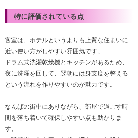
特に評価されている点
客室は、ホテルというよりも上質な住まいに
近い使い方がしやすい雰囲気です。
ドラム式洗濯乾燥機とキッチンがあるため、
夜に洗濯を回して、翌朝には身支度を整える
という流れを作りやすいのが魅力です。
なんばの街中にありながら、部屋で過ごす時
間を落ち着いて確保しやすい点も助かりま
す。