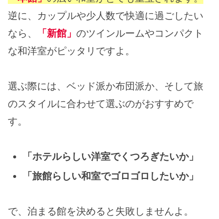
逆に、カップルや少人数で快適に過ごしたい
なら、
「新館」
のツインルームやコンパクト
な和洋室がピッタリですよ。
選ぶ際には、ベッド派か布団派か、そして旅
のスタイルに合わせて選ぶのがおすすめで
す。
「ホテルらしい洋室でくつろぎたいか」
「旅館らしい和室でゴロゴロしたいか」
で、泊まる館を決めると失敗しませんよ。