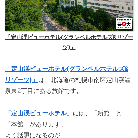
「定山渓ビューホテル(グランベルホテルズ&リゾー
ツ)」
「定山渓ビューホテル(グランベルホテルズ&
リゾーツ)」
は、北海道の札幌市南区定山渓温
泉東2丁目にある旅館です。
「定山渓ビューホテル」
には、「新館」と
「本館」があります。
よく話題になるのが