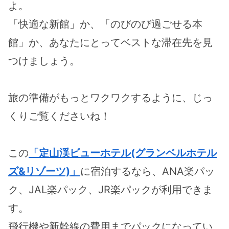
よ。
「快適な新館」か、「のびのび過ごせる本
館」か、あなたにとってベストな滞在先を見
つけましょう。
旅の準備がもっとワクワクするように、じっ
くりご覧くださいね！
この
「定山渓ビューホテル(グランベルホテル
ズ&リゾーツ)」
に宿泊するなら、ANA楽パッ
ク、JAL楽パック、JR楽パックが利用できま
す。
飛行機や新幹線の費用までパックになってい