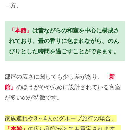
一方、
「本館」
は昔ながらの和室を中心に構成さ
れており、畳の香りに包まれながら、のん
びりとした時間を過ごすことができます。
部屋の広さに関しても少し差があり、
「新
館」
のほうがやや広めに設計されている客室
が多いのが特徴です。
家族連れや3～4人のグループ旅行の場合、
「本館」
の広い和室がとても重宝されます。