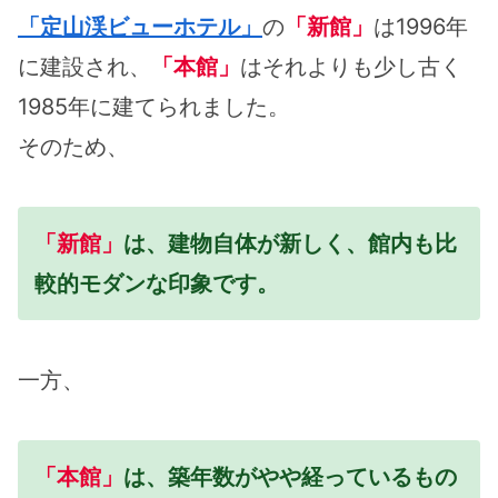
「定山渓ビューホテル」
の
「新館」
は1996年
に建設され、
「本館」
はそれよりも少し古く
1985年に建てられました。
そのため、
「新館」
は、建物自体が新しく、館内も比
較的モダンな印象です。
一方、
「本館」
は、築年数がやや経っているもの