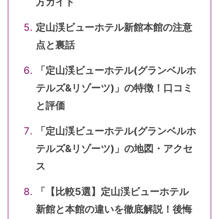
方ガイド
定山渓ビューホテル新館本館の注意
点と裏話
「定山渓ビューホテル(グランベルホ
テルズ&リゾーツ)」の特徴！口コミ
と評価
「定山渓ビューホテル(グランベルホ
テルズ&リゾーツ)」の地図・アクセ
ス
「【比較5選】定山渓ビューホテル
新館と本館の違いを徹底解説！後悔