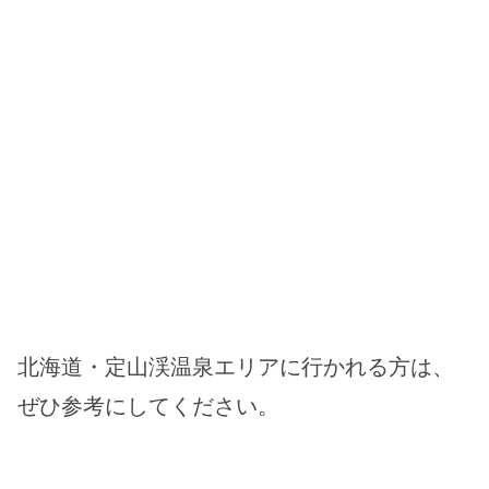
北海道・定山渓温泉エリアに行かれる方は、
ぜひ参考にしてください。