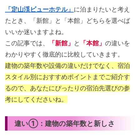
「定山渓ビューホテル」
に泊まりたいと考え
たとき、「新館」と「本館」どちらを選べば
いいか迷いますよね。
この記事では、
「新館」
と
「本館」
の違いを
わかりやすく徹底的に比較していきます。
建物の築年数や設備の違いだけでなく、宿泊
スタイル別におすすめポイントまでご紹介す
るので、あなたにぴったりの宿泊先選びの参
考にしてくださいね。
違い①：建物の築年数と新しさ