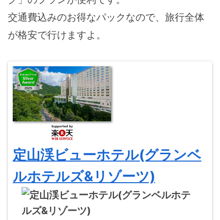
交通費込みのお得なパックなので、旅行全体
が格安で行けますよ。
定山渓ビューホテル(グランベ
ルホテルズ&リゾーツ)