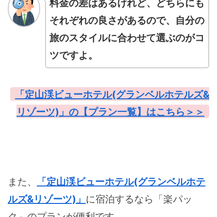
料金の差はあるけれど、どちらにも
それぞれの良さがあるので、自分の
旅のスタイルに合わせて選ぶのがコ
ツですよ。
「定山渓ビューホテル(グランベルホテルズ&
リゾーツ)」の【プラン一覧】はこちら＞＞
また、
「定山渓ビューホテル(グランベルホテ
ルズ&リゾーツ)」
に宿泊するなら「楽パッ
ク」のプランが便利です。