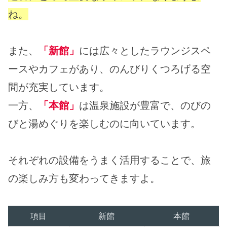
ね。
また、
「新館」
には広々としたラウンジスペ
ースやカフェがあり、のんびりくつろげる空
間が充実しています。
一方、
「本館」
は温泉施設が豊富で、のびの
びと湯めぐりを楽しむのに向いています。
それぞれの設備をうまく活用することで、旅
の楽しみ方も変わってきますよ。
項目
新館
本館