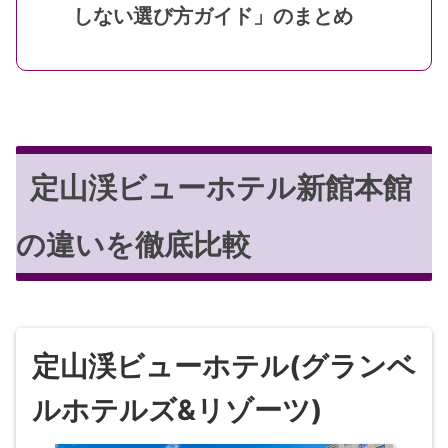
しない選び方ガイド」のまとめ
定山渓ビューホテル新館本館
の違いを徹底比較
定山渓ビューホテル(グランベ
ルホテルズ&リゾーツ)