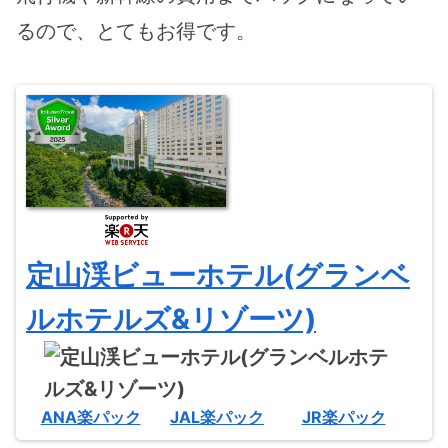
るので、とてもお得です。
定山渓ビューホテル(グランベ
ルホテルズ&リゾーツ)
ANA楽パック
JAL楽パック
JR楽パック