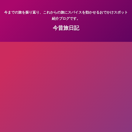
今までの旅を振り返り、これからの旅にスパイスを効かせるおでかけスポット
紹介ブログです。
今昔旅日記