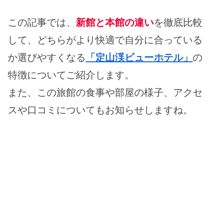
この記事では、
新館と本館の違い
を徹底比較
して、どちらがより快適で自分に合っている
か選びやすくなる
「定山渓ビューホテル」
の
特徴についてご紹介します。
また、この旅館の食事や部屋の様子、アクセ
スや口コミについてもお知らせしますね。