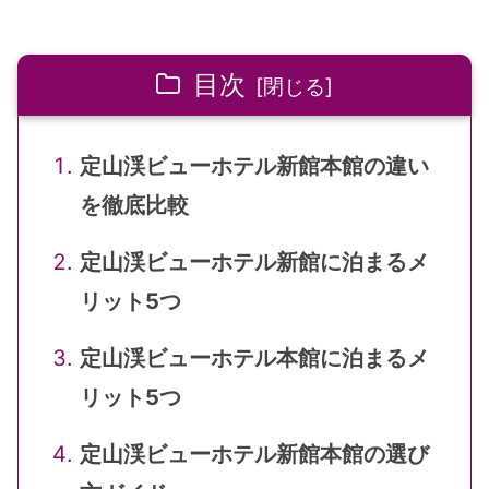
目次
定山渓ビューホテル新館本館の違い
を徹底比較
定山渓ビューホテル新館に泊まるメ
リット5つ
定山渓ビューホテル本館に泊まるメ
リット5つ
定山渓ビューホテル新館本館の選び