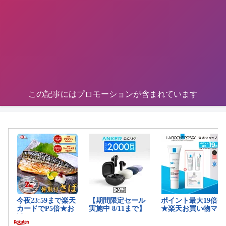
この記事にはプロモーションが含まれています