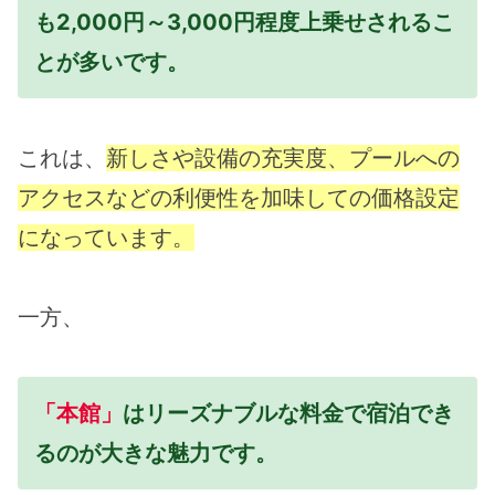
も2,000円～3,000円程度上乗せされるこ
とが多いです。
これは、
新しさや設備の充実度、プールへの
アクセスなどの利便性を加味しての価格設定
になっています。
一方、
「本館」
はリーズナブルな料金で宿泊でき
るのが大きな魅力です。