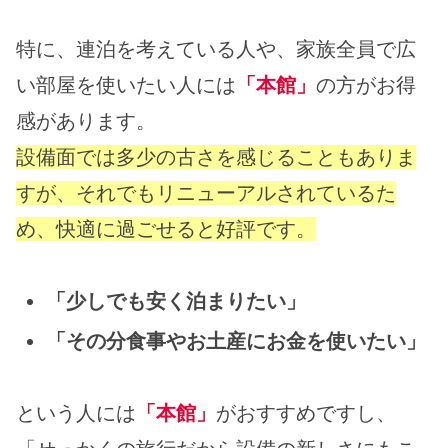
特に、連泊を考えている人や、家族全員で広
い部屋を使いたい人には
「本館」
の方がお得
感があります。
設備面では多少の古さを感じることもありま
すが、それでもリニューアルされているた
め、快適に過ごせると好評です。
「少しでも安く泊まりたい」
「その分食事やお土産にお金を使いたい」
という人には
「本館」
がおすすめですし、