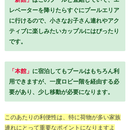
レベーターを降りたらすぐにプールエリア
に行けるので、小さなお子さん連れやアク
ティブに楽しみたいカップルにはぴったり
です。
「本館」
に宿泊してもプールはもちろん利
用できますが、一度ロビー階を経由する必
要があり、少し移動が必要になります。
このあたりの利便性は、特に荷物が多い家族
連れにとって重要なポイントになりますよ