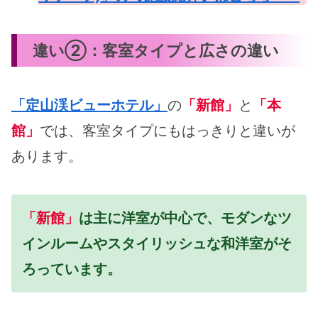
違い②：客室タイプと広さの違い
「定山渓ビューホテル」
の
「新館」
と
「本
館」
では、客室タイプにもはっきりと違いが
あります。
「新館」
は主に洋室が中心で、モダンなツ
インルームやスタイリッシュな和洋室がそ
ろっています。