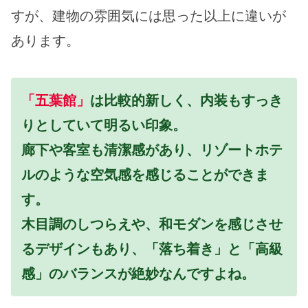
すが、建物の雰囲気には思った以上に違いが
あります。
「五葉館」
は比較的新しく、内装もすっき
りとしていて明るい印象。
廊下や客室も清潔感があり、リゾートホテ
ルのような空気感を感じることができま
す。
木目調のしつらえや、和モダンを感じさせ
るデザインもあり、「落ち着き」と「高級
感」のバランスが絶妙なんですよね。