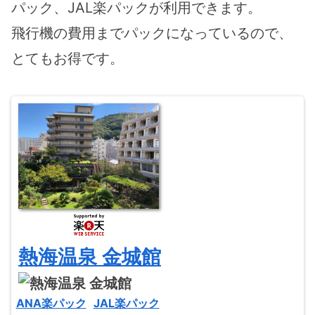
パック、JAL楽パックが利用できます。
飛行機の費用までパックになっているので、
とてもお得です。
熱海温泉 金城館
ANA楽パック
JAL楽パック