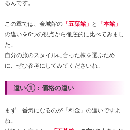
るんです。
この章では、金城館の
「五葉館」
と
「本館」
の違いを6つの視点から徹底的に比べてみまし
た。
自分の旅のスタイルに合った棟を選ぶため
に、ぜひ参考にしてみてくださいね。
違い①：価格の違い
まず一番気になるのが「料金」の違いですよ
ね。