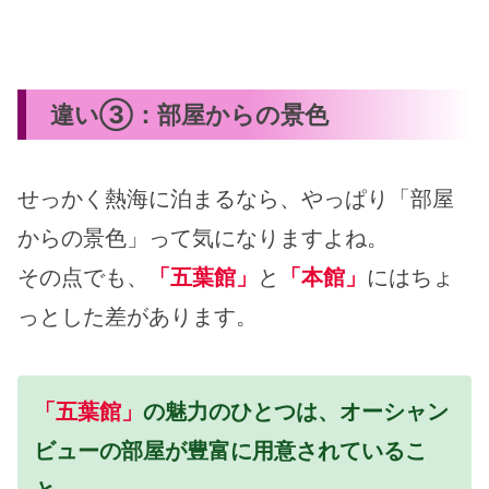
違い③：部屋からの景色
せっかく熱海に泊まるなら、やっぱり「部屋
からの景色」って気になりますよね。
その点でも、
「五葉館」
と
「本館」
にはちょ
っとした差があります。
「五葉館」
の魅力のひとつは、オーシャン
ビューの部屋が豊富に用意されているこ