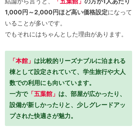
結論から言うと、
「五葉館」
の方が1人あたり
1,000円～2,000円ほど高い価格設定
になって
いることが多いです。
でもそれにはちゃんとした理由があります。
「本館」
は比較的リーズナブルに泊まれる
棟として設定されていて、学生旅行や大人
数での利用にも向いています。
一方で
「五葉館」
は、部屋が広かったり、
設備が新しかったりと、少しグレードアッ
プされた快適さが魅力。