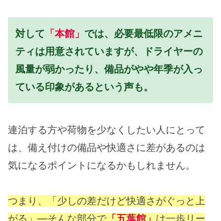
対して
「本館」
では、必要最低限のアメニ
ティは用意されていますが、ドライヤーの
風量が弱かったり、備品がやや年季が入っ
ている印象があるという声も。
連泊する方や荷物を少なくしたい人にとって
は、備え付けの備品や快適さに差があるのは
気になるポイントになるかもしれません。
つまり、「少しの差だけど快適さがぐっと上
がる」―そんな部分で
「五葉館」
は一歩リー