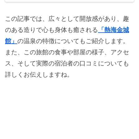
この記事では、広々として開放感があり、趣
のある造りで心も身体も癒される
「熱海金城
館」
の温泉の特徴についてもご紹介します。
また、この旅館の食事や部屋の様子、アクセ
ス、そして実際の宿泊者の口コミについても
詳しくお伝えしますね。