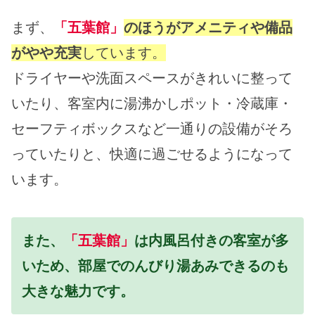
まず、
「五葉館」
のほうがアメニティや備品
がやや充実
しています。
ドライヤーや洗面スペースがきれいに整って
いたり、客室内に湯沸かしポット・冷蔵庫・
セーフティボックスなど一通りの設備がそろ
っていたりと、快適に過ごせるようになって
います。
また、
「五葉館」
は内風呂付きの客室が多
いため、部屋でのんびり湯あみできるのも
大きな魅力です。