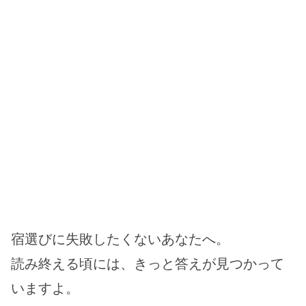
宿選びに失敗したくないあなたへ。
読み終える頃には、きっと答えが見つかって
いますよ。