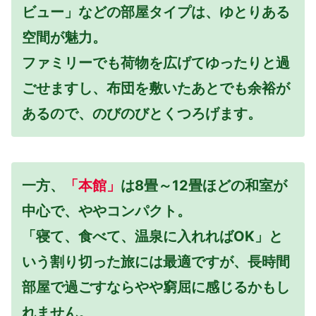
ビュー」などの部屋タイプは、ゆとりある
空間が魅力。
ファミリーでも荷物を広げてゆったりと過
ごせますし、布団を敷いたあとでも余裕が
あるので、のびのびとくつろげます。
一方、
「本館」
は8畳～12畳ほどの和室が
中心で、ややコンパクト。
「寝て、食べて、温泉に入れればOK」と
いう割り切った旅には最適ですが、長時間
部屋で過ごすならやや窮屈に感じるかもし
れません。