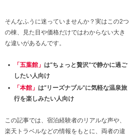
そんなふうに迷っていませんか？実はこの2つ
の棟、見た目や価格だけではわからない大き
な違いがあるんです。
「五葉館」
は“ちょっと贅沢”で静かに過ご
したい人向け
「本館」
は“リーズナブル”に気軽な温泉旅
行を楽しみたい人向け
この記事では、宿泊経験者のリアルな声や、
楽天トラベルなどの情報をもとに、両者の違