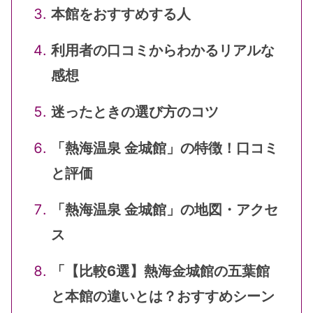
本館をおすすめする人
利用者の口コミからわかるリアルな
感想
迷ったときの選び方のコツ
「熱海温泉 金城館」の特徴！口コミ
と評価
「熱海温泉 金城館」の地図・アクセ
ス
「【比較6選】熱海金城館の五葉館
と本館の違いとは？おすすめシーン