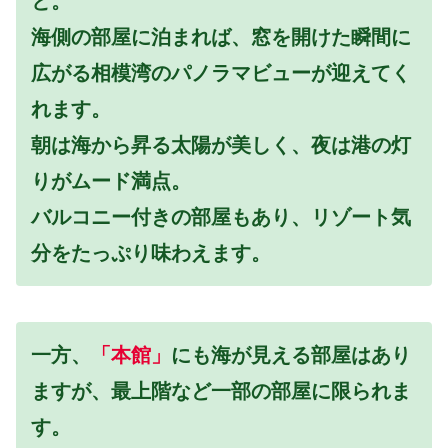
と。
海側の部屋に泊まれば、窓を開けた瞬間に
広がる相模湾のパノラマビューが迎えてく
れます。
朝は海から昇る太陽が美しく、夜は港の灯
りがムード満点。
バルコニー付きの部屋もあり、リゾート気
分をたっぷり味わえます。
一方、
「本館」
にも海が見える部屋はあり
ますが、最上階など一部の部屋に限られま
す。