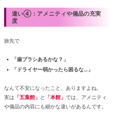
違い④：アメニティや備品の充実
度
旅先で
「歯ブラシあるかな？」
「ドライヤー弱かったら困るな…」
なんて不安になったこと、ありますよね。
実は
「五葉館」
と
「本館」
では、アメニティ
や備品の内容にも細かな違いがあるんです。