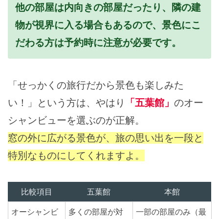
他の部屋は内向きの部屋だったり、隣の建
物が視界に入る場合もあるので、景色にこ
だわる方は予約時に注意が必要です。
「せっかくの旅行だから景色も楽しみた
い！」という方は、やはり
「五葉館」
のオー
シャンビューを選ぶのが正解。
窓の外に広がる景色が、旅の思い出を一段と
特別なものにしてくれますよ。
比較項目
五葉館
本館
オーシャンビ
多くの部屋が対
一部の部屋のみ（最