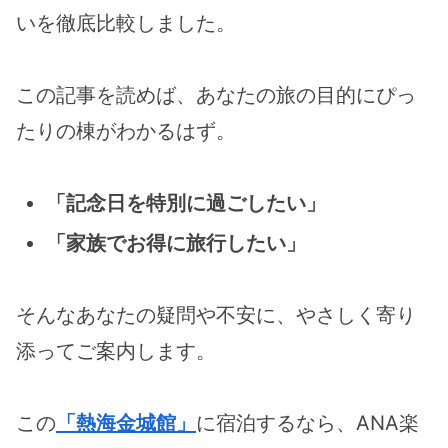
いを徹底比較しました。
この記事を読めば、あなたの旅の目的にぴっ
たりの棟がわかるはず。
「記念日を特別に過ごしたい」
「家族でお得に旅行したい」
そんなあなたの疑問や不安に、やさしく寄り
添ってご案内します。
この
「熱海金城館」
に宿泊するなら、ANA楽