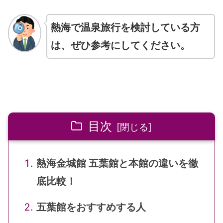
熱海で温泉旅行を検討している方
は、ぜひ参考にしてください。
目次
熱海金城館 五葉館と本館の違いを徹
底比較！
五葉館をおすすめする人