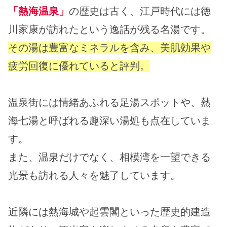
「熱海温泉」
の歴史は古く、江戸時代には徳
川家康が訪れたという逸話が残る名湯です。
その湯は豊富なミネラルを含み、美肌効果や
疲労回復に優れていると評判。
温泉街には情緒あふれる足湯スポットや、熱
海七湯と呼ばれる趣深い湯処も点在していま
す。
また、温泉だけでなく、相模湾を一望できる
光景も訪れる人々を魅了しています。
近隣には熱海城や起雲閣といった歴史的建造