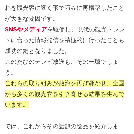
れを観光客に響く形で巧みに再構築したこと
が大きな要因です。
SNSやメディア
を駆使し、現代の観光トレン
ドに合った情報発信を積極的に行ったことも
成功の鍵となりました。
このたびのテレビ放送も、その一環でしょ
う。
これらの取り組みが熱海を再び輝かせ、全国
から多くの観光客を引き寄せる結果を生んで
います。
では、これからその話題の逸品を紹介しま