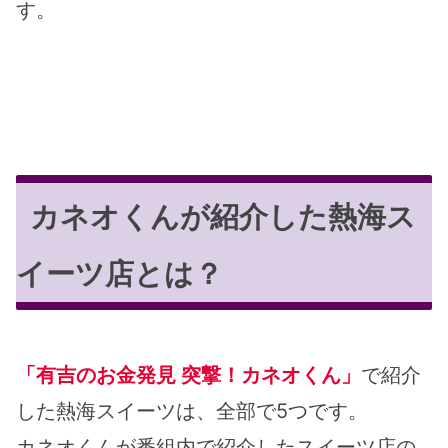
す。
カネオくんが紹介した熱海ス
イーツ店とは？
「有吉のお金発見 突撃！カネオくん」
で紹介
した熱海スイーツは、全部で5つです。
カネオくんが番組内で紹介したスイーツ店の