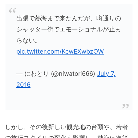
出張で熱海まで来たんだが、噂通りの
シャッター街でエモーショナルが止ま
らない。
pic.twitter.com/KcwEXwbzOW
— にわとり (@niwatori666)
July 7,
2016
しかし、その後新しい観光地の台頭や、若者