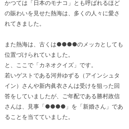
かつては「日本のモナコ」とも呼ばれるほど
の賑わいを見せた熱海は、多くの人々に愛さ
れてきました。
また熱海は、古くは●●●●のメッカとしても
位置づけられていました。
と、ここで「カネオクイズ」です。
若いゲストである河井ゆずる（アインシュタ
イン）さんや新内眞衣さんは受けを狙った回
答をしていましたが、ご年配である勝村政信
さんは、見事「●●●●」を「新婚さん」であ
ることを当てていました。