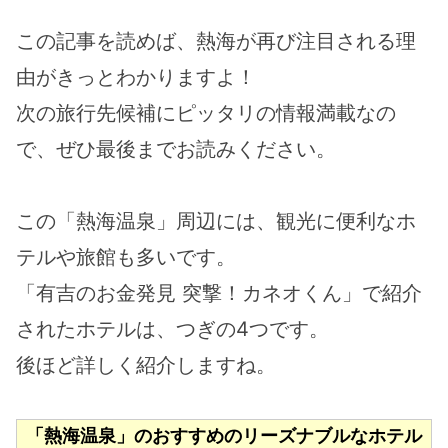
この記事を読めば、熱海が再び注目される理
由がきっとわかりますよ！
次の旅行先候補にピッタリの情報満載なの
で、ぜひ最後までお読みください。
この「熱海温泉」周辺には、観光に便利なホ
テルや旅館も多いです。
「有吉のお金発見 突撃！カネオくん」で紹介
されたホテルは、つぎの4つです。
後ほど詳しく紹介しますね。
「熱海温泉」のおすすめのリーズナブルなホテル