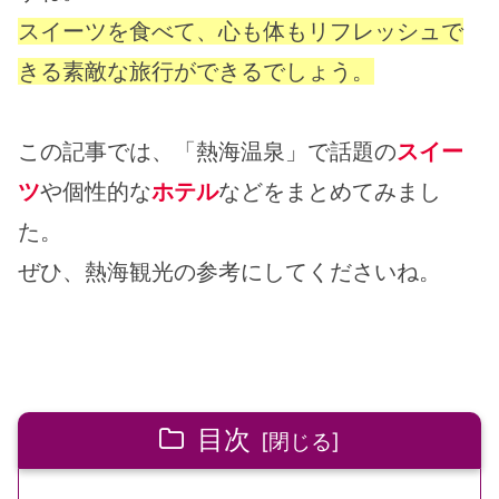
スイーツを食べて、心も体もリフレッシュで
きる素敵な旅行ができるでしょう。
この記事では、「熱海温泉」で話題の
スイー
ツ
や個性的な
ホテル
などをまとめてみまし
た。
ぜひ、熱海観光の参考にしてくださいね。
目次