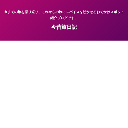
今までの旅を振り返り、これからの旅にスパイスを効かせるおでかけスポット
紹介ブログです。
今昔旅日記