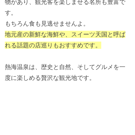
物があり、観光客を楽しませる名所も豊富で
す。
もちろん食も見逃せませんよ。
地元産の新鮮な海鮮や、スイーツ天国と呼ば
れる話題の店巡りもおすすめです。
熱海温泉は、歴史と自然、そしてグルメを一
度に楽しめる贅沢な観光地です。