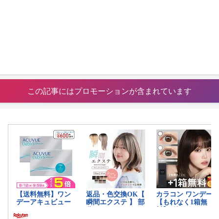
この記事にはプロモーションが含まれています