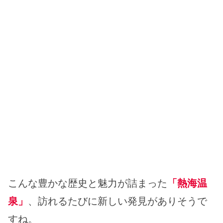
こんな豊かな歴史と魅力が詰まった
「熱海温
泉」
、訪れるたびに新しい発見がありそうで
すね。