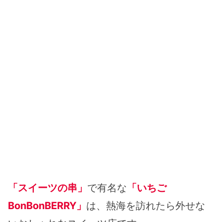
「スイーツの串」
で有名な
「いちご
BonBonBERRY」
は、熱海を訪れたら外せな