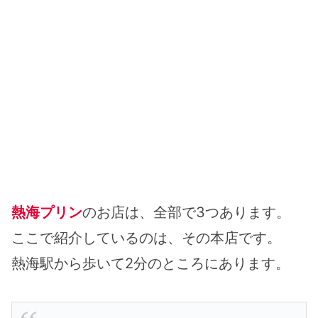
熱海プリン
のお店は、全部で3つあります。
ここで紹介しているのは、その本店です。
熱海駅から歩いて2分のところにあります。