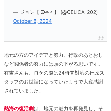
— ジョン【 ᗦ↞◃ 】 (@CELICA_202)
October 8, 2024
地元の方のアイデアと努力、行政のあとおし
など関係者の努力には頭の下がる思いです。
有吉さんも、ロケの際は24時間対応の行政ス
タッフのお世話になっていたようで大変感謝
されていました。
熱海の復活劇
は、地元の魅力を再発見し、そ