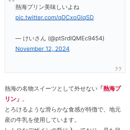
熱海プリン美味しいよね
pic.twitter.com/qDCxoGlqSD
— けいさん (@ptSrdIQMEc9454)
November 12, 2024
熱海の名物スイーツとして外せない
「熱海プ
リン」
。
とろけるような滑らかな食感が特徴で、地元
産の牛乳を使用しています。