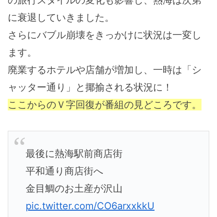
の旅行スタイルの変化も影響し、熱海は次第
に衰退していきました。
さらにバブル崩壊をきっかけに状況は一変し
ます。
廃業するホテルや店舗が増加し、一時は「シ
ャッター通り」と揶揄される状況に！
ここからのＶ字回復が番組の見どころです。
最後に熱海駅前商店街
平和通り商店街へ
金目鯛のお土産が沢山
pic.twitter.com/CO6arxxkkU