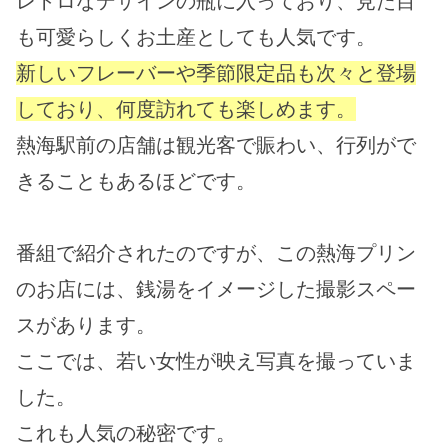
レトロなデザインの瓶に入っており、見た目
も可愛らしくお土産としても人気です。
新しいフレーバーや季節限定品も次々と登場
しており、何度訪れても楽しめます。
熱海駅前の店舗は観光客で賑わい、行列がで
きることもあるほどです。
番組で紹介されたのですが、この熱海プリン
のお店には、銭湯をイメージした撮影スペー
スがあります。
ここでは、若い女性が映え写真を撮っていま
した。
これも人気の秘密です。