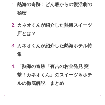
熱海の奇跡！どん底からの復活劇の
秘密
カネオくんが紹介した熱海スイーツ
店とは？
カネオくんが紹介した熱海ホテル特
集
「熱海の奇跡「有吉のお金発見 突
撃！カネオくん」のスイーツ＆ホテ
ルの徹底解説」まとめ