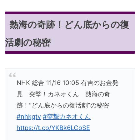
熱海の奇跡！どん底からの復
活劇の秘密
NHK 総合 11/16 10:05 有吉のお金発
見 突撃！カネオくん 熱海の奇
跡！“どん底からの復活劇”の秘密
#nhkgtv
#突撃カネオくん
https://t.co/YKBk6LCoSE