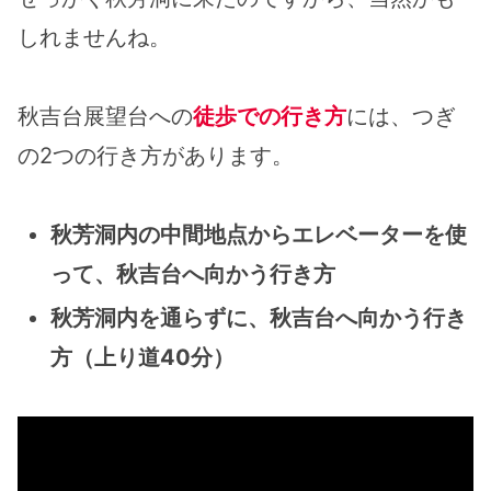
しれませんね。
秋吉台展望台への
徒歩での行き方
には、つぎ
の2つの行き方があります。
秋芳洞内の中間地点からエレベーターを使
って、秋吉台へ向かう行き方
秋芳洞内を通らずに、秋吉台へ向かう行き
方（上り道40分）