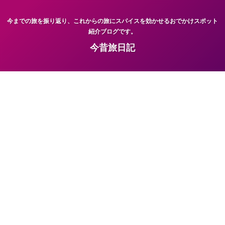
今までの旅を振り返り、これからの旅にスパイスを効かせるおでかけスポット
紹介ブログです。
今昔旅日記