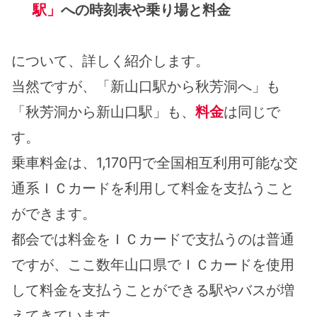
駅」
への時刻表や乗り場と料金
について、詳しく紹介します。
当然ですが、「新山口駅から秋芳洞へ」も
「秋芳洞から新山口駅」も、
料金
は同じで
す。
乗車料金は、1,170円で全国相互利用可能な交
通系ＩＣカードを利用して料金を支払うこと
ができます。
都会では料金をＩＣカードで支払うのは普通
ですが、ここ数年山口県でＩＣカードを使用
して料金を支払うことができる駅やバスが増
えてきています。