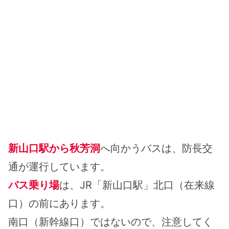
新山口駅から秋芳洞
へ向かうバスは、防長交
通が運行しています。
バス乗り場
は、JR「新山口駅」北口（在来線
口）の前にあります。
南口（新幹線口）ではないので、注意してく