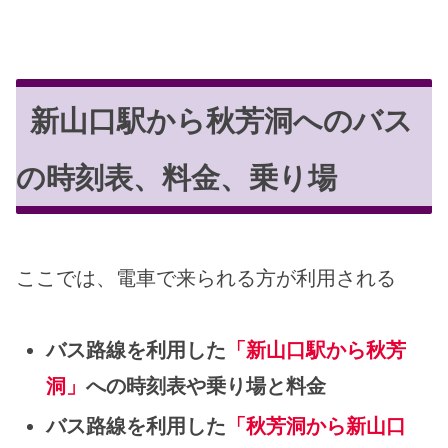
新山口駅から秋芳洞へのバス
の時刻表、料金、乗り場
ここでは、電車で来られる方が利用される
バス路線を利用した
「新山口駅から秋芳
洞」
への時刻表や乗り場と料金
バス路線を利用した
「秋芳洞から新山口