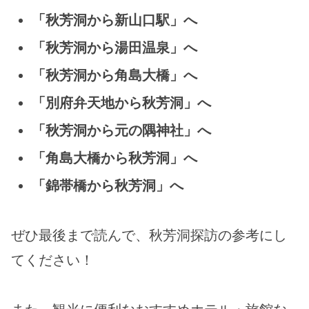
「秋芳洞から新山口駅」へ
「秋芳洞から湯田温泉」へ
「秋芳洞から角島大橋」へ
「別府弁天地から秋芳洞」へ
「秋芳洞から元の隅神社」へ
「角島大橋から秋芳洞」へ
「錦帯橋から秋芳洞」へ
ぜひ最後まで読んで、秋芳洞探訪の参考にし
てください！