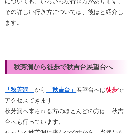
についても、いろいろな行き方があります。
その詳しい行き方については、後ほど紹介し
ます。
秋芳洞から徒歩で秋吉台展望台へ
「秋芳洞」
から
「秋吉台」
展望台へは
徒歩
で
アクセスできます。
秋芳洞へ来られる方のほとんどの方は、秋吉
台へも行っています。
せっかく秋芳洞に来たのですから、当然かも