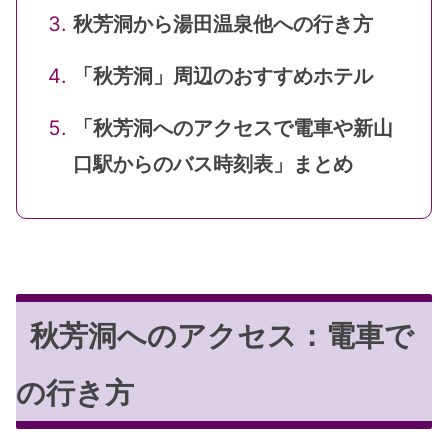
秋芳洞から湯田温泉他への行き方
「秋芳洞」周辺のおすすめホテル
「秋芳洞へのアクセスで電車や新山
口駅からのバス時刻表」まとめ
秋芳洞へのアクセス：電車で
の行き方