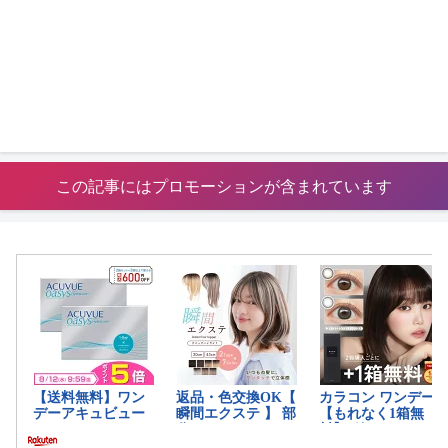
この記事にはプロモーションが含まれています