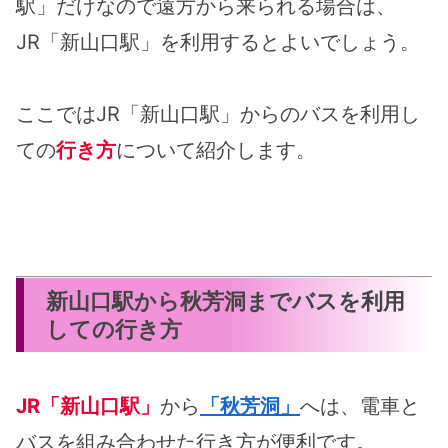
駅」だけなので遠方から来られる場合は、
JR「新山口駅」を利用するとよいでしょう。
ここではJR「新山口駅」からのバスを利用し
ての
行き方
について紹介します。
新山口駅から秋芳洞までバスを利用
しての行き方
JR「新山口駅」
から
「秋芳洞」
へは、電車と
バスを組み合わせた行き方が便利です。