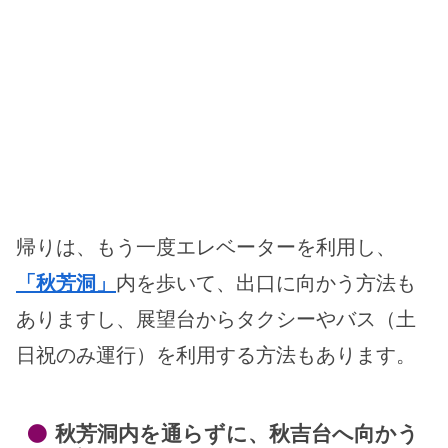
帰りは、もう一度エレベーターを利用し、
「秋芳洞」
内を歩いて、出口に向かう方法も
ありますし、展望台からタクシーやバス（土
日祝のみ運行）を利用する方法もあります。
秋芳洞内を通らずに、秋吉台へ向かう