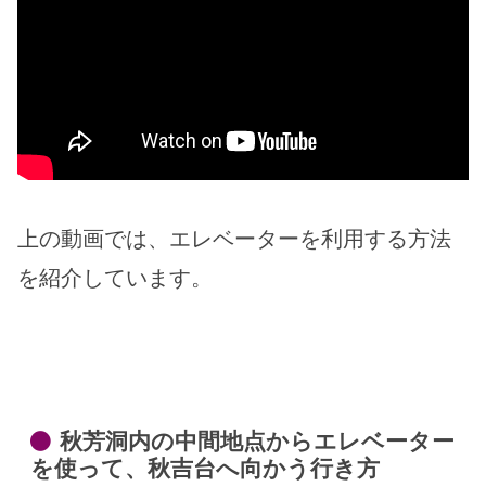
上の動画では、エレベーターを利用する方法
を紹介しています。
秋芳洞内の中間地点からエレベーター
を使って、秋吉台へ向かう行き方