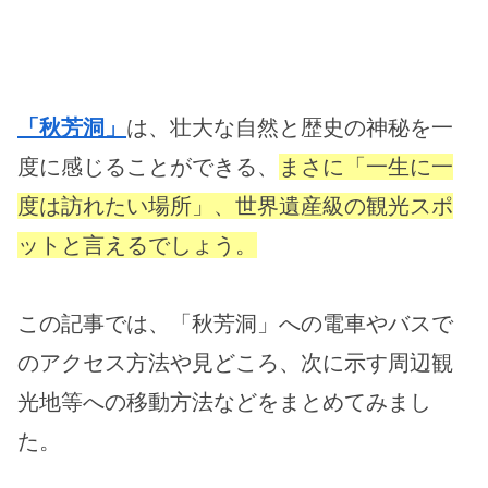
「秋芳洞」
は、壮大な自然と歴史の神秘を一
度に感じることができる、
まさに「一生に一
度は訪れたい場所」、世界遺産級の観光スポ
ットと言えるでしょう。
この記事では、「秋芳洞」への電車やバスで
のアクセス方法や見どころ、次に示す周辺観
光地等への移動方法などをまとめてみまし
た。