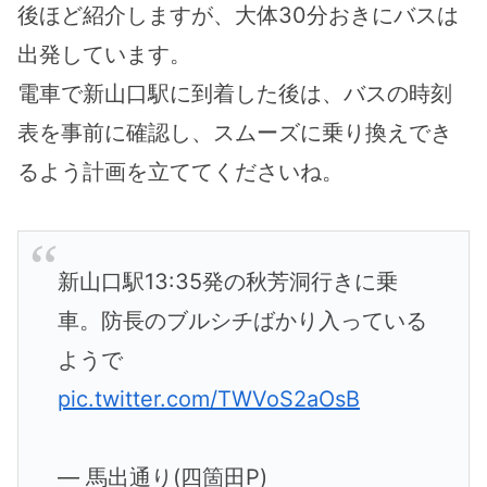
後ほど紹介しますが、大体30分おきにバスは
出発しています。
電車で新山口駅に到着した後は、バスの時刻
表を事前に確認し、スムーズに乗り換えでき
るよう計画を立ててくださいね。
新山口駅13:35発の秋芳洞行きに乗
車。防長のブルシチばかり入っている
ようで
pic.twitter.com/TWVoS2aOsB
— 馬出通り(四箇田P)