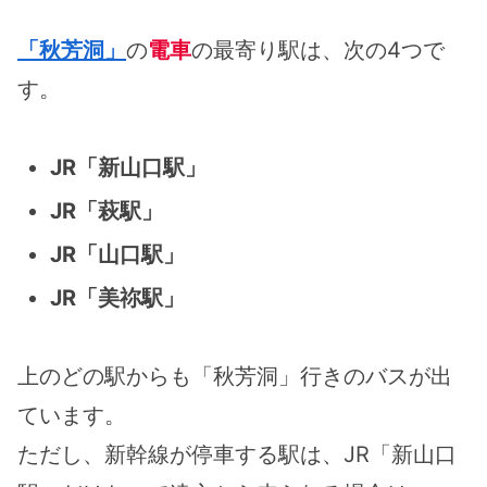
「秋芳洞」
の
電車
の最寄り駅は、次の4つで
す。
JR「新山口駅」
JR「萩駅」
JR「山口駅」
JR「美祢駅」
上のどの駅からも「秋芳洞」行きのバスが出
ています。
ただし、新幹線が停車する駅は、JR「新山口