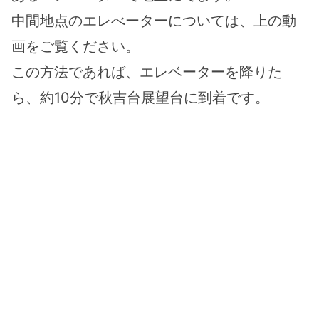
中間地点のエレべーターについては、上の動
画をご覧ください。
この方法であれば、エレベーターを降りた
ら、約10分で秋吉台展望台に到着です。