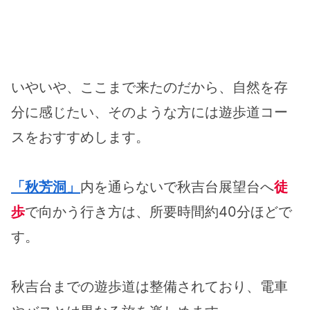
いやいや、ここまで来たのだから、自然を存
分に感じたい、そのような方には遊歩道コー
スをおすすめします。
「秋芳洞」
内を通らないで秋吉台展望台へ
徒
歩
で向かう行き方は、所要時間約40分ほどで
す。
秋吉台までの遊歩道は整備されており、電車