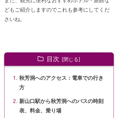
また、観光に便利なおすすめホテル・旅館な
どもご紹介しますのでこれも参考にしてくだ
さいね。
目次
秋芳洞へのアクセス：電車での行き
方
新山口駅から秋芳洞へのバスの時刻
表、料金、乗り場