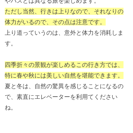
やバスとは異なる旅を楽しめます。
ただし当然、行きは上りなので、それなりの
体力がいるので、その点は注意です。
上り道っていうのは、意外と体力を消耗しま
す。
四季折々の景観が楽しめるこの行き方では、
特に春や秋には美しい自然を堪能できます。
夏と冬は、自然の驚異を感じることになるの
で、素直にエレベーターを利用てください
ね。