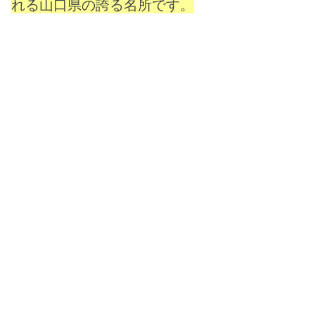
れる山口県の誇る名所です。