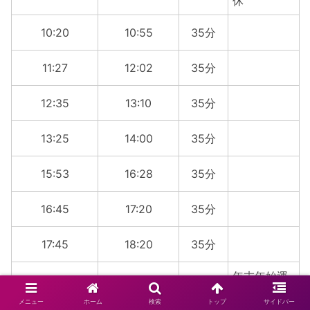
休
10:20
10:55
35分
11:27
12:02
35分
12:35
13:10
35分
13:25
14:00
35分
15:53
16:28
35分
16:45
17:20
35分
17:45
18:20
35分
年末年始運
19:00
19:35
35分
休
メニュー
ホーム
検索
トップ
サイドバー