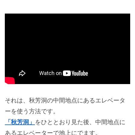
それは、秋芳洞の中間地点にあるエレベータ
ーを使う方法です。
「秋芳洞」
をひととおり見た後、中間地点に
あるエレベーターで地上にでます。