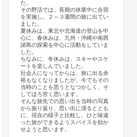
た。
その野活では、長期の休業中に合宿
を実施し、２～３週間の旅に出てい
ました。
夏休みは、東北や北海道の登山を中
心に、春休みは、九州・沖縄や南西
諸島の探索を中心に活動をしていま
した。
ちなみに、冬休みは、スキーやスケ
ートを楽しんでいました。
社会人になってからは、旅に出る余
裕もなくなりましたが、今でもその
当時のことを思うとなつかしく、そ
してほろ苦く思います。
そんな旅先での思い出を当時の写真
から振り返り、思い出に浸るととも
に、現在の様子と比較し、ひと味違
った旅ができるようスパイスを効か
せようと思います。