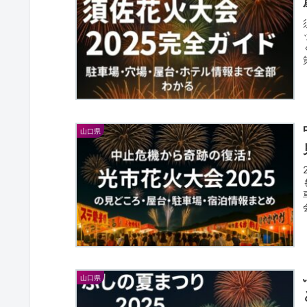
山口県
山口県