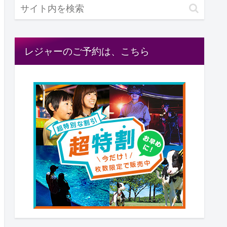
レジャーのご予約は、こちら