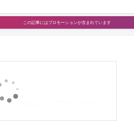
この記事にはプロモーションが含まれています