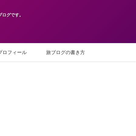
ブログです。
プロフィール
旅ブログの書き方