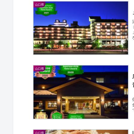
山口県
山口県
山口県