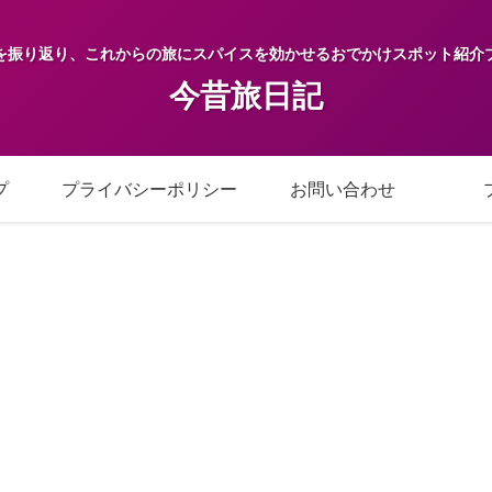
を振り返り、これからの旅にスパイスを効かせるおでかけスポット紹介
今昔旅日記
プ
プライバシーポリシー
お問い合わせ