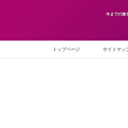
今までの旅
トップページ
サイトマッ