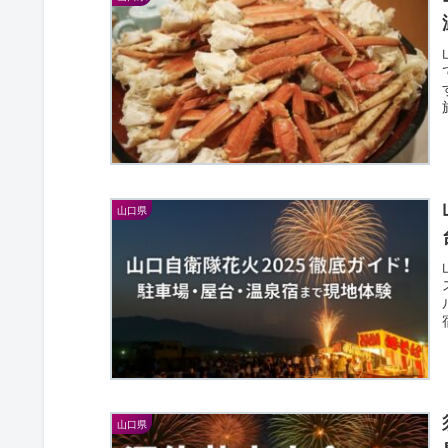
山口県
山口県