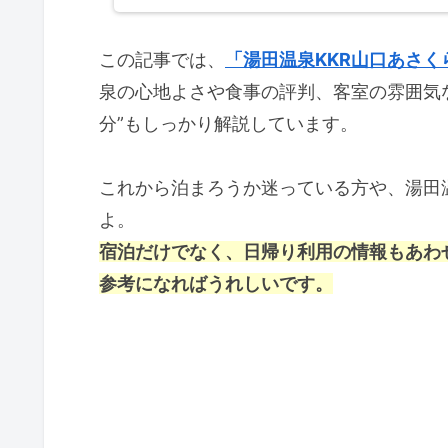
この記事では、
「湯田温泉KKR山口あさく
泉の心地よさや食事の評判、客室の雰囲気
分”もしっかり解説しています。
これから泊まろうか迷っている方や、湯田
よ。
宿泊だけでなく、日帰り利用の情報もあわ
参考になればうれしいです。