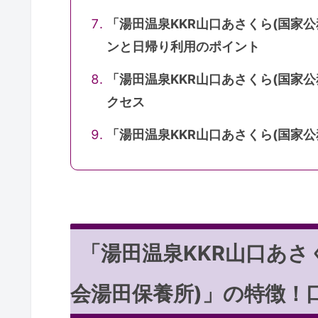
「湯田温泉KKR山口あさくら(国家
ンと日帰り利用のポイント
「湯田温泉KKR山口あさくら(国家
クセス
「湯田温泉KKR山口あさくら(国家
「湯田温泉KKR山口あさ
会湯田保養所)」の特徴！