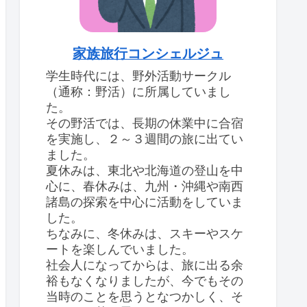
家族旅行コンシェルジュ
学生時代には、野外活動サークル
（通称：野活）に所属していまし
た。
その野活では、長期の休業中に合宿
を実施し、２～３週間の旅に出てい
ました。
夏休みは、東北や北海道の登山を中
心に、春休みは、九州・沖縄や南西
諸島の探索を中心に活動をしていま
した。
ちなみに、冬休みは、スキーやスケ
ートを楽しんでいました。
社会人になってからは、旅に出る余
裕もなくなりましたが、今でもその
当時のことを思うとなつかしく、そ