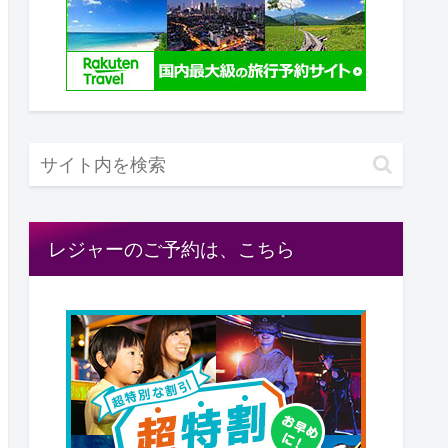
レジャーのご予約は、こちら