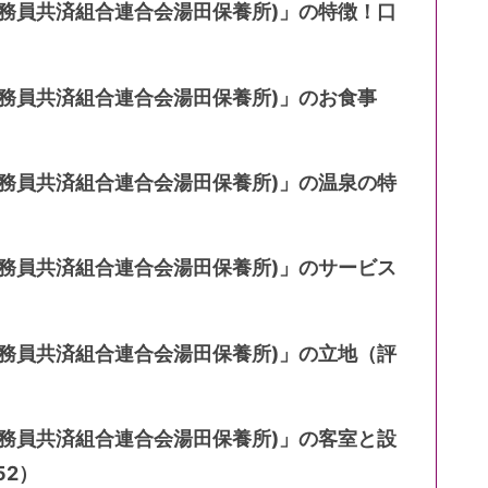
公務員共済組合連合会湯田保養所)」の特徴！口
公務員共済組合連合会湯田保養所)」のお食事
公務員共済組合連合会湯田保養所)」の温泉の特
公務員共済組合連合会湯田保養所)」のサービス
公務員共済組合連合会湯田保養所)」の立地（評
公務員共済組合連合会湯田保養所)」の客室と設
52）