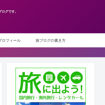
ブログです。
プロフィール
旅ブログの書き方