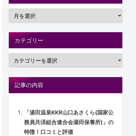
カテゴリー
記事の内容
「湯田温泉KKR山口あさくら(国家公
務員共済組合連合会湯田保養所)」の
特徴！口コミと評価