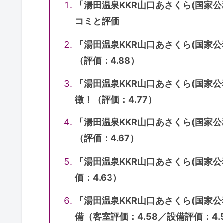
「湯田温泉KKR山口あさくら(国家
コミと評価
「湯田温泉KKR山口あさくら(国家
（評価：4.88）
「湯田温泉KKR山口あさくら(国家
徴！（評価：4.77）
「湯田温泉KKR山口あさくら(国家
（評価：4.67）
「湯田温泉KKR山口あさくら(国家
価：4.63）
「湯田温泉KKR山口あさくら(国家
備（客室評価：4.58／設備評価：4.