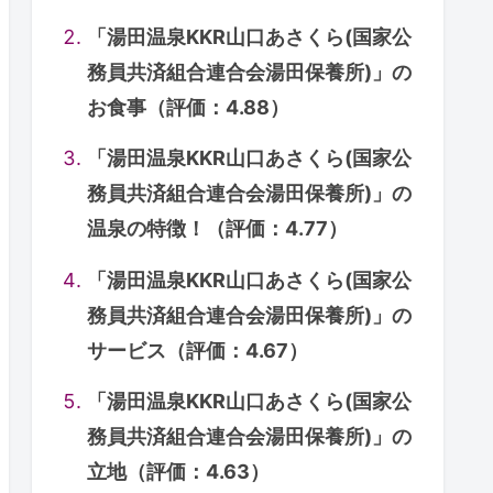
「湯田温泉KKR山口あさくら(国家公
務員共済組合連合会湯田保養所)」の
お食事（評価：4.88）
「湯田温泉KKR山口あさくら(国家公
務員共済組合連合会湯田保養所)」の
温泉の特徴！（評価：4.77）
「湯田温泉KKR山口あさくら(国家公
務員共済組合連合会湯田保養所)」の
サービス（評価：4.67）
「湯田温泉KKR山口あさくら(国家公
務員共済組合連合会湯田保養所)」の
立地（評価：4.63）