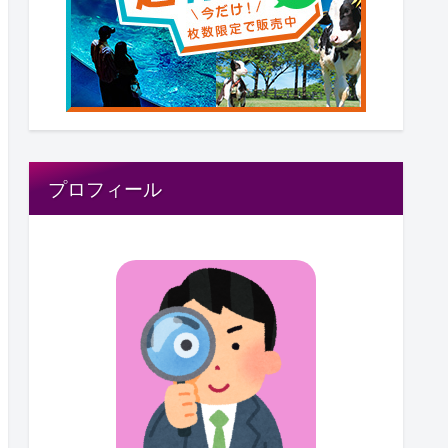
プロフィール