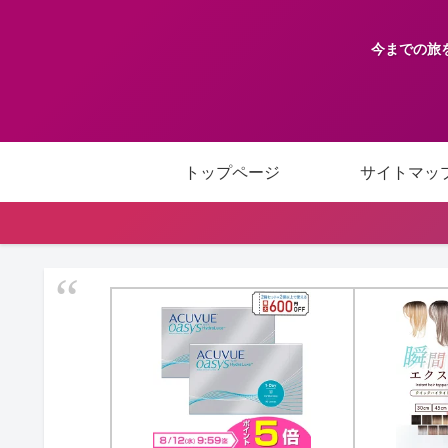
今までの旅
トップページ
サイトマッ