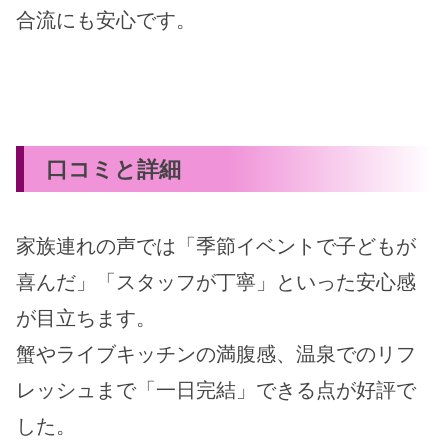
合流にも安心です。
口コミと詳細
家族連れの声では「季節イベントで子どもが
喜んだ」「スタッフが丁寧」といった安心感
が目立ちます。
蟹やライブキッチンの満腹感、温泉でのリフ
レッシュまで「一日完結」できる点が好評で
した。