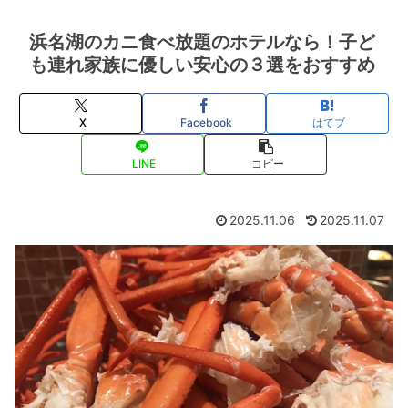
浜名湖のカニ食べ放題のホテルなら！子ど
も連れ家族に優しい安心の３選をおすすめ
X
Facebook
はてブ
LINE
コピー
2025.11.06
2025.11.07