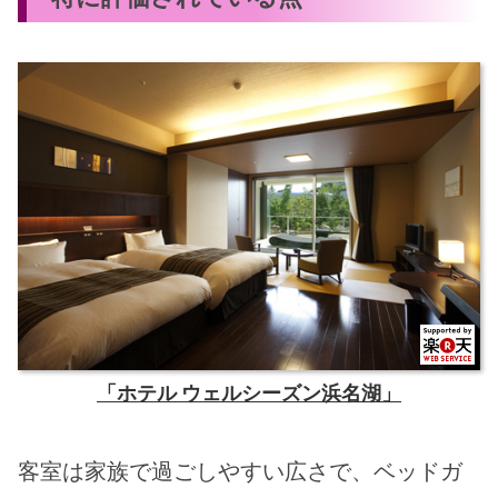
「ホテル ウェルシーズン浜名湖」
客室は家族で過ごしやすい広さで、ベッドガ