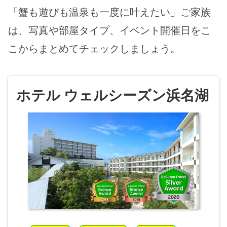
「蟹も遊びも温泉も一度に叶えたい」ご家族
は、写真や部屋タイプ、イベント開催日をこ
こからまとめてチェックしましょう。
ホテル ウェルシーズン浜名湖