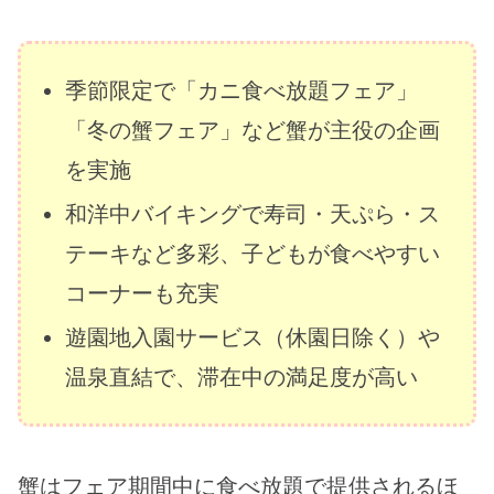
季節限定で「カニ食べ放題フェア」
「冬の蟹フェア」など蟹が主役の企画
を実施
和洋中バイキングで寿司・天ぷら・ス
テーキなど多彩、子どもが食べやすい
コーナーも充実
遊園地入園サービス（休園日除く）や
温泉直結で、滞在中の満足度が高い
蟹はフェア期間中に食べ放題で提供されるほ