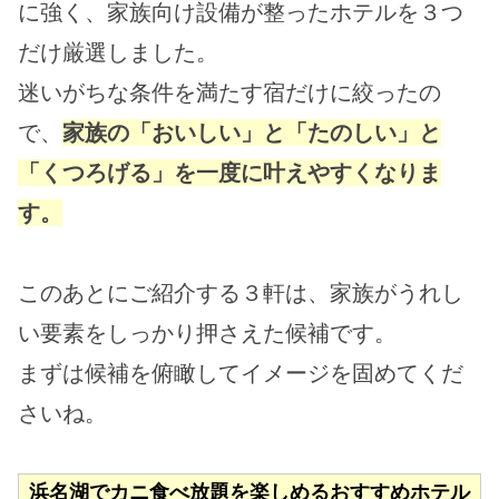
に強く、家族向け設備が整ったホテルを３つ
だけ厳選しました。
迷いがちな条件を満たす宿だけに絞ったの
で、
家族の「おいしい」と「たのしい」と
「くつろげる」を一度に叶えやすくなりま
す。
このあとにご紹介する３軒は、家族がうれし
い要素をしっかり押さえた候補です。
まずは候補を俯瞰してイメージを固めてくだ
さいね。
浜名湖でカニ食べ放題を楽しめるおすすめホテル