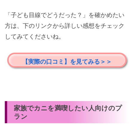
「子ども目線でどうだった？」を確かめたい
方は、下のリンクから詳しい感想をチェック
してみてくださいね。
【実際の口コミ】を見てみる＞＞
家族でカニを満喫したい人向けのプ
ラン