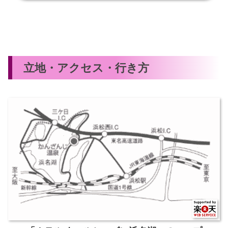
立地・アクセス・行き方