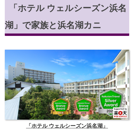
「ホテル ウェルシーズン浜名
湖」で家族と浜名湖カニ
「ホテル ウェルシーズン浜名湖」