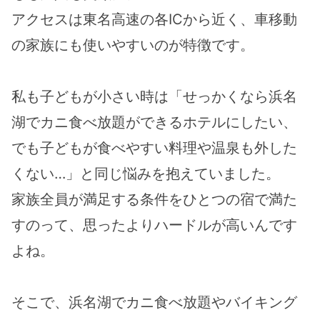
アクセスは東名高速の各ICから近く、車移動
の家族にも使いやすいのが特徴です。
私も子どもが小さい時は「せっかくなら浜名
湖でカニ食べ放題ができるホテルにしたい、
でも子どもが食べやすい料理や温泉も外した
くない…」と同じ悩みを抱えていました。
家族全員が満足する条件をひとつの宿で満た
すのって、思ったよりハードルが高いんです
よね。
そこで、浜名湖でカニ食べ放題やバイキング