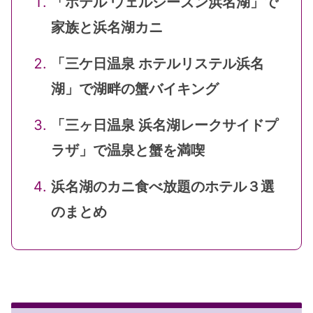
「ホテル ウェルシーズン浜名湖」で
家族と浜名湖カニ
「三ケ日温泉 ホテルリステル浜名
湖」で湖畔の蟹バイキング
「三ヶ日温泉 浜名湖レークサイドプ
ラザ」で温泉と蟹を満喫
浜名湖のカニ食べ放題のホテル３選
のまとめ