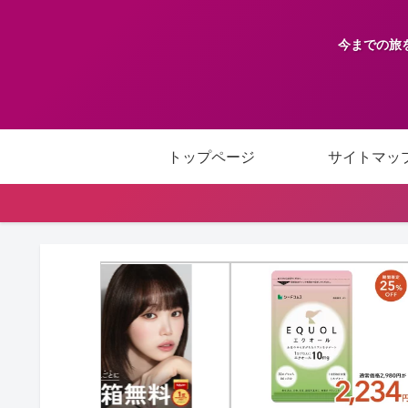
今までの旅
トップページ
サイトマッ