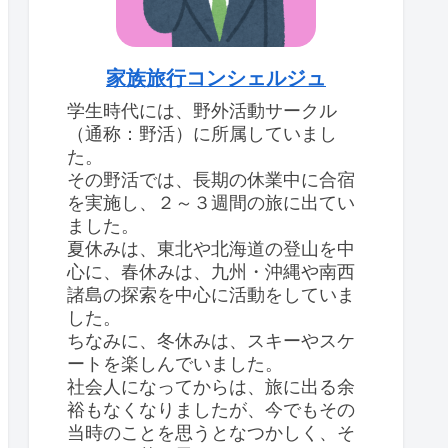
家族旅行コンシェルジュ
学生時代には、野外活動サークル
（通称：野活）に所属していまし
た。
その野活では、長期の休業中に合宿
を実施し、２～３週間の旅に出てい
ました。
夏休みは、東北や北海道の登山を中
心に、春休みは、九州・沖縄や南西
諸島の探索を中心に活動をしていま
した。
ちなみに、冬休みは、スキーやスケ
ートを楽しんでいました。
社会人になってからは、旅に出る余
裕もなくなりましたが、今でもその
当時のことを思うとなつかしく、そ