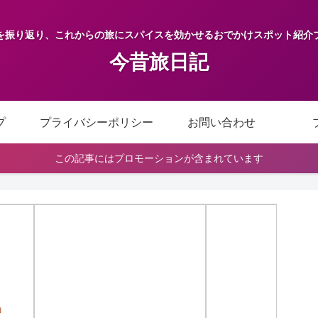
を振り返り、これからの旅にスパイスを効かせるおでかけスポット紹介
今昔旅日記
プ
プライバシーポリシー
お問い合わせ
この記事にはプロモーションが含まれています