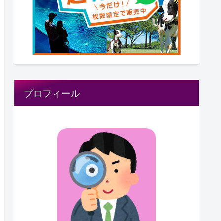
プロフィール