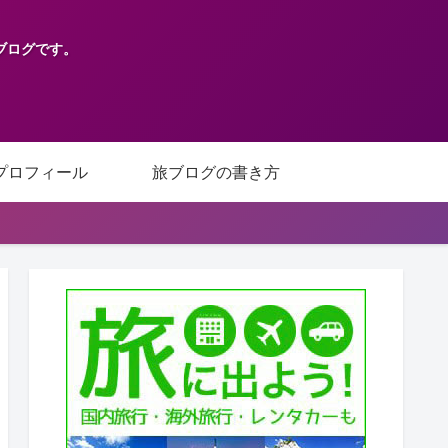
ブログです。
プロフィール
旅ブログの書き方