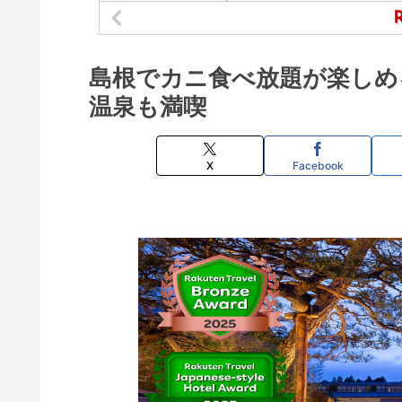
島根でカニ食べ放題が楽しめ
温泉も満喫
X
Facebook