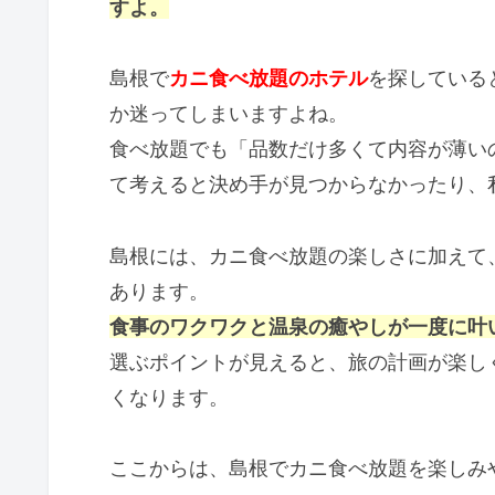
すよ。
島根で
カニ食べ放題のホテル
を探している
か迷ってしまいますよね。
食べ放題でも「品数だけ多くて内容が薄い
て考えると決め手が見つからなかったり、
島根には、カニ食べ放題の楽しさに加えて
あります。
食事のワクワクと温泉の癒やしが一度に叶
選ぶポイントが見えると、旅の計画が楽し
くなります。
ここからは、島根でカニ食べ放題を楽しみ