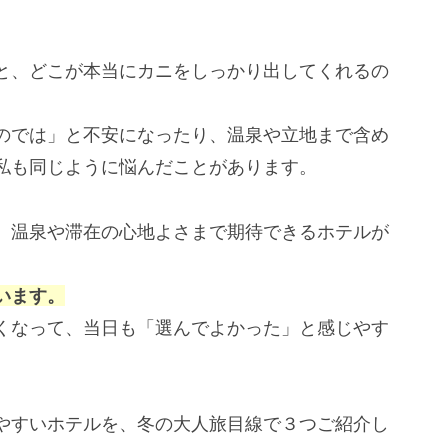
と、どこが本当にカニをしっかり出してくれるの
のでは」と不安になったり、温泉や立地まで含め
私も同じように悩んだことがあります。
、温泉や滞在の心地よさまで期待できるホテルが
います。
くなって、当日も「選んでよかった」と感じやす
やすいホテルを、冬の大人旅目線で３つご紹介し