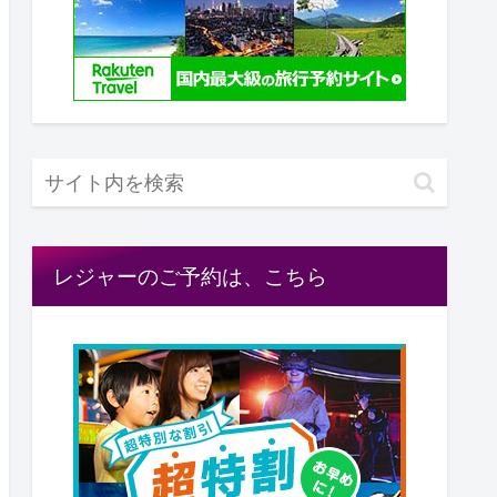
レジャーのご予約は、こちら