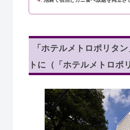
「ホテルメトロポリタン
トに（「ホテルメトロポ