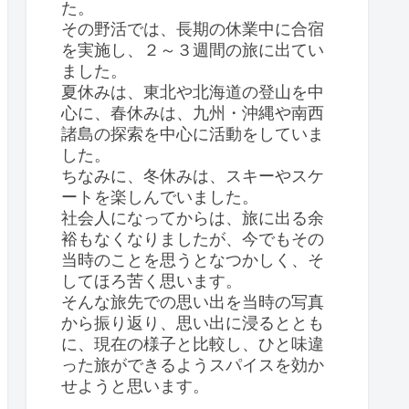
た。
その野活では、長期の休業中に合宿
を実施し、２～３週間の旅に出てい
ました。
夏休みは、東北や北海道の登山を中
心に、春休みは、九州・沖縄や南西
諸島の探索を中心に活動をしていま
した。
ちなみに、冬休みは、スキーやスケ
ートを楽しんでいました。
社会人になってからは、旅に出る余
裕もなくなりましたが、今でもその
当時のことを思うとなつかしく、そ
してほろ苦く思います。
そんな旅先での思い出を当時の写真
から振り返り、思い出に浸るととも
に、現在の様子と比較し、ひと味違
った旅ができるようスパイスを効か
せようと思います。