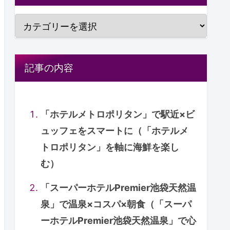
記事の内容
「ホテルメトロポリタン」で駅近×ビ
ュッフェをスマートに（「ホテルメ
トロポリタン」を軸に海鮮を楽し
む）
「スーパーホテルPremier池袋天然温
泉」で温泉×コスパ×朝食（「スーパ
ーホテルPremier池袋天然温泉」で心