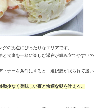
ングの拠点にぴったりなエリアです。
泊と食事を一緒に楽しむ滞在が組み立てやすいの
ディナーを条件にすると、選択肢が限られて迷い
移動少なく美味しい夜と快適な朝を叶える。