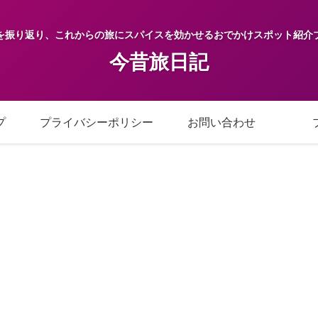
を振り返り、これからの旅にスパイスを効かせるおでかけスポット紹介
今昔旅日記
プ
プライバシーポリシー
お問い合わせ