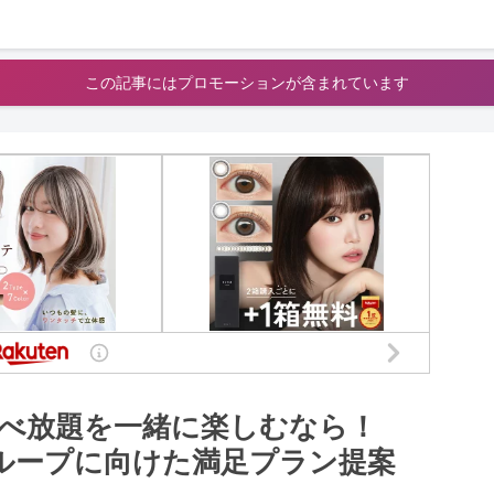
この記事にはプロモーションが含まれています
べ放題を一緒に楽しむなら！
グループに向けた満足プラン提案