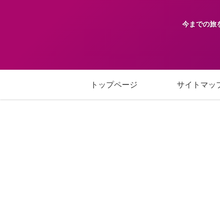
今までの旅
トップページ
サイトマッ