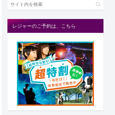
レジャーのご予約は、こちら