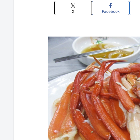
X
Facebook