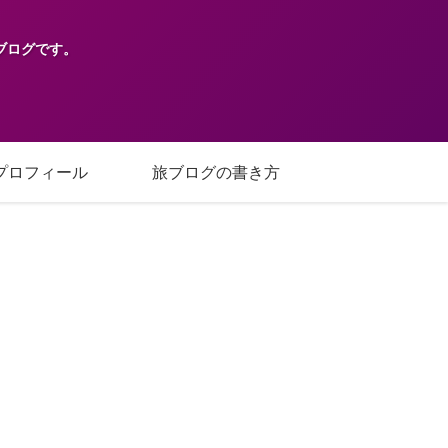
ブログです。
プロフィール
旅ブログの書き方