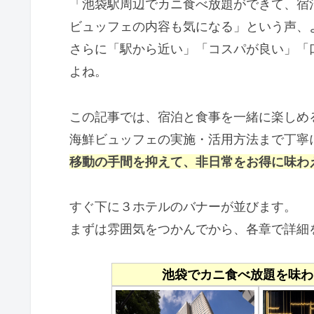
「池袋駅周辺でカニ食べ放題ができて、宿
ビュッフェの内容も気になる」という声、
さらに「駅から近い」「コスパが良い」「
よね。
この記事では、宿泊と食事を一緒に楽しめ
海鮮ビュッフェの実施・活用方法まで丁寧
移動の手間を抑えて、非日常をお得に味わ
すぐ下に３ホテルのバナーが並びます。
まずは雰囲気をつかんでから、各章で詳細
池袋でカニ食べ放題を味わ