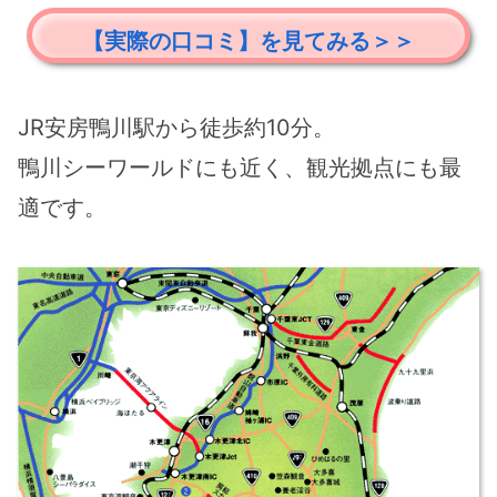
【実際の口コミ】を見てみる＞＞
JR安房鴨川駅から徒歩約10分。
鴨川シーワールドにも近く、観光拠点にも最
適です。