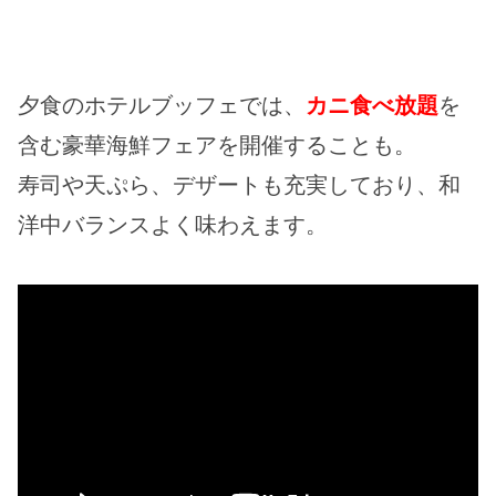
夕食のホテルブッフェでは、
カニ食べ放題
を
含む豪華海鮮フェアを開催することも。
寿司や天ぷら、デザートも充実しており、和
洋中バランスよく味わえます。