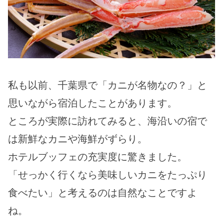
私も以前、千葉県で「カニが名物なの？」と
思いながら宿泊したことがあります。
ところが実際に訪れてみると、海沿いの宿で
は新鮮なカニや海鮮がずらり。
ホテルブッフェの充実度に驚きました。
「せっかく行くなら美味しいカニをたっぷり
食べたい」と考えるのは自然なことですよ
ね。