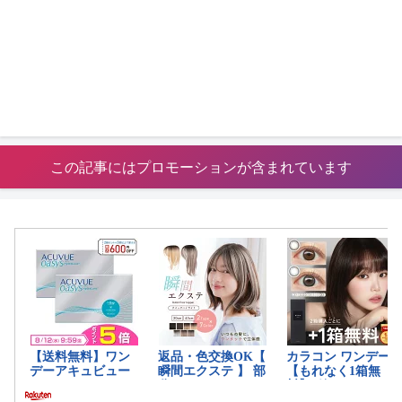
この記事にはプロモーションが含まれています