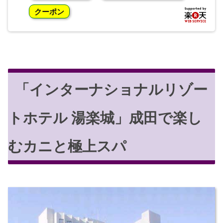
クーポン
「インターナショナルリゾー
トホテル 湯楽城」成田で楽し
むカニと極上スパ