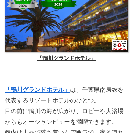
「鴨川グランドホテル」
「鴨川グランドホテル」
は、千葉県南房総を
代表するリゾートホテルのひとつ。
目の前に鴨川の海が広がり、ロビーや大浴場
からもオーシャンビューを満喫できます。
館内は上品で落ち着いた雰囲気で、家族連れ