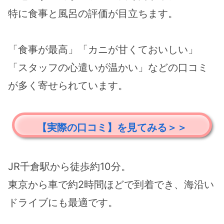
特に食事と風呂の評価が目立ちます。
「食事が最高」「カニが甘くておいしい」
「スタッフの心遣いが温かい」などの口コミ
が多く寄せられています。
【実際の口コミ】を見てみる＞＞
JR千倉駅から徒歩約10分。
東京から車で約2時間ほどで到着でき、海沿い
ドライブにも最適です。