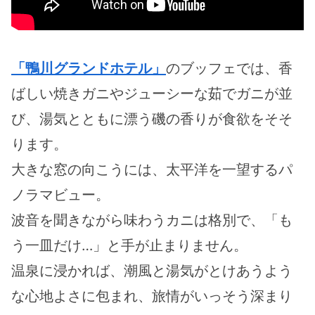
「鴨川グランドホテル」
のブッフェでは、香
ばしい焼きガニやジューシーな茹でガニが並
び、湯気とともに漂う磯の香りが食欲をそそ
ります。
大きな窓の向こうには、太平洋を一望するパ
ノラマビュー。
波音を聞きながら味わうカニは格別で、「も
う一皿だけ…」と手が止まりません。
温泉に浸かれば、潮風と湯気がとけあうよう
な心地よさに包まれ、旅情がいっそう深まり