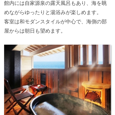
館内には自家源泉の露天風呂もあり、海を眺
めながらゆったりと湯浴みが楽しめます。
客室は和モダンスタイルが中心で、海側の部
屋からは朝日も望めます。