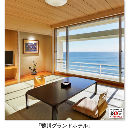
「鴨川グランドホテル」