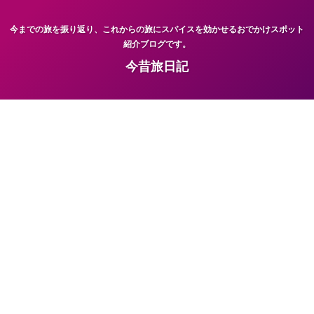
今までの旅を振り返り、これからの旅にスパイスを効かせるおでかけスポット
紹介ブログです。
今昔旅日記