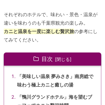
備
それぞれのホテルで、味わい・景色・温泉が
違いを味わうのも千葉県観光の楽しみ。
カニと温泉を一度に楽しむ贅沢旅
の参考にし
てみてください。
目次
「美味しい温泉 夢みさき」南房総で
味わう極上カニと癒しの湯
「鴨川グランドホテル」海を望むブ