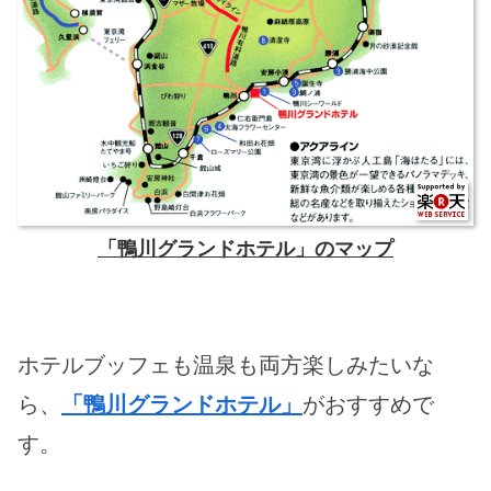
「鴨川グランドホテル」のマップ
ホテルブッフェも温泉も両方楽しみたいな
ら、
「鴨川グランドホテル」
がおすすめで
す。