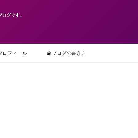
ブログです。
プロフィール
旅ブログの書き方