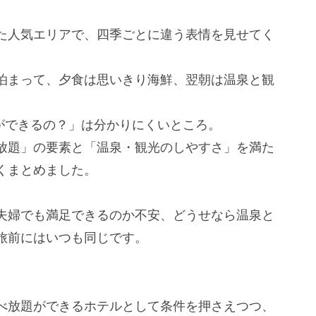
た人気エリアで、四季ごとに違う表情を見せてく
泊まって、夕食は思いきり海鮮、翌朝は温泉と観
ができるの？」は分かりにくいところ。
放題」の要素と「温泉・観光のしやすさ」を満た
くまとめました。
夫婦でも満足できるのか不安、どうせなら温泉と
旅前にはいつも同じです。
べ放題ができるホテルとして条件を押さえつつ、