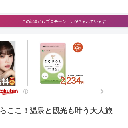
この記事にはプロモーションが含まれています
らここ！温泉と観光も叶う大人旅