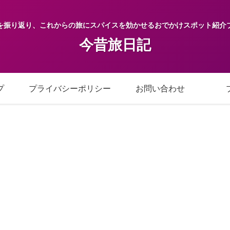
を振り返り、これからの旅にスパイスを効かせるおでかけスポット紹介
今昔旅日記
プ
プライバシーポリシー
お問い合わせ