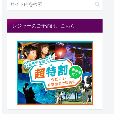
レジャーのご予約は、こちら