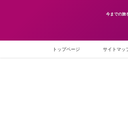
今までの旅
トップページ
サイトマッ