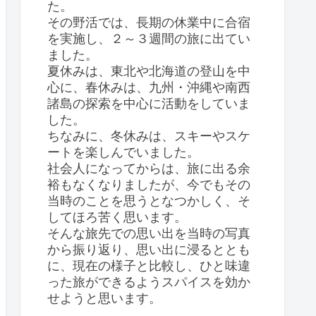
た。
その野活では、長期の休業中に合宿
を実施し、２～３週間の旅に出てい
ました。
夏休みは、東北や北海道の登山を中
心に、春休みは、九州・沖縄や南西
諸島の探索を中心に活動をしていま
した。
ちなみに、冬休みは、スキーやスケ
ートを楽しんでいました。
社会人になってからは、旅に出る余
裕もなくなりましたが、今でもその
当時のことを思うとなつかしく、そ
してほろ苦く思います。
そんな旅先での思い出を当時の写真
から振り返り、思い出に浸るととも
に、現在の様子と比較し、ひと味違
った旅ができるようスパイスを効か
せようと思います。