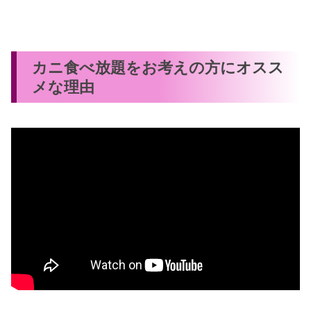
カニ食べ放題をお考えの方にオスス
メな理由