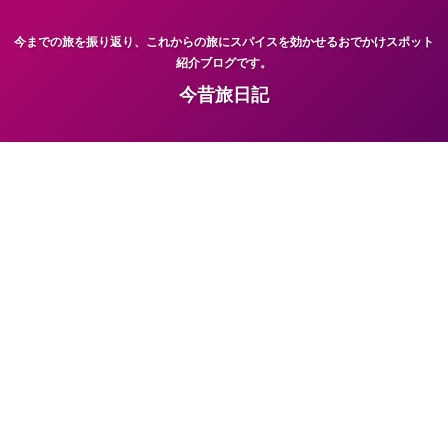
今までの旅を振り返り、これからの旅にスパイスを効かせるおでかけスポット
紹介ブログです。
今昔旅日記