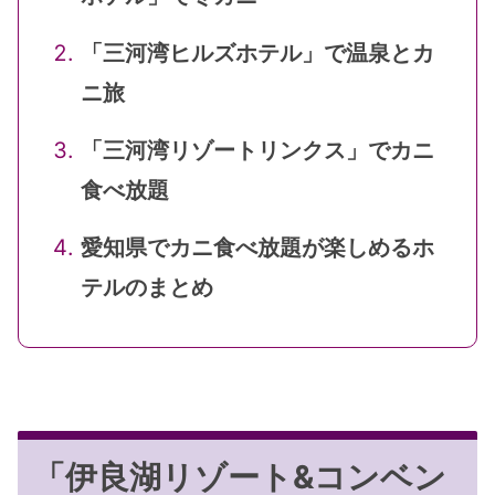
「三河湾ヒルズホテル」で温泉とカ
ニ旅
「三河湾リゾートリンクス」でカニ
食べ放題
愛知県でカニ食べ放題が楽しめるホ
テルのまとめ
「伊良湖リゾート&コンベン