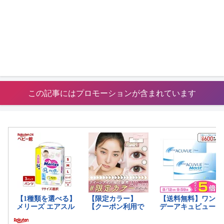
この記事にはプロモーションが含まれています