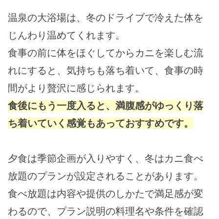
温泉の大浴場は、冬のドライブで冷えた体を
じんわり温めてくれます。
食事の前に体をほぐしてからカニを楽しむ流
れにすると、気持ちも落ち着いて、食事の時
間がより贅沢に感じられます。
食後にもう一度入ると、満腹感がゆっくり落
ち着いていく感覚もあっておすすめです。
夕食は季節企画が入りやすく、冬はカニ食べ
放題のプランが設定されることがあります。
食べ放題は内容や提供のしかたで満足感が変
わるので、プラン説明の料理名や条件を確認