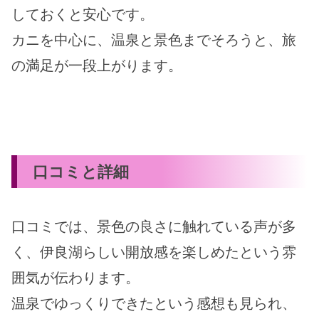
しておくと安心です。
カニを中心に、温泉と景色までそろうと、旅
の満足が一段上がります。
口コミと詳細
口コミでは、景色の良さに触れている声が多
く、伊良湖らしい開放感を楽しめたという雰
囲気が伝わります。
温泉でゆっくりできたという感想も見られ、