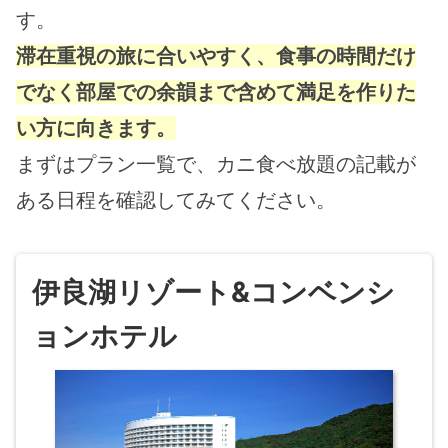
す。
滞在重視の旅に合いやすく、食事の時間だけ
でなく部屋での余韻まで含めて満足を作りた
い方に向きます。
まずはプラン一覧で、カニ食べ放題の記載が
ある日程を確認してみてください。
伊良湖リゾート&コンベンシ
ョンホテル