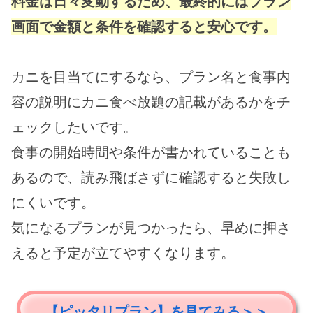
料金は日々変動するため、最終的にはプラン
画面で金額と条件を確認すると安心です。
カニを目当てにするなら、プラン名と食事内
容の説明にカニ食べ放題の記載があるかをチ
ェックしたいです。
食事の開始時間や条件が書かれていることも
あるので、読み飛ばさずに確認すると失敗し
にくいです。
気になるプランが見つかったら、早めに押さ
えると予定が立てやすくなります。
【ピッタリプラン】を見てみる＞＞