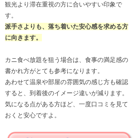
観光より滞在重視の方に合いやすい印象で
す。
派手さよりも、落ち着いた安心感を求める方
に向きます。
カニ食べ放題を狙う場合は、食事の満足感の
書かれ方がとても参考になります。
あわせて温泉や部屋の雰囲気の感じ方も確認
すると、到着後のイメージ違いが減ります。
気になる点がある方ほど、一度口コミを見て
おくと安心ですよ。