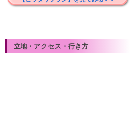
立地・アクセス・行き方