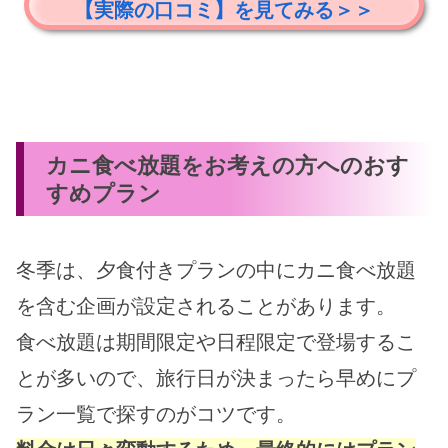
【実際の口コミ】を見てみる＞＞
カニ食べ放題をお考えの方へのおす
すめプラン
冬季は、夕食付きプランの中にカニ食べ放題
を含む企画が設定されることがあります。
食べ放題は期間限定や日程限定で登場するこ
とが多いので、旅行日が決まったら早めにプ
ラン一覧で探すのがコツです。