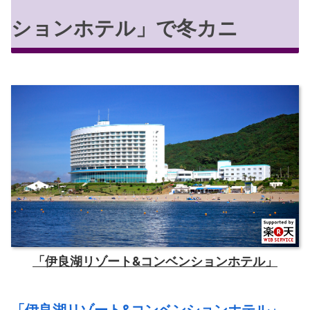
ションホテル」で冬カニ
「伊良湖リゾート&コンベンションホテル」