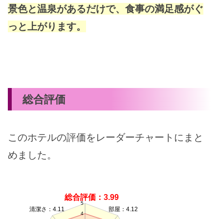
景色と温泉があるだけで、食事の満足感がぐ
っと上がります。
総合評価
このホテルの評価をレーダーチャートにまと
めました。
総合評価：3.99
5
清潔さ：4.11
部屋：4.12
4