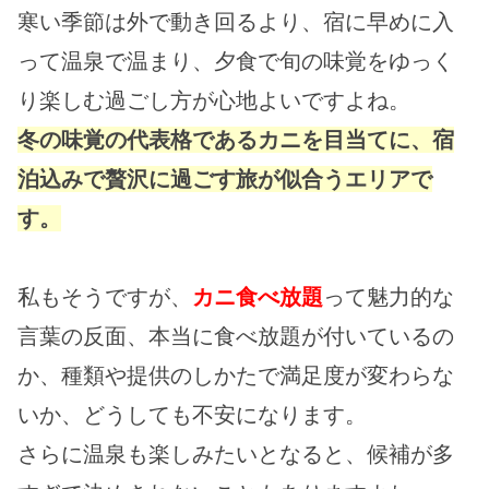
寒い季節は外で動き回るより、宿に早めに入
って温泉で温まり、夕食で旬の味覚をゆっく
り楽しむ過ごし方が心地よいですよね。
冬の味覚の代表格であるカニを目当てに、宿
泊込みで贅沢に過ごす旅が似合うエリアで
す。
私もそうですが、
カニ食べ放題
って魅力的な
言葉の反面、本当に食べ放題が付いているの
か、種類や提供のしかたで満足度が変わらな
いか、どうしても不安になります。
さらに温泉も楽しみたいとなると、候補が多