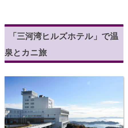
「三河湾ヒルズホテル」で温
泉とカニ旅