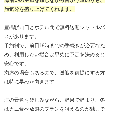
海沿いの空気を感じながら向かう道のりも、
旅気分を盛り上げてくれます。
豊橋駅西口とホテル間で無料送迎シャトルバ
スがあります。
予約制で、前日18時までの手続きが必要なた
め、利用したい場合は早めに予定を決めると
安心です。
満席の場合もあるので、送迎を前提にする方
は特に早めが向きます。
海の景色を楽しみながら、温泉で温まり、冬
はカニ食べ放題のプランを狙えるのが魅力で