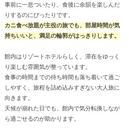
事前に一息ついたり、食後に余韻を楽しんだ
りするのにぴったりです。
カニ食べ放題が主役の旅でも、部屋時間が気
持ちいいと、満足の輪郭がはっきりします。
館内はリゾートホテルらしく、滞在をゆっく
り楽しむ雰囲気が整っています。
食事の時間までの待ち時間も落ち着いて過ご
しやすく、旅程を詰め込みすぎない大人旅に
向きます。
天候が崩れた日でも、館内で気分転換しなが
ら過ごせるのが助かります。