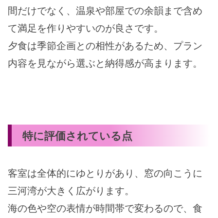
間だけでなく、温泉や部屋での余韻まで含め
て満足を作りやすいのが良さです。
夕食は季節企画との相性があるため、プラン
内容を見ながら選ぶと納得感が高まります。
特に評価されている点
客室は全体的にゆとりがあり、窓の向こうに
三河湾が大きく広がります。
海の色や空の表情が時間帯で変わるので、食