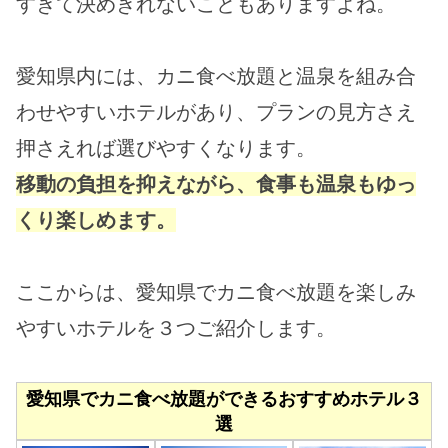
すぎて決めきれないこともありますよね。
愛知県内には、カニ食べ放題と温泉を組み合
わせやすいホテルがあり、プランの見方さえ
押さえれば選びやすくなります。
移動の負担を抑えながら、食事も温泉もゆっ
くり楽しめます。
ここからは、愛知県でカニ食べ放題を楽しみ
やすいホテルを３つご紹介します。
愛知県でカニ食べ放題ができるおすすめホテル３
選