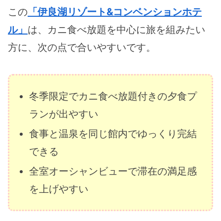
この
「伊良湖リゾート&コンベンションホテ
ル」
は、カニ食べ放題を中心に旅を組みたい
方に、次の点で合いやすいです。
冬季限定でカニ食べ放題付きの夕食プ
ランが出やすい
食事と温泉を同じ館内でゆっくり完結
できる
全室オーシャンビューで滞在の満足感
を上げやすい