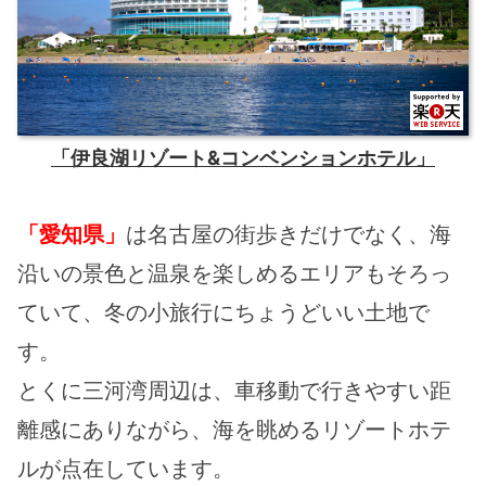
「伊良湖リゾート&コンベンションホテル」
「愛知県」
は名古屋の街歩きだけでなく、海
沿いの景色と温泉を楽しめるエリアもそろっ
ていて、冬の小旅行にちょうどいい土地で
す。
とくに三河湾周辺は、車移動で行きやすい距
離感にありながら、海を眺めるリゾートホテ
ルが点在しています。