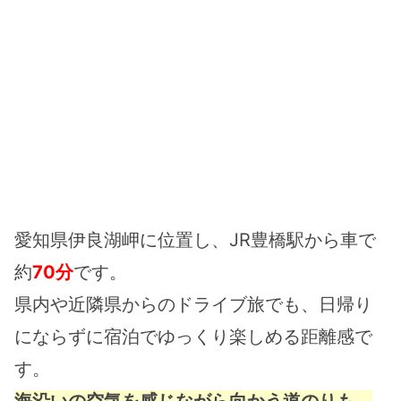
愛知県伊良湖岬に位置し、JR豊橋駅から車で
約
70分
です。
県内や近隣県からのドライブ旅でも、日帰り
にならずに宿泊でゆっくり楽しめる距離感で
す。