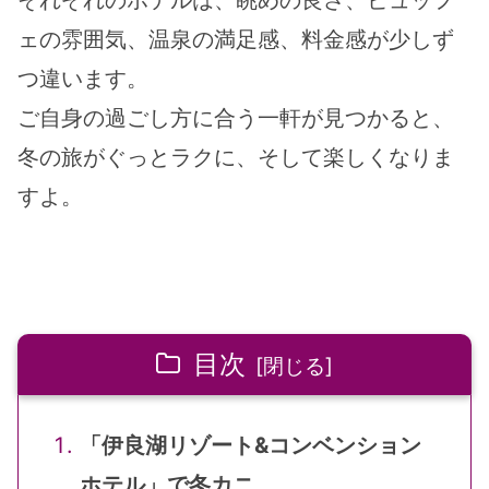
ェの雰囲気、温泉の満足感、料金感が少しず
つ違います。
ご自身の過ごし方に合う一軒が見つかると、
冬の旅がぐっとラクに、そして楽しくなりま
すよ。
目次
「伊良湖リゾート&コンベンション
ホテル」で冬カニ