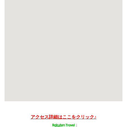
アクセス詳細はここをクリック♪