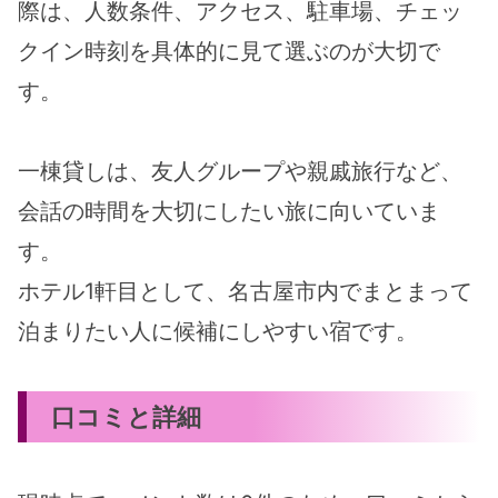
際は、人数条件、アクセス、駐車場、チェッ
クイン時刻を具体的に見て選ぶのが大切で
す。
一棟貸しは、友人グループや親戚旅行など、
会話の時間を大切にしたい旅に向いていま
す。
ホテル1軒目として、名古屋市内でまとまって
泊まりたい人に候補にしやすい宿です。
口コミと詳細