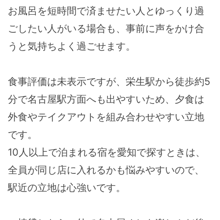
お風呂を短時間で済ませたい人とゆっくり過
ごしたい人がいる場合も、事前に声をかけ合
うと気持ちよく過ごせます。
食事評価は未表示ですが、栄生駅から徒歩約5
分で名古屋駅方面へも出やすいため、夕食は
外食やテイクアウトを組み合わせやすい立地
です。
10人以上で泊まれる宿を愛知で探すときは、
全員が同じ店に入れるかも悩みやすいので、
駅近の立地は心強いです。