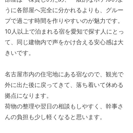
うに各部屋へ完全に分かれるよりも、グルー
プで過ごす時間を作りやすいのが魅力です。
10人以上で泊まれる宿を愛知で探す人にとっ
て、同じ建物内で声をかけ合える安心感は大
きいです。
名古屋市内の住宅地にある宿なので、観光で
外に出た後に戻ってきて、落ち着いて休める
拠点になります。
荷物の整理や翌日の相談もしやすく、幹事さ
んの負担も少し軽くなると思います。