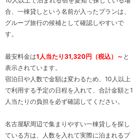
10人以上で泊まれる宿を愛知で探している場
合、一棟貸しという名前が入ったプランは、
グループ旅行の候補として確認しやすいで
す。
最安料金は
1人当たり31,320円（税込）～
と
表示されています。
宿泊日や人数で金額は変わるため、10人以上
で利用する予定の日程を入れて、合計金額と1
人当たりの負担を必ず確認してください。
名古屋駅周辺で集まりやすい一棟貸しを探し
ている方は、人数を入れて実際に泊まれるプ