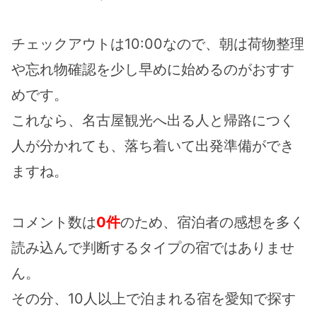
チェックアウトは10:00なので、朝は荷物整理
や忘れ物確認を少し早めに始めるのがおすす
めです。
これなら、名古屋観光へ出る人と帰路につく
人が分かれても、落ち着いて出発準備ができ
ますね。
コメント数は
0件
のため、宿泊者の感想を多く
読み込んで判断するタイプの宿ではありませ
ん。
その分、10人以上で泊まれる宿を愛知で探す