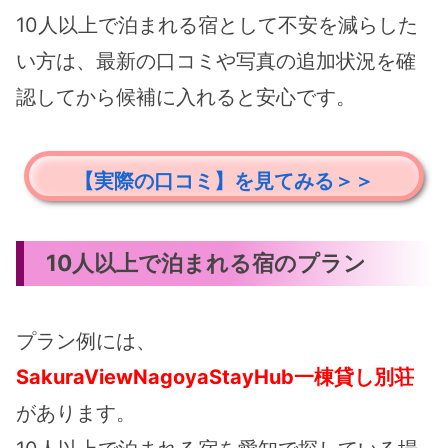
10人以上で泊まれる宿として不安を減らした
い方は、最新の口コミや写真の追加状況を確
認してから候補に入れると安心です。
【実際の口コミ】を見てみる＞＞
10人以上で泊まれる宿のプラン
プラン例には、
SakuraViewNagoyaStayHub一棟貸し別荘
があります。