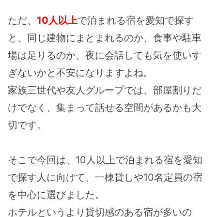
ただ、
10人以上
で泊まれる宿を愛知で探す
と、同じ建物にまとまれるのか、食事や駐車
場は足りるのか、夜に会話しても気を使いす
ぎないかと不安になりますよね。
家族三世代や友人グループでは、部屋割りだ
けでなく、集まって話せる空間があるかも大
切です。
そこで今回は、10人以上で泊まれる宿を愛知
で探す人に向けて、一棟貸しや10名定員の宿
を中心に選びました。
ホテルというより貸切感のある宿が多いの