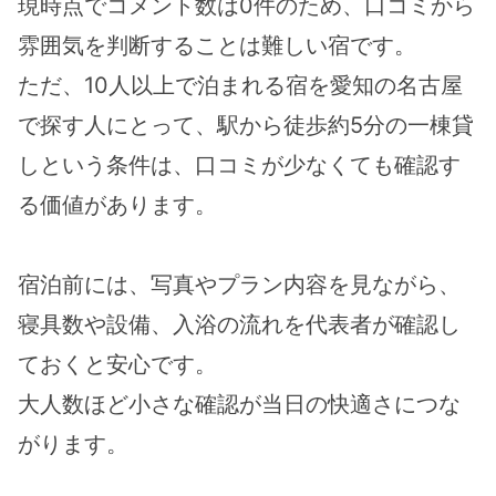
現時点でコメント数は0件のため、口コミから
雰囲気を判断することは難しい宿です。
ただ、10人以上で泊まれる宿を愛知の名古屋
で探す人にとって、駅から徒歩約5分の一棟貸
しという条件は、口コミが少なくても確認す
る価値があります。
宿泊前には、写真やプラン内容を見ながら、
寝具数や設備、入浴の流れを代表者が確認し
ておくと安心です。
大人数ほど小さな確認が当日の快適さにつな
がります。