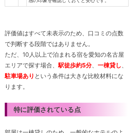
感の印象を確認しておくと安心です。
評価値はすべて未表示のため、口コミの点数
で判断する段階ではありません。
ただ、10人以上で泊まれる宿を愛知の名古屋
エリアで探す場合、
駅徒歩約5分
、
一棟貸し
、
駐車場あり
という条件は大きな比較材料にな
ります。
特に評価されている点
部屋は一棟貸しのため、一般的なホテルのよ