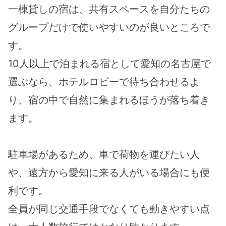
一棟貸しの宿は、共有スペースを自分たちの
グループだけで使いやすいのが良いところで
す。
10人以上で泊まれる宿として愛知の名古屋で
選ぶなら、ホテルロビーで待ち合わせるよ
り、宿の中で自然に集まれるほうが落ち着き
ます。
駐車場があるため、車で荷物を運びたい人
や、遠方から愛知に来る人がいる場合にも便
利です。
全員が同じ交通手段でなくても動きやすい点