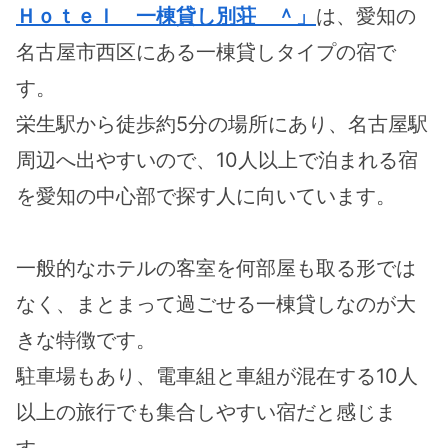
Ｈｏｔｅｌ 一棟貸し別荘 ＾」
は、愛知の
名古屋市西区にある一棟貸しタイプの宿で
す。
栄生駅から徒歩約5分の場所にあり、名古屋駅
周辺へ出やすいので、10人以上で泊まれる宿
を愛知の中心部で探す人に向いています。
一般的なホテルの客室を何部屋も取る形では
なく、まとまって過ごせる一棟貸しなのが大
きな特徴です。
駐車場もあり、電車組と車組が混在する10人
以上の旅行でも集合しやすい宿だと感じま
す。