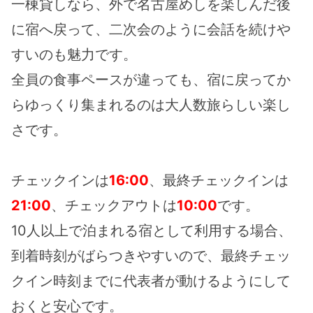
一棟貸しなら、外で名古屋めしを楽しんだ後
に宿へ戻って、二次会のように会話を続けや
すいのも魅力です。
全員の食事ペースが違っても、宿に戻ってか
らゆっくり集まれるのは大人数旅らしい楽し
さです。
チェックインは
16:00
、最終チェックインは
21:00
、チェックアウトは
10:00
です。
10人以上で泊まれる宿として利用する場合、
到着時刻がばらつきやすいので、最終チェッ
クイン時刻までに代表者が動けるようにして
おくと安心です。