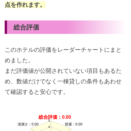
点を作れます。
総合評価
このホテルの評価をレーダーチャートにまと
めました。
まだ評価値が公開されていない項目もあるた
め、数値だけでなく一棟貸しの条件もあわせ
て確認すると安心です。
総合評価：0.00
5
清潔さ：0.00
部屋：0.00
4