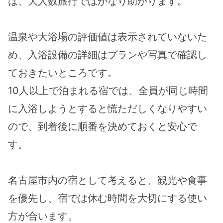
は、大人数旅行ではかなり助かります。
温泉や大浴場の評価値は表示されていないた
め、入浴設備の詳細はプランや写真で確認し
ておきたいところです。
10人以上で泊まれる宿では、全員が同じ時間
に入浴しようとすると慌ただしくなりやすい
ので、到着後に順番を決めておくと安心で
す。
名古屋市内の宿として考えると、観光や食事
を優先し、宿では休む時間を大切にする使い
方が合います。