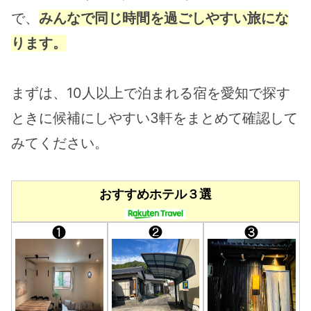
で、
みんなで同じ時間を過ごしやすい旅にな
ります。
まずは、10人以上で泊まれる宿を愛知で探す
ときに候補にしやすい3軒をまとめて確認して
みてください。
おすすめホテル３選
❶
❷
❸