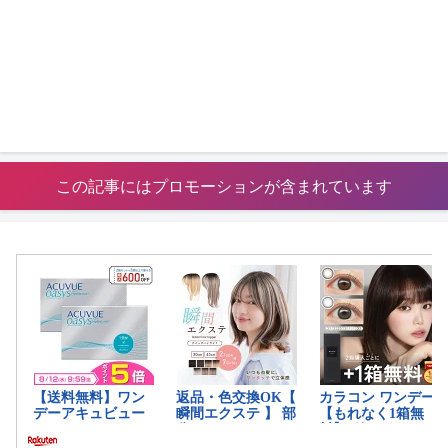
この記事にはプロモーションが含まれています