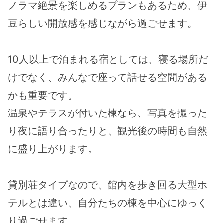
ノラマ絶景を楽しめるプランもあるため、伊
豆らしい開放感を感じながら過ごせます。
10人以上で泊まれる宿としては、寝る場所だ
けでなく、みんなで座って話せる空間がある
かも重要です。
温泉やテラスが付いた棟なら、写真を撮った
り夜に語り合ったりと、観光後の時間も自然
に盛り上がります。
貸別荘タイプなので、館内を歩き回る大型ホ
テルとは違い、自分たちの棟を中心にゆっく
り過ごせます。