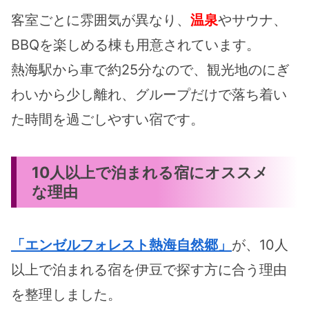
客室ごとに雰囲気が異なり、
温泉
やサウナ、
BBQを楽しめる棟も用意されています。
熱海駅から車で約25分なので、観光地のにぎ
わいから少し離れ、グループだけで落ち着い
た時間を過ごしやすい宿です。
10人以上で泊まれる宿にオススメ
な理由
「エンゼルフォレスト熱海自然郷」
が、10人
以上で泊まれる宿を伊豆で探す方に合う理由
を整理しました。