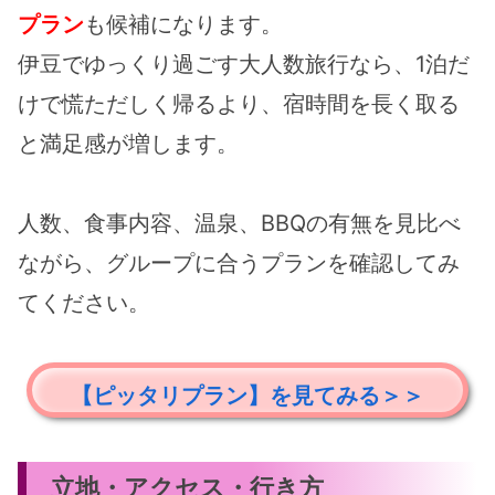
プラン
も候補になります。
伊豆でゆっくり過ごす大人数旅行なら、1泊だ
けで慌ただしく帰るより、宿時間を長く取る
と満足感が増します。
人数、食事内容、温泉、BBQの有無を見比べ
ながら、グループに合うプランを確認してみ
てください。
【ピッタリプラン】を見てみる＞＞
立地・アクセス・行き方