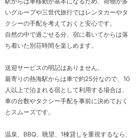
駅からは車移動が基本になるため、荷物が多
いグループや三世代旅行ではレンタカーやタ
クシーの手配を考えておくと安心です。
自然の中で過ごせる分、宿に着いてからは落
ち着いた別荘時間を楽しめます。
送迎サービスの明記はありません。
最寄りの熱海駅からは車で約25分なので、10
人以上で泊まれる宿として利用する場合は、
車の台数やタクシー手配を事前に決めておく
とスムーズです。
温泉、BBQ、眺望、1棟貸しを重視するなら、