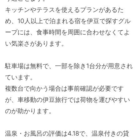
キッチンやテラスを使えるプランがあるた
め、10人以上で泊まれる宿を伊豆で探すグル
ープには、食事時間を周囲に合わせなくてよ
い気楽さがあります。
駐車場は無料で、一部を除き1台分が用意され
ています。
複数台で向かう場合は事前確認が必要です
が、車移動の伊豆旅行では荷物を運びやすい
のが助かります。
温泉・お風呂の評価は4.18で、温泉付きの貸