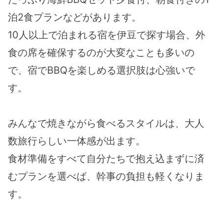
泊2食プランなどがあります。
10人以上で泊まれる宿を伊豆で探す場合、外
食の席を確保するのが大変なことも多いの
で、宿でBBQを楽しめる選択肢は心強いで
す。
みんなで焼きながら食べるスタイルは、大人
数旅行らしい一体感が出ます。
食材準備をすべて自分たちで抱え込まずに済
むプランを選べば、幹事の負担も軽くなりま
す。