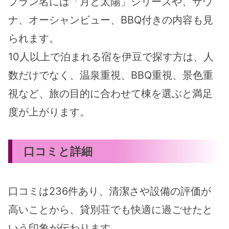
プラン名には「月と太陽」シリーズや、サウ
ナ、オーシャンビュー、BBQ付きの内容も見
られます。
10人以上で泊まれる宿を伊豆で探す方は、人
数だけでなく、温泉重視、BBQ重視、景色重
視など、旅の目的に合わせて棟を選ぶと満足
度が上がります。
口コミと詳細
口コミは236件あり、清潔さや設備の評価が
高いことから、貸別荘でも快適に過ごせたと
いう印象が伝わります。