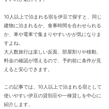
10人以上で泊まれる宿を伊豆で探すと、同じ
建物に泊まれるか、食事時間を合わせられる
か、車や電車で集まりやすいかが気になりま
すよね。
大人数旅行は楽しい反面、部屋割りや移動、
料金の確認が増えるので、予約前に条件が見
えると安心できます。
この記事では、10人以上で泊まれる宿として
使いやすい伊豆の貸別荘や一棟貸しを中心に
紹介します。