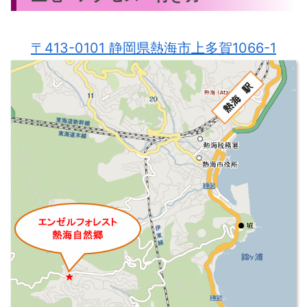
〒413-0101 静岡県熱海市上多賀1066-1