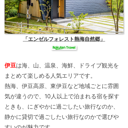
「エンゼルフォレスト熱海自然郷」
伊豆
は海、山、温泉、海鮮、ドライブ観光を
まとめて楽しめる人気エリアです。
熱海、伊豆高原、東伊豆など地域ごとに雰囲
気が違うので、10人以上で泊まれる宿を探す
ときも、にぎやかに過ごしたい旅行なのか、
静かに貸切で過ごしたい旅行なのかで選びや
すいのが魅力です。