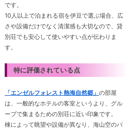
です。
10人以上で泊まれる宿を伊豆で選ぶ場合、広
さや設備だけでなく清潔感も大切なので、貸
別荘でも安心して使いやすい点が伝わりま
す。
特に評価されている点
「エンゼルフォレスト熱海自然郷」
の部屋
は、一般的なホテルの客室というより、グル
ープで集まるための別荘に近い印象です。
棟によって眺望や設備が異なり、海山空のパ