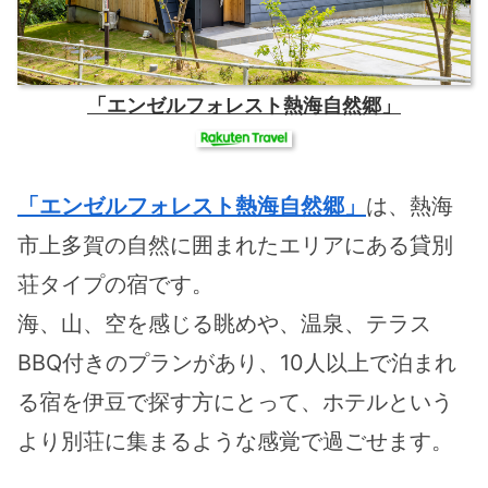
「エンゼルフォレスト熱海自然郷」
「エンゼルフォレスト熱海自然郷」
は、熱海
市上多賀の自然に囲まれたエリアにある貸別
荘タイプの宿です。
海、山、空を感じる眺めや、温泉、テラス
BBQ付きのプランがあり、10人以上で泊まれ
る宿を伊豆で探す方にとって、ホテルという
より別荘に集まるような感覚で過ごせます。