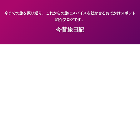
今までの旅を振り返り、これからの旅にスパイスを効かせるおでかけスポット
紹介ブログです。
今昔旅日記