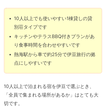
10人以上でも使いやすい1棟貸しの貸
別荘タイプです
キッチンやテラスBBQ付きプランがあ
り食事時間を合わせやすいです
熱海駅から車で約25分で伊豆旅行の拠
点にしやすいです
10人以上で泊まれる宿を伊豆で選ぶとき、
「全員で集まれる場所があるか」はとても大
切です。