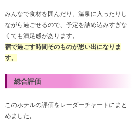
みんなで食材を囲んだり、温泉に入ったりし
ながら過ごせるので、予定を詰め込みすぎな
くても満足感があります。
宿で過ごす時間そのものが思い出になりま
す。
総合評価
このホテルの評価をレーダーチャートにまと
めました。