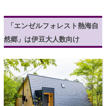
「エンゼルフォレスト熱海自
然郷」は伊豆大人数向け