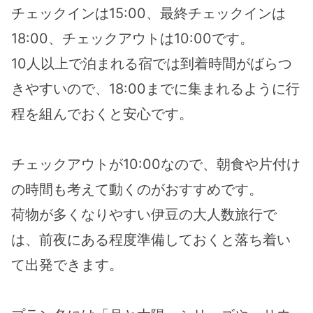
チェックインは15:00、最終チェックインは
18:00、チェックアウトは10:00です。
10人以上で泊まれる宿では到着時間がばらつ
きやすいので、18:00までに集まれるように行
程を組んでおくと安心です。
チェックアウトが10:00なので、朝食や片付け
の時間も考えて動くのがおすすめです。
荷物が多くなりやすい伊豆の大人数旅行で
は、前夜にある程度準備しておくと落ち着い
て出発できます。