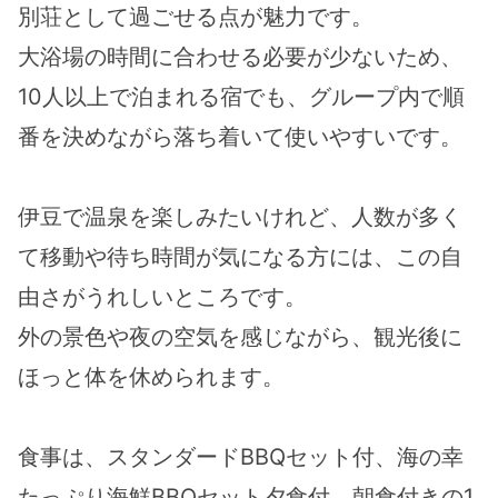
別荘として過ごせる点が魅力です。
大浴場の時間に合わせる必要が少ないため、
10人以上で泊まれる宿でも、グループ内で順
番を決めながら落ち着いて使いやすいです。
伊豆で温泉を楽しみたいけれど、人数が多く
て移動や待ち時間が気になる方には、この自
由さがうれしいところです。
外の景色や夜の空気を感じながら、観光後に
ほっと体を休められます。
食事は、スタンダードBBQセット付、海の幸
たっぷり海鮮BBQセット夕食付、朝食付きの1