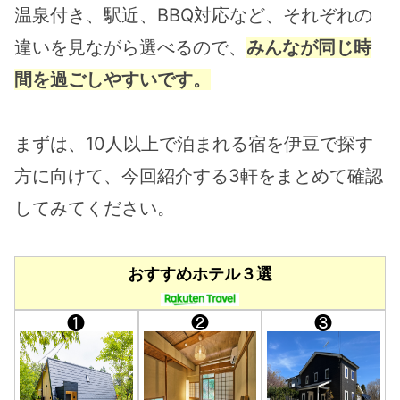
温泉付き、駅近、BBQ対応など、それぞれの
違いを見ながら選べるので、
みんなが同じ時
間を過ごしやすいです。
まずは、10人以上で泊まれる宿を伊豆で探す
方に向けて、今回紹介する3軒をまとめて確認
してみてください。
おすすめホテル３選
❶
❷
❸