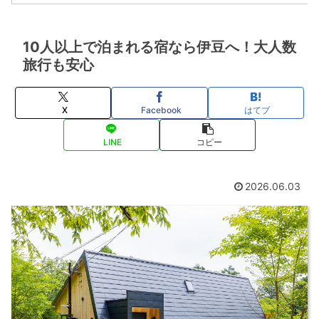
10人以上で泊まれる宿なら伊豆へ！大人数
旅行も安心
X
Facebook
はてブ
LINE
コピー
2026.06.03