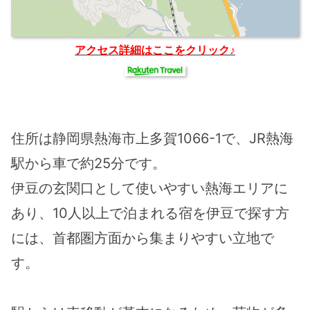
アクセス詳細はここをクリック♪
住所は静岡県熱海市上多賀1066-1で、JR熱海
駅から車で約25分です。
伊豆の玄関口として使いやすい熱海エリアに
あり、10人以上で泊まれる宿を伊豆で探す方
には、首都圏方面から集まりやすい立地で
す。