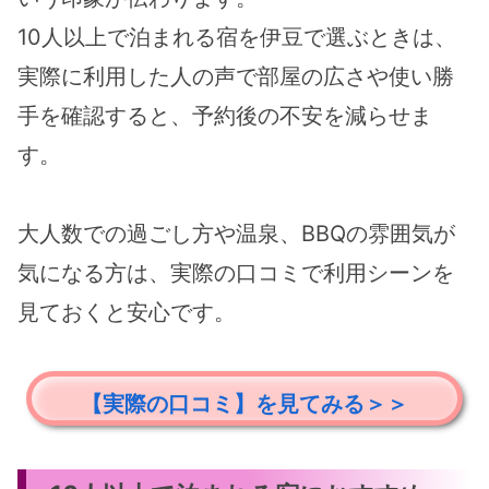
10人以上で泊まれる宿を伊豆で選ぶときは、
実際に利用した人の声で部屋の広さや使い勝
手を確認すると、予約後の不安を減らせま
す。
大人数での過ごし方や温泉、BBQの雰囲気が
気になる方は、実際の口コミで利用シーンを
見ておくと安心です。
【実際の口コミ】を見てみる＞＞