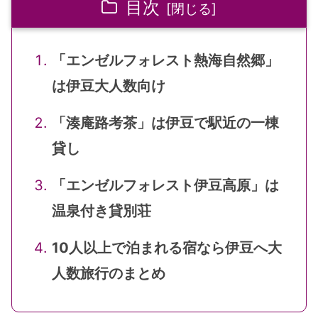
目次
「エンゼルフォレスト熱海自然郷」
は伊豆大人数向け
「湊庵路考茶」は伊豆で駅近の一棟
貸し
「エンゼルフォレスト伊豆高原」は
温泉付き貸別荘
10人以上で泊まれる宿なら伊豆へ大
人数旅行のまとめ