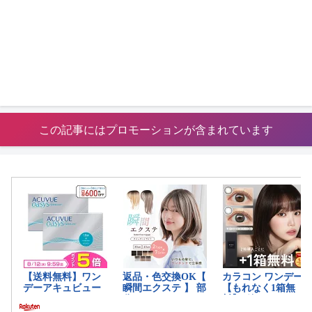
この記事にはプロモーションが含まれています