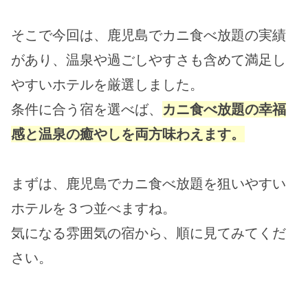
そこで今回は、鹿児島でカニ食べ放題の実績
があり、温泉や過ごしやすさも含めて満足し
やすいホテルを厳選しました。
条件に合う宿を選べば、
カニ食べ放題の幸福
感と温泉の癒やしを両方味わえます。
まずは、鹿児島でカニ食べ放題を狙いやすい
ホテルを３つ並べますね。
気になる雰囲気の宿から、順に見てみてくだ
さい。