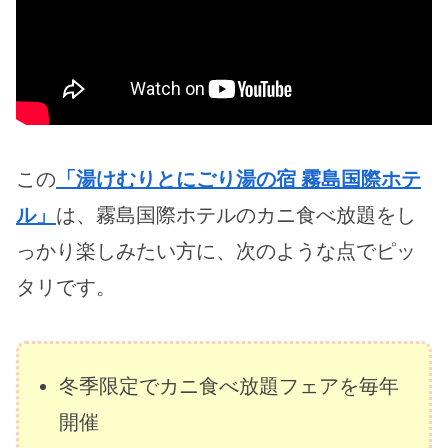
この
「湯けむりとにごり湯の宿 霧島国際ホテ
ル」
は、霧島国際ホテルのカニ食べ放題をし
っかり楽しみたい方に、次のような点でピッ
タリです。
冬季限定でカニ食べ放題フェアを毎年
開催