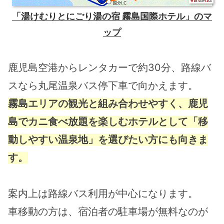
「湯けむりとにごり湯の宿 霧島国際ホテル」のマ
ップ
鹿児島空港からレンタカーで約30分、路線バ
スなら丸尾温泉バス停下車で向かえます。
霧島エリアの観光と組み合わせやすく、鹿児
島でカニ食べ放題を楽しむホテルとして「移
動しやすい温泉地」を選びたい方にも向きま
す。
案内上は路線バス利用が中心になります。
車移動の方は、宿泊者の駐車場が無料なのが