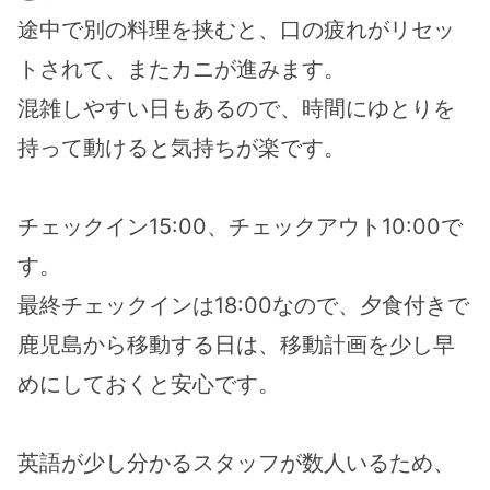
途中で別の料理を挟むと、口の疲れがリセッ
トされて、またカニが進みます。
混雑しやすい日もあるので、時間にゆとりを
持って動けると気持ちが楽です。
チェックイン15:00、チェックアウト10:00で
す。
最終チェックインは18:00なので、夕食付きで
鹿児島から移動する日は、移動計画を少し早
めにしておくと安心です。
英語が少し分かるスタッフが数人いるため、