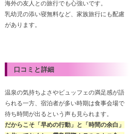
海外の友人との旅行でも心強いです。
乳幼児の添い寝無料など、家族旅行にも配慮
があります。
口コミと詳細
温泉の気持ちよさやビュッフェの満足感が語
られる一方、宿泊者が多い時期は食事会場で
待ち時間が出るという声も見られます。
だからこそ「早めの行動」と「時間の余白」