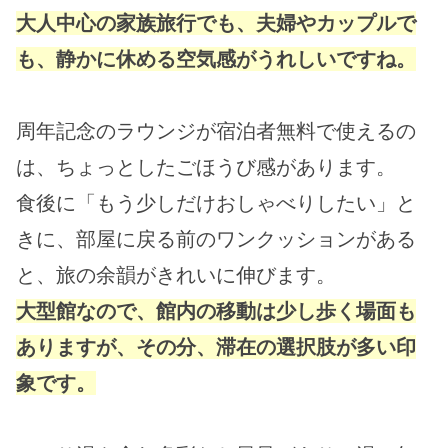
大人中心の家族旅行でも、夫婦やカップルで
も、静かに休める空気感がうれしいですね。
周年記念のラウンジが宿泊者無料で使えるの
は、ちょっとしたごほうび感があります。
食後に「もう少しだけおしゃべりしたい」と
きに、部屋に戻る前のワンクッションがある
と、旅の余韻がきれいに伸びます。
大型館なので、館内の移動は少し歩く場面も
ありますが、その分、滞在の選択肢が多い印
象です。