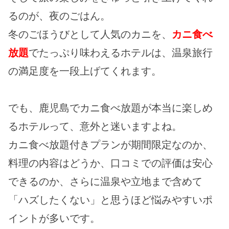
るのが、夜のごはん。
冬のごほうびとして人気のカニを、
カニ食べ
放題
でたっぷり味わえるホテルは、温泉旅行
の満足度を一段上げてくれます。
でも、鹿児島でカニ食べ放題が本当に楽しめ
るホテルって、意外と迷いますよね。
カニ食べ放題付きプランが期間限定なのか、
料理の内容はどうか、口コミでの評価は安心
できるのか、さらに温泉や立地まで含めて
「ハズしたくない」と思うほど悩みやすいポ
イントが多いです。