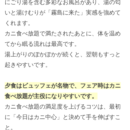
にごり湯を含む多彩なお風呂があり、湯の匂
いと湯けむりが「霧島に来た」実感を強めて
くれます。
カニ食べ放題で満たされたあとに、体を温め
てから眠る流れは最高です。
湯上がりのぽかぽかが続くと、翌朝もすっと
起きやすいです。
夕食はビュッフェが名物で、フェア時はカニ
食べ放題が主役になりやすいです。
カニ食べ放題の満足度を上げるコツは、最初
に「今日はカニ中心」と決めて手を伸ばすこ
と。