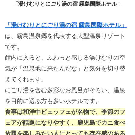
「湯けむりとにごり湯の宿 霧島国際ホテル」
「湯けむりとにごり湯の宿 霧島国際ホテル」
は、霧島温泉郷を代表する大型温泉リゾート
です。
館内に入ると、ふわっと感じる湯けむりの空
気が「温泉地に来たんだな」と気分を切り替
えてくれます。
にごり湯を含む多彩なお風呂がそろい、温泉
を目的に選ぶ方も多いホテルです。
食事は和洋中ビュッフェが名物で、季節のフ
ェアが話題になりやすく、鹿児島でカニ食べ
放題を楽しみたい人にとっても存在感のある