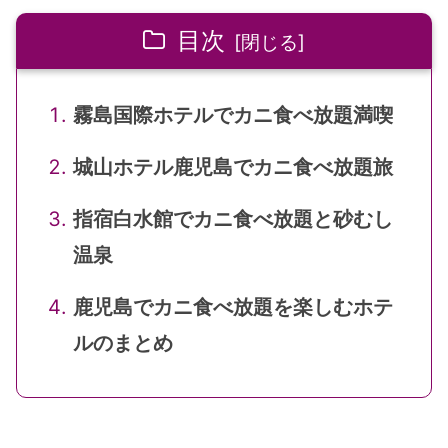
目次
霧島国際ホテルでカニ食べ放題満喫
城山ホテル鹿児島でカニ食べ放題旅
指宿白水館でカニ食べ放題と砂むし
温泉
鹿児島でカニ食べ放題を楽しむホテ
ルのまとめ