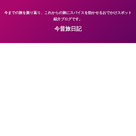
今までの旅を振り返り、これからの旅にスパイスを効かせるおでかけスポット
紹介ブログです。
今昔旅日記