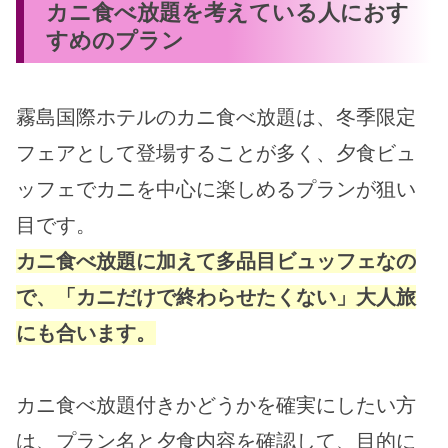
カニ食べ放題を考えている人におす
すめのプラン
霧島国際ホテルのカニ食べ放題は、冬季限定
フェアとして登場することが多く、夕食ビュ
ッフェでカニを中心に楽しめるプランが狙い
目です。
カニ食べ放題に加えて多品目ビュッフェなの
で、「カニだけで終わらせたくない」大人旅
にも合います。
カニ食べ放題付きかどうかを確実にしたい方
は、プラン名と夕食内容を確認して、目的に