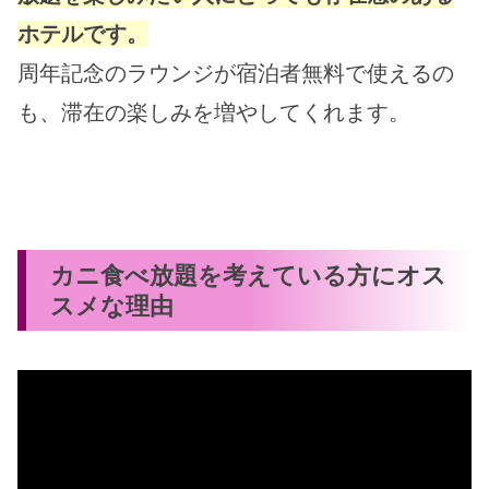
ホテルです。
周年記念のラウンジが宿泊者無料で使えるの
も、滞在の楽しみを増やしてくれます。
カニ食べ放題を考えている方にオス
スメな理由