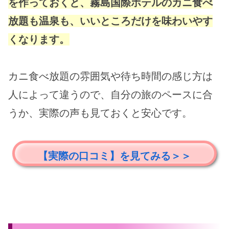
を作っておくと、霧島国際ホテルのカニ食べ
放題も温泉も、いいところだけを味わいやす
くなります。
カニ食べ放題の雰囲気や待ち時間の感じ方は
人によって違うので、自分の旅のペースに合
うか、実際の声も見ておくと安心です。
【実際の口コミ】を見てみる＞＞