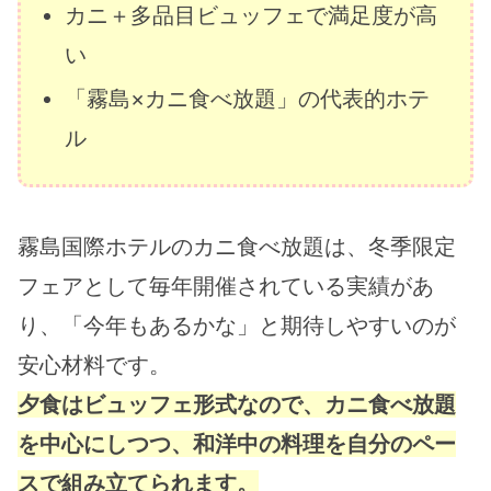
カニ＋多品目ビュッフェで満足度が高
い
「霧島×カニ食べ放題」の代表的ホテ
ル
霧島国際ホテルのカニ食べ放題は、冬季限定
フェアとして毎年開催されている実績があ
り、「今年もあるかな」と期待しやすいのが
安心材料です。
夕食はビュッフェ形式なので、カニ食べ放題
を中心にしつつ、和洋中の料理を自分のペー
スで組み立てられます。