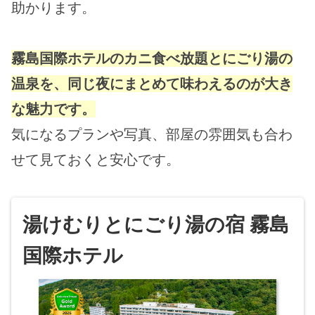
助かります。
霧島国際ホテルのカニ食べ放題とにごり湯の
温泉を、同じ夜にまとめて味わえるのが大き
な魅力です。
気になるプランや写真、部屋の雰囲気も合わ
せて見ておくと安心です。
湯けむりとにごり湯の宿 霧島
国際ホテル