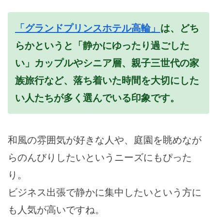
「グランドプリンスホテル高輪」
は、どち
らかというと「静かにゆったり過ごした
い」カップルやシニア層、親子三世代の家
族旅行など、落ち着いた時間を大切にした
い人たちが多く選んでいる印象です。
和風の雰囲気が好きな人や、庭園を眺めなが
らのんびりしたいというニーズにもぴった
り。
ビジネス出張で静かに集中したいという方に
も人気が高いですね。