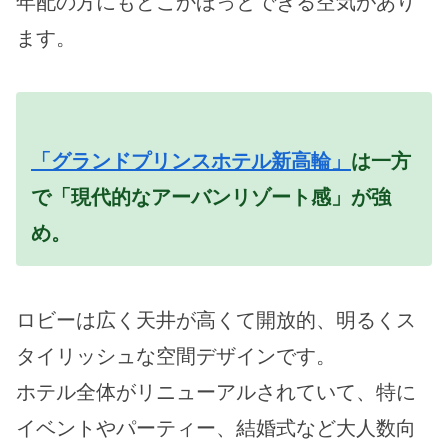
年配の方にもどこかほっとできる空気があり
ます。
「グランドプリンスホテル新高輪」
は一方
で「現代的なアーバンリゾート感」が強
め。
ロビーは広く天井が高くて開放的、明るくス
タイリッシュな空間デザインです。
ホテル全体がリニューアルされていて、特に
イベントやパーティー、結婚式など大人数向