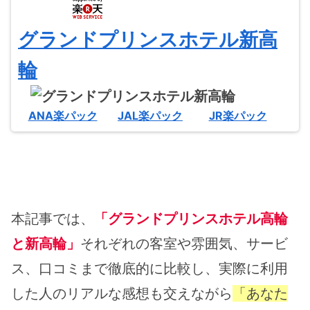
グランドプリンスホテル新高
輪
ANA楽パック
JAL楽パック
JR楽パック
本記事では、
「グランドプリンスホテル高輪
と新高輪」
それぞれの客室や雰囲気、サービ
ス、口コミまで徹底的に比較し、実際に利用
した人のリアルな感想も交えながら
「あなた