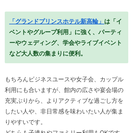
「グランドプリンスホテル新高輪」
は「イ
ベントやグループ利用」に強く、パーティ
ーやウェディング、学会やライブイベント
など大人数の集まりに便利。
もちろんビジネスユースや女子会、カップル
利用にも合いますが、館内の広さや宴会場の
充実ぶりから、よりアクティブな過ごし方を
したい人や、非日常感を味わいたい人が集ま
りやすいです。
どちらも子連れやファミリー利用もOKです