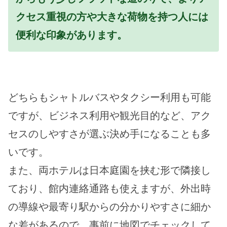
クセス重視の方や大きな荷物を持つ人には
便利な印象があります。
どちらもシャトルバスやタクシー利用も可能
ですが、ビジネス利用や観光目的など、アク
セスのしやすさが選ぶ決め手になることも多
いです。
また、両ホテルは日本庭園を挟む形で隣接し
ており、館内連絡通路も使えますが、外出時
の導線や最寄り駅からの分かりやすさに細か
な差があるので、事前に地図でチェックして