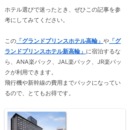
ホテル選びで迷ったとき、ぜひこの記事を参
考にしてみてください。
この
「グランドプリンスホテル高輪」
や
「グ
ランドプリンスホテル新高輪」
に宿泊するな
ら、ANA楽パック、JAL楽パック、JR楽パッ
クが利用できます。
飛行機や新幹線の費用までパックになってい
るので、とてもお得です。