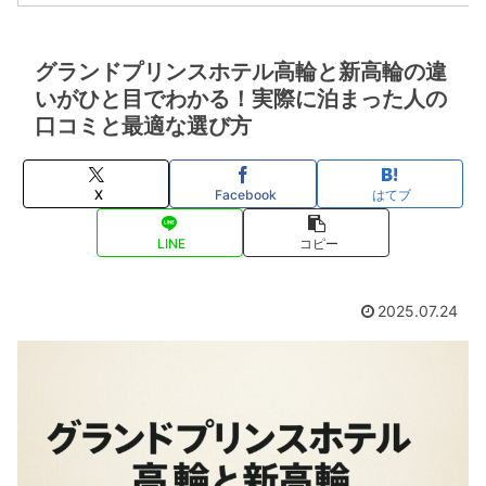
グランドプリンスホテル高輪と新高輪の違
いがひと目でわかる！実際に泊まった人の
口コミと最適な選び方
X
Facebook
はてブ
LINE
コピー
2025.07.24