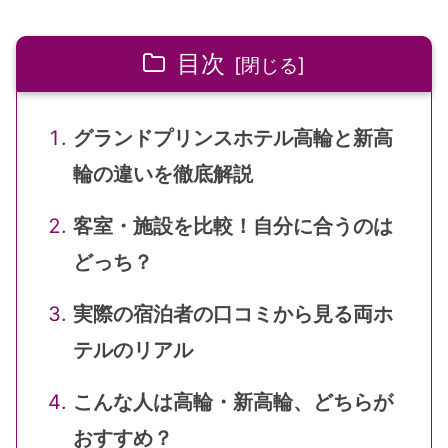
目次
グランドプリンスホテル高輪と新高
輪の違いを徹底解説
客室・施設を比較！自分に合うのは
どっち？
実際の宿泊者の口コミから見る両ホ
テルのリアル
こんな人は高輪・新高輪、どちらが
おすすめ？