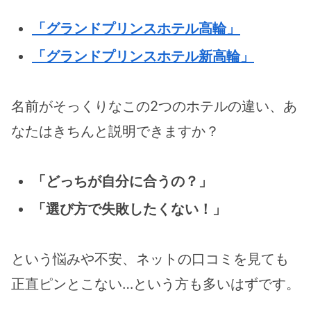
「グランドプリンスホテル高輪」
「グランドプリンスホテル新高輪」
名前がそっくりなこの2つのホテルの違い、あ
なたはきちんと説明できますか？
「どっちが自分に合うの？」
「選び方で失敗したくない！」
という悩みや不安、ネットの口コミを見ても
正直ピンとこない…という方も多いはずです。