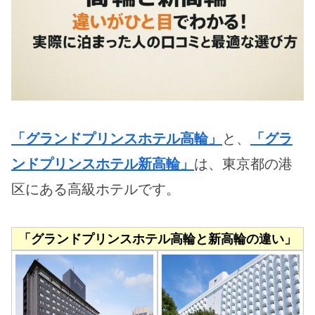
「グランドプリンスホテル高輪」
と、
「グラ
ンドプリンスホテル新高輪」
は、東京都の港
区にある高級ホテルです。
「グランドプリンスホテル高輪と新高輪の違い」