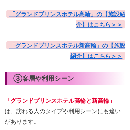
「グランドプリンスホテル高輪」の【施設紹
介】はこちら＞＞
「グランドプリンスホテル新高輪」の【施設
紹介】はこちら＞＞
③客層や利用シーン
「グランドプリンスホテル高輪と新高輪」
は、訪れる人のタイプや利用シーンにも違い
があります。