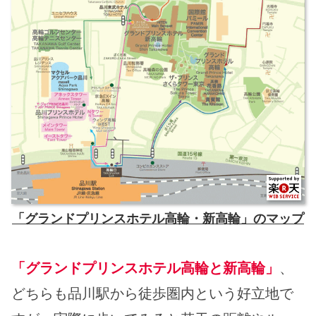
「グランドプリンスホテル高輪・新高輪」のマップ
「グランドプリンスホテル高輪と新高輪」
、
どちらも品川駅から徒歩圏内という好立地で