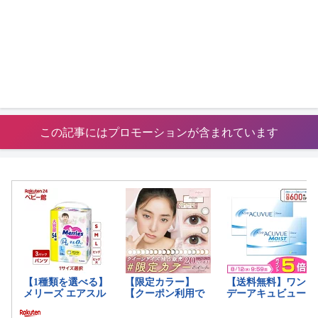
この記事にはプロモーションが含まれています