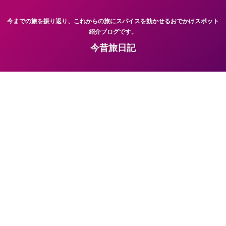
今までの旅を振り返り、これからの旅にスパイスを効かせるおでかけスポット
紹介ブログです。
今昔旅日記