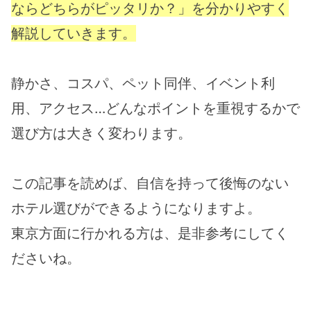
ならどちらがピッタリか？」を分かりやすく
解説していきます。
静かさ、コスパ、ペット同伴、イベント利
用、アクセス…どんなポイントを重視するかで
選び方は大きく変わります。
この記事を読めば、自信を持って後悔のない
ホテル選びができるようになりますよ。
東京方面に行かれる方は、是非参考にしてく
ださいね。