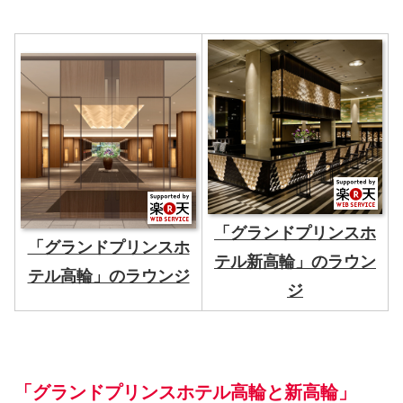
「グランドプリンスホ
「グランドプリンスホ
テル新高輪」のラウン
テル高輪」のラウンジ
ジ
「グランドプリンスホテル高輪と新高輪」