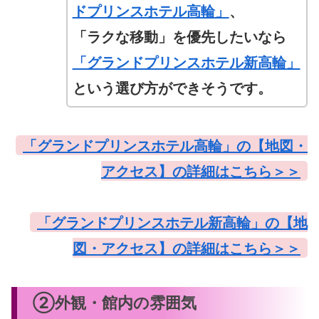
ドプリンスホテル高輪」
、
「ラクな移動」を優先したいなら
「グランドプリンスホテル新高輪」
という選び方ができそうです。
「グランドプリンスホテル高輪」の【地図・
アクセス】の詳細はこちら＞＞
「グランドプリンスホテル新高輪」の【地
図・アクセス】の詳細はこちら＞＞
②外観・館内の雰囲気