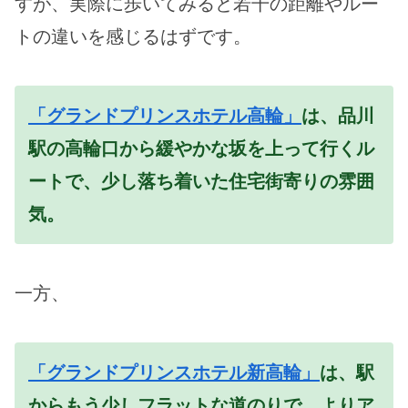
すが、実際に歩いてみると若干の距離やルー
トの違いを感じるはずです。
「グランドプリンスホテル高輪」
は、品川
駅の高輪口から緩やかな坂を上って行くル
ートで、少し落ち着いた住宅街寄りの雰囲
気。
一方、
「グランドプリンスホテル新高輪」
は、駅
からもう少しフラットな道のりで、よりア