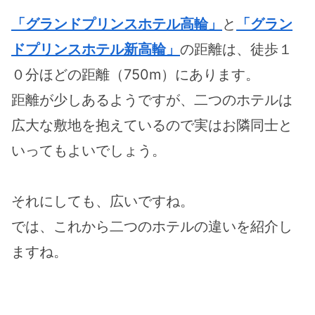
「グランドプリンスホテル高輪」
と
「グラン
ドプリンスホテル新高輪」
の距離は、徒歩１
０分ほどの距離（750m）にあります。
距離が少しあるようですが、二つのホテルは
広大な敷地を抱えているので実はお隣同士と
いってもよいでしょう。
それにしても、広いですね。
では、これから二つのホテルの違いを紹介し
ますね。