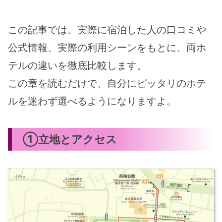
この記事では、実際に宿泊した人の口コミや
公式情報、実際の利用シーンをもとに、両ホ
テルの違いを徹底比較します。
この章を読むだけで、自分にピッタリのホテ
ルを迷わず選べるようになりますよ。
①立地とアクセス