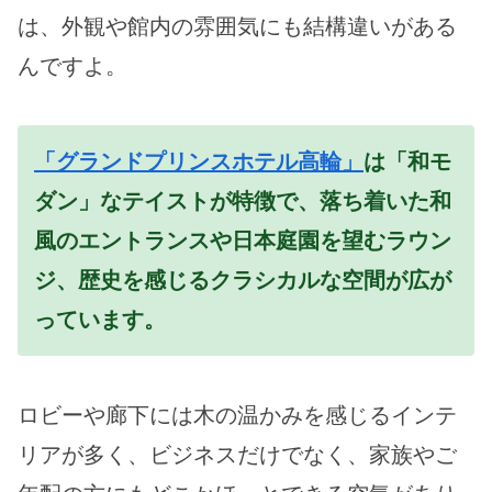
は、外観や館内の雰囲気にも結構違いがある
んですよ。
「グランドプリンスホテル高輪」
は「和モ
ダン」なテイストが特徴で、落ち着いた和
風のエントランスや日本庭園を望むラウン
ジ、歴史を感じるクラシカルな空間が広が
っています。
ロビーや廊下には木の温かみを感じるインテ
リアが多く、ビジネスだけでなく、家族やご