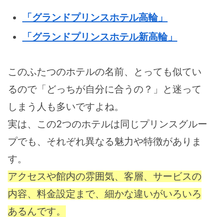
「グランドプリンスホテル高輪」
「グランドプリンスホテル新高輪」
このふたつのホテルの名前、とっても似てい
るので「どっちが自分に合うの？」と迷って
しまう人も多いですよね。
実は、この2つのホテルは同じプリンスグルー
プでも、それぞれ異なる魅力や特徴がありま
す。
アクセスや館内の雰囲気、客層、サービスの
内容、料金設定まで、細かな違いがいろいろ
あるんです。