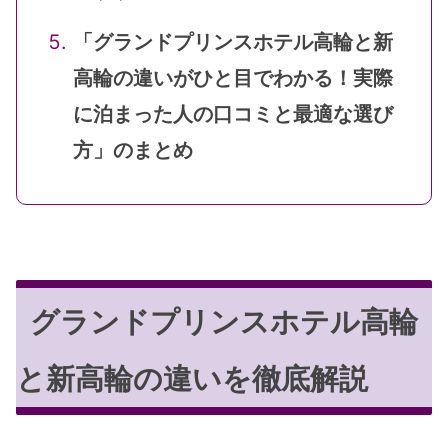
「グランドプリンスホテル高輪と新
高輪の違いがひと目でわかる！実際
に泊まった人の口コミと最適な選び
方」のまとめ
グランドプリンスホテル高輪
と新高輪の違いを徹底解説