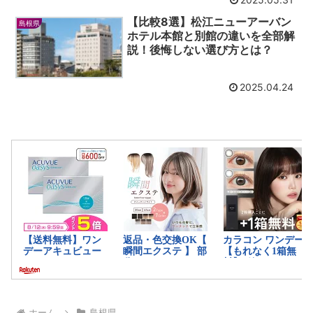
【比較8選】松江ニューアーバン
島根県
ホテル本館と別館の違いを全部解
説！後悔しない選び方とは？
2025.04.24
ホーム
島根県