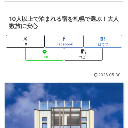
10人以上で泊まれる宿を札幌で選ぶ！大人
数旅に安心
X
Facebook
はてブ
LINE
コピー
2026.05.30