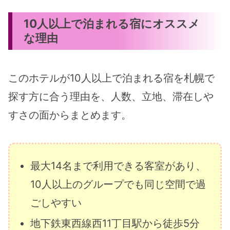
10人以上で泊まれる宿にオススメ
な理由
このホテルが10人以上で泊まれる宿を札幌で
探す方に合う理由を、人数、立地、滞在しや
すさの面からまとめます。
最大14名まで利用できる客室があり、
10人以上のグループでも同じ空間で過
ごしやすい
地下鉄東西線西11丁目駅から徒歩5分