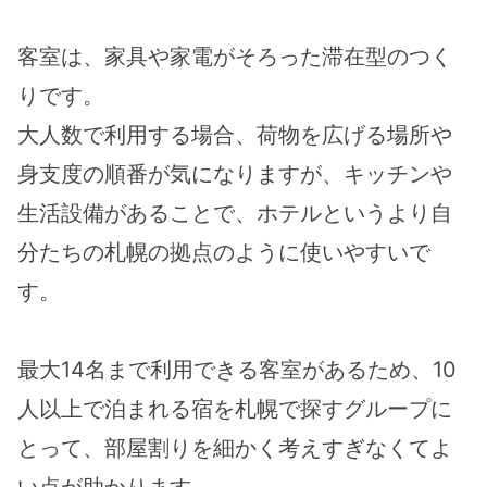
客室は、家具や家電がそろった滞在型のつく
りです。
大人数で利用する場合、荷物を広げる場所や
身支度の順番が気になりますが、キッチンや
生活設備があることで、ホテルというより自
分たちの札幌の拠点のように使いやすいで
す。
最大14名まで利用できる客室があるため、10
人以上で泊まれる宿を札幌で探すグループに
とって、部屋割りを細かく考えすぎなくてよ