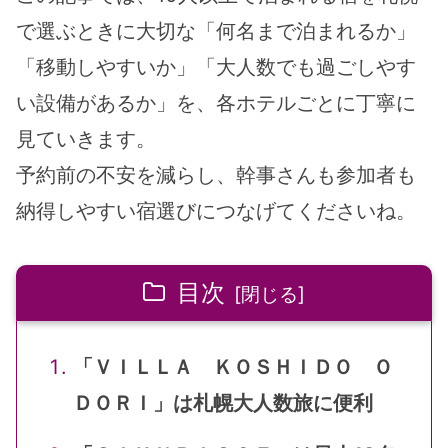
で選ぶときに大切な「何名まで泊まれるか」
「移動しやすいか」「大人数でも過ごしやす
い設備があるか」を、各ホテルごとに丁寧に
見ていきます。
予約前の不安を減らし、幹事さんも参加者も
納得しやすい宿選びにつなげてくださいね。
目次
「ＶＩＬＬＡ ＫＯＳＨＩＤＯ Ｏ
ＤＯＲＩ」は札幌大人数旅に便利