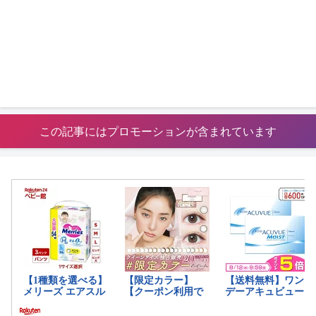
この記事にはプロモーションが含まれています