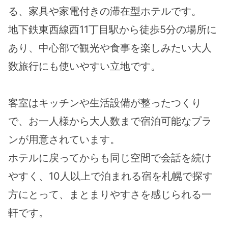
る、家具や家電付きの滞在型ホテルです。
地下鉄東西線西11丁目駅から徒歩5分の場所に
あり、中心部で観光や食事を楽しみたい大人
数旅行にも使いやすい立地です。
客室はキッチンや生活設備が整ったつくり
で、お一人様から大人数まで宿泊可能なプラ
ンが用意されています。
ホテルに戻ってからも同じ空間で会話を続け
やすく、10人以上で泊まれる宿を札幌で探す
方にとって、まとまりやすさを感じられる一
軒です。