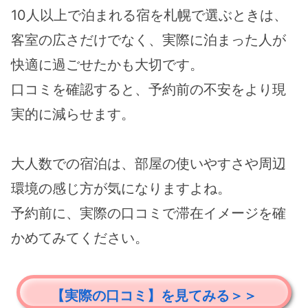
10人以上で泊まれる宿を札幌で選ぶときは、
客室の広さだけでなく、実際に泊まった人が
快適に過ごせたかも大切です。
口コミを確認すると、予約前の不安をより現
実的に減らせます。
大人数での宿泊は、部屋の使いやすさや周辺
環境の感じ方が気になりますよね。
予約前に、実際の口コミで滞在イメージを確
かめてみてください。
【実際の口コミ】を見てみる＞＞