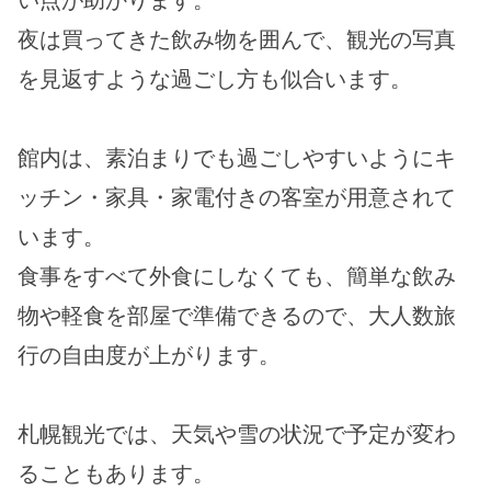
い点が助かります。
夜は買ってきた飲み物を囲んで、観光の写真
を見返すような過ごし方も似合います。
館内は、素泊まりでも過ごしやすいようにキ
ッチン・家具・家電付きの客室が用意されて
います。
食事をすべて外食にしなくても、簡単な飲み
物や軽食を部屋で準備できるので、大人数旅
行の自由度が上がります。
札幌観光では、天気や雪の状況で予定が変わ
ることもあります。