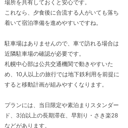
場所を共有しておくと安心です。
これなら、夕食後に合流する人がいても落ち
着いて宿泊準備を進めやすいですね。
駐車場はありませんので、車で訪れる場合は
近隣駐車場の確認が必要です。
札幌中心部は公共交通機関で動きやすいた
め、10人以上の旅行では地下鉄利用を前提に
すると移動計画が組みやすくなります。
プランには、当日限定や素泊まりスタンダー
ド、3泊以上の長期滞在、早割り・さき楽28
などがあります。