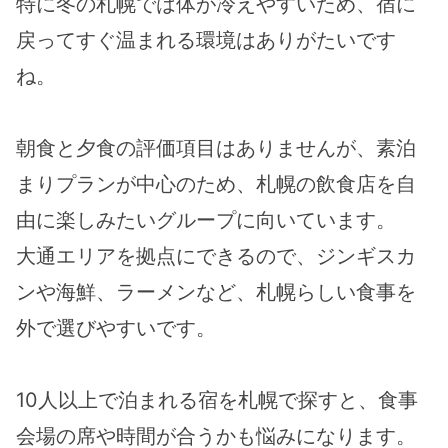
特に冬の札幌では体が冷えやすいため、宿に
戻ってすぐ温まれる環境はありがたいです
ね。
朝食と夕食の評価項目はありませんが、素泊
まりプランが中心のため、札幌の飲食店を自
由に楽しみたいグループに向いています。
大通エリアを拠点にできるので、ジンギスカ
ンや海鮮、ラーメンなど、札幌らしい食事を
外で選びやすいです。
10人以上で泊まれる宿を札幌で探すと、食事
会場の席や時間が合うかも悩みになります。