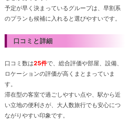
予定が早く決まっているグループは、早割系
のプランも候補に入れると選びやすいです。
口コミと詳細
口コミ数は
25件
で、総合評価や部屋、設備、
ロケーションの評価が高くまとまっていま
す。
滞在型の客室で過ごしやすい点や、駅から近
い立地の便利さが、大人数旅行でも安心につ
ながりやすい印象です。