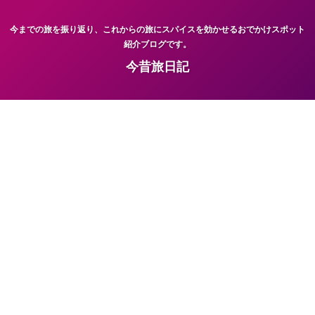
今までの旅を振り返り、これからの旅にスパイスを効かせるおでかけスポット
紹介ブログです。
今昔旅日記