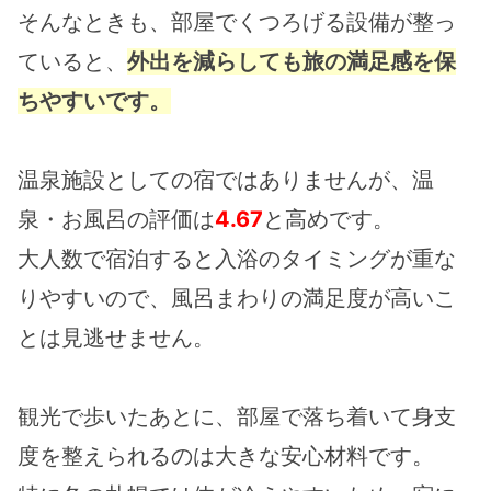
そんなときも、部屋でくつろげる設備が整っ
ていると、
外出を減らしても旅の満足感を保
ちやすいです。
温泉施設としての宿ではありませんが、温
泉・お風呂の評価は
4.67
と高めです。
大人数で宿泊すると入浴のタイミングが重な
りやすいので、風呂まわりの満足度が高いこ
とは見逃せません。
観光で歩いたあとに、部屋で落ち着いて身支
度を整えられるのは大きな安心材料です。