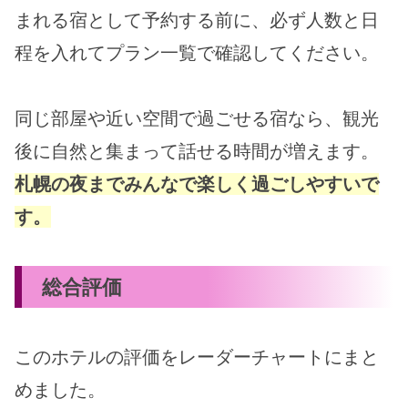
まれる宿として予約する前に、必ず人数と日
程を入れてプラン一覧で確認してください。
同じ部屋や近い空間で過ごせる宿なら、観光
後に自然と集まって話せる時間が増えます。
札幌の夜までみんなで楽しく過ごしやすいで
す。
総合評価
このホテルの評価をレーダーチャートにまと
めました。