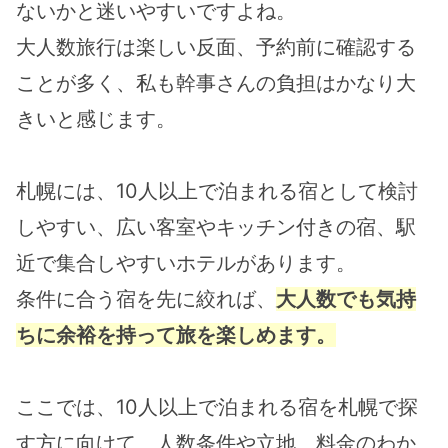
ないかと迷いやすいですよね。
大人数旅行は楽しい反面、予約前に確認する
ことが多く、私も幹事さんの負担はかなり大
きいと感じます。
札幌には、10人以上で泊まれる宿として検討
しやすい、広い客室やキッチン付きの宿、駅
近で集合しやすいホテルがあります。
条件に合う宿を先に絞れば、
大人数でも気持
ちに余裕を持って旅を楽しめます。
ここでは、10人以上で泊まれる宿を札幌で探
す方に向けて、人数条件や立地、料金のわか