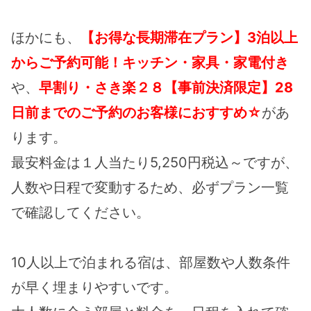
ほかにも、
【お得な長期滞在プラン】3泊以上
からご予約可能！キッチン・家具・家電付き
や、
早割り・さき楽２８【事前決済限定】28
日前までのご予約のお客様におすすめ☆
があ
ります。
最安料金は１人当たり5,250円税込～ですが、
人数や日程で変動するため、必ずプラン一覧
で確認してください。
10人以上で泊まれる宿は、部屋数や人数条件
が早く埋まりやすいです。