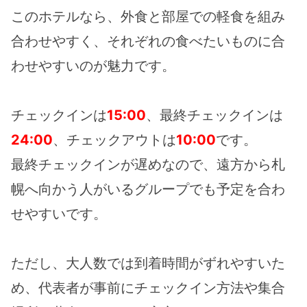
このホテルなら、外食と部屋での軽食を組み
合わせやすく、それぞれの食べたいものに合
わせやすいのが魅力です。
チェックインは
15:00
、最終チェックインは
24:00
、チェックアウトは
10:00
です。
最終チェックインが遅めなので、遠方から札
幌へ向かう人がいるグループでも予定を合わ
せやすいです。
ただし、大人数では到着時間がずれやすいた
め、代表者が事前にチェックイン方法や集合