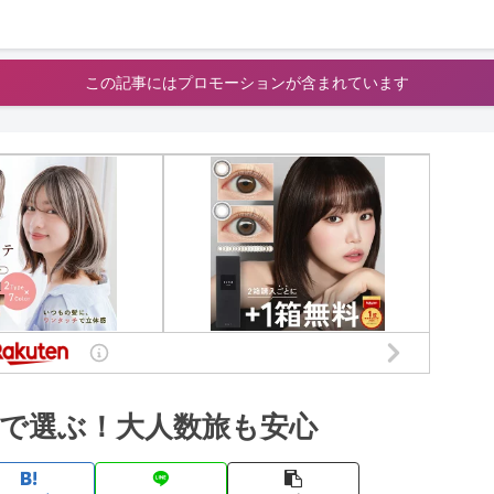
この記事にはプロモーションが含まれています
玉で選ぶ！大人数旅も安心