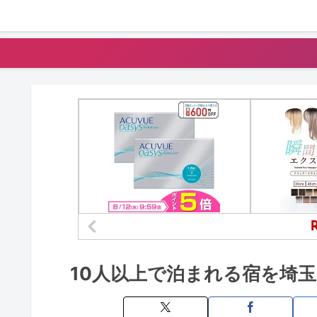
10人以上で泊まれる宿を埼