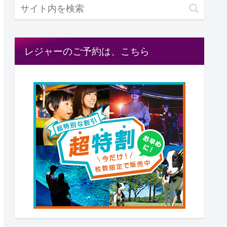
レジャーのご予約は、こちら