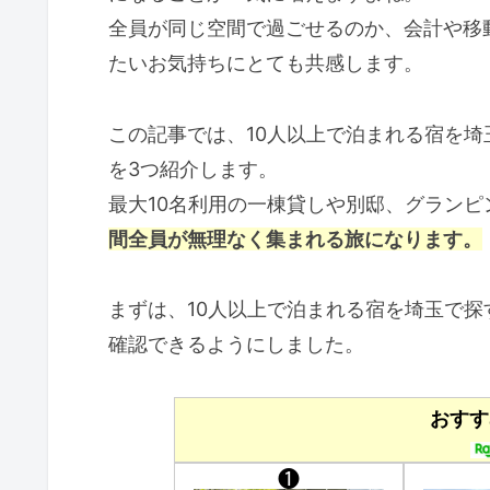
全員が同じ空間で過ごせるのか、会計や移
たいお気持ちにとても共感します。
この記事では、10人以上で泊まれる宿を
を3つ紹介します。
最大10名利用の一棟貸しや別邸、グラン
間全員が無理なく集まれる旅になります。
まずは、10人以上で泊まれる宿を埼玉で探
確認できるようにしました。
おすす
❶