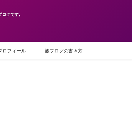
ブログです。
プロフィール
旅ブログの書き方