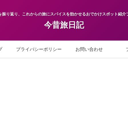
を振り返り、これからの旅にスパイスを効かせるおでかけスポット紹介
今昔旅日記
プ
プライバシーポリシー
お問い合わせ