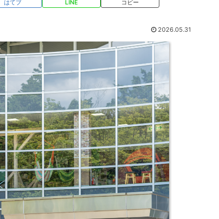
はてブ
LINE
コピー
2026.05.31