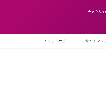
今までの旅
トップページ
サイトマッ