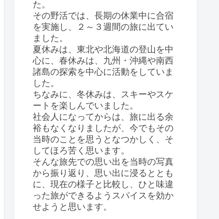
た。
その野活では、長期の休業中に合宿
を実施し、２～３週間の旅に出てい
ました。
夏休みは、東北や北海道の登山を中
心に、春休みは、九州・沖縄や南西
諸島の探索を中心に活動をしていま
した。
ちなみに、冬休みは、スキーやスケ
ートを楽しんでいました。
社会人になってからは、旅に出る余
裕もなくなりましたが、今でもその
当時のことを思うとなつかしく、そ
してほろ苦く思います。
そんな旅先での思い出を当時の写真
から振り返り、思い出に浸るととも
に、現在の様子と比較し、ひと味違
った旅ができるようスパイスを効か
せようと思います。