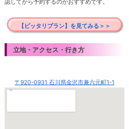
認してから予約するのがおすすめです。
【ピッタリプラン】を見てみる＞＞
立地・アクセス・行き方
〒920-0931 石川県金沢市兼六元町1-1