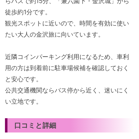
らバスで約15分、「兼六園下・金沢城」から
徒歩約1分です。
観光スポットに近いので、時間を有効に使い
たい大人の金沢旅に向いています。
近隣コインパーキング利用になるため、車利
用の方は到着前に駐車場候補を確認しておく
と安心です。
公共交通機関ならバス停から近く、迷いにく
い立地です。
口コミと詳細