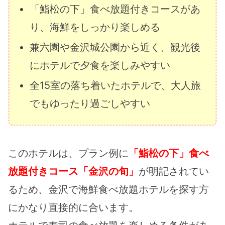
「鮨松の下」食べ放題付きコースがあ
り、海鮮をしっかり楽しめる
兼六園や金沢城公園から近く、観光後
にホテルで夕食を楽しみやすい
全15室の落ち着いたホテルで、大人旅
でもゆったり過ごしやすい
このホテルは、プラン例に
「鮨松の下」食べ
放題付きコース「金沢の旬」
が明記されてい
るため、金沢で海鮮食べ放題ホテルを探す方
にかなり直接的に合います。