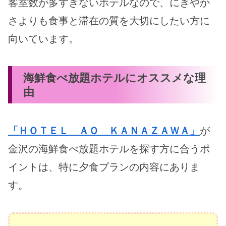
客室数が多すぎないホテルなので、にぎやか
さよりも食事と滞在の質を大切にしたい方に
向いています。
海鮮食べ放題ホテルにオススメな理
由
「ＨＯＴＥＬ ＡＯ ＫＡＮＡＺＡＷＡ」
が
金沢の海鮮食べ放題ホテルを探す方に合うポ
イントは、特に夕食プランの内容にありま
す。