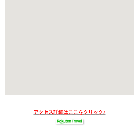
アクセス詳細はここをクリック♪