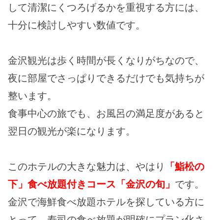
して清潔にくつろげるかを重視する方には、
十分に検討しやすい数値です。
金沢観光は歩く時間が長くなりがちなので、
夜に部屋でさっぱりできるだけでも気持ちが
整います。
食事中心の旅でも、お風呂の満足度があると
翌日の観光が楽になります。
このホテルの大きな魅力は、やはり
「鮨松の
下」食べ放題付きコース「金沢の旬」
です。
金沢で海鮮食べ放題ホテルを探している方に
とって、寿司の食べ放題が明確にプラン化さ