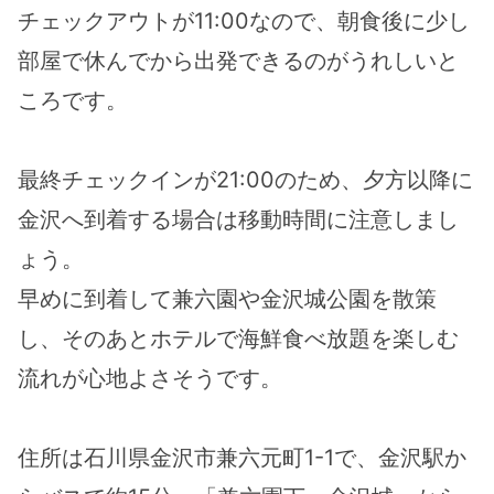
チェックアウトが11:00なので、朝食後に少し
部屋で休んでから出発できるのがうれしいと
ころです。
最終チェックインが21:00のため、夕方以降に
金沢へ到着する場合は移動時間に注意しまし
ょう。
早めに到着して兼六園や金沢城公園を散策
し、そのあとホテルで海鮮食べ放題を楽しむ
流れが心地よさそうです。
住所は石川県金沢市兼六元町1-1で、金沢駅か