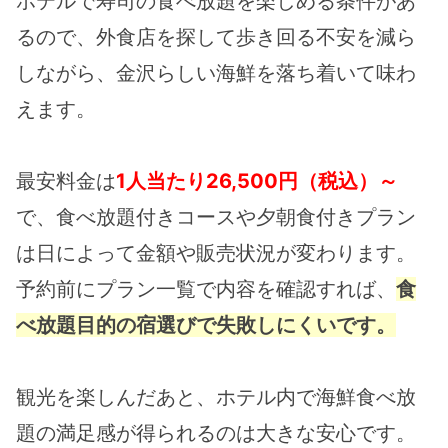
ホテルで寿司の食べ放題を楽しめる条件があ
るので、外食店を探して歩き回る不安を減ら
しながら、金沢らしい海鮮を落ち着いて味わ
えます。
最安料金は
1人当たり26,500円（税込）～
で、食べ放題付きコースや夕朝食付きプラン
は日によって金額や販売状況が変わります。
予約前にプラン一覧で内容を確認すれば、
食
べ放題目的の宿選びで失敗しにくいです。
観光を楽しんだあと、ホテル内で海鮮食べ放
題の満足感が得られるのは大きな安心です。