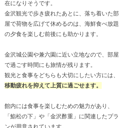
在になりそうです。
金沢観光で歩き疲れたあとに、落ち着いた部
屋で荷物を広げて休めるのは、海鮮食べ放題
の夕食を楽しむ前後にも助かります。
金沢城公園や兼六園に近い立地なので、部屋
で過ごす時間にも旅情が残ります。
観光と食事をどちらも大切にしたい方には、
移動疲れを抑えて上質に過ごせます。
館内には食事を楽しむための魅力があり、
「鮨松の下」や「金沢酢重」に関連したプラ
ンが用意されています。