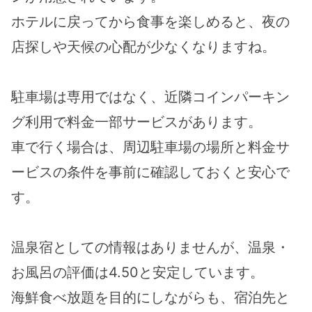
ホテルに戻ってから食事を楽しめると、夜の
店探しや天候の心配が少なくなりますね。
駐車場は専用ではなく、近隣コインパーキン
グ利用で料金一部サービスがあります。
車で行く場合は、周辺駐車場の場所と料金サ
ービスの条件を事前に確認しておくと安心で
す。
温泉宿としての情報はありませんが、温泉・
お風呂の評価は4.50と安定しています。
海鮮食べ放題を目的にしながらも、宿泊先と