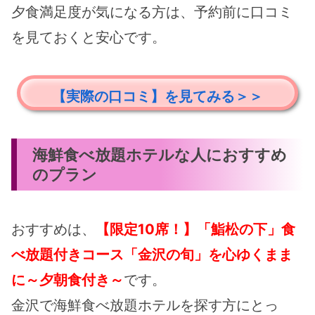
夕食満足度が気になる方は、予約前に口コミ
を見ておくと安心です。
【実際の口コミ】を見てみる＞＞
海鮮食べ放題ホテルな人におすすめ
のプラン
おすすめは、
【限定10席！】「鮨松の下」食
べ放題付きコース「金沢の旬」を心ゆくまま
に～夕朝食付き～
です。
金沢で海鮮食べ放題ホテルを探す方にとっ