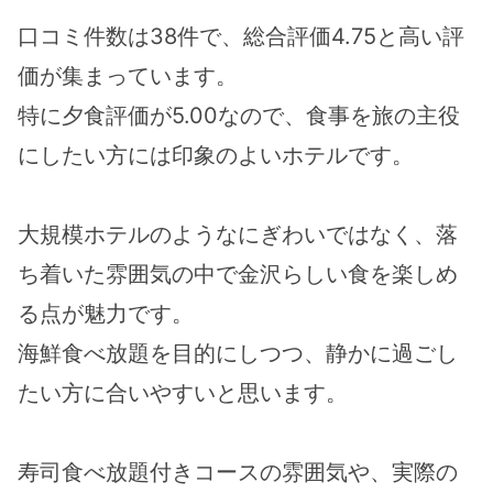
口コミ件数は38件で、総合評価4.75と高い評
価が集まっています。
特に夕食評価が5.00なので、食事を旅の主役
にしたい方には印象のよいホテルです。
大規模ホテルのようなにぎわいではなく、落
ち着いた雰囲気の中で金沢らしい食を楽しめ
る点が魅力です。
海鮮食べ放題を目的にしつつ、静かに過ごし
たい方に合いやすいと思います。
寿司食べ放題付きコースの雰囲気や、実際の