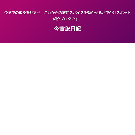
今までの旅を振り返り、これからの旅にスパイスを効かせるおでかけスポット
紹介ブログです。
今昔旅日記