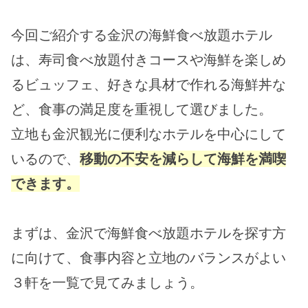
今回ご紹介する金沢の海鮮食べ放題ホテル
は、寿司食べ放題付きコースや海鮮を楽しめ
るビュッフェ、好きな具材で作れる海鮮丼な
ど、食事の満足度を重視して選びました。
立地も金沢観光に便利なホテルを中心にして
いるので、
移動の不安を減らして海鮮を満喫
できます。
まずは、金沢で海鮮食べ放題ホテルを探す方
に向けて、食事内容と立地のバランスがよい
３軒を一覧で見てみましょう。