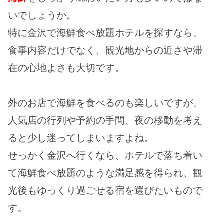
いでしょうか。
特に金沢で海鮮食べ放題ホテルを探すなら、
食事内容だけでなく、観光地からの近さや滞
在の心地よさも大切です。
外のお店で海鮮を食べるのも楽しいですが、
人気店の行列や予約の手間、夜の移動を考え
ると少し迷ってしまいますよね。
せっかく金沢へ行くなら、ホテルで落ち着い
て海鮮食べ放題のような満足感を得られ、観
光後もゆっくり過ごせる宿を選びたいもので
す。