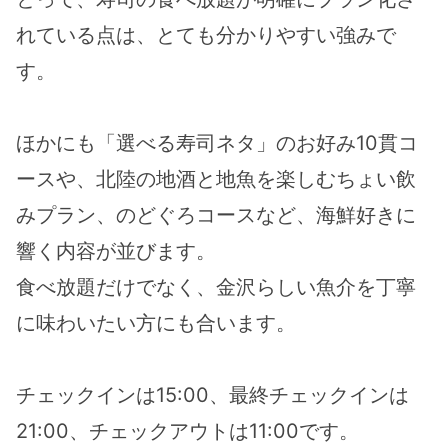
れている点は、とても分かりやすい強みで
す。
ほかにも「選べる寿司ネタ」のお好み10貫コ
ースや、北陸の地酒と地魚を楽しむちょい飲
みプラン、のどぐろコースなど、海鮮好きに
響く内容が並びます。
食べ放題だけでなく、金沢らしい魚介を丁寧
に味わいたい方にも合います。
チェックインは15:00、最終チェックインは
21:00、チェックアウトは11:00です。