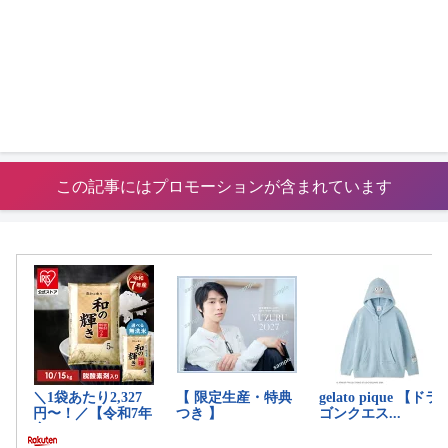
この記事にはプロモーションが含まれています